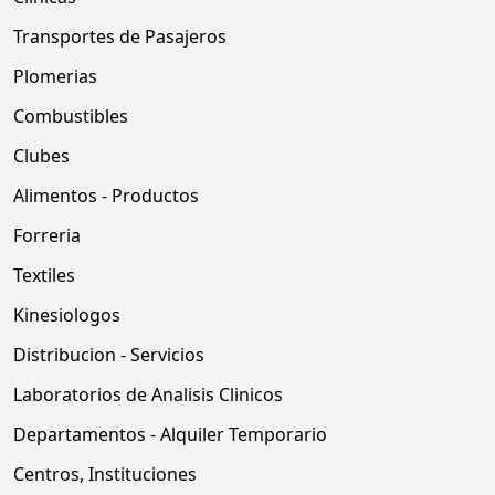
Transportes de Pasajeros
Plomerias
Combustibles
Clubes
Alimentos - Productos
Forreria
Textiles
Kinesiologos
Distribucion - Servicios
Laboratorios de Analisis Clinicos
Departamentos - Alquiler Temporario
Centros, Instituciones