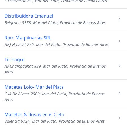
E Echeverría 81, Mar del Plata, Provincia de Buenos Aires
Distribuidora Emanuel
Belgrano 3378, Mar del Plata, Provincia de Buenos Aires
Rpm Maquinarias SRL
Av J H Jara 1770, Mar del Plata, Provincia de Buenos Aires
Tecnagro
Av Champagnat 839, Mar del Plata, Provincia de Buenos
Aires
Macetas Lolo- Mar del Plata
C M De Alvear 2900, Mar del Plata, Provincia de Buenos
Aires
Macetas & Rosas en el Cielo
Valencia 6724, Mar del Plata, Provincia de Buenos Aires