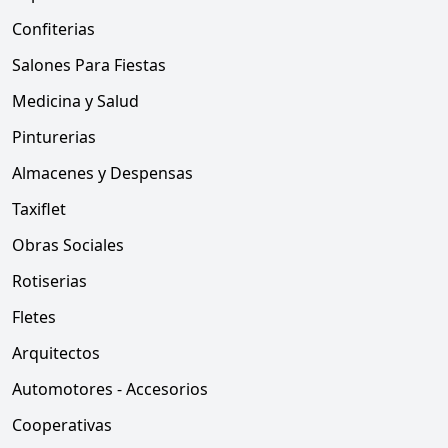
Confiterias
Salones Para Fiestas
Medicina y Salud
Pinturerias
Almacenes y Despensas
Taxiflet
Obras Sociales
Rotiserias
Fletes
Arquitectos
Automotores - Accesorios
Cooperativas