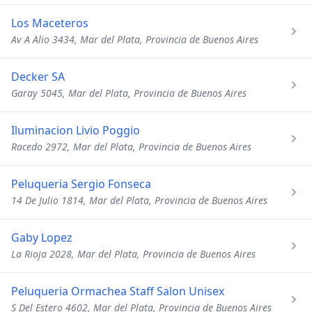
Los Maceteros
Av A Alio 3434, Mar del Plata, Provincia de Buenos Aires
Decker SA
Garay 5045, Mar del Plata, Provincia de Buenos Aires
Iluminacion Livio Poggio
Racedo 2972, Mar del Plata, Provincia de Buenos Aires
Peluqueria Sergio Fonseca
14 De Julio 1814, Mar del Plata, Provincia de Buenos Aires
Gaby Lopez
La Rioja 2028, Mar del Plata, Provincia de Buenos Aires
Peluqueria Ormachea Staff Salon Unisex
S Del Estero 4602, Mar del Plata, Provincia de Buenos Aires