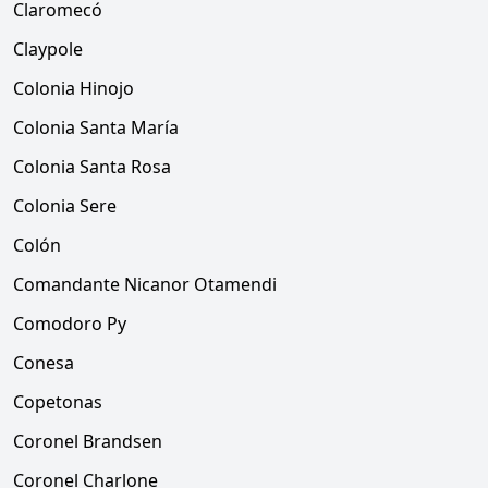
Claromecó
Claypole
Colonia Hinojo
Colonia Santa María
Colonia Santa Rosa
Colonia Sere
Colón
Comandante Nicanor Otamendi
Comodoro Py
Conesa
Copetonas
Coronel Brandsen
Coronel Charlone