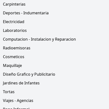
Carpinterias
Deportes - Indumentaria
Electricidad
Laboratorios
Computacion - Instalacion y Reparacion
Radioemisoras
Cosmeticos
Maquillaje
Diseño Grafico y Publicitario
Jardines de Infantes
Tortas
Viajes - Agencias