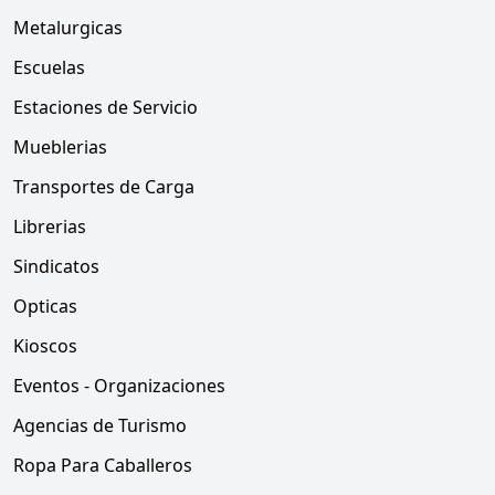
Metalurgicas
Escuelas
Estaciones de Servicio
Mueblerias
Transportes de Carga
Librerias
Sindicatos
Opticas
Kioscos
Eventos - Organizaciones
Agencias de Turismo
Ropa Para Caballeros