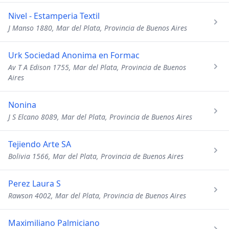
Nivel - Estamperia Textil
J Manso 1880, Mar del Plata, Provincia de Buenos Aires
Urk Sociedad Anonima en Formac
Av T A Edison 1755, Mar del Plata, Provincia de Buenos
Aires
Nonina
J S Elcano 8089, Mar del Plata, Provincia de Buenos Aires
Tejiendo Arte SA
Bolivia 1566, Mar del Plata, Provincia de Buenos Aires
Perez Laura S
Rawson 4002, Mar del Plata, Provincia de Buenos Aires
Maximiliano Palmiciano