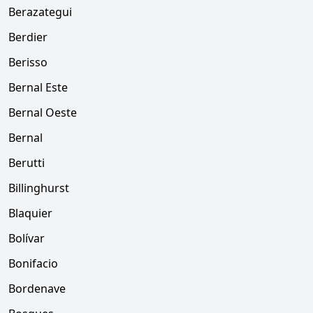
Berazategui
Berdier
Berisso
Bernal Este
Bernal Oeste
Bernal
Berutti
Billinghurst
Blaquier
Bolívar
Bonifacio
Bordenave