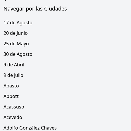
Navegar por las Ciudades
17 de Agosto
20 de Junio
25 de Mayo
30 de Agosto
9 de Abril
9 de Julio
Abasto
Abbott
Acassuso
Acevedo
Adolfo González Chaves