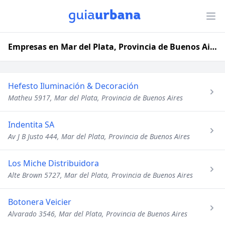
Empresas en Mar del Plata, Provincia de Buenos Aires
Hefesto Iluminación & Decoración
Matheu 5917, Mar del Plata, Provincia de Buenos Aires
Indentita SA
Av J B Justo 444, Mar del Plata, Provincia de Buenos Aires
Los Miche Distribuidora
Alte Brown 5727, Mar del Plata, Provincia de Buenos Aires
Botonera Veicier
Alvarado 3546, Mar del Plata, Provincia de Buenos Aires