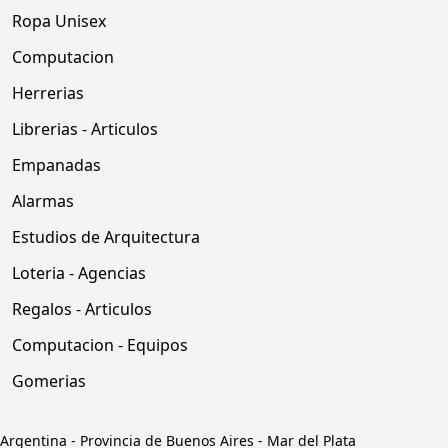
Ropa Unisex
Computacion
Herrerias
Librerias - Articulos
Empanadas
Alarmas
Estudios de Arquitectura
Loteria - Agencias
Regalos - Articulos
Computacion - Equipos
Gomerias
Argentina
-
Provincia de Buenos Aires
-
Mar del Plata