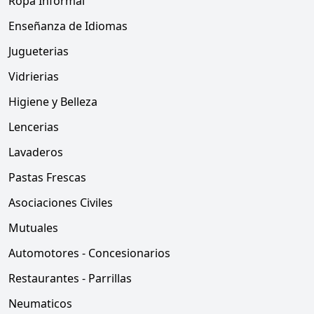
Ropa Informal
Enseñanza de Idiomas
Jugueterias
Vidrierias
Higiene y Belleza
Lencerias
Lavaderos
Pastas Frescas
Asociaciones Civiles
Mutuales
Automotores - Concesionarios
Restaurantes - Parrillas
Neumaticos