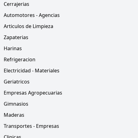
Cerrajerias
Automotores - Agencias
Articulos de Limpieza
Zapaterias
Harinas
Refrigeracion
Electricidad - Materiales
Geriatricos
Empresas Agropecuarias
Gimnasios
Maderas
Transportes - Empresas
Clinicas