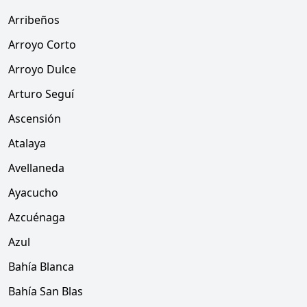
Arribeños
Arroyo Corto
Arroyo Dulce
Arturo Seguí
Ascensión
Atalaya
Avellaneda
Ayacucho
Azcuénaga
Azul
Bahía Blanca
Bahía San Blas