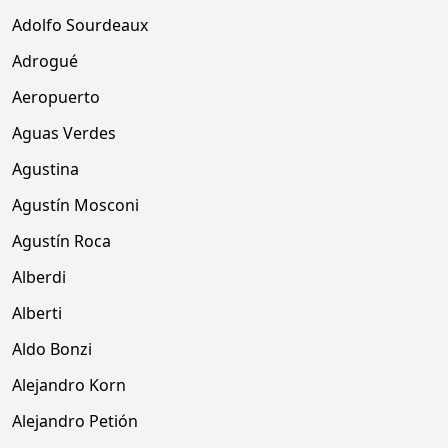
Adolfo Sourdeaux
Adrogué
Aeropuerto
Aguas Verdes
Agustina
Agustín Mosconi
Agustín Roca
Alberdi
Alberti
Aldo Bonzi
Alejandro Korn
Alejandro Petión