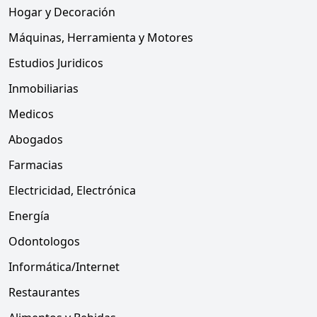
Hogar y Decoración
Máquinas, Herramienta y Motores
Estudios Juridicos
Inmobiliarias
Medicos
Abogados
Farmacias
Electricidad, Electrónica
Energía
Odontologos
Informática/Internet
Restaurantes