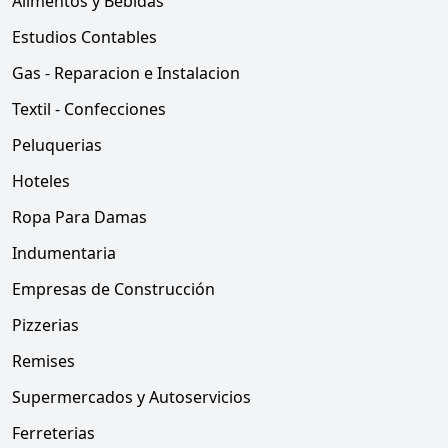
Alimentos y Bebidas
Estudios Contables
Gas - Reparacion e Instalacion
Textil - Confecciones
Peluquerias
Hoteles
Ropa Para Damas
Indumentaria
Empresas de Construcción
Pizzerias
Remises
Supermercados y Autoservicios
Ferreterias