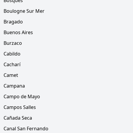
Bosques
Boulogne Sur Mer
Bragado
Buenos Aires
Burzaco
Cabildo
Cacharí
Camet
Campana
Campo de Mayo
Campos Salles
Cañada Seca
Canal San Fernando