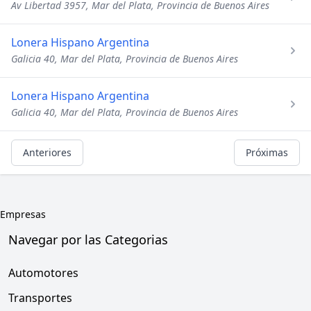
Av Libertad 3957, Mar del Plata, Provincia de Buenos Aires
Lonera Hispano Argentina
Galicia 40, Mar del Plata, Provincia de Buenos Aires
Lonera Hispano Argentina
Galicia 40, Mar del Plata, Provincia de Buenos Aires
Anteriores
Próximas
Empresas
Navegar por las Categorias
Automotores
Transportes