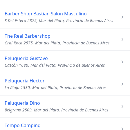
Barber Shop Bastian Salon Masculino
S Del Estero 2875, Mar del Plata, Provincia de Buenos Aires
The Real Barbershop
Gral Roca 2575, Mar del Plata, Provincia de Buenos Aires
Peluqueria Gustavo
Gascón 1680, Mar del Plata, Provincia de Buenos Aires
Peluqueria Hector
La Rioja 1530, Mar del Plata, Provincia de Buenos Aires
Peluqueria Dino
Belgrano 2509, Mar del Plata, Provincia de Buenos Aires
Tempo Camping