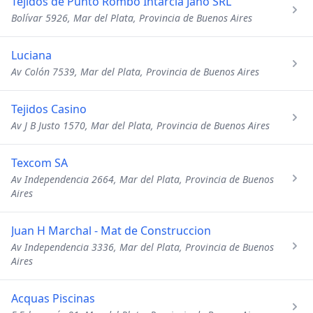
Tejidos de Punto Rombo Intarcia Jano SRL
Bolívar 5926, Mar del Plata, Provincia de Buenos Aires
Luciana
Av Colón 7539, Mar del Plata, Provincia de Buenos Aires
Tejidos Casino
Av J B Justo 1570, Mar del Plata, Provincia de Buenos Aires
Texcom SA
Av Independencia 2664, Mar del Plata, Provincia de Buenos
Aires
Juan H Marchal - Mat de Construccion
Av Independencia 3336, Mar del Plata, Provincia de Buenos
Aires
Acquas Piscinas