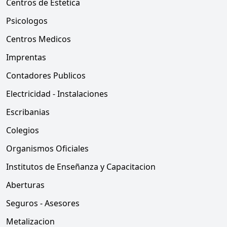
Centros de Estetica
Psicologos
Centros Medicos
Imprentas
Contadores Publicos
Electricidad - Instalaciones
Escribanias
Colegios
Organismos Oficiales
Institutos de Enseñanza y Capacitacion
Aberturas
Seguros - Asesores
Metalizacion