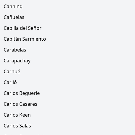
Canning
Cañuelas
Capilla del Señor
Capitán Sarmiento
Carabelas
Carapachay
Carhué
Cariló
Carlos Beguerie
Carlos Casares
Carlos Keen
Carlos Salas