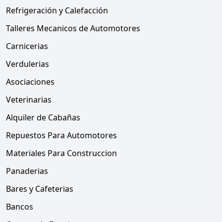
Refrigeración y Calefacción
Talleres Mecanicos de Automotores
Carnicerias
Verdulerias
Asociaciones
Veterinarias
Alquiler de Cabañas
Repuestos Para Automotores
Materiales Para Construccion
Panaderias
Bares y Cafeterias
Bancos