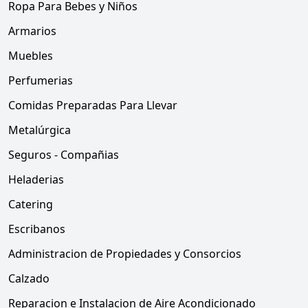
Ropa Para Bebes y Niños
Armarios
Muebles
Perfumerias
Comidas Preparadas Para Llevar
Metalúrgica
Seguros - Compañias
Heladerias
Catering
Escribanos
Administracion de Propiedades y Consorcios
Calzado
Reparacion e Instalacion de Aire Acondicionado