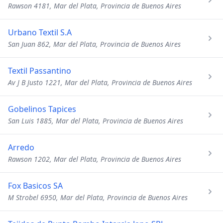
Rawson 4181, Mar del Plata, Provincia de Buenos Aires
Urbano Textil S.A
San Juan 862, Mar del Plata, Provincia de Buenos Aires
Textil Passantino
Av J B Justo 1221, Mar del Plata, Provincia de Buenos Aires
Gobelinos Tapices
San Luis 1885, Mar del Plata, Provincia de Buenos Aires
Arredo
Rawson 1202, Mar del Plata, Provincia de Buenos Aires
Fox Basicos SA
M Strobel 6950, Mar del Plata, Provincia de Buenos Aires