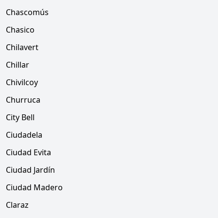
Chascomús
Chasico
Chilavert
Chillar
Chivilcoy
Churruca
City Bell
Ciudadela
Ciudad Evita
Ciudad Jardín
Ciudad Madero
Claraz