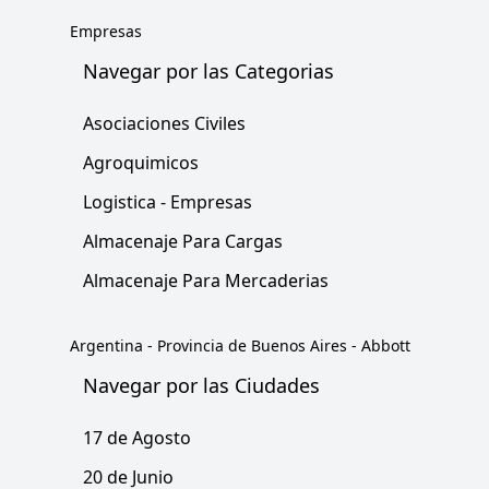
Empresas
Navegar por las Categorias
Asociaciones Civiles
Agroquimicos
Logistica - Empresas
Almacenaje Para Cargas
Almacenaje Para Mercaderias
Argentina
-
Provincia de Buenos Aires
-
Abbott
Navegar por las Ciudades
17 de Agosto
20 de Junio