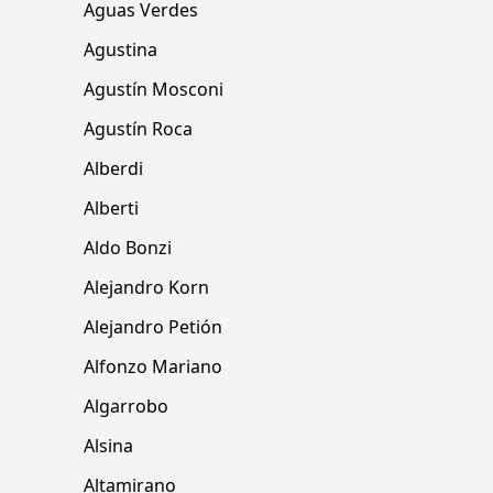
Aguas Verdes
Agustina
Agustín Mosconi
Agustín Roca
Alberdi
Alberti
Aldo Bonzi
Alejandro Korn
Alejandro Petión
Alfonzo Mariano
Algarrobo
Alsina
Altamirano