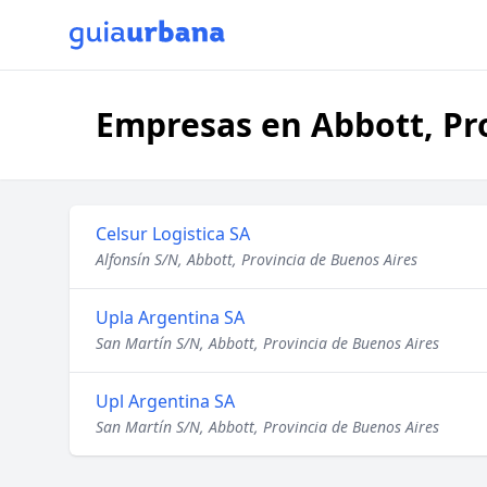
Empresas en Abbott, Pr
Celsur Logistica SA
Alfonsín S/N, Abbott, Provincia de Buenos Aires
Upla Argentina SA
San Martín S/N, Abbott, Provincia de Buenos Aires
Upl Argentina SA
San Martín S/N, Abbott, Provincia de Buenos Aires