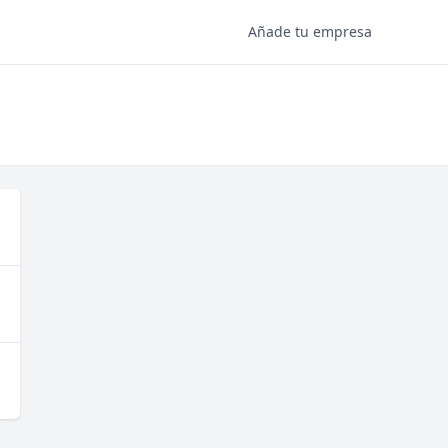
Añade tu empresa