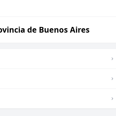
ovincia de Buenos Aires