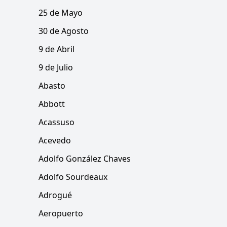
25 de Mayo
30 de Agosto
9 de Abril
9 de Julio
Abasto
Abbott
Acassuso
Acevedo
Adolfo González Chaves
Adolfo Sourdeaux
Adrogué
Aeropuerto