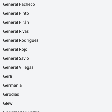
General Pacheco
General Pinto
General Pirán
General Rivas
General Rodríguez
General Rojo
General Savio
General Villegas
Gerli
Germania
Girodias
Glew