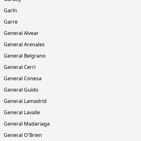
Garín
Garre
General Alvear
General Arenales
General Belgrano
General Cerri
General Conesa
General Guido
General Lamadrid
General Lavalle
General Madariaga
General O'Brien