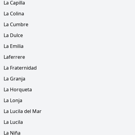
La Capilla
La Colina
La Cumbre
La Dulce
La Emilia
Laferrere
La Fraternidad
La Granja
La Horqueta
La Lonja
La Lucila del Mar
La Lucila
La Niña