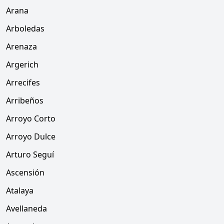
Arana
Arboledas
Arenaza
Argerich
Arrecifes
Arribeños
Arroyo Corto
Arroyo Dulce
Arturo Seguí
Ascensión
Atalaya
Avellaneda