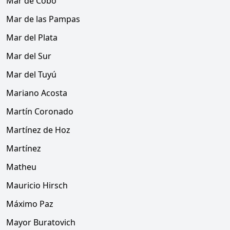
Mar de Cobo
Mar de las Pampas
Mar del Plata
Mar del Sur
Mar del Tuyú
Mariano Acosta
Martín Coronado
Martínez de Hoz
Martínez
Matheu
Mauricio Hirsch
Máximo Paz
Mayor Buratovich