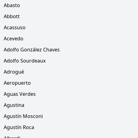
Abasto
Abbott
Acassuso
Acevedo
Adolfo González Chaves
Adolfo Sourdeaux
Adrogué
Aeropuerto
Aguas Verdes
Agustina
Agustín Mosconi
Agustín Roca