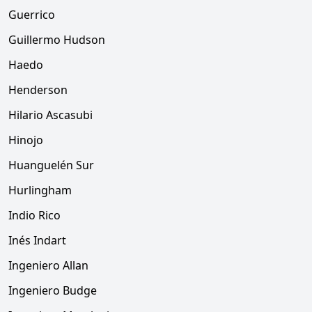
Guerrico
Guillermo Hudson
Haedo
Henderson
Hilario Ascasubi
Hinojo
Huanguelén Sur
Hurlingham
Indio Rico
Inés Indart
Ingeniero Allan
Ingeniero Budge