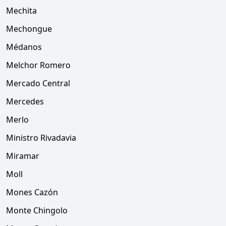
Mechita
Mechongue
Médanos
Melchor Romero
Mercado Central
Mercedes
Merlo
Ministro Rivadavia
Miramar
Moll
Mones Cazón
Monte Chingolo