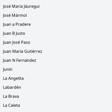
José María Jáuregui
José Mármol
Juan a Pradere
Juan B Justo
Juan José Paso
Juan María Gutiérrez
Juan N Fernández
Junín
La Angelita
Labardén
La Brava
La Caleta