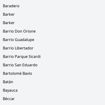
Baradero
Barker
Barker
Barrio Don Orione
Barrio Guadalupe
Barrio Libertador
Barrio Parque Sicardi
Barrio San Eduardo
Bartolomé Bavio
Batán
Bayauca
Béccar