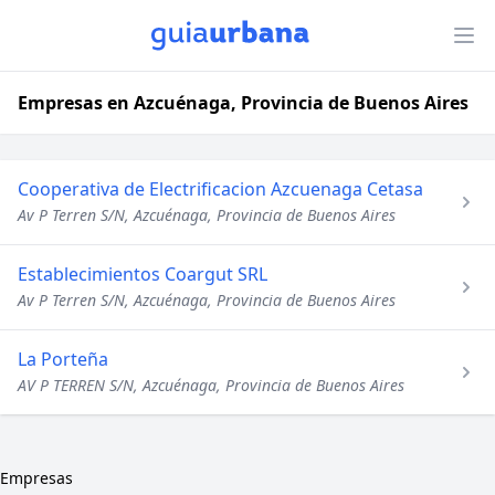
Empresas en Azcuénaga, Provincia de Buenos Aires
Cooperativa de Electrificacion Azcuenaga Cetasa
Av P Terren S/N, Azcuénaga, Provincia de Buenos Aires
Establecimientos Coargut SRL
Av P Terren S/N, Azcuénaga, Provincia de Buenos Aires
La Porteña
AV P TERREN S/N, Azcuénaga, Provincia de Buenos Aires
Empresas