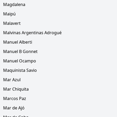
Magdalena
Maipú
Malavert
Malvinas Argentinas Adrogué
Manuel Alberti
Manuel B Gonnet
Manuel Ocampo
Maquinista Savio
Mar Azul
Mar Chiquita
Marcos Paz
Mar de Ajó