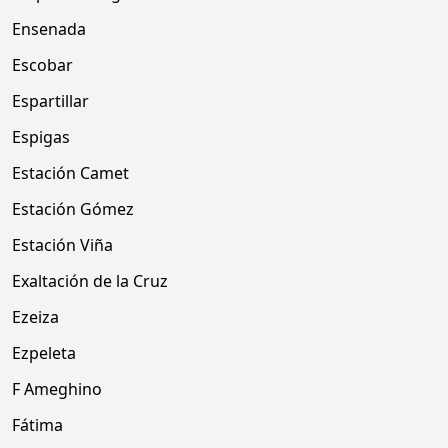
Ensenada
Escobar
Espartillar
Espigas
Estación Camet
Estación Gómez
Estación Viña
Exaltación de la Cruz
Ezeiza
Ezpeleta
F Ameghino
Fátima