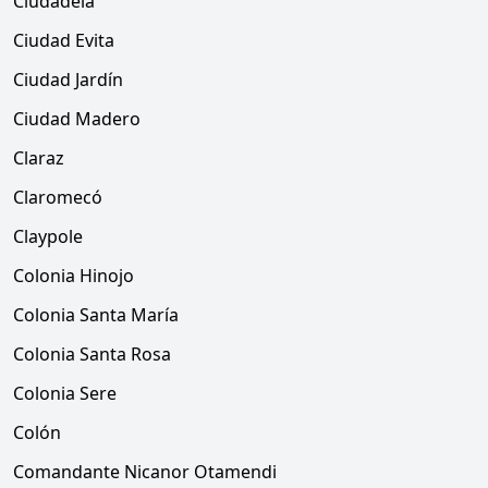
Ciudadela
Ciudad Evita
Ciudad Jardín
Ciudad Madero
Claraz
Claromecó
Claypole
Colonia Hinojo
Colonia Santa María
Colonia Santa Rosa
Colonia Sere
Colón
Comandante Nicanor Otamendi