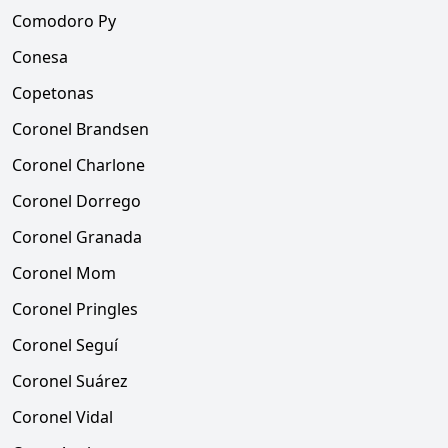
Comodoro Py
Conesa
Copetonas
Coronel Brandsen
Coronel Charlone
Coronel Dorrego
Coronel Granada
Coronel Mom
Coronel Pringles
Coronel Seguí
Coronel Suárez
Coronel Vidal