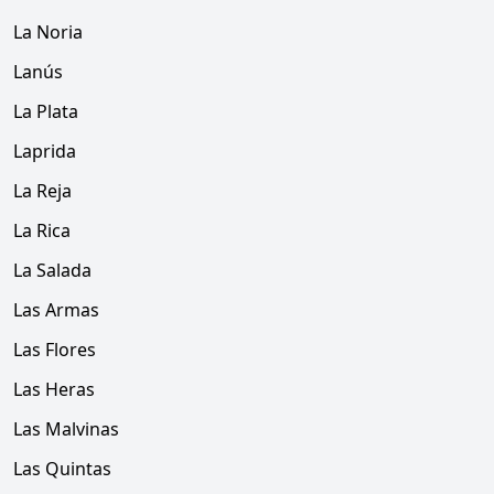
La Noria
Lanús
La Plata
Laprida
La Reja
La Rica
La Salada
Las Armas
Las Flores
Las Heras
Las Malvinas
Las Quintas