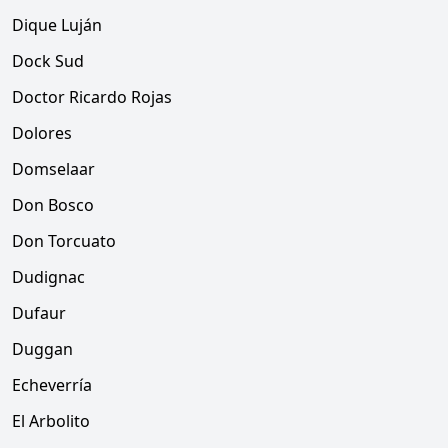
Dique Luján
Dock Sud
Doctor Ricardo Rojas
Dolores
Domselaar
Don Bosco
Don Torcuato
Dudignac
Dufaur
Duggan
Echeverría
El Arbolito