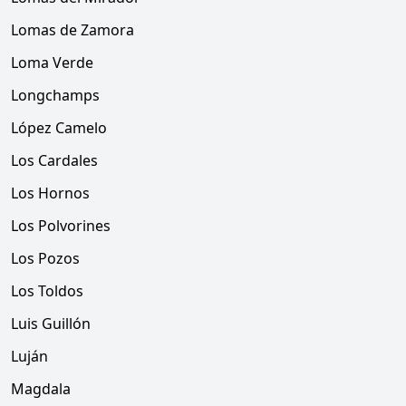
Lomas de Zamora
Loma Verde
Longchamps
López Camelo
Los Cardales
Los Hornos
Los Polvorines
Los Pozos
Los Toldos
Luis Guillón
Luján
Magdala