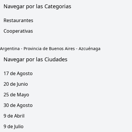
Navegar por las Categorias
Restaurantes
Cooperativas
Argentina
-
Provincia de Buenos Aires
-
Azcuénaga
Navegar por las Ciudades
17 de Agosto
20 de Junio
25 de Mayo
30 de Agosto
9 de Abril
9 de Julio