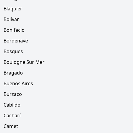
Blaquier
Bolívar
Bonifacio
Bordenave
Bosques
Boulogne Sur Mer
Bragado
Buenos Aires
Burzaco
Cabildo
Cacharí
Camet