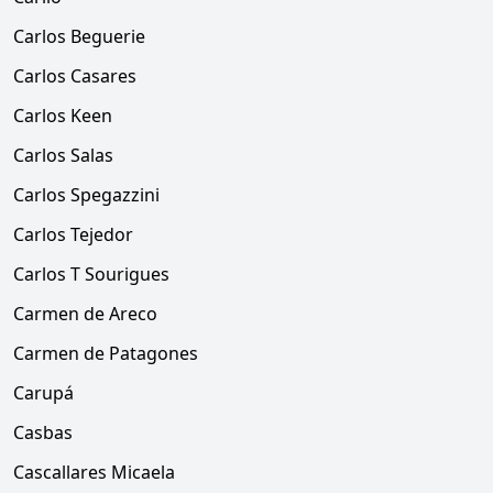
Carlos Beguerie
Carlos Casares
Carlos Keen
Carlos Salas
Carlos Spegazzini
Carlos Tejedor
Carlos T Sourigues
Carmen de Areco
Carmen de Patagones
Carupá
Casbas
Cascallares Micaela