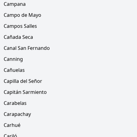
Campana
Campo de Mayo
Campos Salles
Cañada Seca
Canal San Fernando
Canning
Cañuelas
Capilla del Señor
Capitán Sarmiento
Carabelas
Carapachay
Carhué
Cariló