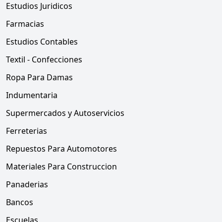
Estudios Juridicos
Farmacias
Estudios Contables
Textil - Confecciones
Ropa Para Damas
Indumentaria
Supermercados y Autoservicios
Ferreterias
Repuestos Para Automotores
Materiales Para Construccion
Panaderias
Bancos
Escuelas