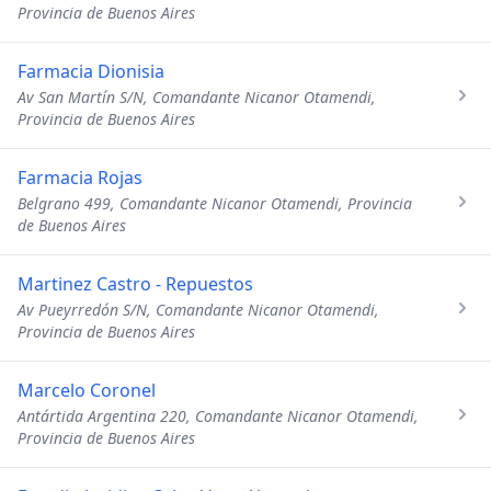
Provincia de Buenos Aires
Farmacia Dionisia
Av San Martín S/N, Comandante Nicanor Otamendi,
Provincia de Buenos Aires
Farmacia Rojas
Belgrano 499, Comandante Nicanor Otamendi, Provincia
de Buenos Aires
Martinez Castro - Repuestos
Av Pueyrredón S/N, Comandante Nicanor Otamendi,
Provincia de Buenos Aires
Marcelo Coronel
Antártida Argentina 220, Comandante Nicanor Otamendi,
Provincia de Buenos Aires