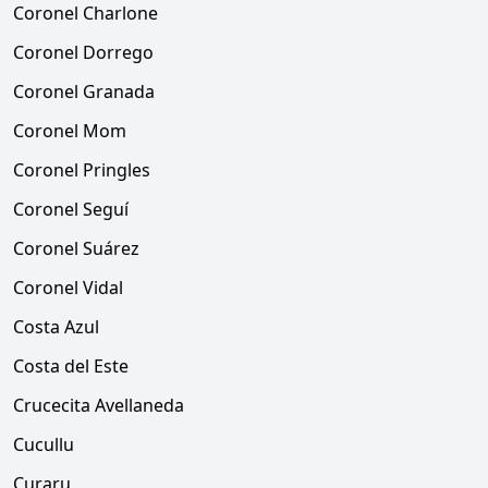
Coronel Charlone
Coronel Dorrego
Coronel Granada
Coronel Mom
Coronel Pringles
Coronel Seguí
Coronel Suárez
Coronel Vidal
Costa Azul
Costa del Este
Crucecita Avellaneda
Cucullu
Curaru