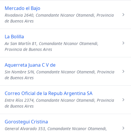
Mercado el Bajo
Rivadavia 2640, Comandante Nicanor Otamendi, Provincia
de Buenos Aires
La Bolilla
Av San Martín 81, Comandante Nicanor Otamendi,
Provincia de Buenos Aires
Aquerreta Juana C V de
Sin Nombre S/N, Comandante Nicanor Otamendi, Provincia
de Buenos Aires
Correo Oficial de la Repub Argentina SA
Entre Ríos 2374, Comandante Nicanor Otamendi, Provincia
de Buenos Aires
Gorostegui Cristina
General Alvarado 353, Comandante Nicanor Otamendi,