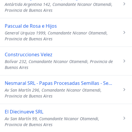
Antártida Argentina 142, Comandante Nicanor Otamendi,
Provincia de Buenos Aires
Pascual de Rosa e Hijos
General Urquiza 1999, Comandante Nicanor Otamendi,
Provincia de Buenos Aires
Construcciones Velez
Bolívar 232, Comandante Nicanor Otamendi, Provincia de
Buenos Aires
Nesmaral SRL - Papas Procesadas Semillas - Semillas Basicas
Av San Martín 296, Comandante Nicanor Otamendi,
Provincia de Buenos Aires
El Diecinueve SRL
Av San Martín 99, Comandante Nicanor Otamendi,
Provincia de Buenos Aires