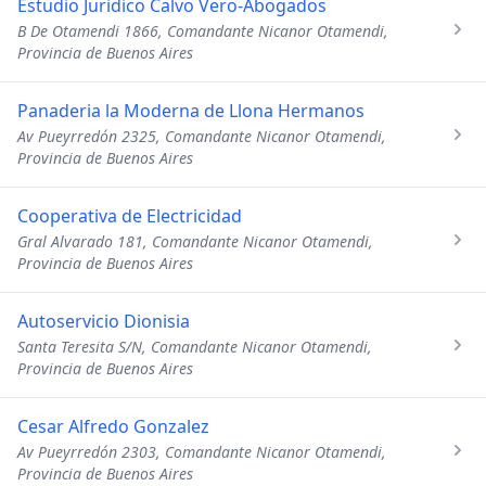
Estudio Juridico Calvo Vero-Abogados
B De Otamendi 1866, Comandante Nicanor Otamendi,
Provincia de Buenos Aires
Panaderia la Moderna de Llona Hermanos
Av Pueyrredón 2325, Comandante Nicanor Otamendi,
Provincia de Buenos Aires
Cooperativa de Electricidad
Gral Alvarado 181, Comandante Nicanor Otamendi,
Provincia de Buenos Aires
Autoservicio Dionisia
Santa Teresita S/N, Comandante Nicanor Otamendi,
Provincia de Buenos Aires
Cesar Alfredo Gonzalez
Av Pueyrredón 2303, Comandante Nicanor Otamendi,
Provincia de Buenos Aires