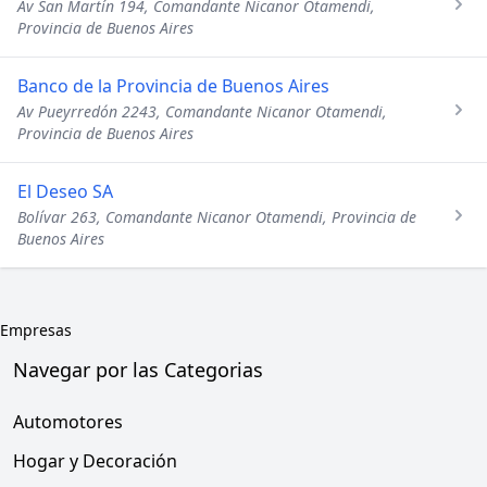
Av San Martín 194, Comandante Nicanor Otamendi,
Provincia de Buenos Aires
Banco de la Provincia de Buenos Aires
Av Pueyrredón 2243, Comandante Nicanor Otamendi,
Provincia de Buenos Aires
El Deseo SA
Bolívar 263, Comandante Nicanor Otamendi, Provincia de
Buenos Aires
Empresas
Navegar por las Categorias
Automotores
Hogar y Decoración