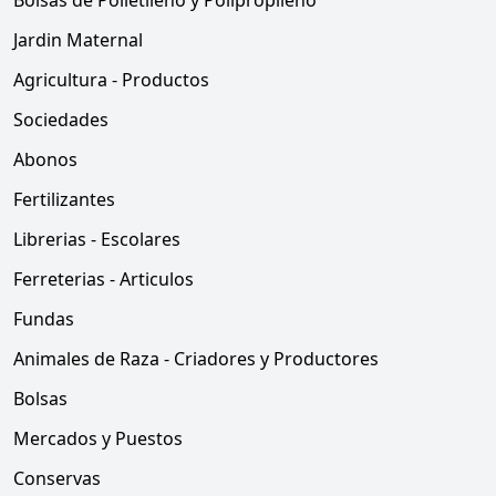
Bolsas de Polietileno y Polipropileno
Jardin Maternal
Agricultura - Productos
Sociedades
Abonos
Fertilizantes
Librerias - Escolares
Ferreterias - Articulos
Fundas
Animales de Raza - Criadores y Productores
Bolsas
Mercados y Puestos
Conservas