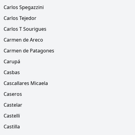
Carlos Spegazzini
Carlos Tejedor
Carlos T Sourigues
Carmen de Areco
Carmen de Patagones
Carupá
Casbas
Cascallares Micaela
Caseros
Castelar
Castelli
Castilla