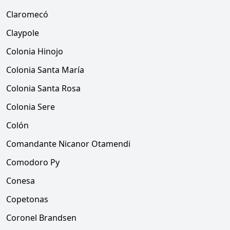
Claromecó
Claypole
Colonia Hinojo
Colonia Santa María
Colonia Santa Rosa
Colonia Sere
Colón
Comandante Nicanor Otamendi
Comodoro Py
Conesa
Copetonas
Coronel Brandsen