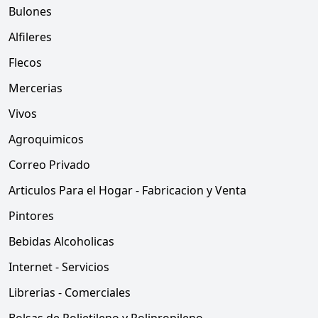
Bulones
Alfileres
Flecos
Mercerias
Vivos
Agroquimicos
Correo Privado
Articulos Para el Hogar - Fabricacion y Venta
Pintores
Bebidas Alcoholicas
Internet - Servicios
Librerias - Comerciales