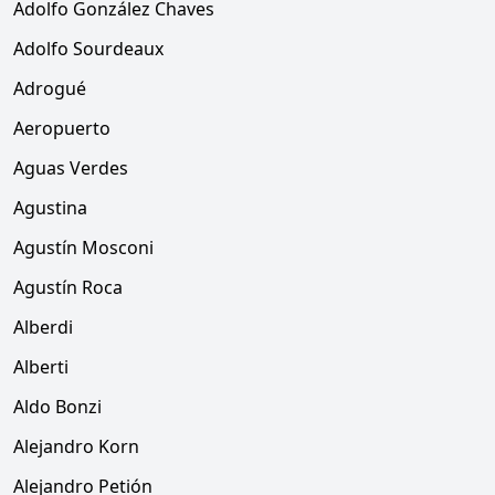
Adolfo González Chaves
Adolfo Sourdeaux
Adrogué
Aeropuerto
Aguas Verdes
Agustina
Agustín Mosconi
Agustín Roca
Alberdi
Alberti
Aldo Bonzi
Alejandro Korn
Alejandro Petión