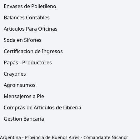
Envases de Polietileno
Balances Contables
Articulos Para Oficinas
Soda en Sifones
Certificacion de Ingresos
Papas - Productores
Crayones
Agroinsumos
Mensajeros a Pie
Compras de Articulos de Libreria
Gestion Bancaria
Argentina
-
Provincia de Buenos Aires
-
Comandante Nicanor