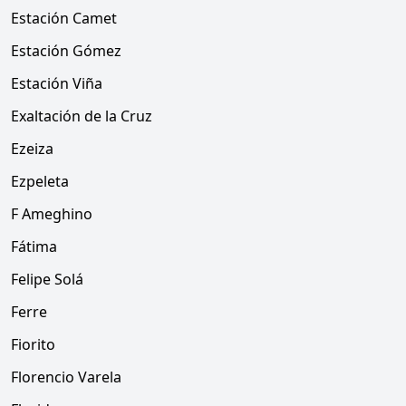
Estación Camet
Estación Gómez
Estación Viña
Exaltación de la Cruz
Ezeiza
Ezpeleta
F Ameghino
Fátima
Felipe Solá
Ferre
Fiorito
Florencio Varela