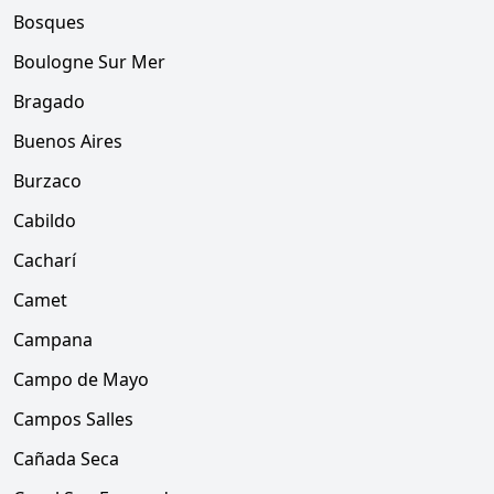
Bosques
Boulogne Sur Mer
Bragado
Buenos Aires
Burzaco
Cabildo
Cacharí
Camet
Campana
Campo de Mayo
Campos Salles
Cañada Seca