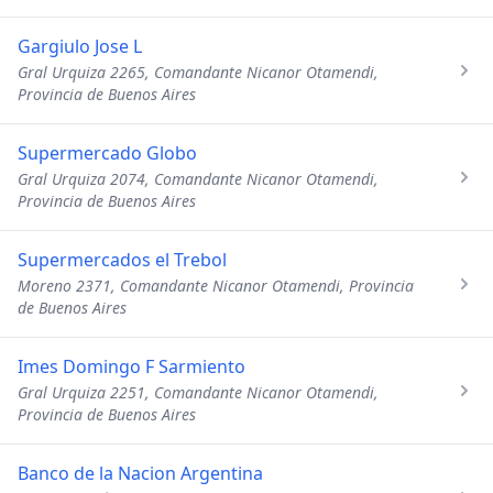
Gargiulo Jose L
Gral Urquiza 2265, Comandante Nicanor Otamendi,
Provincia de Buenos Aires
Supermercado Globo
Gral Urquiza 2074, Comandante Nicanor Otamendi,
Provincia de Buenos Aires
Supermercados el Trebol
Moreno 2371, Comandante Nicanor Otamendi, Provincia
de Buenos Aires
Imes Domingo F Sarmiento
Gral Urquiza 2251, Comandante Nicanor Otamendi,
Provincia de Buenos Aires
Banco de la Nacion Argentina