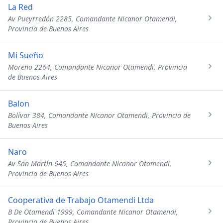
La Red
Av Pueyrredón 2285, Comandante Nicanor Otamendi,
Provincia de Buenos Aires
Mi Sueño
Moreno 2264, Comandante Nicanor Otamendi, Provincia
de Buenos Aires
Balon
Bolívar 384, Comandante Nicanor Otamendi, Provincia de
Buenos Aires
Naro
Av San Martín 645, Comandante Nicanor Otamendi,
Provincia de Buenos Aires
Cooperativa de Trabajo Otamendi Ltda
B De Otamendi 1999, Comandante Nicanor Otamendi,
Provincia de Buenos Aires