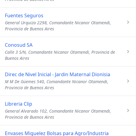
Fuentes Seguros
General Urquiza 2298, Comandante Nicanor Otamendi,
Provincia de Buenos Aires
Conosud SA
Calle 3 S/N, Comandante Nicanor Otamendi, Provincia de
Buenos Aires
Direc de Nivel Inicial - Jardin Maternal Dionisia
M M De Güemes 540, Comandante Nicanor Otamendi,
Provincia de Buenos Aires
Libreria Clip
General Alvarado 102, Comandante Nicanor Otamendi,
Provincia de Buenos Aires
Envases Miguelez Bolsas para Agro/Industria