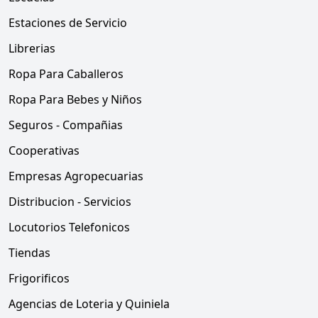
Estaciones de Servicio
Librerias
Ropa Para Caballeros
Ropa Para Bebes y Niños
Seguros - Compañias
Cooperativas
Empresas Agropecuarias
Distribucion - Servicios
Locutorios Telefonicos
Tiendas
Frigorificos
Agencias de Loteria y Quiniela