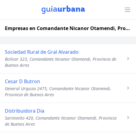
Empresas en Comandante Nicanor Otamendi, Provincia de Buenos Aires
Sociedad Rural de Gral Alvarado
Bolívar 323, Comandante Nicanor Otamendi, Provincia de
Buenos Aires
Cesar D Butron
General Urquiza 2475, Comandante Nicanor Otamendi,
Provincia de Buenos Aires
Distribuidora Dia
Sarmiento 420, Comandante Nicanor Otamendi, Provincia
de Buenos Aires