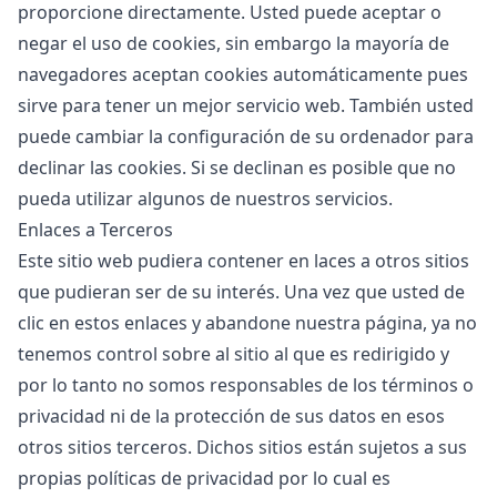
proporcione directamente. Usted puede aceptar o
negar el uso de cookies, sin embargo la mayoría de
navegadores aceptan cookies automáticamente pues
sirve para tener un mejor servicio web. También usted
puede cambiar la configuración de su ordenador para
declinar las cookies. Si se declinan es posible que no
pueda utilizar algunos de nuestros servicios.
Enlaces a Terceros
Este sitio web pudiera contener en laces a otros sitios
que pudieran ser de su interés. Una vez que usted de
clic en estos enlaces y abandone nuestra página, ya no
tenemos control sobre al sitio al que es redirigido y
por lo tanto no somos responsables de los términos o
privacidad ni de la protección de sus datos en esos
otros sitios terceros. Dichos sitios están sujetos a sus
propias políticas de privacidad por lo cual es