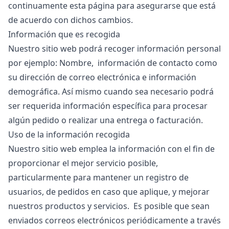
continuamente esta página para asegurarse que está
de acuerdo con dichos cambios.
Información que es recogida
Nuestro sitio web podrá recoger información personal
por ejemplo: Nombre, información de contacto como
su dirección de correo electrónica e información
demográfica. Así mismo cuando sea necesario podrá
ser requerida información específica para procesar
algún pedido o realizar una entrega o facturación.
Uso de la información recogida
Nuestro sitio web emplea la información con el fin de
proporcionar el mejor servicio posible,
particularmente para mantener un registro de
usuarios, de pedidos en caso que aplique, y mejorar
nuestros productos y servicios. Es posible que sean
enviados correos electrónicos periódicamente a través