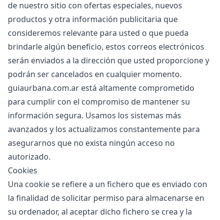
de nuestro sitio con ofertas especiales, nuevos
productos y otra información publicitaria que
consideremos relevante para usted o que pueda
brindarle algún beneficio, estos correos electrónicos
serán enviados a la dirección que usted proporcione y
podrán ser cancelados en cualquier momento.
guiaurbana.com.ar está altamente comprometido
para cumplir con el compromiso de mantener su
información segura. Usamos los sistemas más
avanzados y los actualizamos constantemente para
asegurarnos que no exista ningún acceso no
autorizado.
Cookies
Una cookie se refiere a un fichero que es enviado con
la finalidad de solicitar permiso para almacenarse en
su ordenador, al aceptar dicho fichero se crea y la