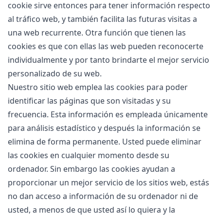
cookie sirve entonces para tener información respecto
al tráfico web, y también facilita las futuras visitas a
una web recurrente. Otra función que tienen las
cookies es que con ellas las web pueden reconocerte
individualmente y por tanto brindarte el mejor servicio
personalizado de su web.
Nuestro sitio web emplea las cookies para poder
identificar las páginas que son visitadas y su
frecuencia. Esta información es empleada únicamente
para análisis estadístico y después la información se
elimina de forma permanente. Usted puede eliminar
las cookies en cualquier momento desde su
ordenador. Sin embargo las cookies ayudan a
proporcionar un mejor servicio de los sitios web, estás
no dan acceso a información de su ordenador ni de
usted, a menos de que usted así lo quiera y la