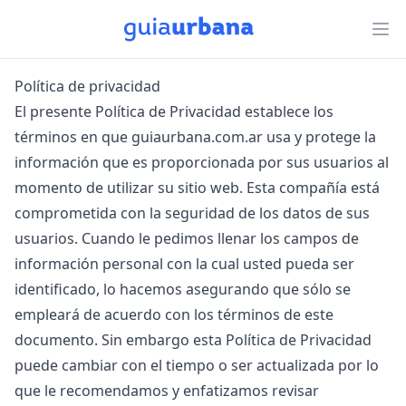
Política de privacidad
El presente Política de Privacidad establece los
términos en que guiaurbana.com.ar usa y protege la
información que es proporcionada por sus usuarios al
momento de utilizar su sitio web. Esta compañía está
comprometida con la seguridad de los datos de sus
usuarios. Cuando le pedimos llenar los campos de
información personal con la cual usted pueda ser
identificado, lo hacemos asegurando que sólo se
empleará de acuerdo con los términos de este
documento. Sin embargo esta Política de Privacidad
puede cambiar con el tiempo o ser actualizada por lo
que le recomendamos y enfatizamos revisar