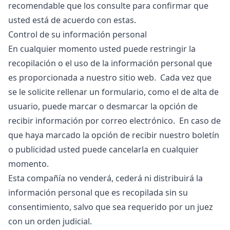
recomendable que los consulte para confirmar que
usted está de acuerdo con estas.
Control de su información personal
En cualquier momento usted puede restringir la
recopilación o el uso de la información personal que
es proporcionada a nuestro sitio web. Cada vez que
se le solicite rellenar un formulario, como el de alta de
usuario, puede marcar o desmarcar la opción de
recibir información por correo electrónico. En caso de
que haya marcado la opción de recibir nuestro boletín
o publicidad usted puede cancelarla en cualquier
momento.
Esta compañía no venderá, cederá ni distribuirá la
información personal que es recopilada sin su
consentimiento, salvo que sea requerido por un juez
con un orden judicial.