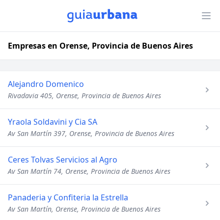
Empresas en Orense, Provincia de Buenos Aires
Alejandro Domenico
Rivadavia 405, Orense, Provincia de Buenos Aires
Yraola Soldavini y Cia SA
Av San Martín 397, Orense, Provincia de Buenos Aires
Ceres Tolvas Servicios al Agro
Av San Martín 74, Orense, Provincia de Buenos Aires
Panaderia y Confiteria la Estrella
Av San Martín, Orense, Provincia de Buenos Aires