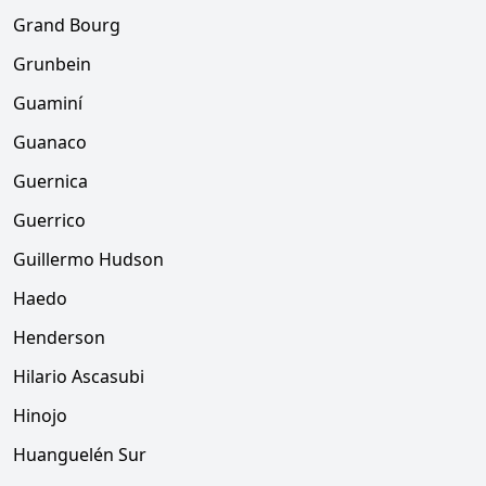
Grand Bourg
Grunbein
Guaminí
Guanaco
Guernica
Guerrico
Guillermo Hudson
Haedo
Henderson
Hilario Ascasubi
Hinojo
Huanguelén Sur