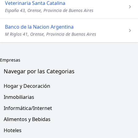
Veterinaria Santa Catalina
España 43, Orense, Provincia de Buenos Aires
Banco de la Nacion Argentina
M Riglos 41, Orense, Provincia de Buenos Aires
Empresas
Navegar por las Categorias
Hogar y Decoración
Inmobiliarias
Informática/Internet
Alimentos y Bebidas
Hoteles