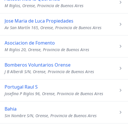
M Riglos, Orense, Provincia de Buenos Aires
Jose Maria de Luca Propiedades
Av San Martín 165, Orense, Provincia de Buenos Aires
Asociacion de Fomento
M Riglos 20, Orense, Provincia de Buenos Aires
Bomberos Voluntarios Orense
J B Alberdi S/N, Orense, Provincia de Buenos Aires
Portugal Raul S
Josefina P Riglos 96, Orense, Provincia de Buenos Aires
Bahia
Sin Nombre S/N, Orense, Provincia de Buenos Aires