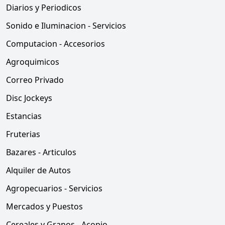
Diarios y Periodicos
Sonido e Iluminacion - Servicios
Computacion - Accesorios
Agroquimicos
Correo Privado
Disc Jockeys
Estancias
Fruterias
Bazares - Articulos
Alquiler de Autos
Agropecuarios - Servicios
Mercados y Puestos
Cereales y Granos - Acopio