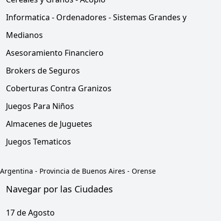
Informatica - Ordenadores - Sistemas Grandes y
Medianos
Asesoramiento Financiero
Brokers de Seguros
Coberturas Contra Granizos
Juegos Para Niños
Almacenes de Juguetes
Juegos Tematicos
Argentina
-
Provincia de Buenos Aires
-
Orense
Navegar por las Ciudades
17 de Agosto