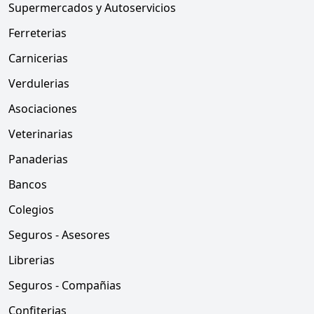
Supermercados y Autoservicios
Ferreterias
Carnicerias
Verdulerias
Asociaciones
Veterinarias
Panaderias
Bancos
Colegios
Seguros - Asesores
Librerias
Seguros - Compañias
Confiterias