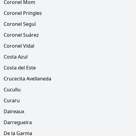
Coronel Mom
Coronel Pringles
Coronel Seguí
Coronel Suárez
Coronel Vidal
Costa Azul
Costa del Este
Crucecita Avellaneda
Cucullu
Curaru
Daireaux
Darregueira
De la Garma