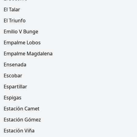
El Talar
El Triunfo
Emilio V Bunge
Empalme Lobos
Empalme Magdalena
Ensenada
Escobar
Espartillar
Espigas
Estación Camet
Estación Gómez
Estación Viña