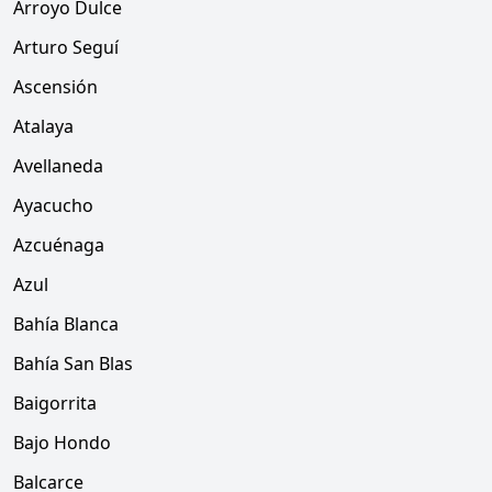
Arroyo Dulce
Arturo Seguí
Ascensión
Atalaya
Avellaneda
Ayacucho
Azcuénaga
Azul
Bahía Blanca
Bahía San Blas
Baigorrita
Bajo Hondo
Balcarce