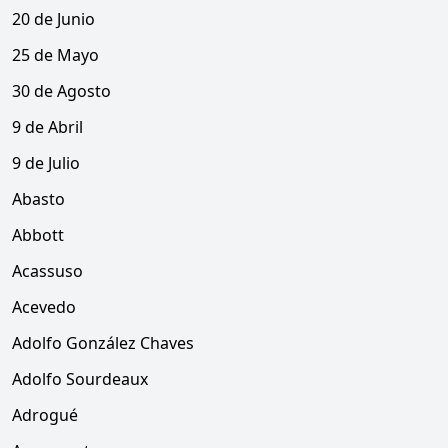
20 de Junio
25 de Mayo
30 de Agosto
9 de Abril
9 de Julio
Abasto
Abbott
Acassuso
Acevedo
Adolfo González Chaves
Adolfo Sourdeaux
Adrogué