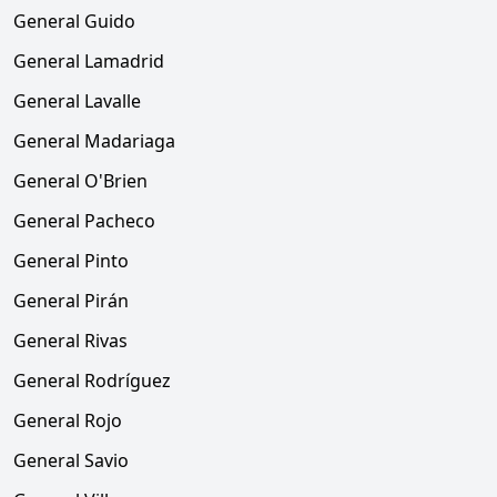
General Guido
General Lamadrid
General Lavalle
General Madariaga
General O'Brien
General Pacheco
General Pinto
General Pirán
General Rivas
General Rodríguez
General Rojo
General Savio