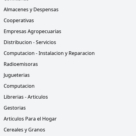
Almacenes y Despensas
Cooperativas
Empresas Agropecuarias
Distribucion - Servicios
Computacion - Instalacion y Reparacion
Radioemisoras
Jugueterias
Computacion
Librerias - Articulos
Gestorias
Articulos Para el Hogar
Cereales y Granos