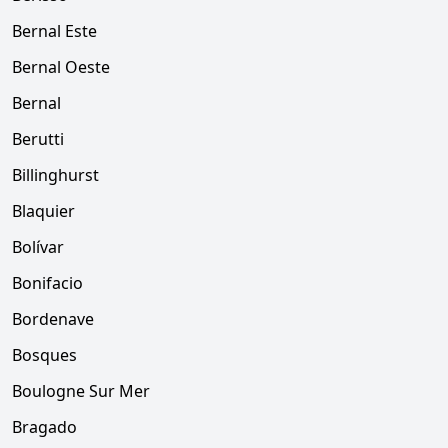
Bernal Este
Bernal Oeste
Bernal
Berutti
Billinghurst
Blaquier
Bolívar
Bonifacio
Bordenave
Bosques
Boulogne Sur Mer
Bragado