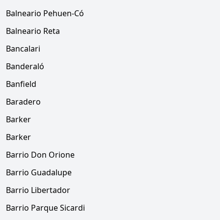
Balneario Pehuen-Có
Balneario Reta
Bancalari
Banderaló
Banfield
Baradero
Barker
Barker
Barrio Don Orione
Barrio Guadalupe
Barrio Libertador
Barrio Parque Sicardi