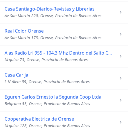
Casa Santiago-Diarios-Revistas y Librerias
Av San Martín 220, Orense, Provincia de Buenos Aires
Real Color Orense
Av San Martín 173, Orense, Provincia de Buenos Aires
Alas Radio Lri 955 - 104.3 Mhz Dentro del Salto Cuantico
Urquiza 73, Orense, Provincia de Buenos Aires
Casa Carija
L N Alem 59, Orense, Provincia de Buenos Aires
Eguren Carlos Ernesto la Segunda Coop Ltda
Belgrano 53, Orense, Provincia de Buenos Aires
Cooperativa Electrica de Orense
Urquiza 128, Orense, Provincia de Buenos Aires