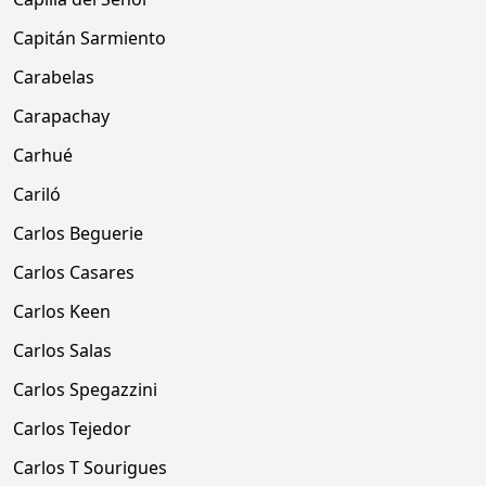
Capitán Sarmiento
Carabelas
Carapachay
Carhué
Cariló
Carlos Beguerie
Carlos Casares
Carlos Keen
Carlos Salas
Carlos Spegazzini
Carlos Tejedor
Carlos T Sourigues