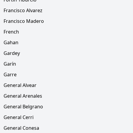
Francisco Alvarez
Francisco Madero
French
Gahan
Gardey
Garín
Garre
General Alvear
General Arenales
General Belgrano
General Cerri
General Conesa