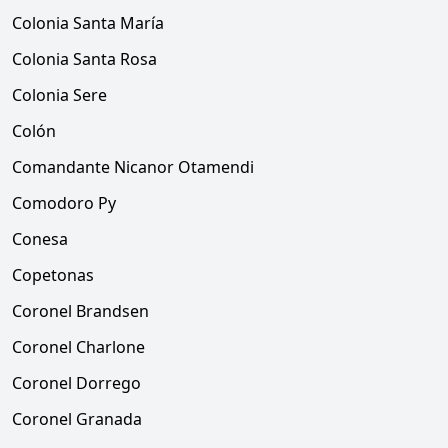
Colonia Santa María
Colonia Santa Rosa
Colonia Sere
Colón
Comandante Nicanor Otamendi
Comodoro Py
Conesa
Copetonas
Coronel Brandsen
Coronel Charlone
Coronel Dorrego
Coronel Granada