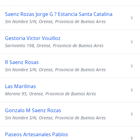
Saenz Rozas Jorge G ? Estancia Santa Catalina
Sin Nombre S/N, Orense, Provincia de Buenos Aires
Gestoria Victor Vouilloz
Sarmiento 198, Orense, Provincia de Buenos Aires
R Saenz Rosas
Sin Nombre S/N, Orense, Provincia de Buenos Aires
Las Marilinas
Moreno 95, Orense, Provincia de Buenos Aires
Gonzalo M Saenz Rozas
Sin Nombre S/N, Orense, Provincia de Buenos Aires
Paseos Artesanales Pablos