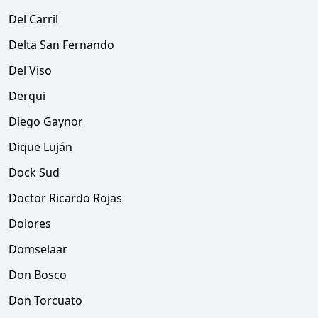
Del Carril
Delta San Fernando
Del Viso
Derqui
Diego Gaynor
Dique Luján
Dock Sud
Doctor Ricardo Rojas
Dolores
Domselaar
Don Bosco
Don Torcuato