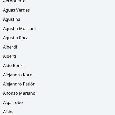
Aeropuerto
Aguas Verdes
Agustina
Agustín Mosconi
Agustín Roca
Alberdi
Alberti
Aldo Bonzi
Alejandro Korn
Alejandro Petión
Alfonzo Mariano
Algarrobo
Alsina