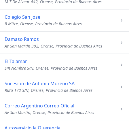
M T De Alvear 442, Orense, Provincia de Buenos Aires
Colegio San Jose
B Mitre, Orense, Provincia de Buenos Aires
Damaso Ramos
Av San Martín 302, Orense, Provincia de Buenos Aires
El Tajamar
Sin Nombre S/N, Orense, Provincia de Buenos Aires
Sucesion de Antonio Moreno SA
Ruta 172 S/N, Orense, Provincia de Buenos Aires
Correo Argentino Correo Oficial
Av San Martín, Orense, Provincia de Buenos Aires
Autoservicio la Querencia