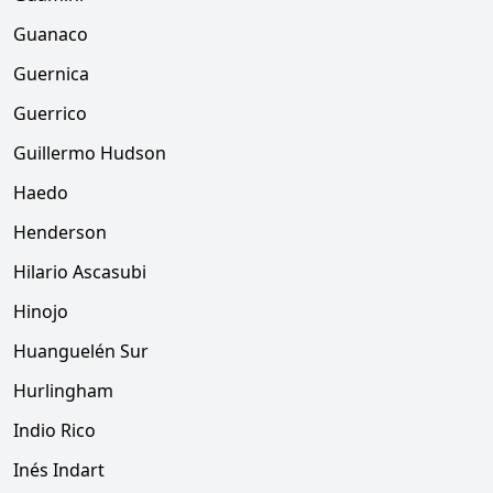
Guanaco
Guernica
Guerrico
Guillermo Hudson
Haedo
Henderson
Hilario Ascasubi
Hinojo
Huanguelén Sur
Hurlingham
Indio Rico
Inés Indart