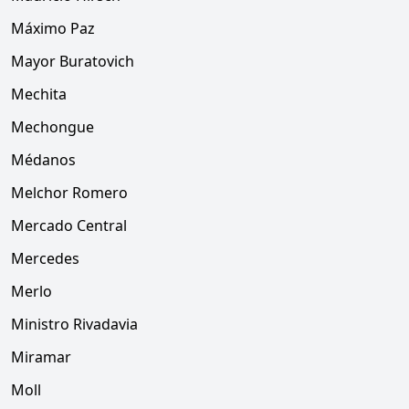
Máximo Paz
Mayor Buratovich
Mechita
Mechongue
Médanos
Melchor Romero
Mercado Central
Mercedes
Merlo
Ministro Rivadavia
Miramar
Moll