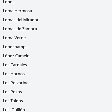
Lobos
Loma Hermosa
Lomas del Mirador
Lomas de Zamora
Loma Verde
Longchamps
López Camelo
Los Cardales
Los Hornos
Los Polvorines
Los Pozos
Los Toldos
Luis Guillón