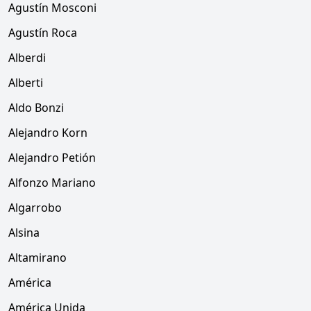
Agustín Mosconi
Agustín Roca
Alberdi
Alberti
Aldo Bonzi
Alejandro Korn
Alejandro Petión
Alfonzo Mariano
Algarrobo
Alsina
Altamirano
América
América Unida