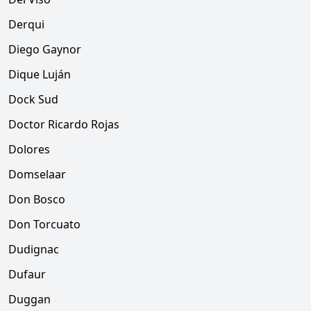
Derqui
Diego Gaynor
Dique Luján
Dock Sud
Doctor Ricardo Rojas
Dolores
Domselaar
Don Bosco
Don Torcuato
Dudignac
Dufaur
Duggan