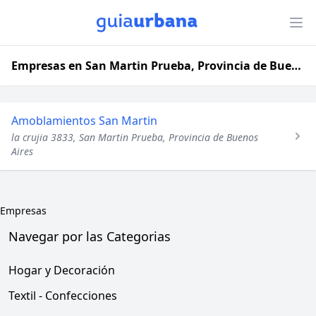
Empresas en San Martin Prueba, Provincia de Buenos Aires
Amoblamientos San Martin
la crujia 3833, San Martin Prueba, Provincia de Buenos
Aires
Empresas
Navegar por las Categorias
Hogar y Decoración
Textil - Confecciones