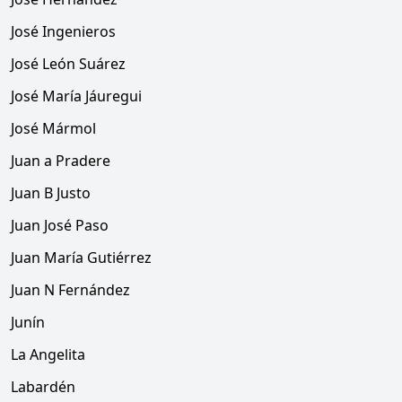
José Ingenieros
José León Suárez
José María Jáuregui
José Mármol
Juan a Pradere
Juan B Justo
Juan José Paso
Juan María Gutiérrez
Juan N Fernández
Junín
La Angelita
Labardén