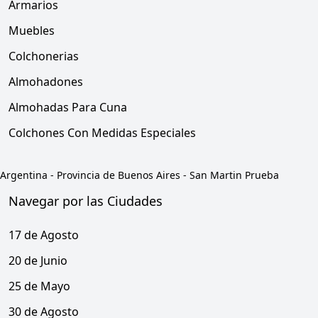
Armarios
Muebles
Colchonerias
Almohadones
Almohadas Para Cuna
Colchones Con Medidas Especiales
Argentina
-
Provincia de Buenos Aires
-
San Martin Prueba
Navegar por las Ciudades
17 de Agosto
20 de Junio
25 de Mayo
30 de Agosto