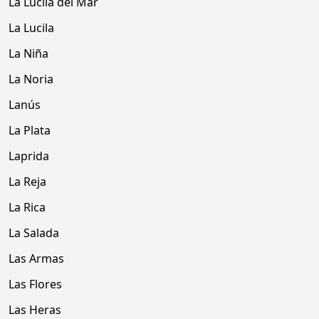
La Lucila del Mar
La Lucila
La Niña
La Noria
Lanús
La Plata
Laprida
La Reja
La Rica
La Salada
Las Armas
Las Flores
Las Heras