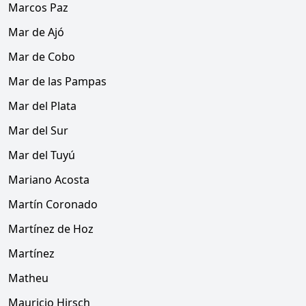
Marcos Paz
Mar de Ajó
Mar de Cobo
Mar de las Pampas
Mar del Plata
Mar del Sur
Mar del Tuyú
Mariano Acosta
Martín Coronado
Martínez de Hoz
Martínez
Matheu
Mauricio Hirsch