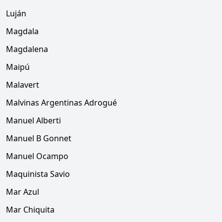
Luján
Magdala
Magdalena
Maipú
Malavert
Malvinas Argentinas Adrogué
Manuel Alberti
Manuel B Gonnet
Manuel Ocampo
Maquinista Savio
Mar Azul
Mar Chiquita