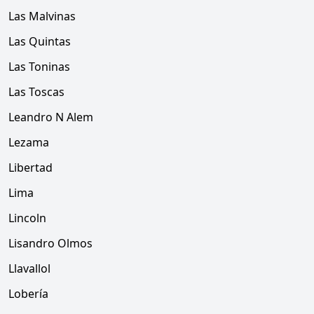
Las Malvinas
Las Quintas
Las Toninas
Las Toscas
Leandro N Alem
Lezama
Libertad
Lima
Lincoln
Lisandro Olmos
Llavallol
Lobería