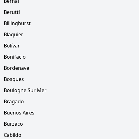
Bernal
Berutti
Billinghurst
Blaquier
Bolívar
Bonifacio
Bordenave
Bosques
Boulogne Sur Mer
Bragado
Buenos Aires
Burzaco
Cabildo