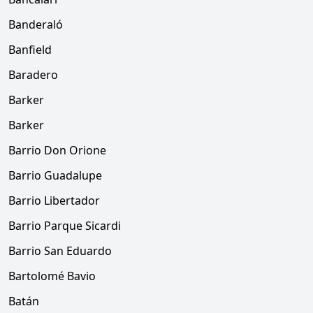
Banderaló
Banfield
Baradero
Barker
Barker
Barrio Don Orione
Barrio Guadalupe
Barrio Libertador
Barrio Parque Sicardi
Barrio San Eduardo
Bartolomé Bavio
Batán