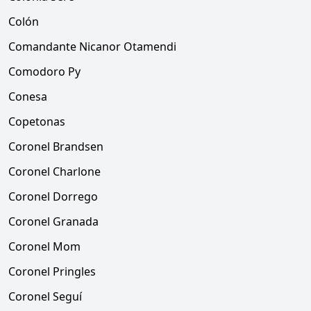
Colón
Comandante Nicanor Otamendi
Comodoro Py
Conesa
Copetonas
Coronel Brandsen
Coronel Charlone
Coronel Dorrego
Coronel Granada
Coronel Mom
Coronel Pringles
Coronel Seguí