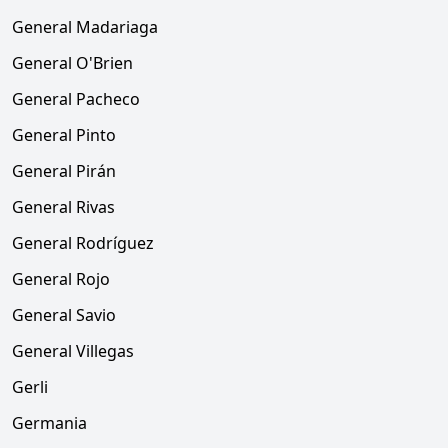
General Madariaga
General O'Brien
General Pacheco
General Pinto
General Pirán
General Rivas
General Rodríguez
General Rojo
General Savio
General Villegas
Gerli
Germania