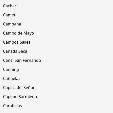
Cacharí
Camet
Campana
Campo de Mayo
Campos Salles
Cañada Seca
Canal San Fernando
Canning
Cañuelas
Capilla del Señor
Capitán Sarmiento
Carabelas