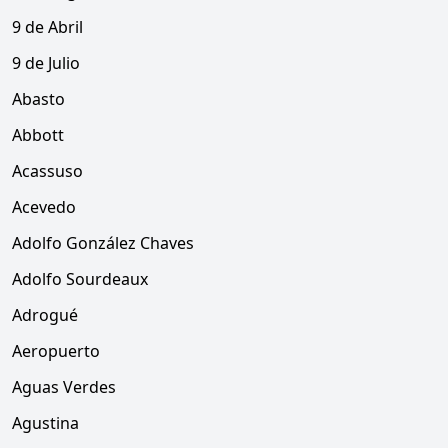
9 de Abril
9 de Julio
Abasto
Abbott
Acassuso
Acevedo
Adolfo González Chaves
Adolfo Sourdeaux
Adrogué
Aeropuerto
Aguas Verdes
Agustina