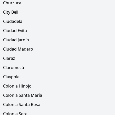
Churruca
City Bell
Ciudadela
Ciudad Evita
Ciudad Jardín
Ciudad Madero
Claraz
Claromecó
Claypole
Colonia Hinojo
Colonia Santa María
Colonia Santa Rosa
Colonia Sere