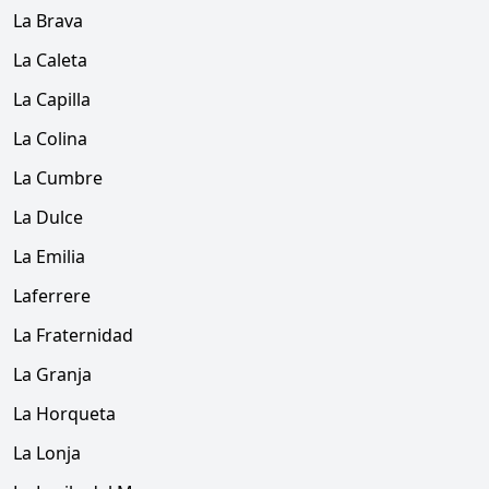
La Brava
La Caleta
La Capilla
La Colina
La Cumbre
La Dulce
La Emilia
Laferrere
La Fraternidad
La Granja
La Horqueta
La Lonja