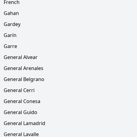
French
Gahan
Gardey
Garín
Garre
General Alvear
General Arenales
General Belgrano
General Cerri
General Conesa
General Guido
General Lamadrid
General Lavalle