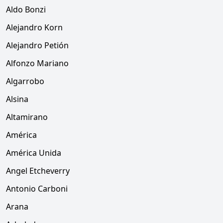
Aldo Bonzi
Alejandro Korn
Alejandro Petión
Alfonzo Mariano
Algarrobo
Alsina
Altamirano
América
América Unida
Angel Etcheverry
Antonio Carboni
Arana