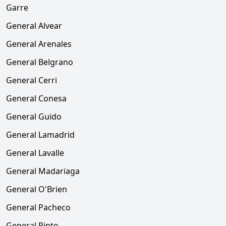
Garre
General Alvear
General Arenales
General Belgrano
General Cerri
General Conesa
General Guido
General Lamadrid
General Lavalle
General Madariaga
General O'Brien
General Pacheco
General Pinto