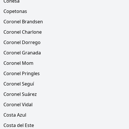
Conesa
Copetonas
Coronel Brandsen
Coronel Charlone
Coronel Dorrego
Coronel Granada
Coronel Mom
Coronel Pringles
Coronel Seguí
Coronel Suárez
Coronel Vidal
Costa Azul
Costa del Este