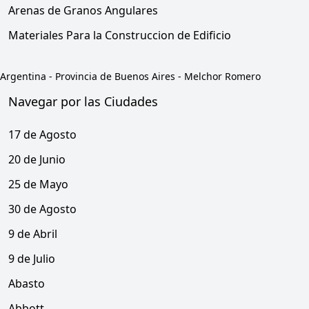
Arenas de Granos Angulares
Materiales Para la Construccion de Edificio
Argentina
-
Provincia de Buenos Aires
-
Melchor Romero
Navegar por las Ciudades
17 de Agosto
20 de Junio
25 de Mayo
30 de Agosto
9 de Abril
9 de Julio
Abasto
Abbott