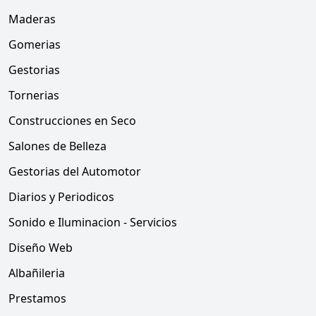
Maderas
Gomerias
Gestorias
Tornerias
Construcciones en Seco
Salones de Belleza
Gestorias del Automotor
Diarios y Periodicos
Sonido e Iluminacion - Servicios
Diseño Web
Albañileria
Prestamos