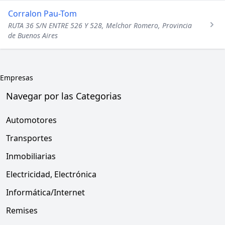
Corralon Pau-Tom
RUTA 36 S/N ENTRE 526 Y 528, Melchor Romero, Provincia
de Buenos Aires
Empresas
Navegar por las Categorias
Automotores
Transportes
Inmobiliarias
Electricidad, Electrónica
Informática/Internet
Remises