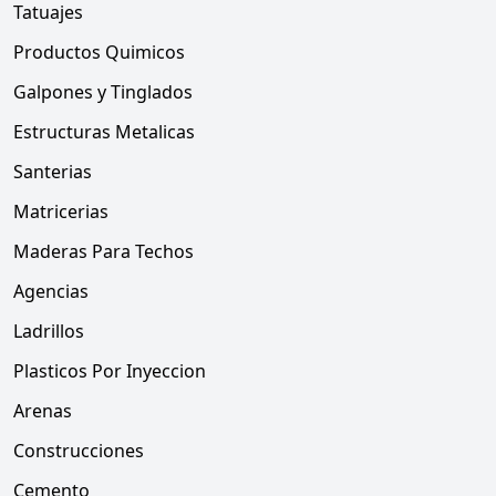
Tatuajes
Productos Quimicos
Galpones y Tinglados
Estructuras Metalicas
Santerias
Matricerias
Maderas Para Techos
Agencias
Ladrillos
Plasticos Por Inyeccion
Arenas
Construcciones
Cemento