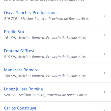
Oscar Sanchez Producciones
519 7361, Melchor Romero, Provincia de Buenos Aires
Protilo Sca
161 S/N, Melchor Romero, Provincia de Buenos Aires
Fontana Di Trevi
515 S/N, Melchor Romero, Provincia de Buenos Aires
Maderera Romero
160 S/N, Melchor Romero, Provincia de Buenos Aires
Lopez Julieta Romina
520 171, Melchor Romero, Provincia de Buenos Aires
Carlos Construye