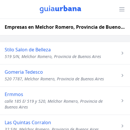
Empresas en Melchor Romero, Provincia de Buenos Aires
Stilo Salon de Belleza
519 S/N, Melchor Romero, Provincia de Buenos Aires
Gomeria Tedesco
520 7787, Melchor Romero, Provincia de Buenos Aires
Ermmos
calle 185 E/ 519 y 520, Melchor Romero, Provincia de
Buenos Aires
Las Quintas Corralon
32 S/N, Melchor Romero, Provincia de Buenos Aires