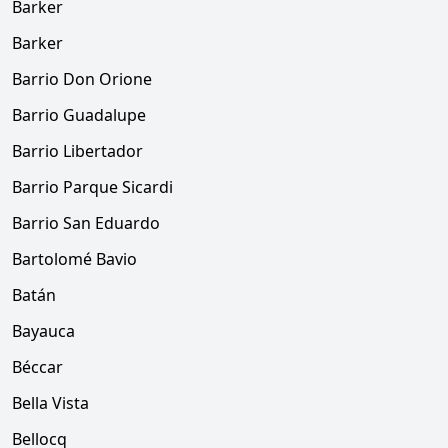
Barker
Barker
Barrio Don Orione
Barrio Guadalupe
Barrio Libertador
Barrio Parque Sicardi
Barrio San Eduardo
Bartolomé Bavio
Batán
Bayauca
Béccar
Bella Vista
Bellocq