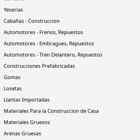
Yeserias
Cabañas - Construccion
Automotores - Frenos, Repuestos
Automotores - Embragues, Repuestos
Automotores - Tren Delantero, Repuestos
Construcciones Prefabricadas
Gomas
Losetas
Llantas Importadas
Materiales Para la Construccion de Casa
Materiales Gruesos
Arenas Gruesas