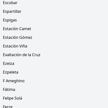
Escobar
Espartillar
Espigas
Estación Camet
Estación Gómez
Estación Viña
Exaltación de la Cruz
Ezeiza
Ezpeleta
F Ameghino
Fátima
Felipe Solá
Ferre