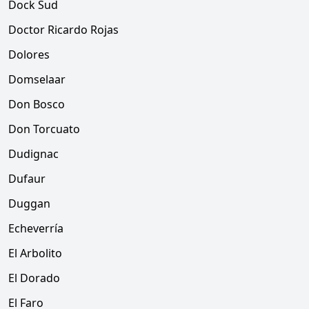
Dock Sud
Doctor Ricardo Rojas
Dolores
Domselaar
Don Bosco
Don Torcuato
Dudignac
Dufaur
Duggan
Echeverría
El Arbolito
El Dorado
El Faro