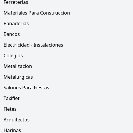
Ferreterias
Materiales Para Construccion
Panaderias
Bancos
Electricidad - Instalaciones
Colegios
Metalizacion
Metalurgicas
Salones Para Fiestas
Taxiflet
Fletes
Arquitectos
Harinas