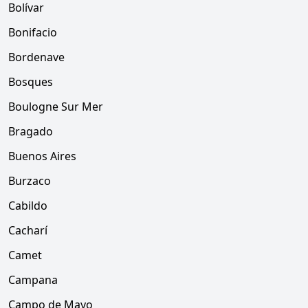
Bolívar
Bonifacio
Bordenave
Bosques
Boulogne Sur Mer
Bragado
Buenos Aires
Burzaco
Cabildo
Cacharí
Camet
Campana
Campo de Mayo