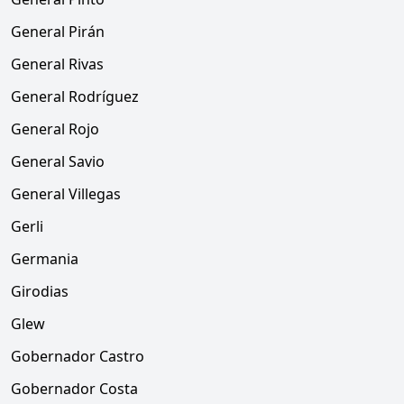
General Pirán
General Rivas
General Rodríguez
General Rojo
General Savio
General Villegas
Gerli
Germania
Girodias
Glew
Gobernador Castro
Gobernador Costa