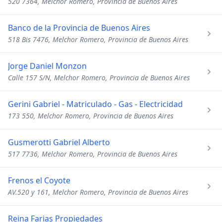
520 7364, Melchor Romero, Provincia de Buenos Aires
Banco de la Provincia de Buenos Aires
518 Bis 7476, Melchor Romero, Provincia de Buenos Aires
Jorge Daniel Monzon
Calle 157 S/N, Melchor Romero, Provincia de Buenos Aires
Gerini Gabriel - Matriculado - Gas - Electricidad
173 550, Melchor Romero, Provincia de Buenos Aires
Gusmerotti Gabriel Alberto
517 7736, Melchor Romero, Provincia de Buenos Aires
Frenos el Coyote
AV.520 y 161, Melchor Romero, Provincia de Buenos Aires
Reina Farias Propiedades