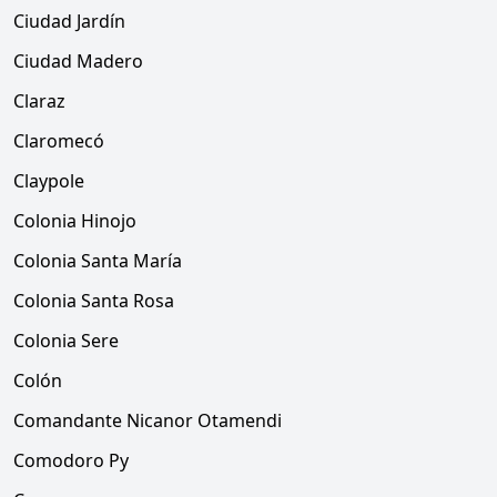
Ciudad Jardín
Ciudad Madero
Claraz
Claromecó
Claypole
Colonia Hinojo
Colonia Santa María
Colonia Santa Rosa
Colonia Sere
Colón
Comandante Nicanor Otamendi
Comodoro Py