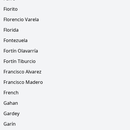
Fiorito
Florencio Varela
Florida
Fontezuela
Fortín Olavarría
Fortín Tiburcio
Francisco Alvarez
Francisco Madero
French
Gahan
Gardey
Garín