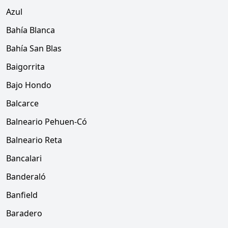
Azul
Bahía Blanca
Bahía San Blas
Baigorrita
Bajo Hondo
Balcarce
Balneario Pehuen-Có
Balneario Reta
Bancalari
Banderaló
Banfield
Baradero