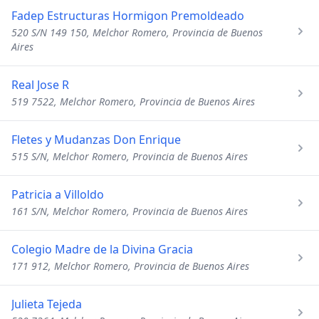
Fadep Estructuras Hormigon Premoldeado
520 S/N 149 150, Melchor Romero, Provincia de Buenos
Aires
Real Jose R
519 7522, Melchor Romero, Provincia de Buenos Aires
Fletes y Mudanzas Don Enrique
515 S/N, Melchor Romero, Provincia de Buenos Aires
Patricia a Villoldo
161 S/N, Melchor Romero, Provincia de Buenos Aires
Colegio Madre de la Divina Gracia
171 912, Melchor Romero, Provincia de Buenos Aires
Julieta Tejeda