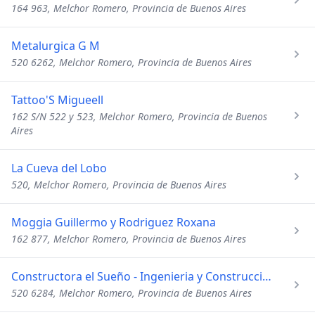
164 963, Melchor Romero, Provincia de Buenos Aires
Metalurgica G M
520 6262, Melchor Romero, Provincia de Buenos Aires
Tattoo'S Migueell
162 S/N 522 y 523, Melchor Romero, Provincia de Buenos
Aires
La Cueva del Lobo
520, Melchor Romero, Provincia de Buenos Aires
Moggia Guillermo y Rodriguez Roxana
162 877, Melchor Romero, Provincia de Buenos Aires
Constructora el Sueño - Ingenieria y Construccion
520 6284, Melchor Romero, Provincia de Buenos Aires