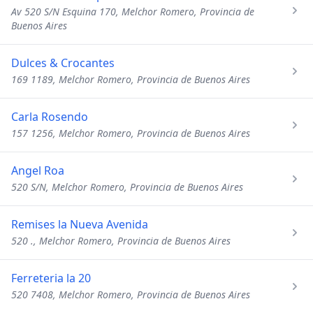
Av 520 S/N Esquina 170, Melchor Romero, Provincia de
Buenos Aires
Dulces & Crocantes
169 1189, Melchor Romero, Provincia de Buenos Aires
Carla Rosendo
157 1256, Melchor Romero, Provincia de Buenos Aires
Angel Roa
520 S/N, Melchor Romero, Provincia de Buenos Aires
Remises la Nueva Avenida
520 ., Melchor Romero, Provincia de Buenos Aires
Ferreteria la 20
520 7408, Melchor Romero, Provincia de Buenos Aires