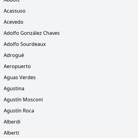
Acassuso
Acevedo
Adolfo González Chaves
Adolfo Sourdeaux
Adrogué
Aeropuerto
Aguas Verdes
Agustina
Agustín Mosconi
Agustín Roca
Alberdi
Alberti