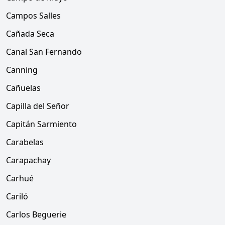
Campos Salles
Cañada Seca
Canal San Fernando
Canning
Cañuelas
Capilla del Señor
Capitán Sarmiento
Carabelas
Carapachay
Carhué
Cariló
Carlos Beguerie