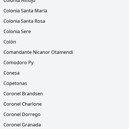
Colonia Hinojo
Colonia Santa María
Colonia Santa Rosa
Colonia Sere
Colón
Comandante Nicanor Otamendi
Comodoro Py
Conesa
Copetonas
Coronel Brandsen
Coronel Charlone
Coronel Dorrego
Coronel Granada