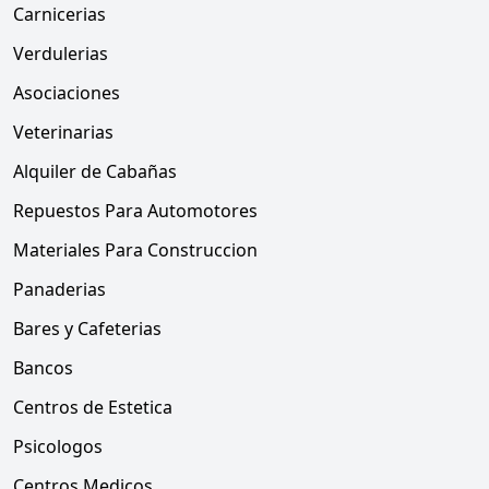
Carnicerias
Verdulerias
Asociaciones
Veterinarias
Alquiler de Cabañas
Repuestos Para Automotores
Materiales Para Construccion
Panaderias
Bares y Cafeterias
Bancos
Centros de Estetica
Psicologos
Centros Medicos