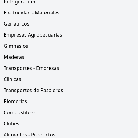
Refrigeracion
Electricidad - Materiales
Geriatricos
Empresas Agropecuarias
Gimnasios
Maderas
Transportes - Empresas
Clinicas
Transportes de Pasajeros
Plomerias
Combustibles
Clubes
Alimentos - Productos