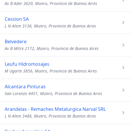
Av B Ader 3620, Munro, Provincia de Buenos Aires
Cession SA
L N Alem 3136, Munro, Provincia de Buenos Aires
Belvedere
Av B Mitre 2172, Munro, Provincia de Buenos Aires
Leufu Hidromosajes
M Ugarte 3856, Munro, Provincia de Buenos Aires
Alcantara Pinturas
San Lorenzo 4451, Munro, Provincia de Buenos Aires
Arandelas - Remaches Metalurgica Narval SRL
L N Alem 3486, Munro, Provincia de Buenos Aires