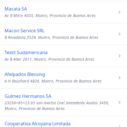
Macata SA
Av B Mitre 4035, Munro, Provincia de Buenos Aires
Macon Service SRL
B Rivadavia 3529, Munro, Provincia de Buenos Aires
Textil Sudamericana
Av B Ader 2811, Munro, Provincia de Buenos Aires
Afelpados Blessing
A H Bouchard 4826, Munro, Provincia de Buenos Aires
Gulmez Hermanos SA
23256+85+23.65 san martin Cnel Intendente Avalos 3450,
Munro, Provincia de Buenos Aires
Cooperativa Alcoyana Limitada