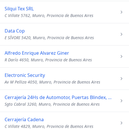
Silqui Tex SRL
C Villate 5762, Munro, Provincia de Buenos Aires
Data Cop
E SÍVORI 5420, Munro, Provincia de Buenos Aires
Alfredo Enrique Alvarez Giner
R Darío 4650, Munro, Provincia de Buenos Aires
Electronic Security
Av M Pelliza 4050, Munro, Provincia de Buenos Aires
Cerrajería 24Hs de Automotor, Puertas Blindex, Llaves Codificadas y del Hogar
Sgto Cabral 3260, Munro, Provincia de Buenos Aires
Cerrajería Cadena
C Villate 4829, Munro, Provincia de Buenos Aires