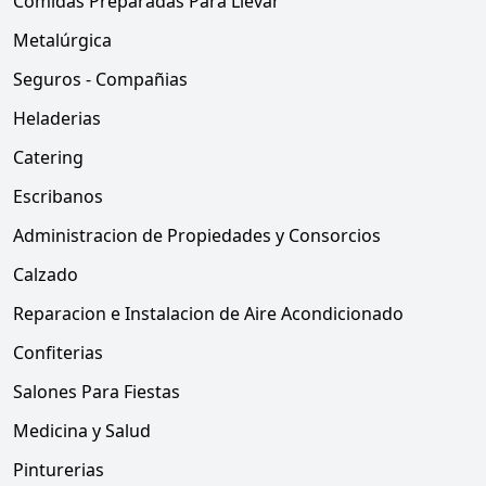
Comidas Preparadas Para Llevar
Metalúrgica
Seguros - Compañias
Heladerias
Catering
Escribanos
Administracion de Propiedades y Consorcios
Calzado
Reparacion e Instalacion de Aire Acondicionado
Confiterias
Salones Para Fiestas
Medicina y Salud
Pinturerias