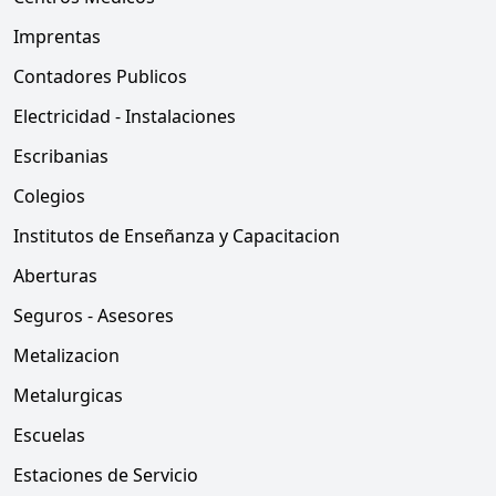
Imprentas
Contadores Publicos
Electricidad - Instalaciones
Escribanias
Colegios
Institutos de Enseñanza y Capacitacion
Aberturas
Seguros - Asesores
Metalizacion
Metalurgicas
Escuelas
Estaciones de Servicio