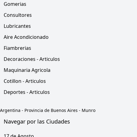
Gomerias
Consultores
Lubricantes
Aire Acondicionado
Fiambrerias
Decoraciones - Articulos
Maquinaria Agricola
Cotillon - Articulos
Deportes - Articulos
Argentina
-
Provincia de Buenos Aires
-
Munro
Navegar por las Ciudades
17 de Agosto