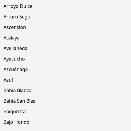
Arroyo Dulce
Arturo Seguí
Ascensión
Atalaya
Avellaneda
Ayacucho
Azcuénaga
Azul
Bahía Blanca
Bahía San Blas
Baigorrita
Bajo Hondo