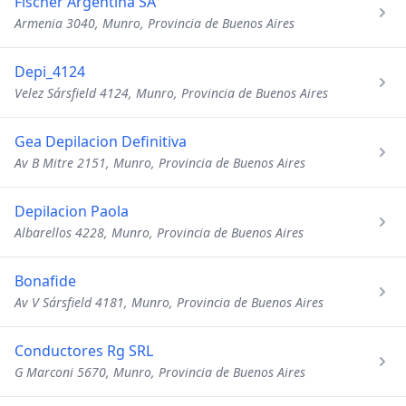
Fischer Argentina SA
Armenia 3040, Munro, Provincia de Buenos Aires
Depi_4124
Velez Sársfield 4124, Munro, Provincia de Buenos Aires
Gea Depilacion Definitiva
Av B Mitre 2151, Munro, Provincia de Buenos Aires
Depilacion Paola
Albarellos 4228, Munro, Provincia de Buenos Aires
Bonafide
Av V Sársfield 4181, Munro, Provincia de Buenos Aires
Conductores Rg SRL
G Marconi 5670, Munro, Provincia de Buenos Aires