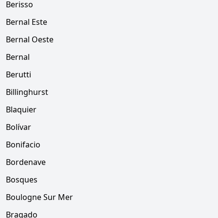
Berisso
Bernal Este
Bernal Oeste
Bernal
Berutti
Billinghurst
Blaquier
Bolívar
Bonifacio
Bordenave
Bosques
Boulogne Sur Mer
Bragado