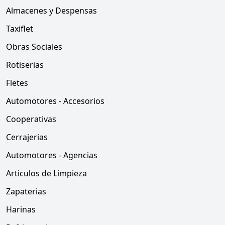
Almacenes y Despensas
Taxiflet
Obras Sociales
Rotiserias
Fletes
Automotores - Accesorios
Cooperativas
Cerrajerias
Automotores - Agencias
Articulos de Limpieza
Zapaterias
Harinas