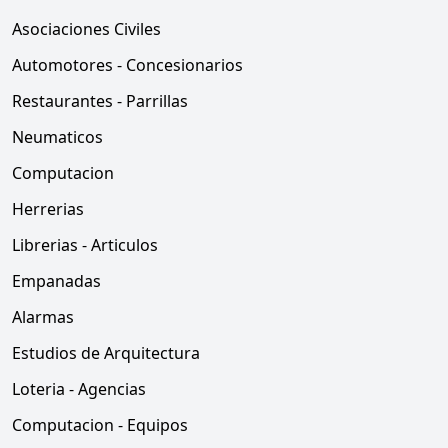
Asociaciones Civiles
Automotores - Concesionarios
Restaurantes - Parrillas
Neumaticos
Computacion
Herrerias
Librerias - Articulos
Empanadas
Alarmas
Estudios de Arquitectura
Loteria - Agencias
Computacion - Equipos