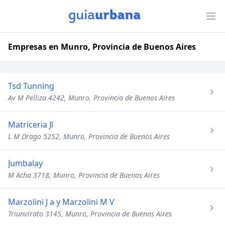
Empresas en Munro, Provincia de Buenos Aires
Tsd Tunning
Av M Pelliza 4242, Munro, Provincia de Buenos Aires
Matriceria Jl
L M Drago 5252, Munro, Provincia de Buenos Aires
Jumbalay
M Acha 3718, Munro, Provincia de Buenos Aires
Marzolini J a y Marzolini M V
Triunvirato 3145, Munro, Provincia de Buenos Aires