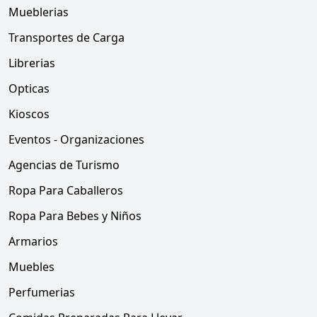
Mueblerias
Transportes de Carga
Librerias
Opticas
Kioscos
Eventos - Organizaciones
Agencias de Turismo
Ropa Para Caballeros
Ropa Para Bebes y Niños
Armarios
Muebles
Perfumerias