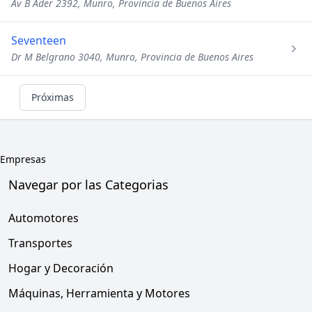
Av B Ader 2392, Munro, Provincia de Buenos Aires
Seventeen
Dr M Belgrano 3040, Munro, Provincia de Buenos Aires
Próximas
Empresas
Navegar por las Categorias
Automotores
Transportes
Hogar y Decoración
Máquinas, Herramienta y Motores