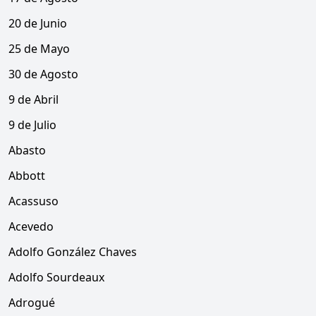
20 de Junio
25 de Mayo
30 de Agosto
9 de Abril
9 de Julio
Abasto
Abbott
Acassuso
Acevedo
Adolfo González Chaves
Adolfo Sourdeaux
Adrogué