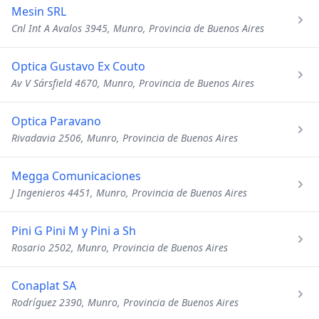
Mesin SRL
Cnl Int A Avalos 3945, Munro, Provincia de Buenos Aires
Optica Gustavo Ex Couto
Av V Sársfield 4670, Munro, Provincia de Buenos Aires
Optica Paravano
Rivadavia 2506, Munro, Provincia de Buenos Aires
Megga Comunicaciones
J Ingenieros 4451, Munro, Provincia de Buenos Aires
Pini G Pini M y Pini a Sh
Rosario 2502, Munro, Provincia de Buenos Aires
Conaplat SA
Rodríguez 2390, Munro, Provincia de Buenos Aires