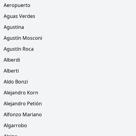
Aeropuerto
Aguas Verdes
Agustina
Agustín Mosconi
Agustín Roca
Alberdi
Alberti
Aldo Bonzi
Alejandro Korn
Alejandro Petión
Alfonzo Mariano
Algarrobo