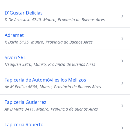
D´Gustar Delicias
D De Acassuso 4740, Munro, Provincia de Buenos Aires
Adramet
R Darío 5135, Munro, Provincia de Buenos Aires
Sivori SRL
Neuquen 5910, Munro, Provincia de Buenos Aires
Tapicería de Automóviles los Mellizos
Av M Pelliza 4664, Munro, Provincia de Buenos Aires
Tapiceria Gutierrez
Av B Mitre 3411, Munro, Provincia de Buenos Aires
Tapiceria Roberto