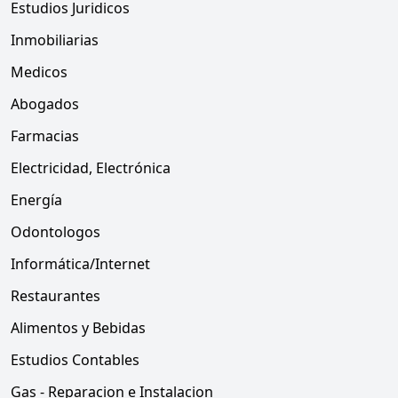
Estudios Juridicos
Inmobiliarias
Medicos
Abogados
Farmacias
Electricidad, Electrónica
Energía
Odontologos
Informática/Internet
Restaurantes
Alimentos y Bebidas
Estudios Contables
Gas - Reparacion e Instalacion