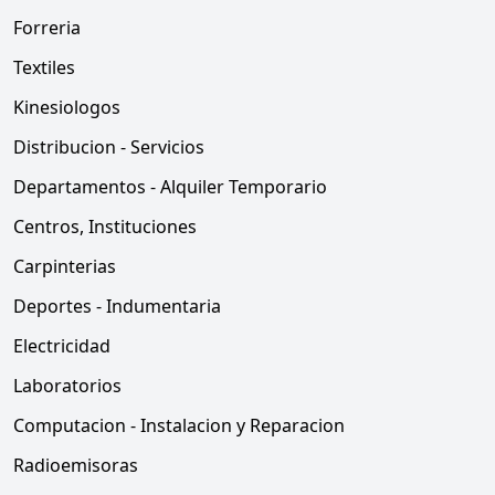
Forreria
Textiles
Kinesiologos
Distribucion - Servicios
Departamentos - Alquiler Temporario
Centros, Instituciones
Carpinterias
Deportes - Indumentaria
Electricidad
Laboratorios
Computacion - Instalacion y Reparacion
Radioemisoras