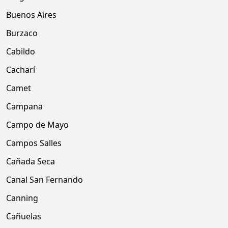
Buenos Aires
Burzaco
Cabildo
Cacharí
Camet
Campana
Campo de Mayo
Campos Salles
Cañada Seca
Canal San Fernando
Canning
Cañuelas