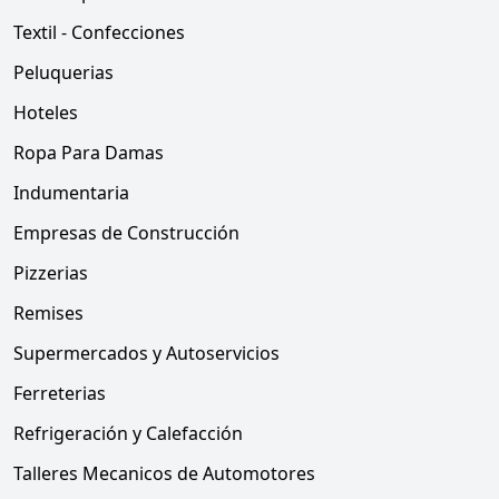
Textil - Confecciones
Peluquerias
Hoteles
Ropa Para Damas
Indumentaria
Empresas de Construcción
Pizzerias
Remises
Supermercados y Autoservicios
Ferreterias
Refrigeración y Calefacción
Talleres Mecanicos de Automotores