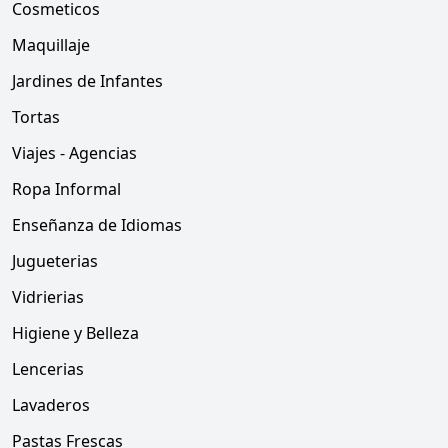
Cosmeticos
Maquillaje
Jardines de Infantes
Tortas
Viajes - Agencias
Ropa Informal
Enseñanza de Idiomas
Jugueterias
Vidrierias
Higiene y Belleza
Lencerias
Lavaderos
Pastas Frescas