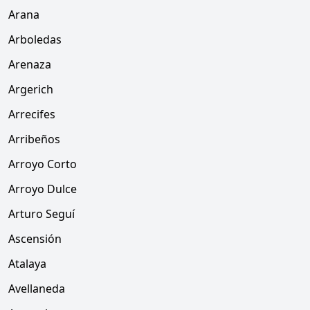
Arana
Arboledas
Arenaza
Argerich
Arrecifes
Arribeños
Arroyo Corto
Arroyo Dulce
Arturo Seguí
Ascensión
Atalaya
Avellaneda