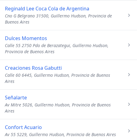
Reginald Lee Coca Cola de Argentina
Cno G Belgrano 31500, Guillermo Hudson, Provincia de
Buenos Aires
Dulces Momentos
Calle 55 2750 Pdo de Berazategui, Guillermo Hudson,
Provincia de Buenos Aires
Creaciones Rosa Gabutti
Calle 60 6445, Guillermo Hudson, Provincia de Buenos
Aires
Señalarte
Av Mitre 5026, Guillermo Hudson, Provincia de Buenos
Aires
Confort Acuario
Av 55 5229, Guillermo Hudson, Provincia de Buenos Aires