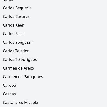
Carlos Beguerie
Carlos Casares
Carlos Keen
Carlos Salas
Carlos Spegazzini
Carlos Tejedor
Carlos T Sourigues
Carmen de Areco
Carmen de Patagones
Carupá
Casbas
Cascallares Micaela