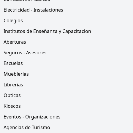
Electricidad - Instalaciones
Colegios
Institutos de Enseñanza y Capacitacion
Aberturas
Seguros - Asesores
Escuelas
Mueblerias
Librerias
Opticas
Kioscos
Eventos - Organizaciones
Agencias de Turismo