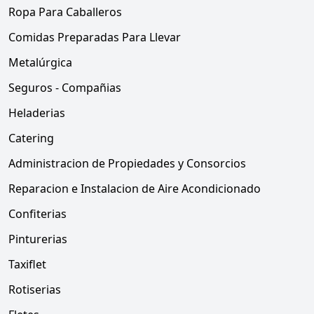
Ropa Para Caballeros
Comidas Preparadas Para Llevar
Metalúrgica
Seguros - Compañias
Heladerias
Catering
Administracion de Propiedades y Consorcios
Reparacion e Instalacion de Aire Acondicionado
Confiterias
Pinturerias
Taxiflet
Rotiserias