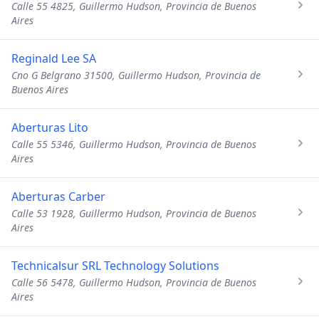
Calle 55 4825, Guillermo Hudson, Provincia de Buenos
Aires
Reginald Lee SA
Cno G Belgrano 31500, Guillermo Hudson, Provincia de
Buenos Aires
Aberturas Lito
Calle 55 5346, Guillermo Hudson, Provincia de Buenos
Aires
Aberturas Carber
Calle 53 1928, Guillermo Hudson, Provincia de Buenos
Aires
Technicalsur SRL Technology Solutions
Calle 56 5478, Guillermo Hudson, Provincia de Buenos
Aires