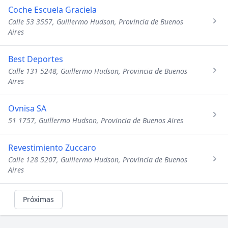
Coche Escuela Graciela
Calle 53 3557, Guillermo Hudson, Provincia de Buenos
Aires
Best Deportes
Calle 131 5248, Guillermo Hudson, Provincia de Buenos
Aires
Ovnisa SA
51 1757, Guillermo Hudson, Provincia de Buenos Aires
Revestimiento Zuccaro
Calle 128 5207, Guillermo Hudson, Provincia de Buenos
Aires
Próximas