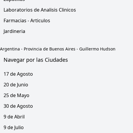
Laboratorios de Analisis Clinicos
Farmacias - Articulos
Jardineria
Argentina
-
Provincia de Buenos Aires
-
Guillermo Hudson
Navegar por las Ciudades
17 de Agosto
20 de Junio
25 de Mayo
30 de Agosto
9 de Abril
9 de Julio