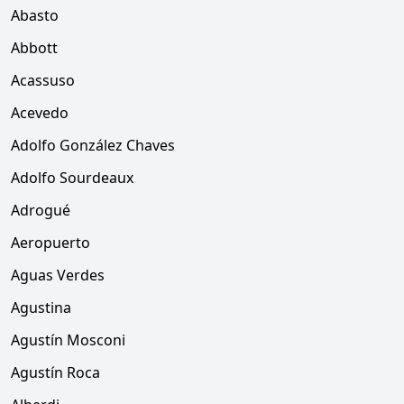
Abasto
Abbott
Acassuso
Acevedo
Adolfo González Chaves
Adolfo Sourdeaux
Adrogué
Aeropuerto
Aguas Verdes
Agustina
Agustín Mosconi
Agustín Roca