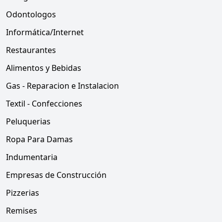
Odontologos
Informática/Internet
Restaurantes
Alimentos y Bebidas
Gas - Reparacion e Instalacion
Textil - Confecciones
Peluquerias
Ropa Para Damas
Indumentaria
Empresas de Construcción
Pizzerias
Remises