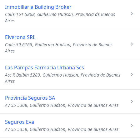
Inmobiliaria Building Broker
Calle 161 5868, Guillermo Hudson, Provincia de Buenos
Aires
Elverona SRL
Calle 59 6165, Guillermo Hudson, Provincia de Buenos
Aires
Las Pampas Farmacia Urbana Scs
Acc R Balbín 5283, Guillermo Hudson, Provincia de Buenos
Aires
Provincia Seguros SA
Av 55 5308, Guillermo Hudson, Provincia de Buenos Aires
Seguros Eva
Av 55 5358, Guillermo Hudson, Provincia de Buenos Aires