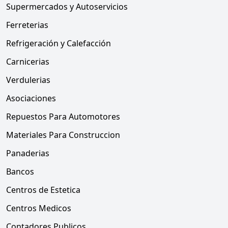
Supermercados y Autoservicios
Ferreterias
Refrigeración y Calefacción
Carnicerias
Verdulerias
Asociaciones
Repuestos Para Automotores
Materiales Para Construccion
Panaderias
Bancos
Centros de Estetica
Centros Medicos
Contadores Publicos