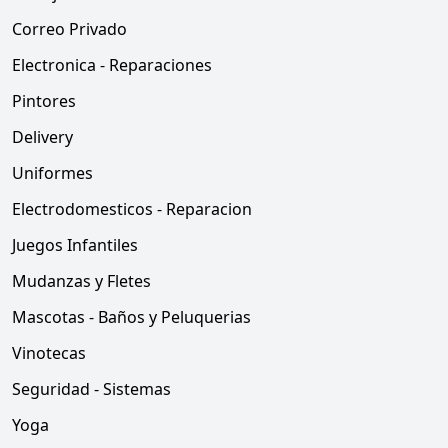
Correo Privado
Electronica - Reparaciones
Pintores
Delivery
Uniformes
Electrodomesticos - Reparacion
Juegos Infantiles
Mudanzas y Fletes
Mascotas - Baños y Peluquerias
Vinotecas
Seguridad - Sistemas
Yoga