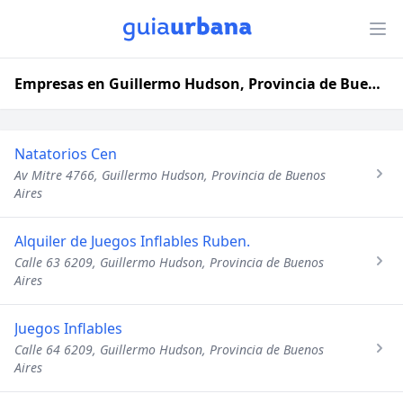
Empresas en Guillermo Hudson, Provincia de Buenos Aires
Natatorios Cen
Av Mitre 4766, Guillermo Hudson, Provincia de Buenos
Aires
Alquiler de Juegos Inflables Ruben.
Calle 63 6209, Guillermo Hudson, Provincia de Buenos
Aires
Juegos Inflables
Calle 64 6209, Guillermo Hudson, Provincia de Buenos
Aires