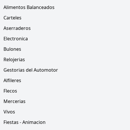
Alimentos Balanceados
Carteles
Aserraderos
Electronica
Bulones
Relojerias
Gestorias del Automotor
Alfileres
Flecos
Mercerias
Vivos
Fiestas - Animacion