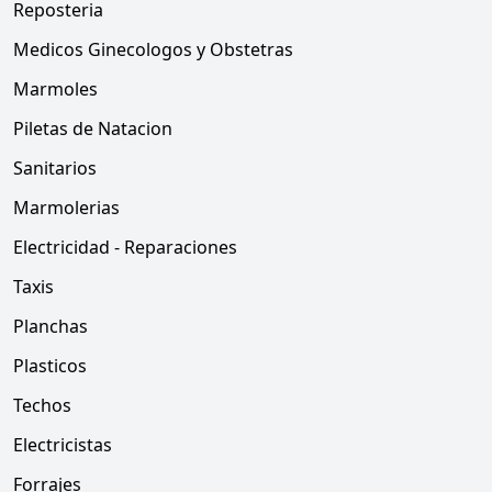
Reposteria
Medicos Ginecologos y Obstetras
Marmoles
Piletas de Natacion
Sanitarios
Marmolerias
Electricidad - Reparaciones
Taxis
Planchas
Plasticos
Techos
Electricistas
Forrajes