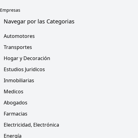
Empresas
Navegar por las Categorias
Automotores
Transportes
Hogar y Decoración
Estudios Juridicos
Inmobiliarias
Medicos
Abogados
Farmacias
Electricidad, Electrónica
Energía