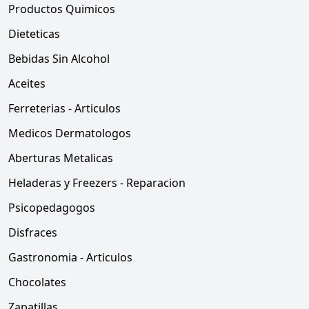
Productos Quimicos
Dieteticas
Bebidas Sin Alcohol
Aceites
Ferreterias - Articulos
Medicos Dermatologos
Aberturas Metalicas
Heladeras y Freezers - Reparacion
Psicopedagogos
Disfraces
Gastronomia - Articulos
Chocolates
Zapatillas