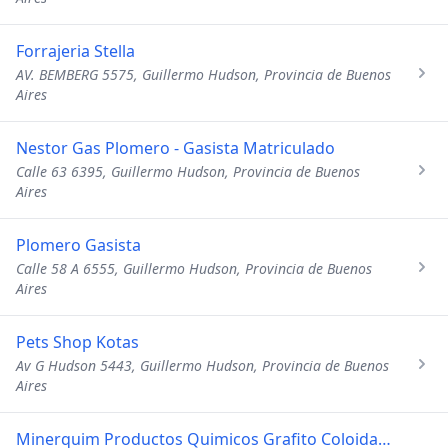
Forrajeria Stella
AV. BEMBERG 5575, Guillermo Hudson, Provincia de Buenos
Aires
Nestor Gas Plomero - Gasista Matriculado
Calle 63 6395, Guillermo Hudson, Provincia de Buenos
Aires
Plomero Gasista
Calle 58 A 6555, Guillermo Hudson, Provincia de Buenos
Aires
Pets Shop Kotas
Av G Hudson 5443, Guillermo Hudson, Provincia de Buenos
Aires
Minerquim Productos Quimicos Grafito Coloidal-Desengrasantes