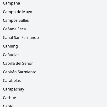
Campana
Campo de Mayo
Campos Salles
Cañada Seca
Canal San Fernando
Canning
Cañuelas
Capilla del Señor
Capitán Sarmiento
Carabelas
Carapachay
Carhué
Cariló