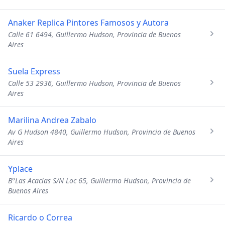
Anaker Replica Pintores Famosos y Autora
Calle 61 6494, Guillermo Hudson, Provincia de Buenos
Aires
Suela Express
Calle 53 2936, Guillermo Hudson, Provincia de Buenos
Aires
Marilina Andrea Zabalo
Av G Hudson 4840, Guillermo Hudson, Provincia de Buenos
Aires
Yplace
B°Las Acacias S/N Loc 65, Guillermo Hudson, Provincia de
Buenos Aires
Ricardo o Correa