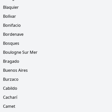
Blaquier
Bolívar
Bonifacio
Bordenave
Bosques
Boulogne Sur Mer
Bragado
Buenos Aires
Burzaco
Cabildo
Cacharí
Camet