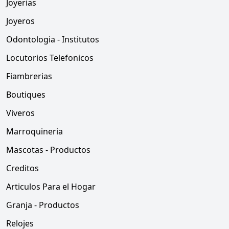
Joyerias
Joyeros
Odontologia - Institutos
Locutorios Telefonicos
Fiambrerias
Boutiques
Viveros
Marroquineria
Mascotas - Productos
Creditos
Articulos Para el Hogar
Granja - Productos
Relojes