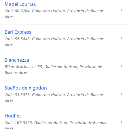
Mabel Lourtau
Calle 60 6264, Guillermo Hudson, Provincia de Buenos
Aires
Bari Express
Calle 55 5448, Guillermo Hudson, Provincia de Buenos
Aires
Bianchezza
B°Las Acacias Loc 55, Guillermo Hudson, Provincia de
Buenos Aires
Sueños de Algodon
Calle 53 3073, Guillermo Hudson, Provincia de Buenos
Aires
Hudflet
Calle 167 5465, Guillermo Hudson, Provincia de Buenos
Aires