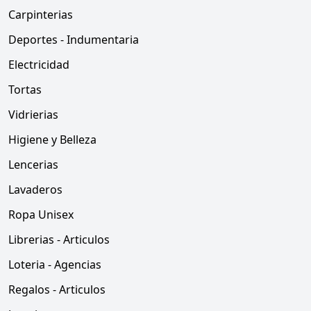
Carpinterias
Deportes - Indumentaria
Electricidad
Tortas
Vidrierias
Higiene y Belleza
Lencerias
Lavaderos
Ropa Unisex
Librerias - Articulos
Loteria - Agencias
Regalos - Articulos