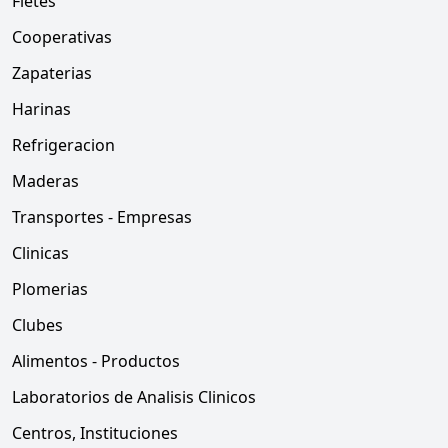
Fletes
Cooperativas
Zapaterias
Harinas
Refrigeracion
Maderas
Transportes - Empresas
Clinicas
Plomerias
Clubes
Alimentos - Productos
Laboratorios de Analisis Clinicos
Centros, Instituciones