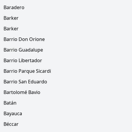
Baradero
Barker
Barker
Barrio Don Orione
Barrio Guadalupe
Barrio Libertador
Barrio Parque Sicardi
Barrio San Eduardo
Bartolomé Bavio
Batán
Bayauca
Béccar