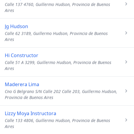
Calle 137 4760, Guillermo Hudson, Provincia de Buenos
Aires
Jg Hudson
Calle 62 3189, Guillermo Hudson, Provincia de Buenos
Aires
Hi Constructor
Calle 51 A 3299, Guillermo Hudson, Provincia de Buenos
Aires
Maderera Lima
Cno G Belgrano S/N Calle 202 Calle 203, Guillermo Hudson,
Provincia de Buenos Aires
Lizzy Moya Instructora
Calle 133 4806, Guillermo Hudson, Provincia de Buenos
Aires