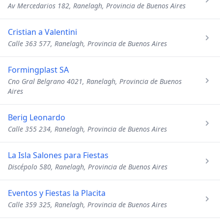
Av Mercedarios 182, Ranelagh, Provincia de Buenos Aires
Cristian a Valentini
Calle 363 577, Ranelagh, Provincia de Buenos Aires
Formingplast SA
Cno Gral Belgrano 4021, Ranelagh, Provincia de Buenos
Aires
Berig Leonardo
Calle 355 234, Ranelagh, Provincia de Buenos Aires
La Isla Salones para Fiestas
Discépolo 580, Ranelagh, Provincia de Buenos Aires
Eventos y Fiestas la Placita
Calle 359 325, Ranelagh, Provincia de Buenos Aires