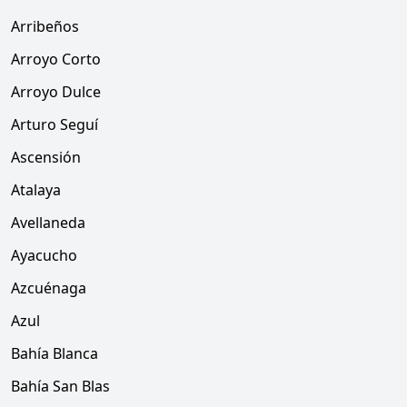
Arribeños
Arroyo Corto
Arroyo Dulce
Arturo Seguí
Ascensión
Atalaya
Avellaneda
Ayacucho
Azcuénaga
Azul
Bahía Blanca
Bahía San Blas