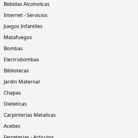
Bebidas Alcoholicas
Internet - Servicios
Juegos Infantiles
Matafuegos
Bombas
Electrobombas
Bibliotecas
Jardin Maternal
Chapas
Dieteticas
Carpinterias Metalicas
Aceites
Ferreterias - Articulos