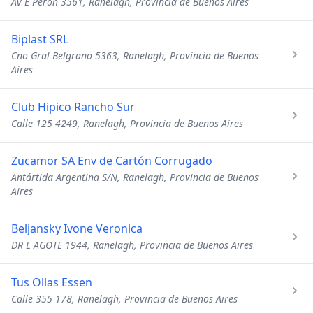
Av E Perón 3561, Ranelagh, Provincia de Buenos Aires
Biplast SRL
Cno Gral Belgrano 5363, Ranelagh, Provincia de Buenos
Aires
Club Hipico Rancho Sur
Calle 125 4249, Ranelagh, Provincia de Buenos Aires
Zucamor SA Env de Cartón Corrugado
Antártida Argentina S/N, Ranelagh, Provincia de Buenos
Aires
Beljansky Ivone Veronica
DR L AGOTE 1944, Ranelagh, Provincia de Buenos Aires
Tus Ollas Essen
Calle 355 178, Ranelagh, Provincia de Buenos Aires