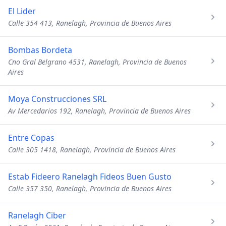
El Lider
Calle 354 413, Ranelagh, Provincia de Buenos Aires
Bombas Bordeta
Cno Gral Belgrano 4531, Ranelagh, Provincia de Buenos
Aires
Moya Construcciones SRL
Av Mercedarios 192, Ranelagh, Provincia de Buenos Aires
Entre Copas
Calle 305 1418, Ranelagh, Provincia de Buenos Aires
Estab Fideero Ranelagh Fideos Buen Gusto
Calle 357 350, Ranelagh, Provincia de Buenos Aires
Ranelagh Ciber