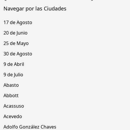
Navegar por las Ciudades
17 de Agosto
20 de Junio
25 de Mayo
30 de Agosto
9 de Abril
9 de Julio
Abasto
Abbott
Acassuso
Acevedo
Adolfo González Chaves