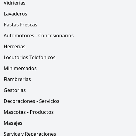
Vidrierias
Lavaderos
Pastas Frescas
Automotores - Concesionarios
Herrerias
Locutorios Telefonicos
Minimercados
Fiambrerias
Gestorias
Decoraciones - Servicios
Mascotas - Productos
Masajes
Service y Reparaciones