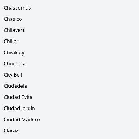
Chascomús
Chasico
Chilavert
Chillar
Chivilcoy
Churruca
City Bell
Ciudadela
Ciudad Evita
Ciudad Jardín
Ciudad Madero
Claraz