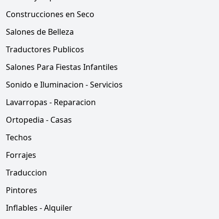
Construcciones en Seco
Salones de Belleza
Traductores Publicos
Salones Para Fiestas Infantiles
Sonido e Iluminacion - Servicios
Lavarropas - Reparacion
Ortopedia - Casas
Techos
Forrajes
Traduccion
Pintores
Inflables - Alquiler