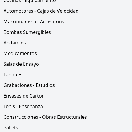
Cocinas - Equipamiento
Automotores - Cajas de Velocidad
Marroquineria - Accesorios
Bombas Sumergibles
Andamios
Medicamentos
Salas de Ensayo
Tanques
Grabaciones - Estudios
Envases de Carton
Tenis - Enseñanza
Construcciones - Obras Estructurales
Pallets