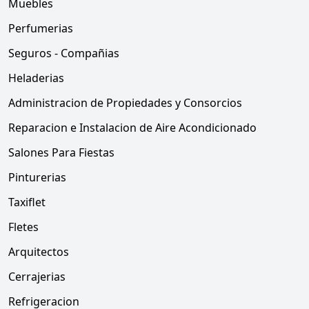
Muebles
Perfumerias
Seguros - Compañias
Heladerias
Administracion de Propiedades y Consorcios
Reparacion e Instalacion de Aire Acondicionado
Salones Para Fiestas
Pinturerias
Taxiflet
Fletes
Arquitectos
Cerrajerias
Refrigeracion