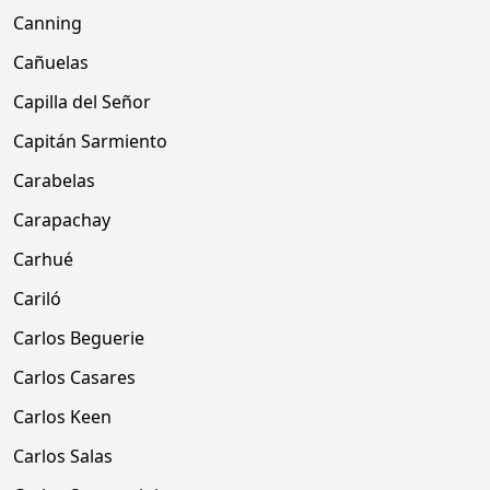
Canning
Cañuelas
Capilla del Señor
Capitán Sarmiento
Carabelas
Carapachay
Carhué
Cariló
Carlos Beguerie
Carlos Casares
Carlos Keen
Carlos Salas