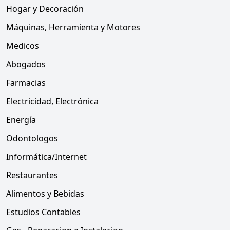
Hogar y Decoración
Máquinas, Herramienta y Motores
Medicos
Abogados
Farmacias
Electricidad, Electrónica
Energía
Odontologos
Informática/Internet
Restaurantes
Alimentos y Bebidas
Estudios Contables