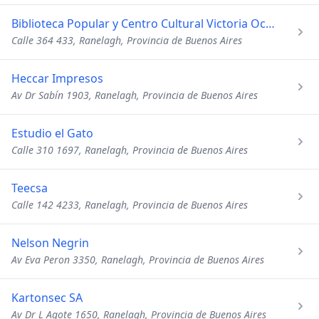
Biblioteca Popular y Centro Cultural Victoria Ocampo
Calle 364 433, Ranelagh, Provincia de Buenos Aires
Heccar Impresos
Av Dr Sabín 1903, Ranelagh, Provincia de Buenos Aires
Estudio el Gato
Calle 310 1697, Ranelagh, Provincia de Buenos Aires
Teecsa
Calle 142 4233, Ranelagh, Provincia de Buenos Aires
Nelson Negrin
Av Eva Peron 3350, Ranelagh, Provincia de Buenos Aires
Kartonsec SA
Av Dr L Agote 1650, Ranelagh, Provincia de Buenos Aires