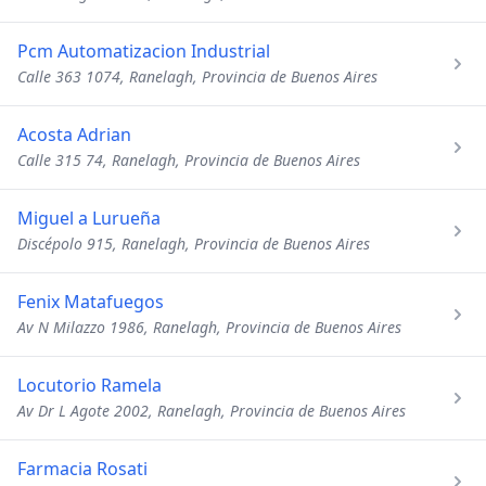
Pcm Automatizacion Industrial
Calle 363 1074, Ranelagh, Provincia de Buenos Aires
Acosta Adrian
Calle 315 74, Ranelagh, Provincia de Buenos Aires
Miguel a Lurueña
Discépolo 915, Ranelagh, Provincia de Buenos Aires
Fenix Matafuegos
Av N Milazzo 1986, Ranelagh, Provincia de Buenos Aires
Locutorio Ramela
Av Dr L Agote 2002, Ranelagh, Provincia de Buenos Aires
Farmacia Rosati