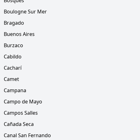
Bosques
Boulogne Sur Mer
Bragado
Buenos Aires
Burzaco
Cabildo
Cacharí
Camet
Campana
Campo de Mayo
Campos Salles
Cañada Seca
Canal San Fernando