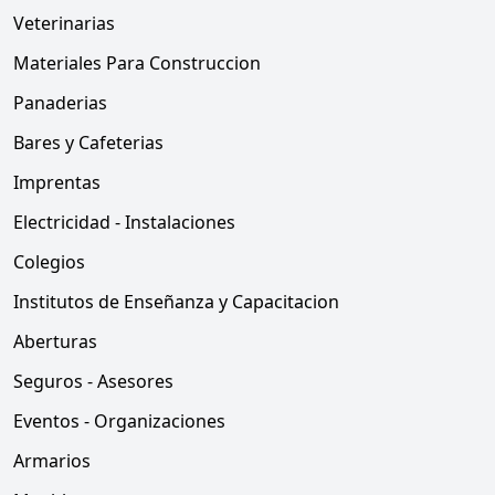
Veterinarias
Materiales Para Construccion
Panaderias
Bares y Cafeterias
Imprentas
Electricidad - Instalaciones
Colegios
Institutos de Enseñanza y Capacitacion
Aberturas
Seguros - Asesores
Eventos - Organizaciones
Armarios