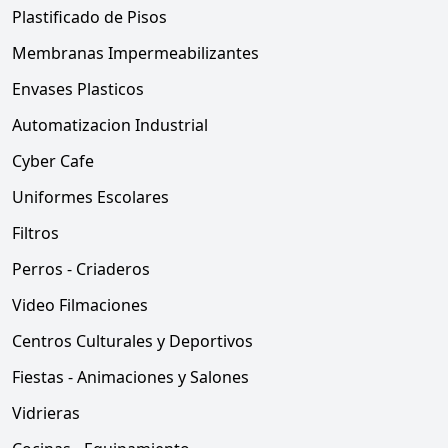
Plastificado de Pisos
Membranas Impermeabilizantes
Envases Plasticos
Automatizacion Industrial
Cyber Cafe
Uniformes Escolares
Filtros
Perros - Criaderos
Video Filmaciones
Centros Culturales y Deportivos
Fiestas - Animaciones y Salones
Vidrieras