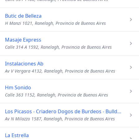
Butic de Belleza
H Manzi 1021, Ranelagh, Provincia de Buenos Aires
Masaje Express
Calle 314 A 1592, Ranelagh, Provincia de Buenos Aires
Instalaciones Ab
Av V Vergara 4132, Ranelagh, Provincia de Buenos Aires
Hm Sonido
Calle 363 1152, Ranelagh, Provincia de Buenos Aires
Los Picasos - Criadero Dogos de Burdeos - Bulldog Frances
Av N Milazzo 1587, Ranelagh, Provincia de Buenos Aires
La Estrella