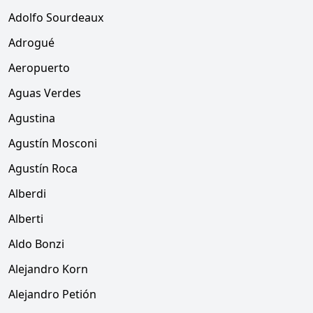
Adolfo Sourdeaux
Adrogué
Aeropuerto
Aguas Verdes
Agustina
Agustín Mosconi
Agustín Roca
Alberdi
Alberti
Aldo Bonzi
Alejandro Korn
Alejandro Petión