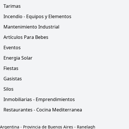
Tarimas
Incendio - Equipos y Elementos
Mantenimiento Industrial
Artículos Para Bebes
Eventos
Energia Solar
Fiestas
Gasistas
Silos
Inmobiliarias - Emprendimientos
Restaurantes - Cocina Mediterranea
Argentina
-
Provincia de Buenos Aires
-
Ranelagh