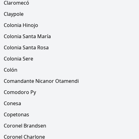
Claromecó
Claypole
Colonia Hinojo
Colonia Santa María
Colonia Santa Rosa
Colonia Sere
Colón
Comandante Nicanor Otamendi
Comodoro Py
Conesa
Copetonas
Coronel Brandsen
Coronel Charlone