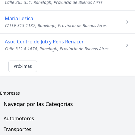
Calle 365 351, Ranelagh, Provincia de Buenos Aires
Maria Lezica
CALLE 313 1137, Ranelagh, Provincia de Buenos Aires
Asoc Centro de Jub y Pens Renacer
Calle 312 A 1674, Ranelagh, Provincia de Buenos Aires
Próximas
Empresas
Navegar por las Categorias
Automotores
Transportes