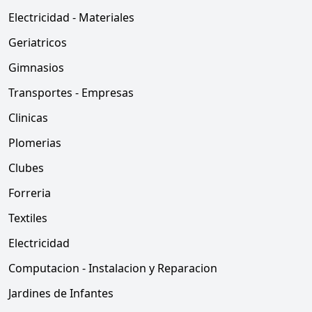
Electricidad - Materiales
Geriatricos
Gimnasios
Transportes - Empresas
Clinicas
Plomerias
Clubes
Forreria
Textiles
Electricidad
Computacion - Instalacion y Reparacion
Jardines de Infantes