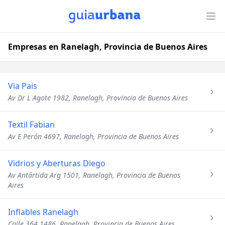
Empresas en Ranelagh, Provincia de Buenos Aires
Via Pais
Av Dr L Agote 1982, Ranelagh, Provincia de Buenos Aires
Textil Fabian
Av E Perón 4697, Ranelagh, Provincia de Buenos Aires
Vidrios y Aberturas Diego
Av Antártida Arg 1501, Ranelagh, Provincia de Buenos
Aires
Inflables Ranelagh
Calle 364 1486, Ranelagh, Provincia de Buenos Aires