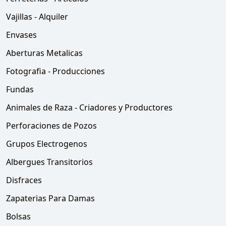
Vajillas - Alquiler
Envases
Aberturas Metalicas
Fotografia - Producciones
Fundas
Animales de Raza - Criadores y Productores
Perforaciones de Pozos
Grupos Electrogenos
Albergues Transitorios
Disfraces
Zapaterias Para Damas
Bolsas