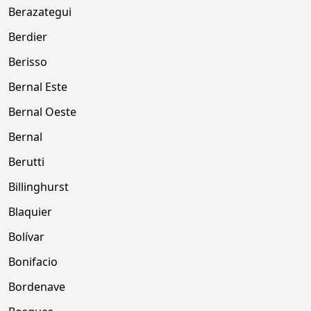
Berazategui
Berdier
Berisso
Bernal Este
Bernal Oeste
Bernal
Berutti
Billinghurst
Blaquier
Bolívar
Bonifacio
Bordenave