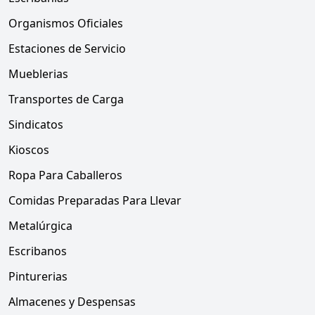
Organismos Oficiales
Estaciones de Servicio
Mueblerias
Transportes de Carga
Sindicatos
Kioscos
Ropa Para Caballeros
Comidas Preparadas Para Llevar
Metalúrgica
Escribanos
Pinturerias
Almacenes y Despensas