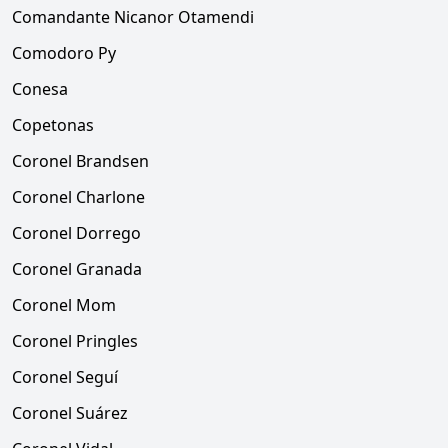
Comandante Nicanor Otamendi
Comodoro Py
Conesa
Copetonas
Coronel Brandsen
Coronel Charlone
Coronel Dorrego
Coronel Granada
Coronel Mom
Coronel Pringles
Coronel Seguí
Coronel Suárez