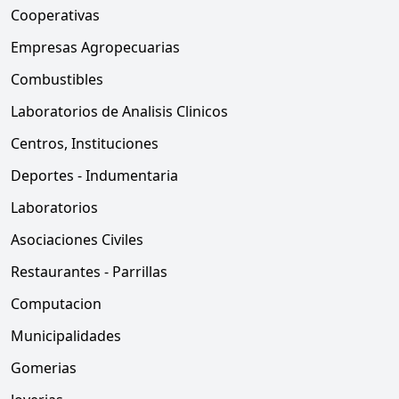
Cooperativas
Empresas Agropecuarias
Combustibles
Laboratorios de Analisis Clinicos
Centros, Instituciones
Deportes - Indumentaria
Laboratorios
Asociaciones Civiles
Restaurantes - Parrillas
Computacion
Municipalidades
Gomerias