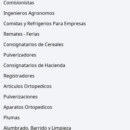
Comisionistas
Ingenieros Agronomos
Comidas y Refrigerios Para Empresas
Remates - Ferias
Consignatarios de Cereales
Pulverizadores
Consignatarios de Hacienda
Registradores
Articulos Ortopedicos
Pulverizaciones
Aparatos Ortopedicos
Plumas
Alumbrado, Barrido y Limpieza