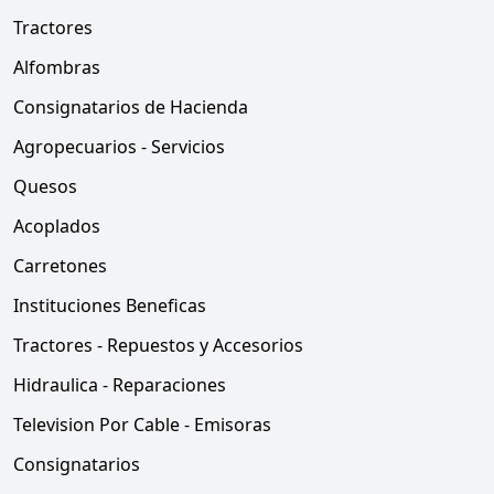
Tractores
Alfombras
Consignatarios de Hacienda
Agropecuarios - Servicios
Quesos
Acoplados
Carretones
Instituciones Beneficas
Tractores - Repuestos y Accesorios
Hidraulica - Reparaciones
Television Por Cable - Emisoras
Consignatarios