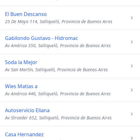
El Buen Descanso
25 De Mayo 114, Salliqueló, Provincia de Buenos Aires
Gabilondo Gustavo - Hidromac
Av América 350, Salliqueló, Provincia de Buenos Aires
Soda la Mejor
Av San Martín, Salliqueló, Provincia de Buenos Aires
Wies Matias a
Av América 446, Salliqueló, Provincia de Buenos Aires
Autoservicio Eliana
Av Stroeder 652, Salliqueló, Provincia de Buenos Aires
Casa Hernandez