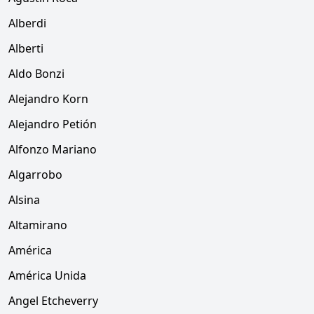
Alberdi
Alberti
Aldo Bonzi
Alejandro Korn
Alejandro Petión
Alfonzo Mariano
Algarrobo
Alsina
Altamirano
América
América Unida
Angel Etcheverry