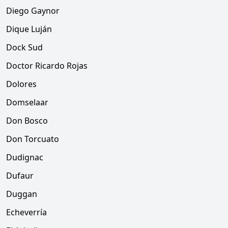
Diego Gaynor
Dique Luján
Dock Sud
Doctor Ricardo Rojas
Dolores
Domselaar
Don Bosco
Don Torcuato
Dudignac
Dufaur
Duggan
Echeverría