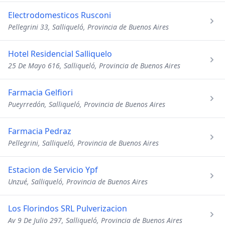
Electrodomesticos Rusconi
Pellegrini 33, Salliqueló, Provincia de Buenos Aires
Hotel Residencial Salliquelo
25 De Mayo 616, Salliqueló, Provincia de Buenos Aires
Farmacia Gelfiori
Pueyrredón, Salliqueló, Provincia de Buenos Aires
Farmacia Pedraz
Pellegrini, Salliqueló, Provincia de Buenos Aires
Estacion de Servicio Ypf
Unzué, Salliqueló, Provincia de Buenos Aires
Los Florindos SRL Pulverizacion
Av 9 De Julio 297, Salliqueló, Provincia de Buenos Aires