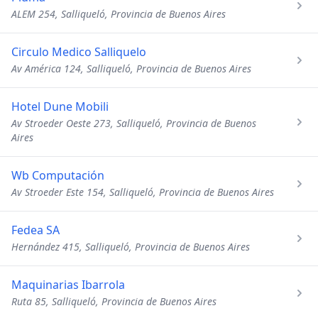
ALEM 254, Salliqueló, Provincia de Buenos Aires
Circulo Medico Salliquelo
Av América 124, Salliqueló, Provincia de Buenos Aires
Hotel Dune Mobili
Av Stroeder Oeste 273, Salliqueló, Provincia de Buenos
Aires
Wb Computación
Av Stroeder Este 154, Salliqueló, Provincia de Buenos Aires
Fedea SA
Hernández 415, Salliqueló, Provincia de Buenos Aires
Maquinarias Ibarrola
Ruta 85, Salliqueló, Provincia de Buenos Aires