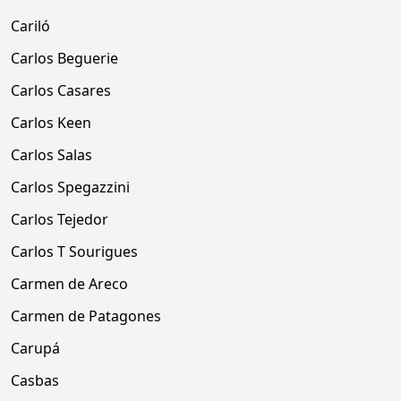
Cariló
Carlos Beguerie
Carlos Casares
Carlos Keen
Carlos Salas
Carlos Spegazzini
Carlos Tejedor
Carlos T Sourigues
Carmen de Areco
Carmen de Patagones
Carupá
Casbas