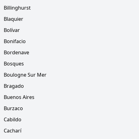
Billinghurst
Blaquier
Bolívar
Bonifacio
Bordenave
Bosques
Boulogne Sur Mer
Bragado
Buenos Aires
Burzaco
Cabildo
Cacharí