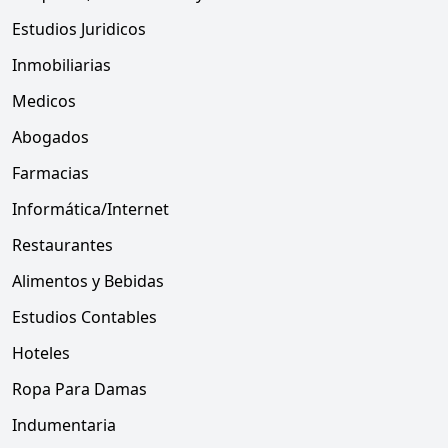
Estudios Juridicos
Inmobiliarias
Medicos
Abogados
Farmacias
Informática/Internet
Restaurantes
Alimentos y Bebidas
Estudios Contables
Hoteles
Ropa Para Damas
Indumentaria