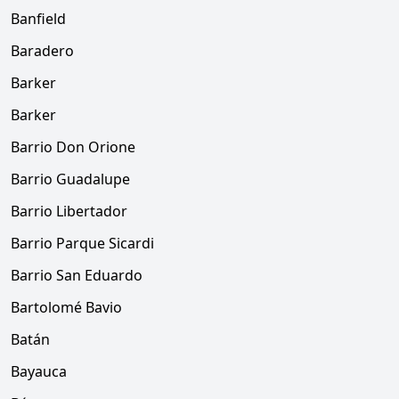
Banfield
Baradero
Barker
Barker
Barrio Don Orione
Barrio Guadalupe
Barrio Libertador
Barrio Parque Sicardi
Barrio San Eduardo
Bartolomé Bavio
Batán
Bayauca