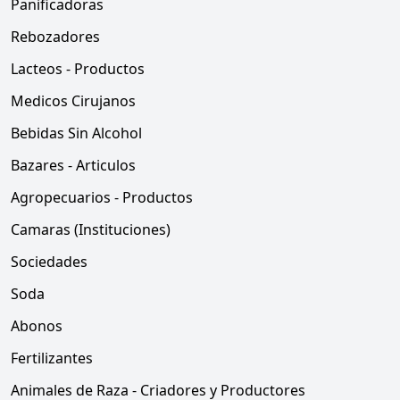
Panificadoras
Rebozadores
Lacteos - Productos
Medicos Cirujanos
Bebidas Sin Alcohol
Bazares - Articulos
Agropecuarios - Productos
Camaras (Instituciones)
Sociedades
Soda
Abonos
Fertilizantes
Animales de Raza - Criadores y Productores