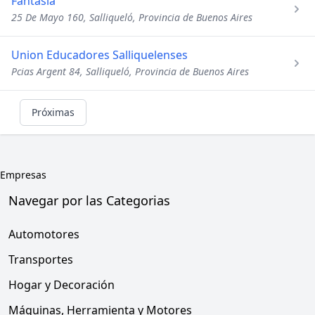
Fantasia
25 De Mayo 160, Salliqueló, Provincia de Buenos Aires
Union Educadores Salliquelenses
Pcias Argent 84, Salliqueló, Provincia de Buenos Aires
Próximas
Empresas
Navegar por las Categorias
Automotores
Transportes
Hogar y Decoración
Máquinas, Herramienta y Motores