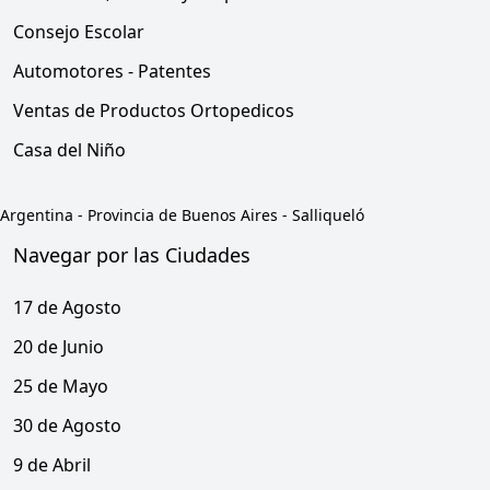
Consejo Escolar
Automotores - Patentes
Ventas de Productos Ortopedicos
Casa del Niño
Argentina
-
Provincia de Buenos Aires
-
Salliqueló
Navegar por las Ciudades
17 de Agosto
20 de Junio
25 de Mayo
30 de Agosto
9 de Abril