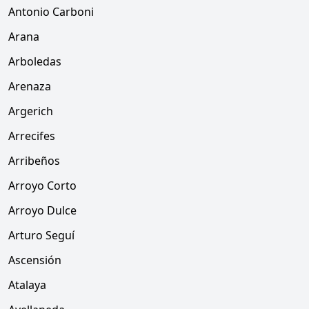
Antonio Carboni
Arana
Arboledas
Arenaza
Argerich
Arrecifes
Arribeños
Arroyo Corto
Arroyo Dulce
Arturo Seguí
Ascensión
Atalaya