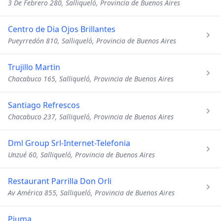
3 De Febrero 280, Salliqueló, Provincia de Buenos Aires
Centro de Dia Ojos Brillantes
Pueyrredón 810, Salliqueló, Provincia de Buenos Aires
Trujillo Martin
Chacabuco 165, Salliqueló, Provincia de Buenos Aires
Santiago Refrescos
Chacabuco 237, Salliqueló, Provincia de Buenos Aires
Dml Group Srl-Internet-Telefonia
Unzué 60, Salliqueló, Provincia de Buenos Aires
Restaurant Parrilla Don Orli
Av América 855, Salliqueló, Provincia de Buenos Aires
Piuma