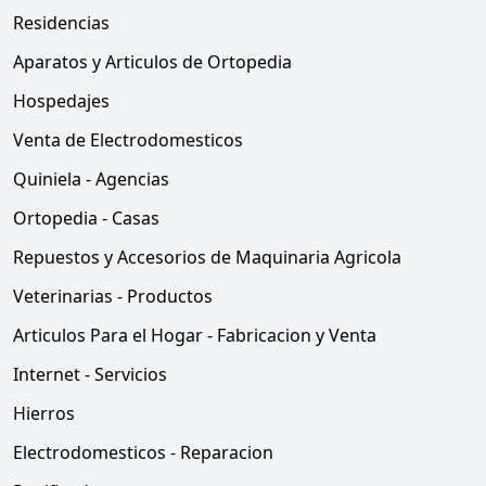
Residencias
Aparatos y Articulos de Ortopedia
Hospedajes
Venta de Electrodomesticos
Quiniela - Agencias
Ortopedia - Casas
Repuestos y Accesorios de Maquinaria Agricola
Veterinarias - Productos
Articulos Para el Hogar - Fabricacion y Venta
Internet - Servicios
Hierros
Electrodomesticos - Reparacion