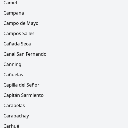
Camet
Campana
Campo de Mayo
Campos Salles
Cañada Seca
Canal San Fernando
Canning
Cañuelas
Capilla del Señor
Capitán Sarmiento
Carabelas
Carapachay
Carhué