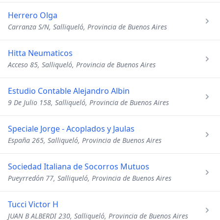
Herrero Olga
Carranza S/N, Salliqueló, Provincia de Buenos Aires
Hitta Neumaticos
Acceso 85, Salliqueló, Provincia de Buenos Aires
Estudio Contable Alejandro Albin
9 De Julio 158, Salliqueló, Provincia de Buenos Aires
Speciale Jorge - Acoplados y Jaulas
España 265, Salliqueló, Provincia de Buenos Aires
Sociedad Italiana de Socorros Mutuos
Pueyrredón 77, Salliqueló, Provincia de Buenos Aires
Tucci Victor H
JUAN B ALBERDI 230, Salliqueló, Provincia de Buenos Aires