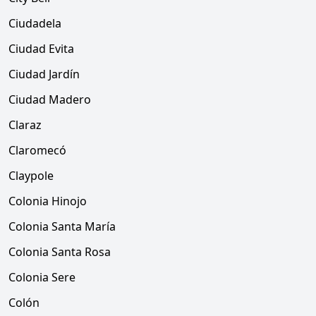
Ciudadela
Ciudad Evita
Ciudad Jardín
Ciudad Madero
Claraz
Claromecó
Claypole
Colonia Hinojo
Colonia Santa María
Colonia Santa Rosa
Colonia Sere
Colón