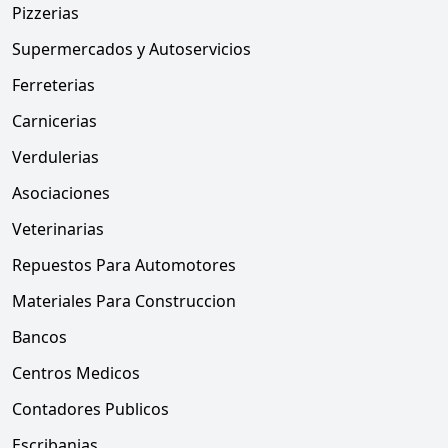
Pizzerias
Supermercados y Autoservicios
Ferreterias
Carnicerias
Verdulerias
Asociaciones
Veterinarias
Repuestos Para Automotores
Materiales Para Construccion
Bancos
Centros Medicos
Contadores Publicos
Escribanias