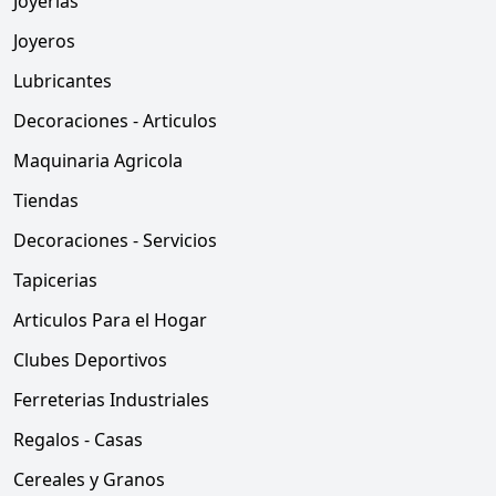
Joyerias
Joyeros
Lubricantes
Decoraciones - Articulos
Maquinaria Agricola
Tiendas
Decoraciones - Servicios
Tapicerias
Articulos Para el Hogar
Clubes Deportivos
Ferreterias Industriales
Regalos - Casas
Cereales y Granos