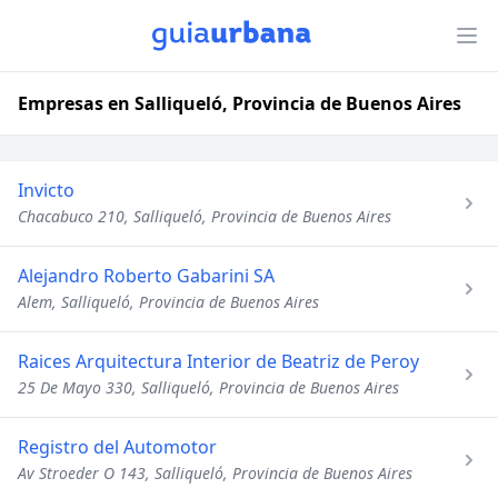
Empresas en Salliqueló, Provincia de Buenos Aires
Invicto
Chacabuco 210, Salliqueló, Provincia de Buenos Aires
Alejandro Roberto Gabarini SA
Alem, Salliqueló, Provincia de Buenos Aires
Raices Arquitectura Interior de Beatriz de Peroy
25 De Mayo 330, Salliqueló, Provincia de Buenos Aires
Registro del Automotor
Av Stroeder O 143, Salliqueló, Provincia de Buenos Aires