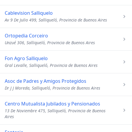
Cablevision Salliquelo
Av 9 De Julio 499, Salliqueló, Provincia de Buenos Aires
Ortopedia Corceiro
Unzué 306, Salliqueló, Provincia de Buenos Aires
Fon Agro Salliquelo
Gral Levalle, Salliqueló, Provincia de Buenos Aires
Asoc de Padres y Amigos Protegidos
Dr J J Moreda, Salliqueló, Provincia de Buenos Aires
Centro Mutualista Jubilados y Pensionados
13 De Noviembre 475, Salliqueló, Provincia de Buenos
Aires