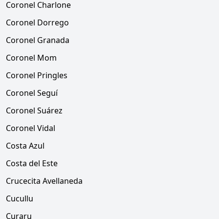
Coronel Charlone
Coronel Dorrego
Coronel Granada
Coronel Mom
Coronel Pringles
Coronel Seguí
Coronel Suárez
Coronel Vidal
Costa Azul
Costa del Este
Crucecita Avellaneda
Cucullu
Curaru