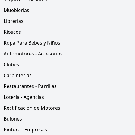
Mueblerias
Librerias
Kioscos
Ropa Para Bebes y Niños
Automotores - Accesorios
Clubes
Carpinterias
Restaurantes - Parrillas
Loteria - Agencias
Rectificacion de Motores
Bulones
Pintura - Empresas