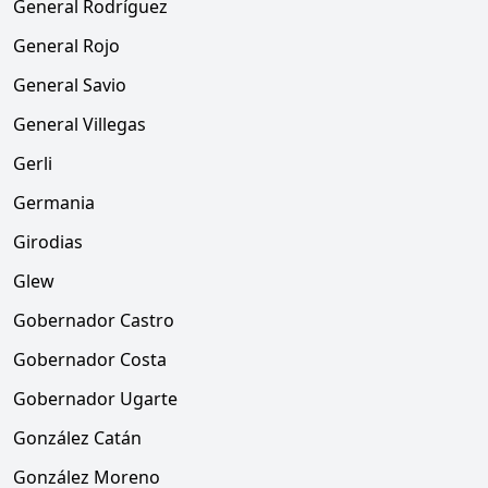
General Rodríguez
General Rojo
General Savio
General Villegas
Gerli
Germania
Girodias
Glew
Gobernador Castro
Gobernador Costa
Gobernador Ugarte
González Catán
González Moreno