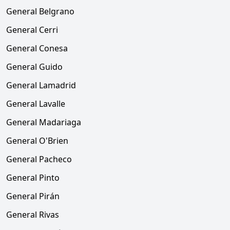
General Belgrano
General Cerri
General Conesa
General Guido
General Lamadrid
General Lavalle
General Madariaga
General O'Brien
General Pacheco
General Pinto
General Pirán
General Rivas