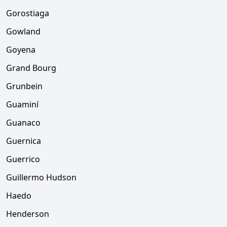
Gorostiaga
Gowland
Goyena
Grand Bourg
Grunbein
Guaminí
Guanaco
Guernica
Guerrico
Guillermo Hudson
Haedo
Henderson