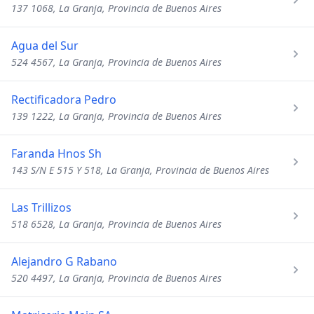
137 1068, La Granja, Provincia de Buenos Aires
Agua del Sur
524 4567, La Granja, Provincia de Buenos Aires
Rectificadora Pedro
139 1222, La Granja, Provincia de Buenos Aires
Faranda Hnos Sh
143 S/N E 515 Y 518, La Granja, Provincia de Buenos Aires
Las Trillizos
518 6528, La Granja, Provincia de Buenos Aires
Alejandro G Rabano
520 4497, La Granja, Provincia de Buenos Aires