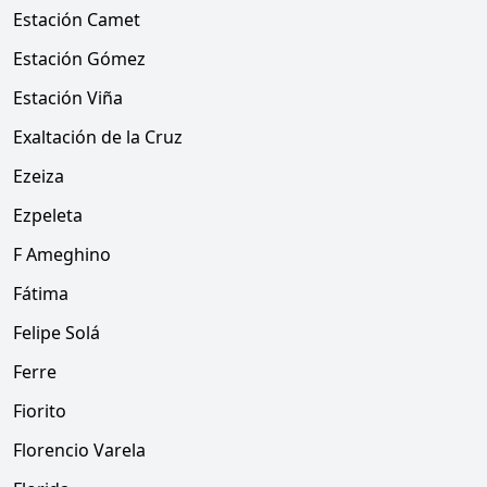
Estación Camet
Estación Gómez
Estación Viña
Exaltación de la Cruz
Ezeiza
Ezpeleta
F Ameghino
Fátima
Felipe Solá
Ferre
Fiorito
Florencio Varela