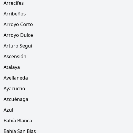
Arrecifes
Arribeños
Arroyo Corto
Arroyo Dulce
Arturo Seguí
Ascensión
Atalaya
Avellaneda
Ayacucho
Azcuénaga
Azul
Bahía Blanca
Bahía San Blas