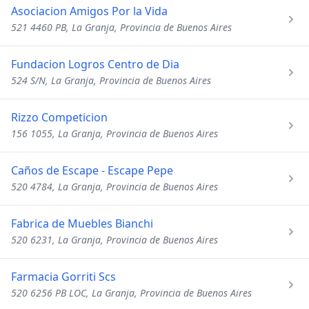
Asociacion Amigos Por la Vida
521 4460 PB, La Granja, Provincia de Buenos Aires
Fundacion Logros Centro de Dia
524 S/N, La Granja, Provincia de Buenos Aires
Rizzo Competicion
156 1055, La Granja, Provincia de Buenos Aires
Caños de Escape - Escape Pepe
520 4784, La Granja, Provincia de Buenos Aires
Fabrica de Muebles Bianchi
520 6231, La Granja, Provincia de Buenos Aires
Farmacia Gorriti Scs
520 6256 PB LOC, La Granja, Provincia de Buenos Aires