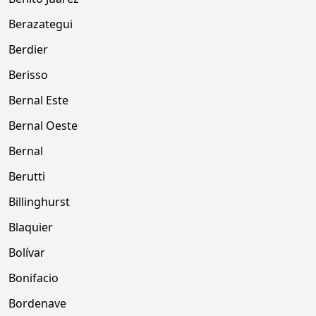
Berazategui
Berdier
Berisso
Bernal Este
Bernal Oeste
Bernal
Berutti
Billinghurst
Blaquier
Bolívar
Bonifacio
Bordenave