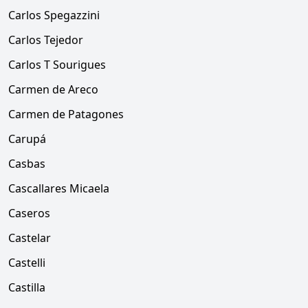
Carlos Spegazzini
Carlos Tejedor
Carlos T Sourigues
Carmen de Areco
Carmen de Patagones
Carupá
Casbas
Cascallares Micaela
Caseros
Castelar
Castelli
Castilla