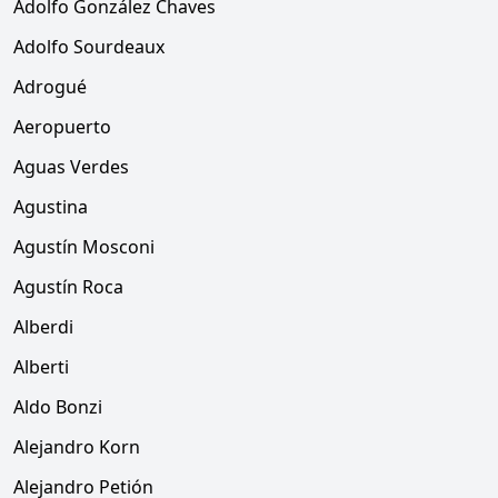
Adolfo González Chaves
Adolfo Sourdeaux
Adrogué
Aeropuerto
Aguas Verdes
Agustina
Agustín Mosconi
Agustín Roca
Alberdi
Alberti
Aldo Bonzi
Alejandro Korn
Alejandro Petión