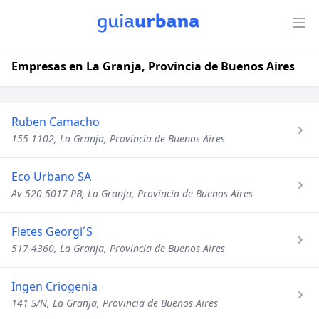
Empresas en La Granja, Provincia de Buenos Aires
Ruben Camacho
155 1102, La Granja, Provincia de Buenos Aires
Eco Urbano SA
Av 520 5017 PB, La Granja, Provincia de Buenos Aires
Fletes Georgi´S
517 4360, La Granja, Provincia de Buenos Aires
Ingen Criogenia
141 S/N, La Granja, Provincia de Buenos Aires