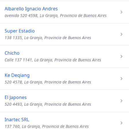
Albarello Ignacio Andres
avenida 520 4598, La Granja, Provincia de Buenos Aires
Super Estadio
138 1335, La Granja, Provincia de Buenos Aires
Chicho
Calle 137 1141, La Granja, Provincia de Buenos Aires
Ke Deqiang
520 4578, La Granja, Provincia de Buenos Aires
El Japones
520 4493, La Granja, Provincia de Buenos Aires
Inartec SRL
137 760, La Granja, Provincia de Buenos Aires