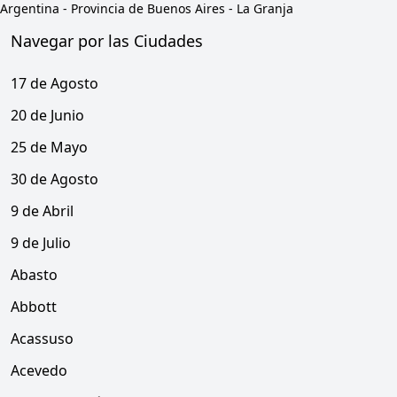
Argentina
-
Provincia de Buenos Aires
-
La Granja
Navegar por las Ciudades
17 de Agosto
20 de Junio
25 de Mayo
30 de Agosto
9 de Abril
9 de Julio
Abasto
Abbott
Acassuso
Acevedo