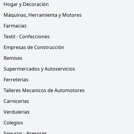
Hogar y Decoración
Máquinas, Herramienta y Motores
Farmacias
Textil - Confecciones
Empresas de Construcción
Remises
Supermercados y Autoservicios
Ferreterias
Talleres Mecanicos de Automotores
Carnicerias
Verdulerias
Colegios
Seguros - Asesores