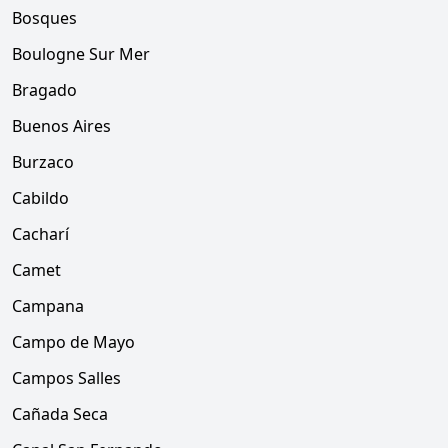
Bosques
Boulogne Sur Mer
Bragado
Buenos Aires
Burzaco
Cabildo
Cacharí
Camet
Campana
Campo de Mayo
Campos Salles
Cañada Seca