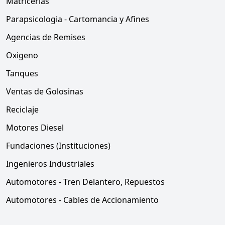
Matricerias
Parapsicologia - Cartomancia y Afines
Agencias de Remises
Oxigeno
Tanques
Ventas de Golosinas
Reciclaje
Motores Diesel
Fundaciones (Instituciones)
Ingenieros Industriales
Automotores - Tren Delantero, Repuestos
Automotores - Cables de Accionamiento