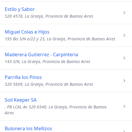
Estilo y Sabor
520 4578, La Granja, Provincia de Buenos Aires
Miguel Colas e Hijos
195 Bis S/N e/22 y 23, La Granja, Provincia de Buenos Aires
Maderera Gutierrez - Carpinteria
143 S/N, La Granja, Provincia de Buenos Aires
Parrilla los Pinos
520 5609, La Granja, Provincia de Buenos Aires
Soil Keeper SA
. PB LCAL Av 520 6540, La Granja, Provincia de Buenos
Aires
Bulonera los Mellizos