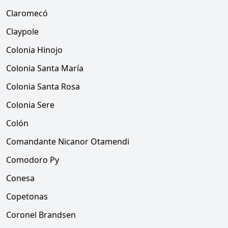
Claromecó
Claypole
Colonia Hinojo
Colonia Santa María
Colonia Santa Rosa
Colonia Sere
Colón
Comandante Nicanor Otamendi
Comodoro Py
Conesa
Copetonas
Coronel Brandsen