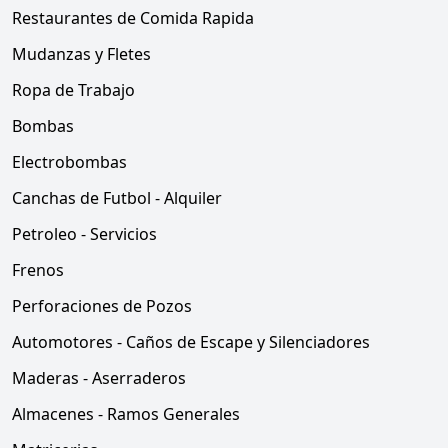
Restaurantes de Comida Rapida
Mudanzas y Fletes
Ropa de Trabajo
Bombas
Electrobombas
Canchas de Futbol - Alquiler
Petroleo - Servicios
Frenos
Perforaciones de Pozos
Automotores - Caños de Escape y Silenciadores
Maderas - Aserraderos
Almacenes - Ramos Generales