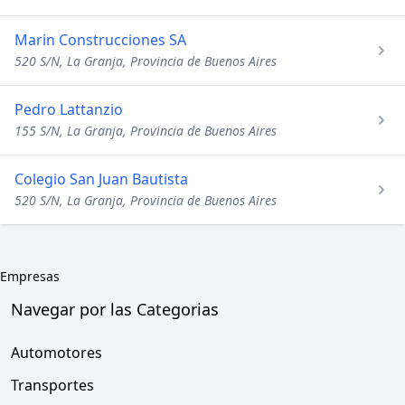
Marin Construcciones SA
520 S/N, La Granja, Provincia de Buenos Aires
Pedro Lattanzio
155 S/N, La Granja, Provincia de Buenos Aires
Colegio San Juan Bautista
520 S/N, La Granja, Provincia de Buenos Aires
Empresas
Navegar por las Categorias
Automotores
Transportes