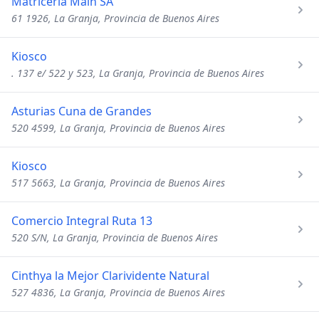
Matriceria Main SA
61 1926, La Granja, Provincia de Buenos Aires
Kiosco
. 137 e/ 522 y 523, La Granja, Provincia de Buenos Aires
Asturias Cuna de Grandes
520 4599, La Granja, Provincia de Buenos Aires
Kiosco
517 5663, La Granja, Provincia de Buenos Aires
Comercio Integral Ruta 13
520 S/N, La Granja, Provincia de Buenos Aires
Cinthya la Mejor Clarividente Natural
527 4836, La Granja, Provincia de Buenos Aires