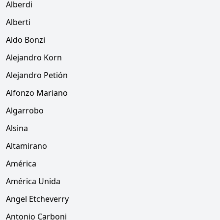
Alberdi
Alberti
Aldo Bonzi
Alejandro Korn
Alejandro Petión
Alfonzo Mariano
Algarrobo
Alsina
Altamirano
América
América Unida
Angel Etcheverry
Antonio Carboni