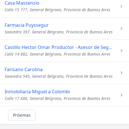
Casa Massenzio
Calle 15 777, General Belgrano, Provincia de Buenos Aires
Farmacia Puyssegur
Saavedra 397, General Belgrano, Provincia de Buenos Aires
Castillo Hector Omar Productor - Asesor de Seguros
Calle 14 882, General Belgrano, Provincia de Buenos Aires
Farisano Carolina
Saavedra 545, General Belgrano, Provincia de Buenos Aires
Inmobiliaria Miguel a Colombi
Calle 17 686, General Belgrano, Provincia de Buenos Aires
Próximas