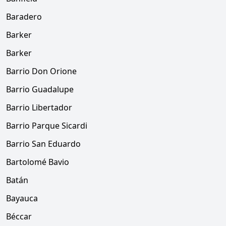
Baradero
Barker
Barker
Barrio Don Orione
Barrio Guadalupe
Barrio Libertador
Barrio Parque Sicardi
Barrio San Eduardo
Bartolomé Bavio
Batán
Bayauca
Béccar