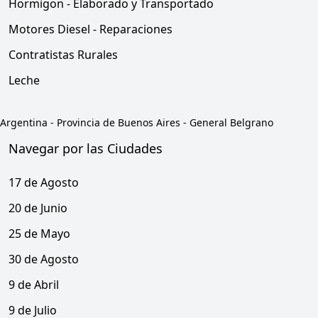
Hormigon - Elaborado y Transportado
Motores Diesel - Reparaciones
Contratistas Rurales
Leche
Argentina
-
Provincia de Buenos Aires
-
General Belgrano
Navegar por las Ciudades
17 de Agosto
20 de Junio
25 de Mayo
30 de Agosto
9 de Abril
9 de Julio