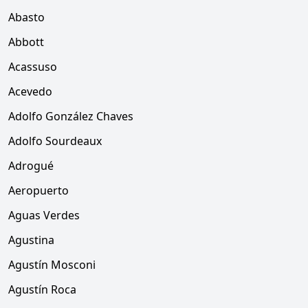
Abasto
Abbott
Acassuso
Acevedo
Adolfo González Chaves
Adolfo Sourdeaux
Adrogué
Aeropuerto
Aguas Verdes
Agustina
Agustín Mosconi
Agustín Roca