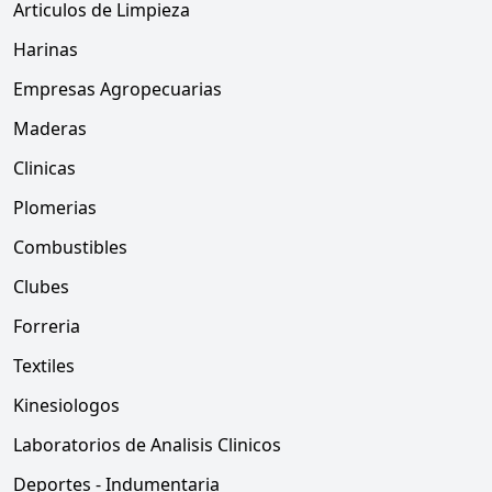
Articulos de Limpieza
Harinas
Empresas Agropecuarias
Maderas
Clinicas
Plomerias
Combustibles
Clubes
Forreria
Textiles
Kinesiologos
Laboratorios de Analisis Clinicos
Deportes - Indumentaria