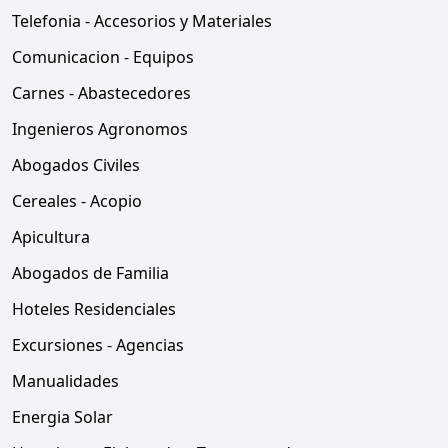
Telefonia - Accesorios y Materiales
Comunicacion - Equipos
Carnes - Abastecedores
Ingenieros Agronomos
Abogados Civiles
Cereales - Acopio
Apicultura
Abogados de Familia
Hoteles Residenciales
Excursiones - Agencias
Manualidades
Energia Solar