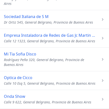
Aires
Sociedad Italiana de S M
Dr Ortiz 545, General Belgrano, Provincia de Buenos Aires
Empresa Instaladora de Redes de Gas Jc Martin e Hij
Calle 12 1323, General Belgrano, Provincia de Buenos Aires
Mi Tia Sofia Disco
Rodríguez Peña 320, General Belgrano, Provincia de
Buenos Aires
Optica de Cicco
Calle 10 Esq 5, General Belgrano, Provincia de Buenos Aires
Onda Show
Calle 9 622, General Belgrano, Provincia de Buenos Aires