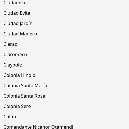
Ciudadela
Ciudad Evita
Ciudad Jardín
Ciudad Madero
Claraz
Claromecó
Claypole
Colonia Hinojo
Colonia Santa María
Colonia Santa Rosa
Colonia Sere
Colón
Comandante Nicanor Otamendi