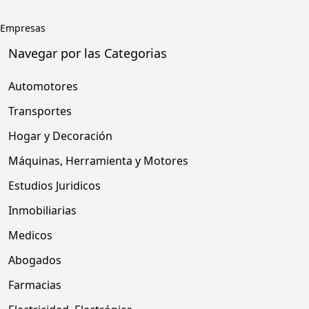
Empresas
Navegar por las Categorias
Automotores
Transportes
Hogar y Decoración
Máquinas, Herramienta y Motores
Estudios Juridicos
Inmobiliarias
Medicos
Abogados
Farmacias