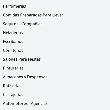
Perfumerias
Comidas Preparadas Para Llevar
Seguros - Compañias
Heladerias
Escribanos
Confiterias
Salones Para Fiestas
Pinturerias
Almacenes y Despensas
Rotiserias
Cerrajerias
Automotores - Agencias