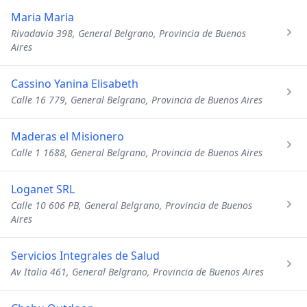
Maria Maria
Rivadavia 398, General Belgrano, Provincia de Buenos
Aires
Cassino Yanina Elisabeth
Calle 16 779, General Belgrano, Provincia de Buenos Aires
Maderas el Misionero
Calle 1 1688, General Belgrano, Provincia de Buenos Aires
Loganet SRL
Calle 10 606 PB, General Belgrano, Provincia de Buenos
Aires
Servicios Integrales de Salud
Av Italia 461, General Belgrano, Provincia de Buenos Aires