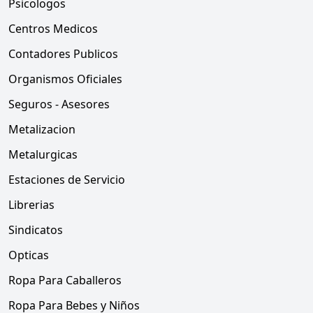
Psicologos
Centros Medicos
Contadores Publicos
Organismos Oficiales
Seguros - Asesores
Metalizacion
Metalurgicas
Estaciones de Servicio
Librerias
Sindicatos
Opticas
Ropa Para Caballeros
Ropa Para Bebes y Niños