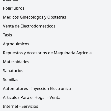
Polirrubros
Medicos Ginecologos y Obstetras
Venta de Electrodomesticos
Taxis
Agroquimicos
Repuestos y Accesorios de Maquinaria Agricola
Maternidades
Sanatorios
Semillas
Automotores - Inyeccion Electronica
Articulos Para el Hogar - Venta
Internet - Servicios