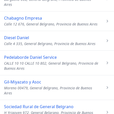
Aires
Chabagno Empresa
Calle 12 676, General Belgrano, Provincia de Buenos Aires
Diesel Daniel
Calle 4 335, General Belgrano, Provincia de Buenos Aires
Pedelaborde Daniel Service
CALLE 10 10 CALLE 10 802, General Belgrano, Provincia de
Buenos Aires
Gil-Miyazato y Asoc
Moreno 00479, General Belgrano, Provincia de Buenos
Aires
Sociedad Rural de General Belgrano
H Yrigoyen 972, General Belgrano, Provincia de Buenos