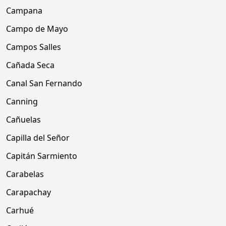
Campana
Campo de Mayo
Campos Salles
Cañada Seca
Canal San Fernando
Canning
Cañuelas
Capilla del Señor
Capitán Sarmiento
Carabelas
Carapachay
Carhué