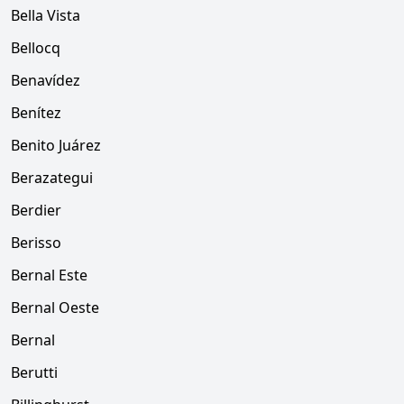
Bella Vista
Bellocq
Benavídez
Benítez
Benito Juárez
Berazategui
Berdier
Berisso
Bernal Este
Bernal Oeste
Bernal
Berutti