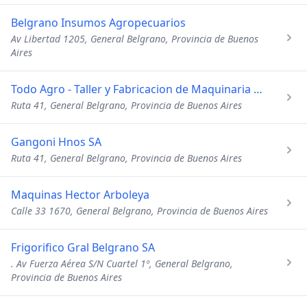
Belgrano Insumos Agropecuarios
Av Libertad 1205, General Belgrano, Provincia de Buenos
Aires
Todo Agro - Taller y Fabricacion de Maquinaria Agricola
Ruta 41, General Belgrano, Provincia de Buenos Aires
Gangoni Hnos SA
Ruta 41, General Belgrano, Provincia de Buenos Aires
Maquinas Hector Arboleya
Calle 33 1670, General Belgrano, Provincia de Buenos Aires
Frigorifico Gral Belgrano SA
. Av Fuerza Aérea S/N Cuartel 1º, General Belgrano,
Provincia de Buenos Aires