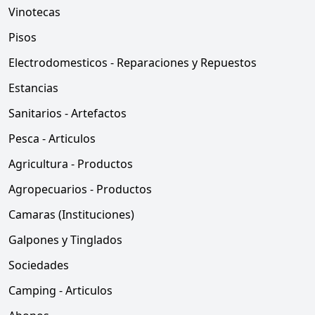
Vinotecas
Pisos
Electrodomesticos - Reparaciones y Repuestos
Estancias
Sanitarios - Artefactos
Pesca - Articulos
Agricultura - Productos
Agropecuarios - Productos
Camaras (Instituciones)
Galpones y Tinglados
Sociedades
Camping - Articulos