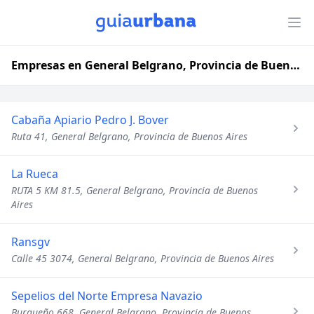
Empresas en General Belgrano, Provincia de Buenos Aires
Cabaña Apiario Pedro J. Bover
Ruta 41, General Belgrano, Provincia de Buenos Aires
La Rueca
RUTA 5 KM 81.5, General Belgrano, Provincia de Buenos
Aires
Ransgv
Calle 45 3074, General Belgrano, Provincia de Buenos Aires
Sepelios del Norte Empresa Navazio
Burgueño 668, General Belgrano, Provincia de Buenos