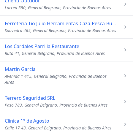
Chehu Outdoor
Larrea 590, General Belgrano, Provincia de Buenos Aires
Ferreteria Tio Julio Herramientas-Caza-Pesca-Bulones
Saavedra 465, General Belgrano, Provincia de Buenos Aires
Los Cardales Parrilla Restaurante
Ruta 41, General Belgrano, Provincia de Buenos Aires
Martin Garcia
Avenida 1 415, General Belgrano, Provincia de Buenos
Aires
Terrero Seguridad SRL
Paso 783, General Belgrano, Provincia de Buenos Aires
Clinica 1° de Agosto
Calle 17 43, General Belgrano, Provincia de Buenos Aires