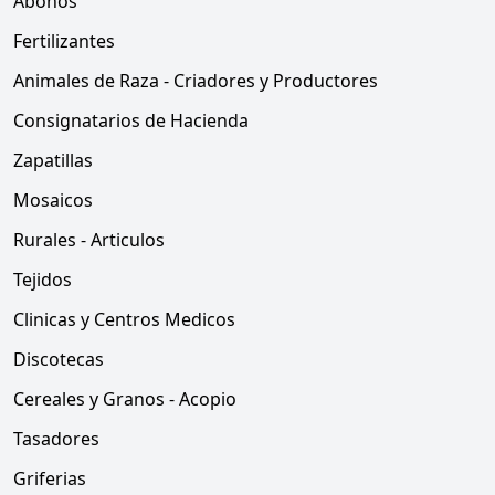
Abonos
Fertilizantes
Animales de Raza - Criadores y Productores
Consignatarios de Hacienda
Zapatillas
Mosaicos
Rurales - Articulos
Tejidos
Clinicas y Centros Medicos
Discotecas
Cereales y Granos - Acopio
Tasadores
Griferias