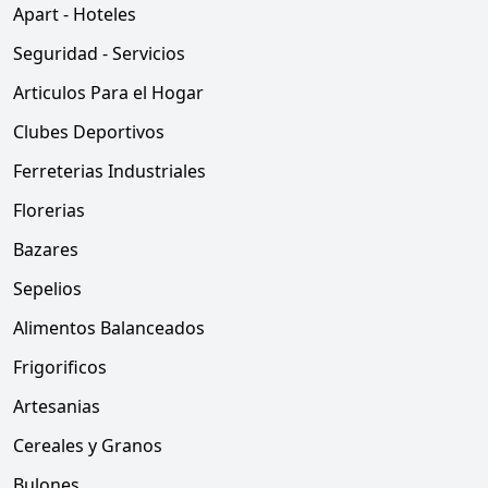
Apart - Hoteles
Seguridad - Servicios
Articulos Para el Hogar
Clubes Deportivos
Ferreterias Industriales
Florerias
Bazares
Sepelios
Alimentos Balanceados
Frigorificos
Artesanias
Cereales y Granos
Bulones