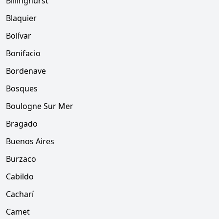
Billinghurst
Blaquier
Bolívar
Bonifacio
Bordenave
Bosques
Boulogne Sur Mer
Bragado
Buenos Aires
Burzaco
Cabildo
Cacharí
Camet