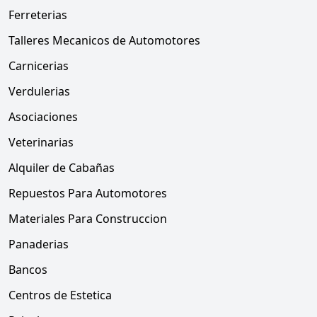
Ferreterias
Talleres Mecanicos de Automotores
Carnicerias
Verdulerias
Asociaciones
Veterinarias
Alquiler de Cabañas
Repuestos Para Automotores
Materiales Para Construccion
Panaderias
Bancos
Centros de Estetica