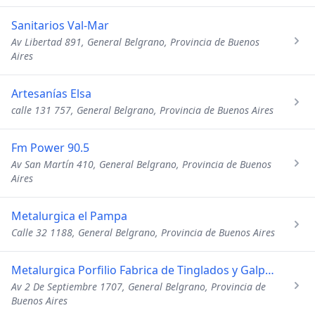
Sanitarios Val-Mar
Av Libertad 891, General Belgrano, Provincia de Buenos
Aires
Artesanías Elsa
calle 131 757, General Belgrano, Provincia de Buenos Aires
Fm Power 90.5
Av San Martín 410, General Belgrano, Provincia de Buenos
Aires
Metalurgica el Pampa
Calle 32 1188, General Belgrano, Provincia de Buenos Aires
Metalurgica Porfilio Fabrica de Tinglados y Galpones
Av 2 De Septiembre 1707, General Belgrano, Provincia de
Buenos Aires