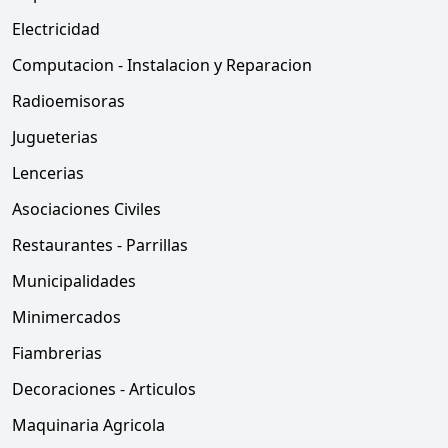
Electricidad
Computacion - Instalacion y Reparacion
Radioemisoras
Jugueterias
Lencerias
Asociaciones Civiles
Restaurantes - Parrillas
Municipalidades
Minimercados
Fiambrerias
Decoraciones - Articulos
Maquinaria Agricola