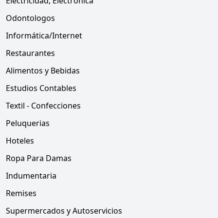
Electricidad, Electrónica
Odontologos
Informática/Internet
Restaurantes
Alimentos y Bebidas
Estudios Contables
Textil - Confecciones
Peluquerias
Hoteles
Ropa Para Damas
Indumentaria
Remises
Supermercados y Autoservicios