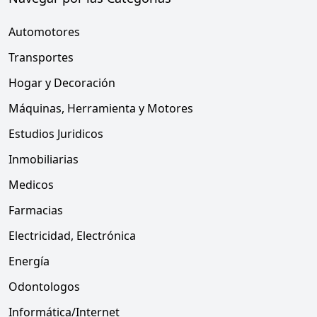
Automotores
Transportes
Hogar y Decoración
Máquinas, Herramienta y Motores
Estudios Juridicos
Inmobiliarias
Medicos
Farmacias
Electricidad, Electrónica
Energía
Odontologos
Informática/Internet