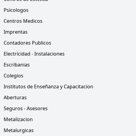
Psicologos
Centros Medicos
Imprentas
Contadores Publicos
Electricidad - Instalaciones
Escribanias
Colegios
Institutos de Enseñanza y Capacitacion
Aberturas
Seguros - Asesores
Metalizacion
Metalurgicas