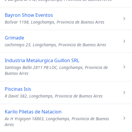
Bayron Show Eventos
Bolívar 1198, Longchamps, Provincia de Buenos Aires
Grimade
cachimayo 23, Longchamps, Provincia de Buenos Aires
Industria Metalurgica Guillon SRL
Santiago Balbi 2811 PB LOC, Longchamps, Provincia de
Buenos Aires
Piscinas Isis
R Davel 382, Longchamps, Provincia de Buenos Aires
Karilo Piletas de Natacion
Av H Yrigoyen 18863, Longchamps, Provincia de Buenos
Aires