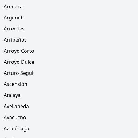
Arenaza
Argerich
Arrecifes
Arribeños
Arroyo Corto
Arroyo Dulce
Arturo Seguí
Ascensión
Atalaya
Avellaneda
Ayacucho
Azcuénaga