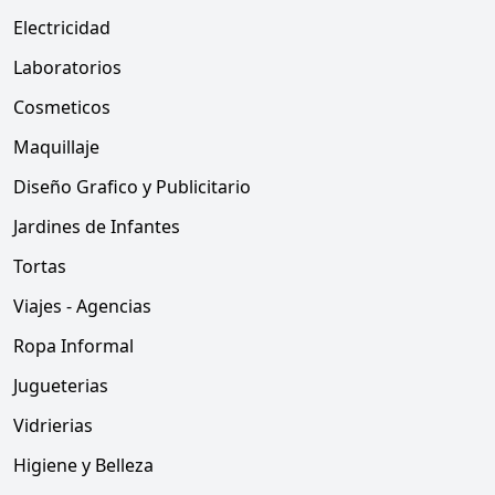
Electricidad
Laboratorios
Cosmeticos
Maquillaje
Diseño Grafico y Publicitario
Jardines de Infantes
Tortas
Viajes - Agencias
Ropa Informal
Jugueterias
Vidrierias
Higiene y Belleza