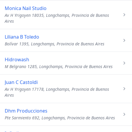
Monica Nail Studio
Av H Yrigoyen 18035, Longchamps, Provincia de Buenos
Aires
Liliana B Toledo
Bolívar 1395, Longchamps, Provincia de Buenos Aires
Hidrowash
M Belgrano 1285, Longchamps, Provincia de Buenos Aires
Juan C Castoldi
Av H Yrigoyen 17178, Longchamps, Provincia de Buenos
Aires
Dhm Producciones
Pte Sarmiento 692, Longchamps, Provincia de Buenos Aires