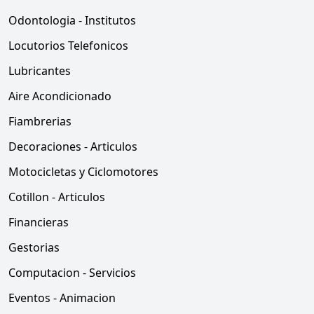
Odontologia - Institutos
Locutorios Telefonicos
Lubricantes
Aire Acondicionado
Fiambrerias
Decoraciones - Articulos
Motocicletas y Ciclomotores
Cotillon - Articulos
Financieras
Gestorias
Computacion - Servicios
Eventos - Animacion