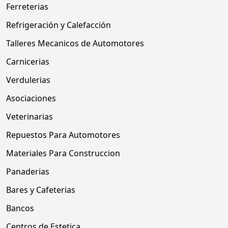
Ferreterias
Refrigeración y Calefacción
Talleres Mecanicos de Automotores
Carnicerias
Verdulerias
Asociaciones
Veterinarias
Repuestos Para Automotores
Materiales Para Construccion
Panaderias
Bares y Cafeterias
Bancos
Centros de Estetica