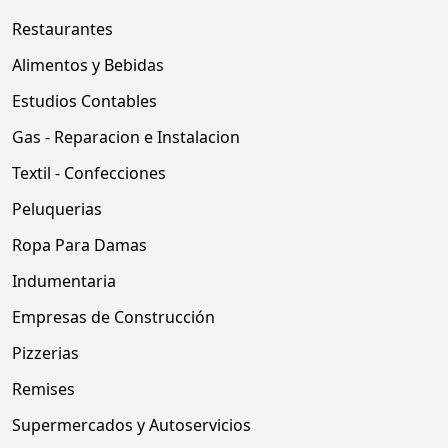
Restaurantes
Alimentos y Bebidas
Estudios Contables
Gas - Reparacion e Instalacion
Textil - Confecciones
Peluquerias
Ropa Para Damas
Indumentaria
Empresas de Construcción
Pizzerias
Remises
Supermercados y Autoservicios