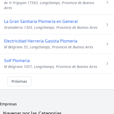
Av H Yrigoyen 17563, Longchamps, Provincia de Buenos
Aires
La Gran Sanitaria Plomeria en General
Granaderos 1303, Longchamps, Provincia de Buenos Aires
Electricidad Herreria Gasista Plomeria
M Belgrano 55, Longchamps, Provincia de Buenos Aires
Solf Plomeria
M Belgrano 1057, Longchamps, Provincia de Buenos Aires
Próximas
Empresas
Navegar por las Categorias