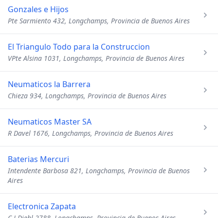
Gonzales e Hijos
Pte Sarmiento 432, Longchamps, Provincia de Buenos Aires
El Triangulo Todo para la Construccion
VPte Alsina 1031, Longchamps, Provincia de Buenos Aires
Neumaticos la Barrera
Chieza 934, Longchamps, Provincia de Buenos Aires
Neumaticos Master SA
R Davel 1676, Longchamps, Provincia de Buenos Aires
Baterias Mercuri
Intendente Barbosa 821, Longchamps, Provincia de Buenos
Aires
Electronica Zapata
C J Diehl 2788, Longchamps, Provincia de Buenos Aires