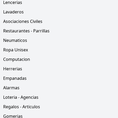
Lencerias
Lavaderos
Asociaciones Civiles
Restaurantes - Parrillas
Neumaticos
Ropa Unisex
Computacion
Herrerias
Empanadas
Alarmas
Loteria - Agencias
Regalos - Articulos
Gomerias