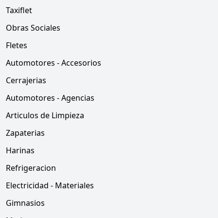
Taxiflet
Obras Sociales
Fletes
Automotores - Accesorios
Cerrajerias
Automotores - Agencias
Articulos de Limpieza
Zapaterias
Harinas
Refrigeracion
Electricidad - Materiales
Gimnasios