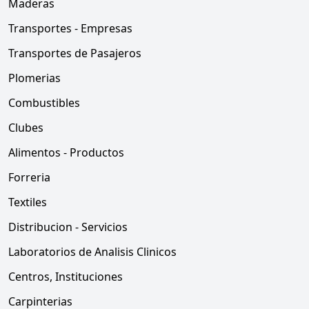
Maderas
Transportes - Empresas
Transportes de Pasajeros
Plomerias
Combustibles
Clubes
Alimentos - Productos
Forreria
Textiles
Distribucion - Servicios
Laboratorios de Analisis Clinicos
Centros, Instituciones
Carpinterias