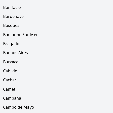
Bonifacio
Bordenave
Bosques
Boulogne Sur Mer
Bragado
Buenos Aires
Burzaco
Cabildo
Cacharí
Camet
Campana
Campo de Mayo