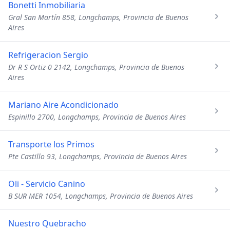
Bonetti Inmobiliaria
Gral San Martín 858, Longchamps, Provincia de Buenos
Aires
Refrigeracion Sergio
Dr R S Ortiz 0 2142, Longchamps, Provincia de Buenos
Aires
Mariano Aire Acondicionado
Espinillo 2700, Longchamps, Provincia de Buenos Aires
Transporte los Primos
Pte Castillo 93, Longchamps, Provincia de Buenos Aires
Oli - Servicio Canino
B SUR MER 1054, Longchamps, Provincia de Buenos Aires
Nuestro Quebracho