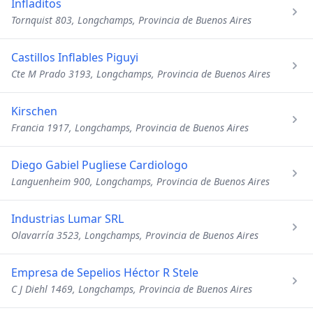
Infladitos
Tornquist 803, Longchamps, Provincia de Buenos Aires
Castillos Inflables Piguyi
Cte M Prado 3193, Longchamps, Provincia de Buenos Aires
Kirschen
Francia 1917, Longchamps, Provincia de Buenos Aires
Diego Gabiel Pugliese Cardiologo
Languenheim 900, Longchamps, Provincia de Buenos Aires
Industrias Lumar SRL
Olavarría 3523, Longchamps, Provincia de Buenos Aires
Empresa de Sepelios Héctor R Stele
C J Diehl 1469, Longchamps, Provincia de Buenos Aires