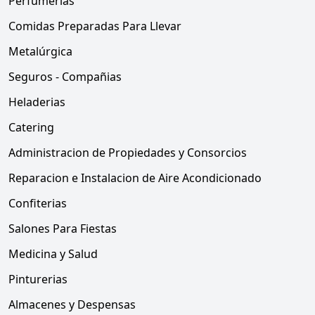
Perfumerias
Comidas Preparadas Para Llevar
Metalúrgica
Seguros - Compañias
Heladerias
Catering
Administracion de Propiedades y Consorcios
Reparacion e Instalacion de Aire Acondicionado
Confiterias
Salones Para Fiestas
Medicina y Salud
Pinturerias
Almacenes y Despensas