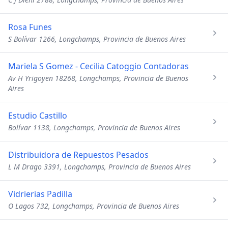
Rosa Funes
S Bolívar 1266, Longchamps, Provincia de Buenos Aires
Mariela S Gomez - Cecilia Catoggio Contadoras
Av H Yrigoyen 18268, Longchamps, Provincia de Buenos
Aires
Estudio Castillo
Bolívar 1138, Longchamps, Provincia de Buenos Aires
Distribuidora de Repuestos Pesados
L M Drago 3391, Longchamps, Provincia de Buenos Aires
Vidrierias Padilla
O Lagos 732, Longchamps, Provincia de Buenos Aires