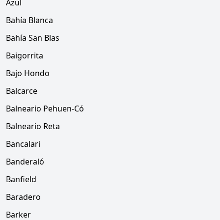
Azul
Bahía Blanca
Bahía San Blas
Baigorrita
Bajo Hondo
Balcarce
Balneario Pehuen-Có
Balneario Reta
Bancalari
Banderaló
Banfield
Baradero
Barker