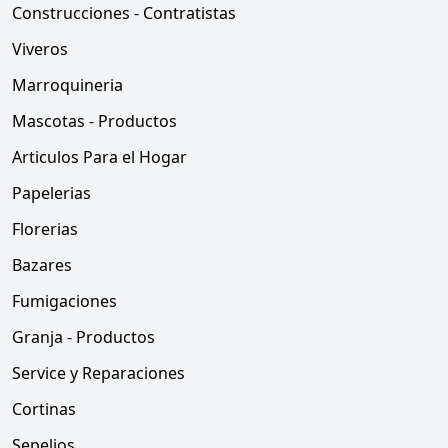
Construcciones - Contratistas
Viveros
Marroquineria
Mascotas - Productos
Articulos Para el Hogar
Papelerias
Florerias
Bazares
Fumigaciones
Granja - Productos
Service y Reparaciones
Cortinas
Sepelios