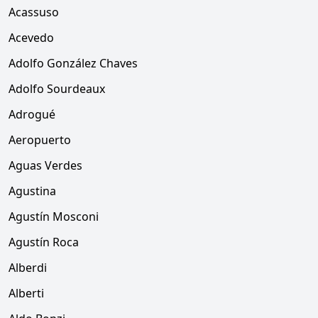
Acassuso
Acevedo
Adolfo González Chaves
Adolfo Sourdeaux
Adrogué
Aeropuerto
Aguas Verdes
Agustina
Agustín Mosconi
Agustín Roca
Alberdi
Alberti