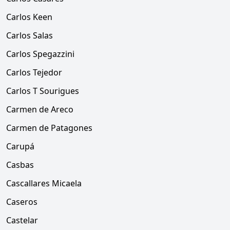
Carlos Keen
Carlos Salas
Carlos Spegazzini
Carlos Tejedor
Carlos T Sourigues
Carmen de Areco
Carmen de Patagones
Carupá
Casbas
Cascallares Micaela
Caseros
Castelar