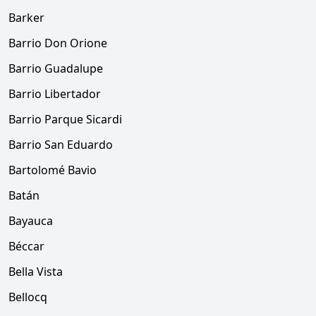
Barker
Barrio Don Orione
Barrio Guadalupe
Barrio Libertador
Barrio Parque Sicardi
Barrio San Eduardo
Bartolomé Bavio
Batán
Bayauca
Béccar
Bella Vista
Bellocq