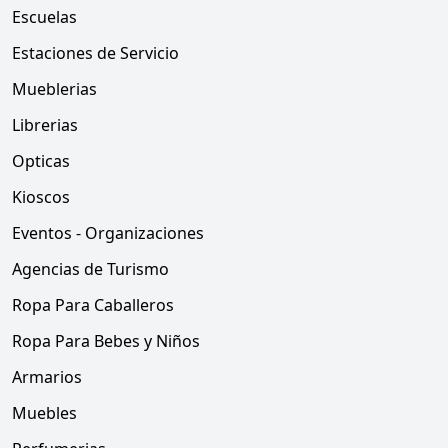
Escuelas
Estaciones de Servicio
Mueblerias
Librerias
Opticas
Kioscos
Eventos - Organizaciones
Agencias de Turismo
Ropa Para Caballeros
Ropa Para Bebes y Niños
Armarios
Muebles