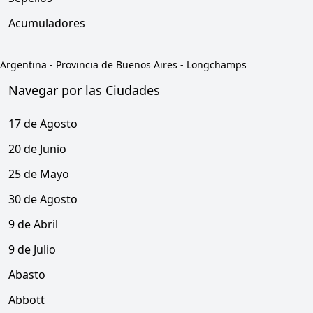
Acumuladores
Argentina
-
Provincia de Buenos Aires
-
Longchamps
Navegar por las Ciudades
17 de Agosto
20 de Junio
25 de Mayo
30 de Agosto
9 de Abril
9 de Julio
Abasto
Abbott