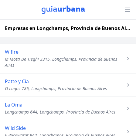
Empresas en Longchamps, Provincia de Buenos Aires
Wifire
M Motti De Tieghi 3315, Longchamps, Provincia de Buenos
Aires
Patte y Cia
O Lagos 786, Longchamps, Provincia de Buenos Aires
La Oma
Longchamps 644, Longchamps, Provincia de Buenos Aires
Wild Side
E Burgwardt 942, Longchamps, Provincia de Buenos Aires