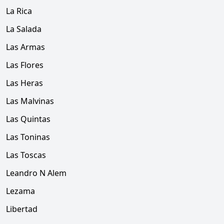
La Rica
La Salada
Las Armas
Las Flores
Las Heras
Las Malvinas
Las Quintas
Las Toninas
Las Toscas
Leandro N Alem
Lezama
Libertad