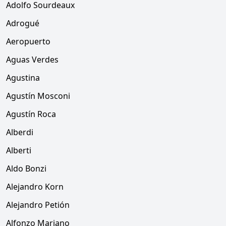
Adolfo Sourdeaux
Adrogué
Aeropuerto
Aguas Verdes
Agustina
Agustín Mosconi
Agustín Roca
Alberdi
Alberti
Aldo Bonzi
Alejandro Korn
Alejandro Petión
Alfonzo Mariano