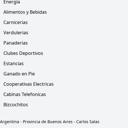
Energía
Alimentos y Bebidas
Carnicerias
Verdulerias
Panaderias
Clubes Deportivos
Estancias
Ganado en Pie
Cooperativas Electricas
Cabinas Telefonicas
Bizcochitos
Argentina
-
Provincia de Buenos Aires
-
Carlos Salas