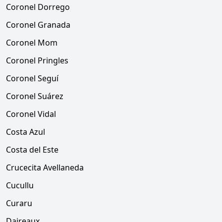
Coronel Dorrego
Coronel Granada
Coronel Mom
Coronel Pringles
Coronel Seguí
Coronel Suárez
Coronel Vidal
Costa Azul
Costa del Este
Crucecita Avellaneda
Cucullu
Curaru
Daireaux