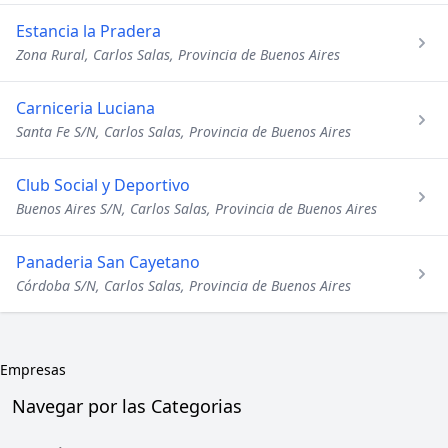
Estancia la Pradera
Zona Rural, Carlos Salas, Provincia de Buenos Aires
Carniceria Luciana
Santa Fe S/N, Carlos Salas, Provincia de Buenos Aires
Club Social y Deportivo
Buenos Aires S/N, Carlos Salas, Provincia de Buenos Aires
Panaderia San Cayetano
Córdoba S/N, Carlos Salas, Provincia de Buenos Aires
Empresas
Navegar por las Categorias