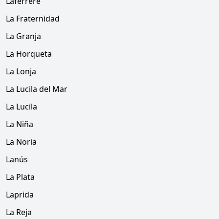
Laferrere
La Fraternidad
La Granja
La Horqueta
La Lonja
La Lucila del Mar
La Lucila
La Niña
La Noria
Lanús
La Plata
Laprida
La Reja