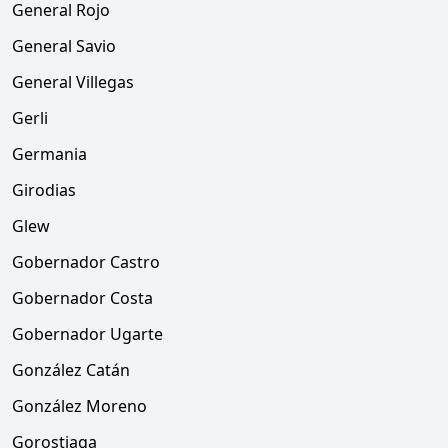
General Rojo
General Savio
General Villegas
Gerli
Germania
Girodias
Glew
Gobernador Castro
Gobernador Costa
Gobernador Ugarte
González Catán
González Moreno
Gorostiaga