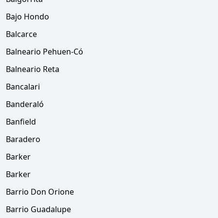
Bajo Hondo
Balcarce
Balneario Pehuen-Có
Balneario Reta
Bancalari
Banderaló
Banfield
Baradero
Barker
Barker
Barrio Don Orione
Barrio Guadalupe