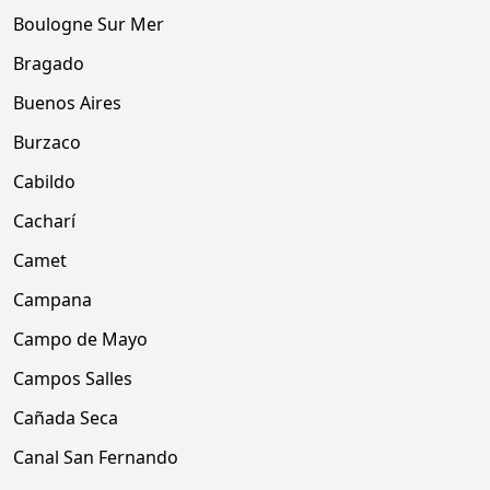
Boulogne Sur Mer
Bragado
Buenos Aires
Burzaco
Cabildo
Cacharí
Camet
Campana
Campo de Mayo
Campos Salles
Cañada Seca
Canal San Fernando