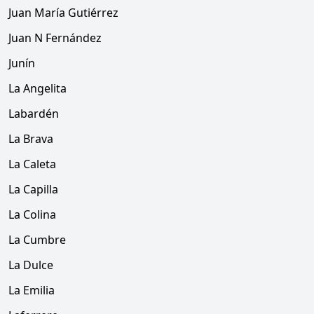
Juan María Gutiérrez
Juan N Fernández
Junín
La Angelita
Labardén
La Brava
La Caleta
La Capilla
La Colina
La Cumbre
La Dulce
La Emilia