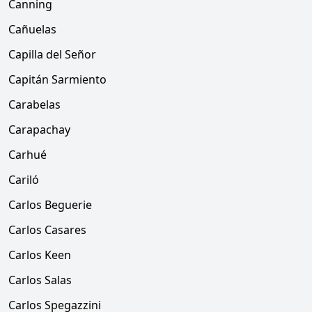
Canning
Cañuelas
Capilla del Señor
Capitán Sarmiento
Carabelas
Carapachay
Carhué
Cariló
Carlos Beguerie
Carlos Casares
Carlos Keen
Carlos Salas
Carlos Spegazzini