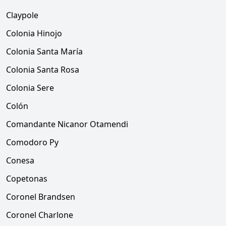
Claypole
Colonia Hinojo
Colonia Santa María
Colonia Santa Rosa
Colonia Sere
Colón
Comandante Nicanor Otamendi
Comodoro Py
Conesa
Copetonas
Coronel Brandsen
Coronel Charlone