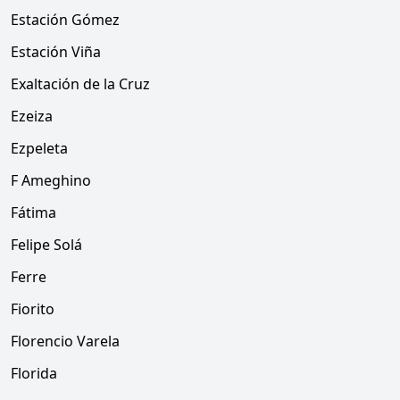
Estación Gómez
Estación Viña
Exaltación de la Cruz
Ezeiza
Ezpeleta
F Ameghino
Fátima
Felipe Solá
Ferre
Fiorito
Florencio Varela
Florida