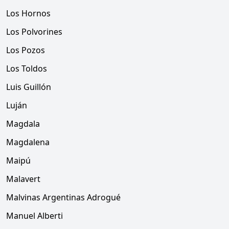
Los Hornos
Los Polvorines
Los Pozos
Los Toldos
Luis Guillón
Luján
Magdala
Magdalena
Maipú
Malavert
Malvinas Argentinas Adrogué
Manuel Alberti