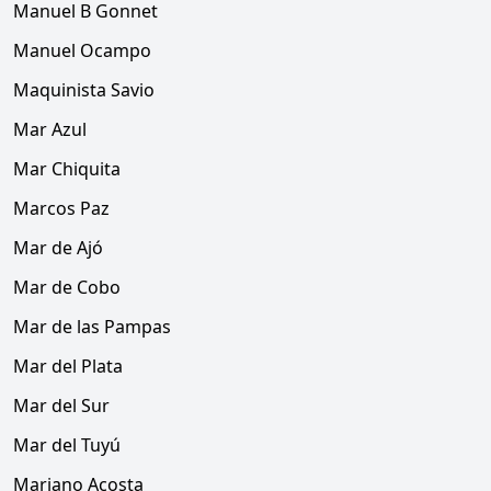
Manuel B Gonnet
Manuel Ocampo
Maquinista Savio
Mar Azul
Mar Chiquita
Marcos Paz
Mar de Ajó
Mar de Cobo
Mar de las Pampas
Mar del Plata
Mar del Sur
Mar del Tuyú
Mariano Acosta