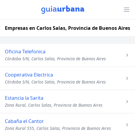
Empresas en Carlos Salas, Provincia de Buenos Aires
Oficina Telefonica
Córdoba S/N, Carlos Salas, Provincia de Buenos Aires
Cooperativa Electrica
Córdoba S/N, Carlos Salas, Provincia de Buenos Aires
Estancia la Sarita
Zona Rural, Carlos Salas, Provincia de Buenos Aires
Cabaña el Cantor
Zona Rural 555, Carlos Salas, Provincia de Buenos Aires