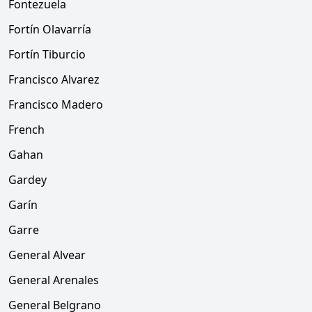
Fontezuela
Fortín Olavarría
Fortín Tiburcio
Francisco Alvarez
Francisco Madero
French
Gahan
Gardey
Garín
Garre
General Alvear
General Arenales
General Belgrano