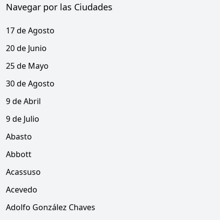
Navegar por las Ciudades
17 de Agosto
20 de Junio
25 de Mayo
30 de Agosto
9 de Abril
9 de Julio
Abasto
Abbott
Acassuso
Acevedo
Adolfo González Chaves