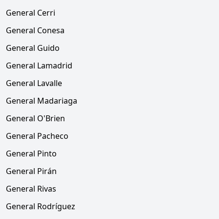
General Cerri
General Conesa
General Guido
General Lamadrid
General Lavalle
General Madariaga
General O'Brien
General Pacheco
General Pinto
General Pirán
General Rivas
General Rodríguez