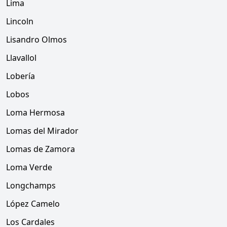
Lima
Lincoln
Lisandro Olmos
Llavallol
Lobería
Lobos
Loma Hermosa
Lomas del Mirador
Lomas de Zamora
Loma Verde
Longchamps
López Camelo
Los Cardales