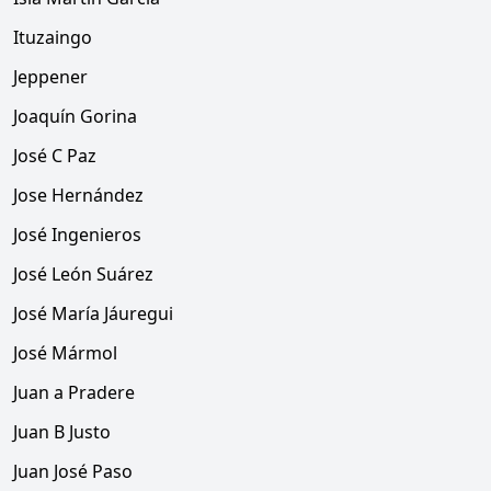
Ituzaingo
Jeppener
Joaquín Gorina
José C Paz
Jose Hernández
José Ingenieros
José León Suárez
José María Jáuregui
José Mármol
Juan a Pradere
Juan B Justo
Juan José Paso