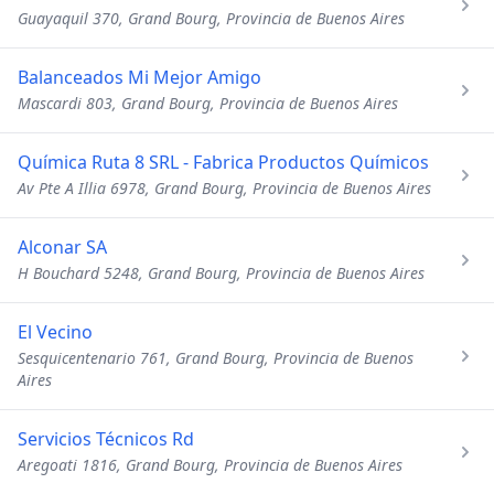
Guayaquil 370, Grand Bourg, Provincia de Buenos Aires
Balanceados Mi Mejor Amigo
Mascardi 803, Grand Bourg, Provincia de Buenos Aires
Química Ruta 8 SRL - Fabrica Productos Químicos
Av Pte A Illia 6978, Grand Bourg, Provincia de Buenos Aires
Alconar SA
H Bouchard 5248, Grand Bourg, Provincia de Buenos Aires
El Vecino
Sesquicentenario 761, Grand Bourg, Provincia de Buenos
Aires
Servicios Técnicos Rd
Aregoati 1816, Grand Bourg, Provincia de Buenos Aires