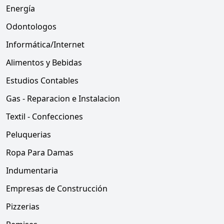
Energía
Odontologos
Informática/Internet
Alimentos y Bebidas
Estudios Contables
Gas - Reparacion e Instalacion
Textil - Confecciones
Peluquerias
Ropa Para Damas
Indumentaria
Empresas de Construcción
Pizzerias