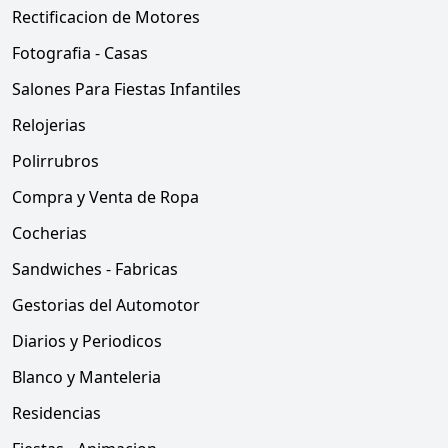
Rectificacion de Motores
Fotografia - Casas
Salones Para Fiestas Infantiles
Relojerias
Polirrubros
Compra y Venta de Ropa
Cocherias
Sandwiches - Fabricas
Gestorias del Automotor
Diarios y Periodicos
Blanco y Manteleria
Residencias