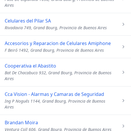
Aires
Celulares del Pilar SA
Rivadavia 749, Grand Bourg, Provincia de Buenos Aires
Accesorios y Reparacion de Celulares Amiphone
F Beiró 1492, Grand Bourg, Provincia de Buenos Aires
Cooperativa el Abastito
Bat De Chacabuco 932, Grand Bourg, Provincia de Buenos
Aires
Cca Vision - Alarmas y Camaras de Seguridad
Ing P Nogués 1144, Grand Bourg, Provincia de Buenos
Aires
Brandan Moira
Ventura Coll 606, Grand Bourg, Provincia de Buenos Aires