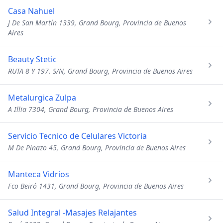
Casa Nahuel
J De San Martín 1339, Grand Bourg, Provincia de Buenos
Aires
Beauty Stetic
RUTA 8 Y 197. S/N, Grand Bourg, Provincia de Buenos Aires
Metalurgica Zulpa
A Illia 7304, Grand Bourg, Provincia de Buenos Aires
Servicio Tecnico de Celulares Victoria
M De Pinazo 45, Grand Bourg, Provincia de Buenos Aires
Manteca Vidrios
Fco Beiró 1431, Grand Bourg, Provincia de Buenos Aires
Salud Integral -Masajes Relajantes