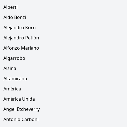
Alberti
Aldo Bonzi
Alejandro Korn
Alejandro Petión
Alfonzo Mariano
Algarrobo
Alsina
Altamirano
América
América Unida
Angel Etcheverry
Antonio Carboni