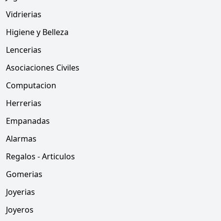
Vidrierias
Higiene y Belleza
Lencerias
Asociaciones Civiles
Computacion
Herrerias
Empanadas
Alarmas
Regalos - Articulos
Gomerias
Joyerias
Joyeros