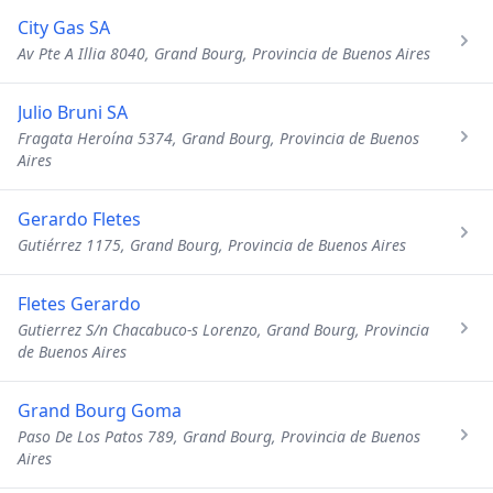
City Gas SA
Av Pte A Illia 8040, Grand Bourg, Provincia de Buenos Aires
Julio Bruni SA
Fragata Heroína 5374, Grand Bourg, Provincia de Buenos
Aires
Gerardo Fletes
Gutiérrez 1175, Grand Bourg, Provincia de Buenos Aires
Fletes Gerardo
Gutierrez S/n Chacabuco-s Lorenzo, Grand Bourg, Provincia
de Buenos Aires
Grand Bourg Goma
Paso De Los Patos 789, Grand Bourg, Provincia de Buenos
Aires