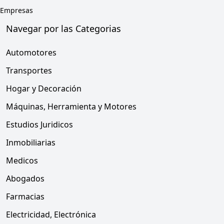
Empresas
Navegar por las Categorias
Automotores
Transportes
Hogar y Decoración
Máquinas, Herramienta y Motores
Estudios Juridicos
Inmobiliarias
Medicos
Abogados
Farmacias
Electricidad, Electrónica