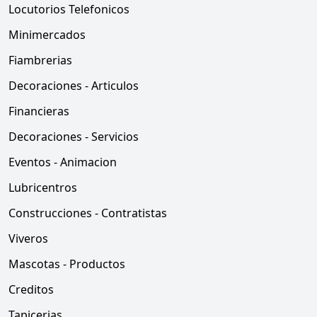
Locutorios Telefonicos
Minimercados
Fiambrerias
Decoraciones - Articulos
Financieras
Decoraciones - Servicios
Eventos - Animacion
Lubricentros
Construcciones - Contratistas
Viveros
Mascotas - Productos
Creditos
Tapicerias