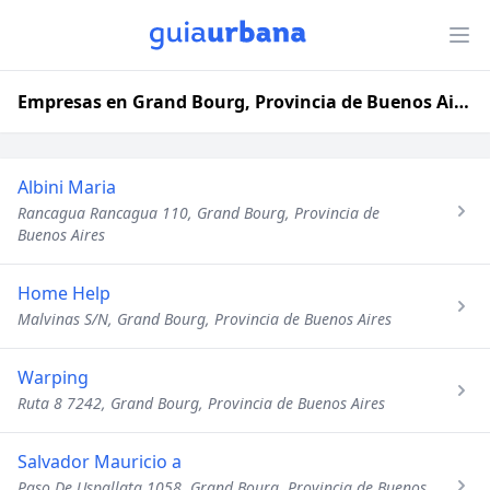
Empresas en Grand Bourg, Provincia de Buenos Aires
Albini Maria
Rancagua Rancagua 110, Grand Bourg, Provincia de
Buenos Aires
Home Help
Malvinas S/N, Grand Bourg, Provincia de Buenos Aires
Warping
Ruta 8 7242, Grand Bourg, Provincia de Buenos Aires
Salvador Mauricio a
Paso De Uspallata 1058, Grand Bourg, Provincia de Buenos