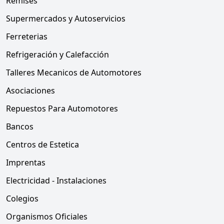
Remises
Supermercados y Autoservicios
Ferreterias
Refrigeración y Calefacción
Talleres Mecanicos de Automotores
Asociaciones
Repuestos Para Automotores
Bancos
Centros de Estetica
Imprentas
Electricidad - Instalaciones
Colegios
Organismos Oficiales