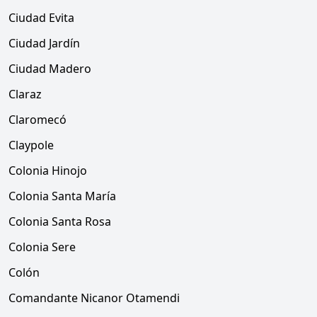
Ciudad Evita
Ciudad Jardín
Ciudad Madero
Claraz
Claromecó
Claypole
Colonia Hinojo
Colonia Santa María
Colonia Santa Rosa
Colonia Sere
Colón
Comandante Nicanor Otamendi