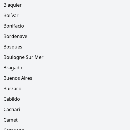
Blaquier
Bolívar
Bonifacio
Bordenave
Bosques
Boulogne Sur Mer
Bragado
Buenos Aires
Burzaco
Cabildo
Cacharí
Camet