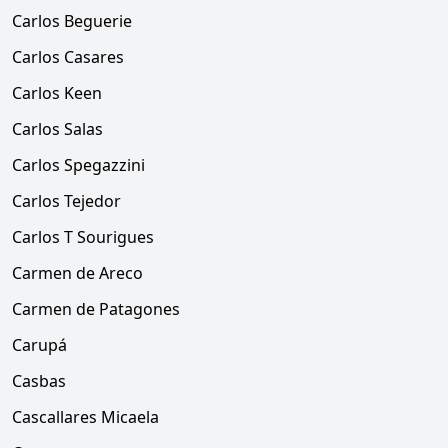
Carlos Beguerie
Carlos Casares
Carlos Keen
Carlos Salas
Carlos Spegazzini
Carlos Tejedor
Carlos T Sourigues
Carmen de Areco
Carmen de Patagones
Carupá
Casbas
Cascallares Micaela