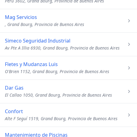
Perú 3602, Grand Bourg, Provincia de Buenos Aires
Mag Servicios
, Grand Bourg, Provincia de Buenos Aires
Simeco Seguridad Industrial
Av Pte A Illia 6930, Grand Bourg, Provincia de Buenos Aires
Fletes y Mudanzas Luis
O'Brien 1152, Grand Bourg, Provincia de Buenos Aires
Dar Gas
El Callao 1050, Grand Bourg, Provincia de Buenos Aires
Confort
Alte F Seguí 1519, Grand Bourg, Provincia de Buenos Aires
Mantenimiento de Piscinas