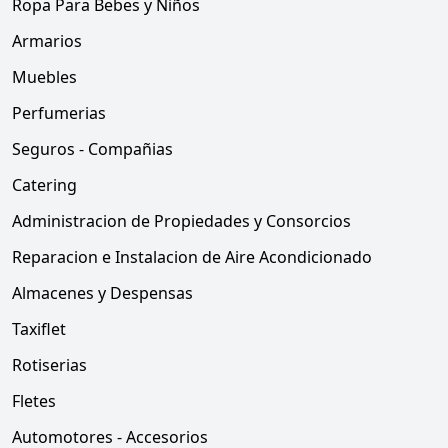
Ropa Para Bebes y Niños
Armarios
Muebles
Perfumerias
Seguros - Compañias
Catering
Administracion de Propiedades y Consorcios
Reparacion e Instalacion de Aire Acondicionado
Almacenes y Despensas
Taxiflet
Rotiserias
Fletes
Automotores - Accesorios