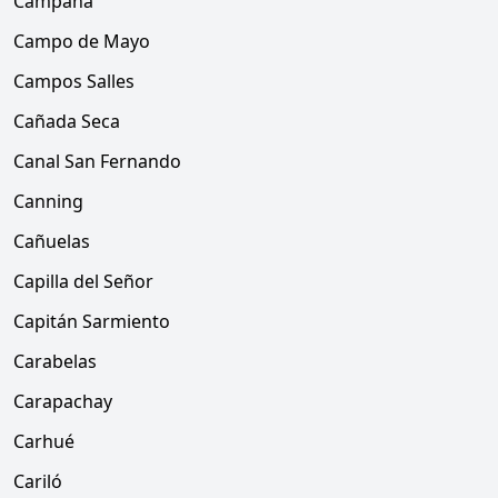
Campana
Campo de Mayo
Campos Salles
Cañada Seca
Canal San Fernando
Canning
Cañuelas
Capilla del Señor
Capitán Sarmiento
Carabelas
Carapachay
Carhué
Cariló