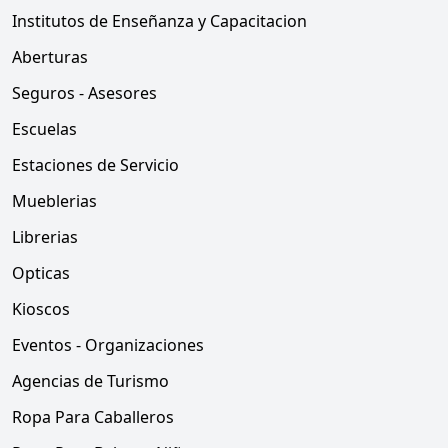
Institutos de Enseñanza y Capacitacion
Aberturas
Seguros - Asesores
Escuelas
Estaciones de Servicio
Mueblerias
Librerias
Opticas
Kioscos
Eventos - Organizaciones
Agencias de Turismo
Ropa Para Caballeros