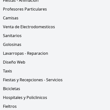
Fiestas - Animacion
Profesores Particulares
Camisas
Venta de Electrodomesticos
Sanitarios
Golosinas
Lavarropas - Reparacion
Diseño Web
Taxis
Fiestas y Recepciones - Servicios
Bicicletas
Hospitales y Policlinicos
Fieltros