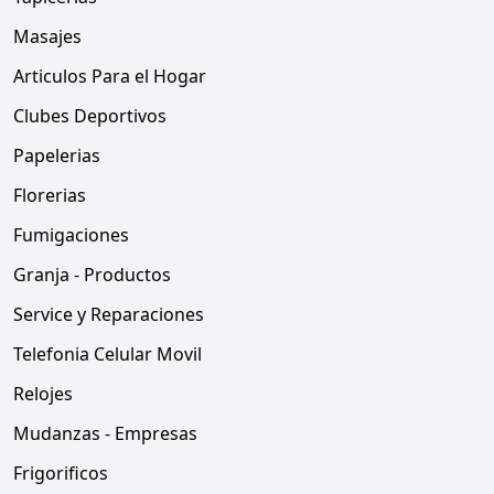
Masajes
Articulos Para el Hogar
Clubes Deportivos
Papelerias
Florerias
Fumigaciones
Granja - Productos
Service y Reparaciones
Telefonia Celular Movil
Relojes
Mudanzas - Empresas
Frigorificos