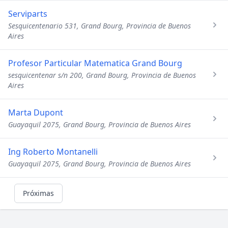
Serviparts
Sesquicentenario 531, Grand Bourg, Provincia de Buenos
Aires
Profesor Particular Matematica Grand Bourg
sesquicentenar s/n 200, Grand Bourg, Provincia de Buenos
Aires
Marta Dupont
Guayaquil 2075, Grand Bourg, Provincia de Buenos Aires
Ing Roberto Montanelli
Guayaquil 2075, Grand Bourg, Provincia de Buenos Aires
Próximas