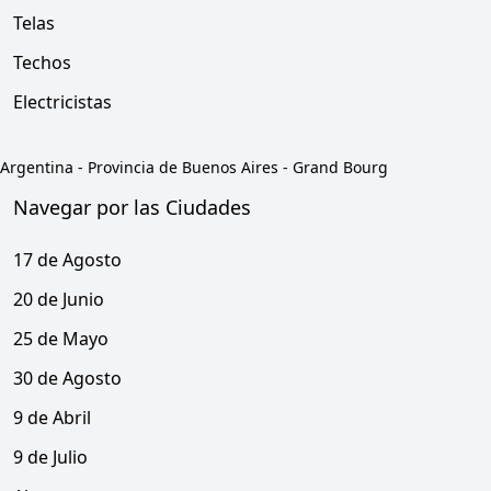
Telas
Techos
Electricistas
Argentina
-
Provincia de Buenos Aires
-
Grand Bourg
Navegar por las Ciudades
17 de Agosto
20 de Junio
25 de Mayo
30 de Agosto
9 de Abril
9 de Julio