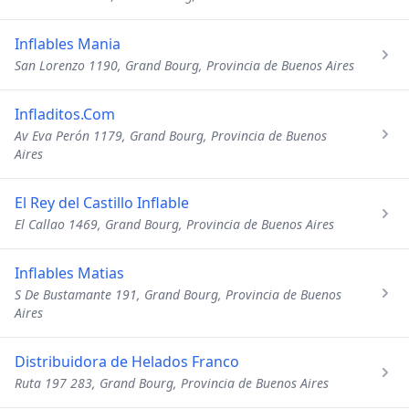
Inflables Mania
San Lorenzo 1190, Grand Bourg, Provincia de Buenos Aires
Infladitos.Com
Av Eva Perón 1179, Grand Bourg, Provincia de Buenos
Aires
El Rey del Castillo Inflable
El Callao 1469, Grand Bourg, Provincia de Buenos Aires
Inflables Matias
S De Bustamante 191, Grand Bourg, Provincia de Buenos
Aires
Distribuidora de Helados Franco
Ruta 197 283, Grand Bourg, Provincia de Buenos Aires