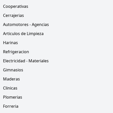
Cooperativas
Cerrajerias
Automotores - Agencias
Articulos de Limpieza
Harinas
Refrigeracion
Electricidad - Materiales
Gimnasios
Maderas
Clinicas
Plomerias
Forreria