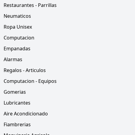
Restaurantes - Parrillas
Neumaticos
Ropa Unisex
Computacion
Empanadas
Alarmas
Regalos - Articulos
Computacion - Equipos
Gomerias
Lubricantes
Aire Acondicionado
Fiambrerias