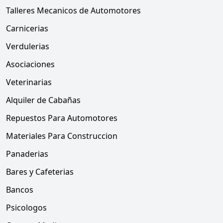
Talleres Mecanicos de Automotores
Carnicerias
Verdulerias
Asociaciones
Veterinarias
Alquiler de Cabañas
Repuestos Para Automotores
Materiales Para Construccion
Panaderias
Bares y Cafeterias
Bancos
Psicologos