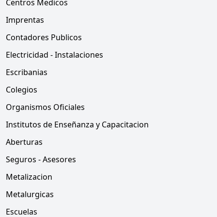
Centros Medicos
Imprentas
Contadores Publicos
Electricidad - Instalaciones
Escribanias
Colegios
Organismos Oficiales
Institutos de Enseñanza y Capacitacion
Aberturas
Seguros - Asesores
Metalizacion
Metalurgicas
Escuelas