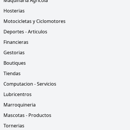
Maquinaria Agricola
Hosterias
Motocicletas y Ciclomotores
Deportes - Articulos
Financieras
Gestorias
Boutiques
Tiendas
Computacion - Servicios
Lubricentros
Marroquineria
Mascotas - Productos
Tornerias