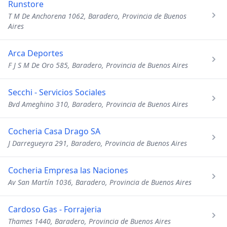
Runstore
T M De Anchorena 1062, Baradero, Provincia de Buenos
Aires
Arca Deportes
F J S M De Oro 585, Baradero, Provincia de Buenos Aires
Secchi - Servicios Sociales
Bvd Ameghino 310, Baradero, Provincia de Buenos Aires
Cocheria Casa Drago SA
J Darregueyra 291, Baradero, Provincia de Buenos Aires
Cocheria Empresa las Naciones
Av San Martín 1036, Baradero, Provincia de Buenos Aires
Cardoso Gas - Forrajeria
Thames 1440, Baradero, Provincia de Buenos Aires