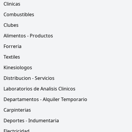
Clinicas
Combustibles
Clubes
Alimentos - Productos
Forreria
Textiles
Kinesiologos
Distribucion - Servicios
Laboratorios de Analisis Clinicos
Departamentos - Alquiler Temporario
Carpinterias
Deportes - Indumentaria
Electricidad