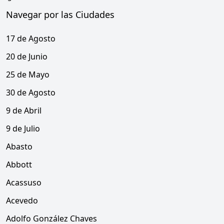
Navegar por las Ciudades
17 de Agosto
20 de Junio
25 de Mayo
30 de Agosto
9 de Abril
9 de Julio
Abasto
Abbott
Acassuso
Acevedo
Adolfo González Chaves