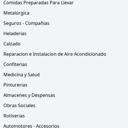
Comidas Preparadas Para Llevar
Metalúrgica
Seguros - Compañias
Heladerias
Calzado
Reparacion e Instalacion de Aire Acondicionado
Confiterias
Medicina y Salud
Pinturerias
Almacenes y Despensas
Obras Sociales
Rotiserias
Automotores - Accesorios