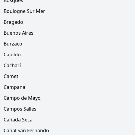
Bosques
Boulogne Sur Mer
Bragado
Buenos Aires
Burzaco
Cabildo
Cacharí
Camet
Campana
Campo de Mayo
Campos Salles
Cañada Seca
Canal San Fernando