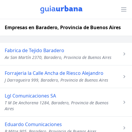
Empresas en Baradero, Provincia de Buenos Aires
Fabrica de Tejido Baradero
Av San Martín 2370, Baradero, Provincia de Buenos Aires
Forrajeria la Calle Ancha de Riesco Alejandro
J Darragueira 999, Baradero, Provincia de Buenos Aires
Lgl Comunicaciones SA
T M De Anchorena 1284, Baradero, Provincia de Buenos
Aires
Eduardo Comunicaciones
B Mitre 905, Baradero, Provincia de Buenos Aires