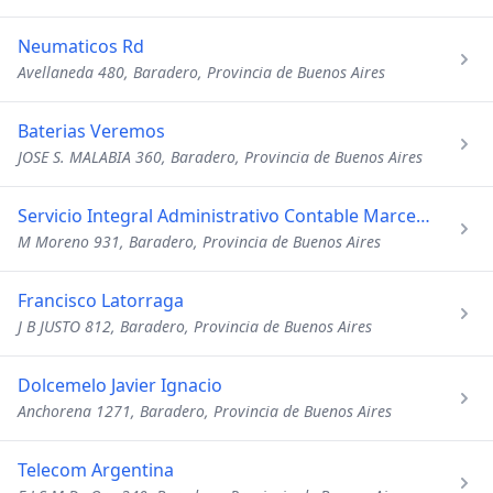
Neumaticos Rd
Avellaneda 480, Baradero, Provincia de Buenos Aires
Baterias Veremos
JOSE S. MALABIA 360, Baradero, Provincia de Buenos Aires
Servicio Integral Administrativo Contable Marcela Colman
M Moreno 931, Baradero, Provincia de Buenos Aires
Francisco Latorraga
J B JUSTO 812, Baradero, Provincia de Buenos Aires
Dolcemelo Javier Ignacio
Anchorena 1271, Baradero, Provincia de Buenos Aires
Telecom Argentina