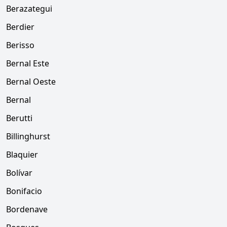
Berazategui
Berdier
Berisso
Bernal Este
Bernal Oeste
Bernal
Berutti
Billinghurst
Blaquier
Bolívar
Bonifacio
Bordenave