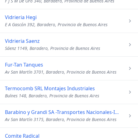
F J S M De Oro 340, Baradero, Provincia de Buenos Aires
Vidrieria Hegi
E A Gascón 392, Baradero, Provincia de Buenos Aires
Vidrieria Saenz
Sáenz 1149, Baradero, Provincia de Buenos Aires
Fur-Tan Tanques
Av San Martín 3701, Baradero, Provincia de Buenos Aires
Termocomb SRL Montajes Industriales
Bulnes 148, Baradero, Provincia de Buenos Aires
Barabino y Grandi SA -Transportes Nacionales-Internacionales
Av San Martín 3175, Baradero, Provincia de Buenos Aires
Comite Radical