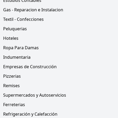
Estudios Contables
Gas - Reparacion e Instalacion
Textil - Confecciones
Peluquerias
Hoteles
Ropa Para Damas
Indumentaria
Empresas de Construcción
Pizzerias
Remises
Supermercados y Autoservicios
Ferreterias
Refrigeración y Calefacción