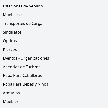
Estaciones de Servicio
Mueblerias
Transportes de Carga
Sindicatos
Opticas
Kioscos
Eventos - Organizaciones
Agencias de Turismo
Ropa Para Caballeros
Ropa Para Bebes y Niños
Armarios
Muebles