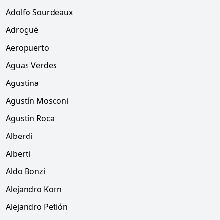
Adolfo Sourdeaux
Adrogué
Aeropuerto
Aguas Verdes
Agustina
Agustín Mosconi
Agustín Roca
Alberdi
Alberti
Aldo Bonzi
Alejandro Korn
Alejandro Petión