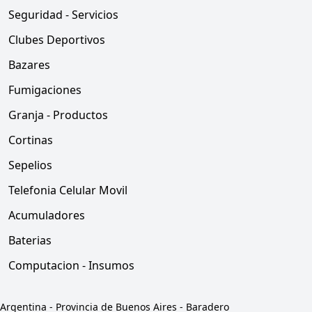
Seguridad - Servicios
Clubes Deportivos
Bazares
Fumigaciones
Granja - Productos
Cortinas
Sepelios
Telefonia Celular Movil
Acumuladores
Baterias
Computacion - Insumos
Argentina
-
Provincia de Buenos Aires
-
Baradero