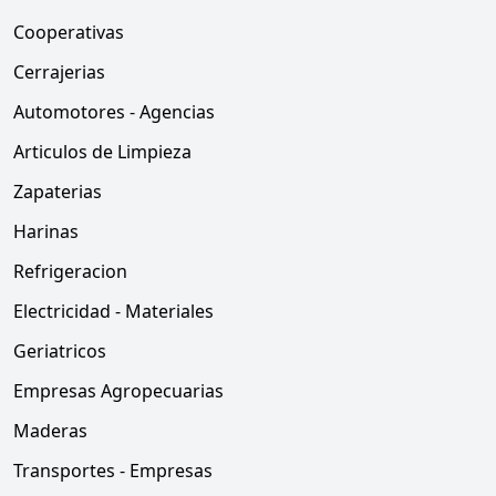
Cooperativas
Cerrajerias
Automotores - Agencias
Articulos de Limpieza
Zapaterias
Harinas
Refrigeracion
Electricidad - Materiales
Geriatricos
Empresas Agropecuarias
Maderas
Transportes - Empresas