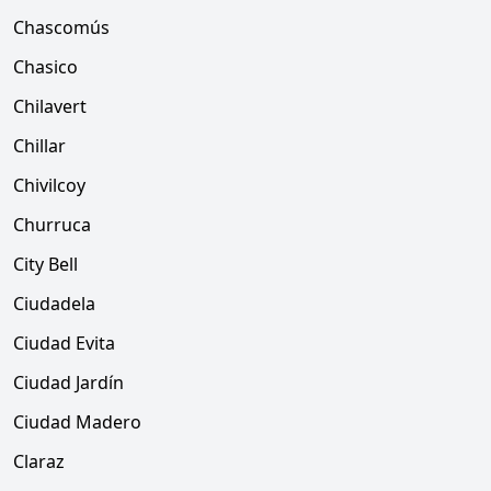
Chascomús
Chasico
Chilavert
Chillar
Chivilcoy
Churruca
City Bell
Ciudadela
Ciudad Evita
Ciudad Jardín
Ciudad Madero
Claraz