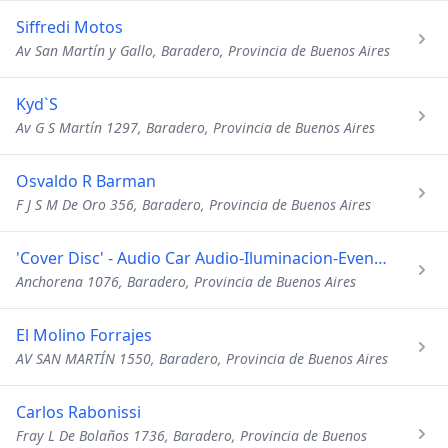
Siffredi Motos
Av San Martín y Gallo, Baradero, Provincia de Buenos Aires
Kyd`S
Av G S Martín 1297, Baradero, Provincia de Buenos Aires
Osvaldo R Barman
F J S M De Oro 356, Baradero, Provincia de Buenos Aires
'Cover Disc' - Audio Car Audio-Iluminacion-Eventos en Gral
Anchorena 1076, Baradero, Provincia de Buenos Aires
El Molino Forrajes
AV SAN MARTÍN 1550, Baradero, Provincia de Buenos Aires
Carlos Rabonissi
Fray L De Bolaños 1736, Baradero, Provincia de Buenos