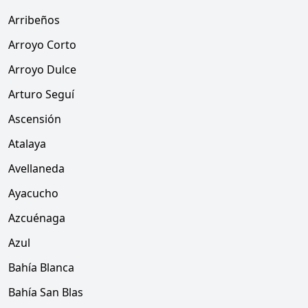
Arribeños
Arroyo Corto
Arroyo Dulce
Arturo Seguí
Ascensión
Atalaya
Avellaneda
Ayacucho
Azcuénaga
Azul
Bahía Blanca
Bahía San Blas