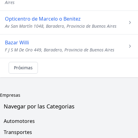
Aires
Opticentro de Marcelo o Benitez
Av San Martín 1048, Baradero, Provincia de Buenos Aires
Bazar Willi
F J S M De Oro 449, Baradero, Provincia de Buenos Aires
Próximas
Empresas
Navegar por las Categorias
Automotores
Transportes