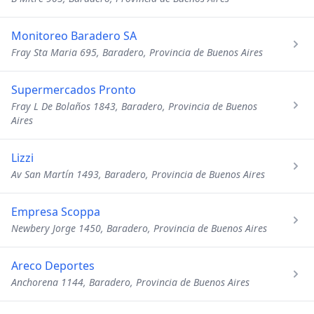
Monitoreo Baradero SA
Fray Sta Maria 695, Baradero, Provincia de Buenos Aires
Supermercados Pronto
Fray L De Bolaños 1843, Baradero, Provincia de Buenos
Aires
Lizzi
Av San Martín 1493, Baradero, Provincia de Buenos Aires
Empresa Scoppa
Newbery Jorge 1450, Baradero, Provincia de Buenos Aires
Areco Deportes
Anchorena 1144, Baradero, Provincia de Buenos Aires