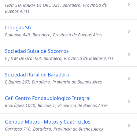
FRAY STA MARIA DE ORO 321, Baradero, Provincia de
Buenos Aires
Indugas Sh
P Alonso 449, Baradero, Provincia de Buenos Aires
Sociedad Suiza de Socorros
F J S M De Oro 423, Baradero, Provincia de Buenos Aires
Sociedad Rural de Baradero
E Bulnes 267, Baradero, Provincia de Buenos Aires
Cefi Centro Fonoaudiologico Integral
Rodríguez 1040, Baradero, Provincia de Buenos Aires
Genoud Motos - Motos y Cuatriciclos
Carrasco 710, Baradero, Provincia de Buenos Aires