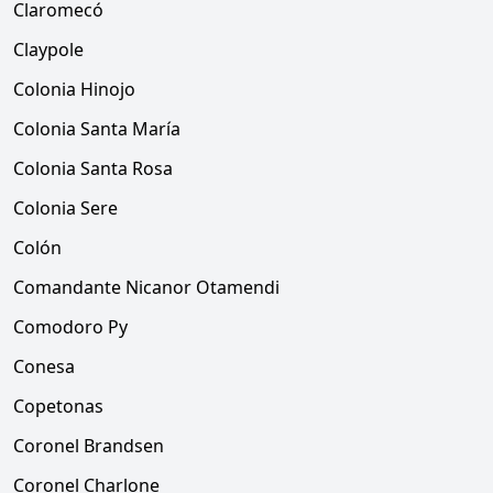
Claromecó
Claypole
Colonia Hinojo
Colonia Santa María
Colonia Santa Rosa
Colonia Sere
Colón
Comandante Nicanor Otamendi
Comodoro Py
Conesa
Copetonas
Coronel Brandsen
Coronel Charlone