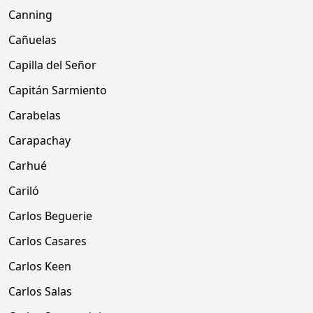
Canning
Cañuelas
Capilla del Señor
Capitán Sarmiento
Carabelas
Carapachay
Carhué
Cariló
Carlos Beguerie
Carlos Casares
Carlos Keen
Carlos Salas