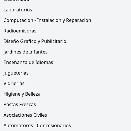
Laboratorios
Computacion - Instalacion y Reparacion
Radioemisoras
Diseño Grafico y Publicitario
Jardines de Infantes
Enseñanza de Idiomas
Jugueterias
Vidrierias
Higiene y Belleza
Pastas Frescas
Asociaciones Civiles
Automotores - Concesionarios