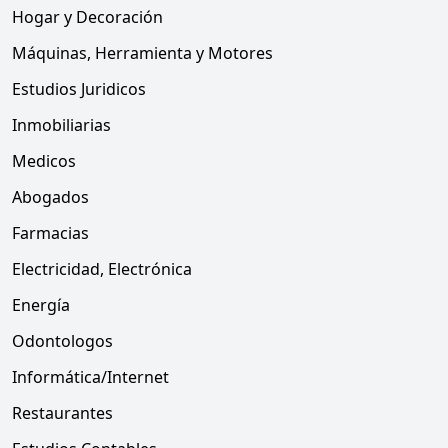
Hogar y Decoración
Máquinas, Herramienta y Motores
Estudios Juridicos
Inmobiliarias
Medicos
Abogados
Farmacias
Electricidad, Electrónica
Energía
Odontologos
Informática/Internet
Restaurantes