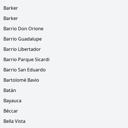
Barker
Barker
Barrio Don Orione
Barrio Guadalupe
Barrio Libertador
Barrio Parque Sicardi
Barrio San Eduardo
Bartolomé Bavio
Batán
Bayauca
Béccar
Bella Vista