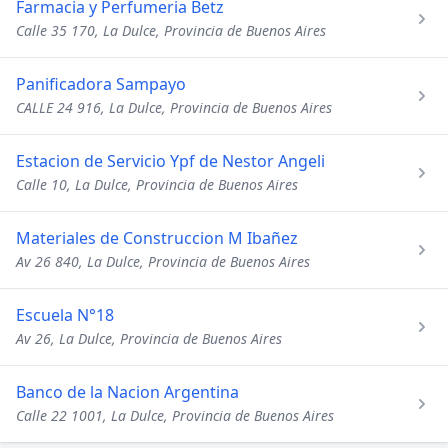
Farmacia y Perfumeria Betz
Calle 35 170, La Dulce, Provincia de Buenos Aires
Panificadora Sampayo
CALLE 24 916, La Dulce, Provincia de Buenos Aires
Estacion de Servicio Ypf de Nestor Angeli
Calle 10, La Dulce, Provincia de Buenos Aires
Materiales de Construccion M Ibañez
Av 26 840, La Dulce, Provincia de Buenos Aires
Escuela N°18
Av 26, La Dulce, Provincia de Buenos Aires
Banco de la Nacion Argentina
Calle 22 1001, La Dulce, Provincia de Buenos Aires