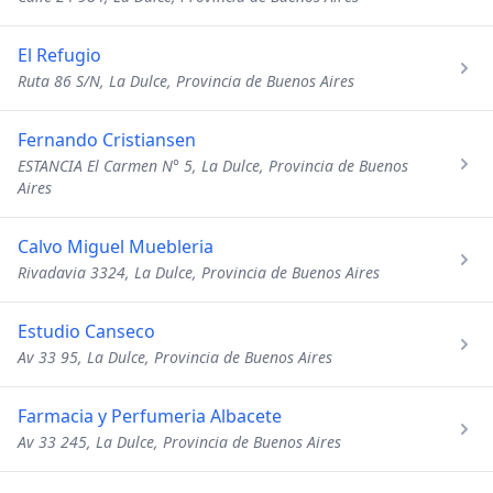
El Refugio
Ruta 86 S/N, La Dulce, Provincia de Buenos Aires
Fernando Cristiansen
ESTANCIA El Carmen N° 5, La Dulce, Provincia de Buenos
Aires
Calvo Miguel Muebleria
Rivadavia 3324, La Dulce, Provincia de Buenos Aires
Estudio Canseco
Av 33 95, La Dulce, Provincia de Buenos Aires
Farmacia y Perfumeria Albacete
Av 33 245, La Dulce, Provincia de Buenos Aires