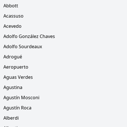
Abbott
Acassuso
Acevedo
Adolfo González Chaves
Adolfo Sourdeaux
Adrogué
Aeropuerto
Aguas Verdes
Agustina
Agustín Mosconi
Agustín Roca
Alberdi