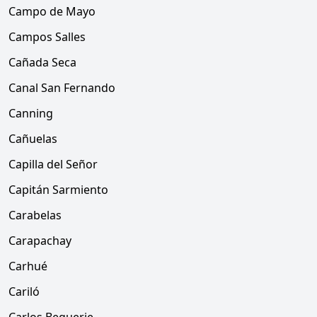
Campo de Mayo
Campos Salles
Cañada Seca
Canal San Fernando
Canning
Cañuelas
Capilla del Señor
Capitán Sarmiento
Carabelas
Carapachay
Carhué
Cariló