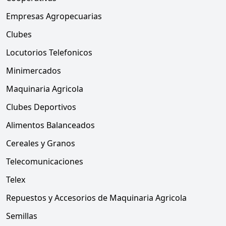
Empresas Agropecuarias
Clubes
Locutorios Telefonicos
Minimercados
Maquinaria Agricola
Clubes Deportivos
Alimentos Balanceados
Cereales y Granos
Telecomunicaciones
Telex
Repuestos y Accesorios de Maquinaria Agricola
Semillas