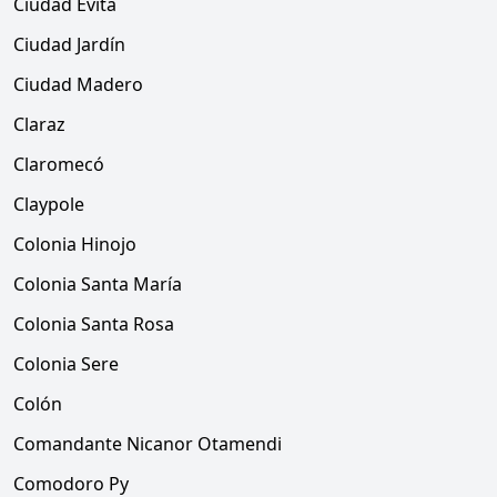
Ciudad Evita
Ciudad Jardín
Ciudad Madero
Claraz
Claromecó
Claypole
Colonia Hinojo
Colonia Santa María
Colonia Santa Rosa
Colonia Sere
Colón
Comandante Nicanor Otamendi
Comodoro Py