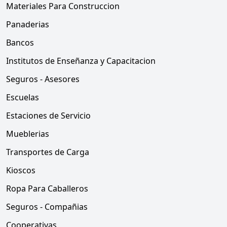
Materiales Para Construccion
Panaderias
Bancos
Institutos de Enseñanza y Capacitacion
Seguros - Asesores
Escuelas
Estaciones de Servicio
Mueblerias
Transportes de Carga
Kioscos
Ropa Para Caballeros
Seguros - Compañias
Cooperativas