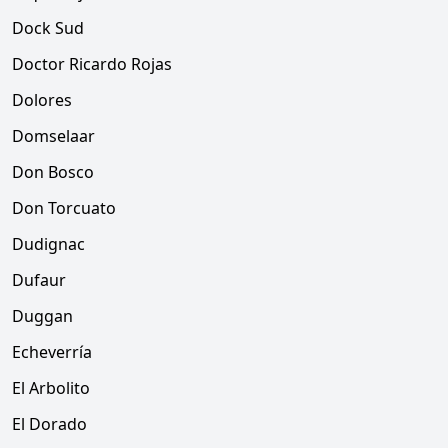
Dock Sud
Doctor Ricardo Rojas
Dolores
Domselaar
Don Bosco
Don Torcuato
Dudignac
Dufaur
Duggan
Echeverría
El Arbolito
El Dorado