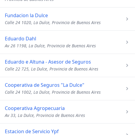
Fundacion la Dulce
Calle 24 1020, La Dulce, Provincia de Buenos Aires
Eduardo Dahl
Av 26 1198, La Dulce, Provincia de Buenos Aires
Eduardo e Altuna - Asesor de Seguros
Calle 22 725, La Dulce, Provincia de Buenos Aires
Cooperativa de Seguros "La Dulce"
Calle 24 1002, La Dulce, Provincia de Buenos Aires
Cooperativa Agropecuaria
Av 33, La Dulce, Provincia de Buenos Aires
Estacion de Servicio Ypf