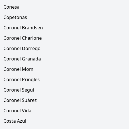
Conesa
Copetonas
Coronel Brandsen
Coronel Charlone
Coronel Dorrego
Coronel Granada
Coronel Mom
Coronel Pringles
Coronel Seguí
Coronel Suárez
Coronel Vidal
Costa Azul