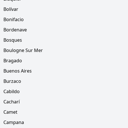
Bolívar
Bonifacio
Bordenave
Bosques
Boulogne Sur Mer
Bragado
Buenos Aires
Burzaco
Cabildo
Cacharí
Camet
Campana