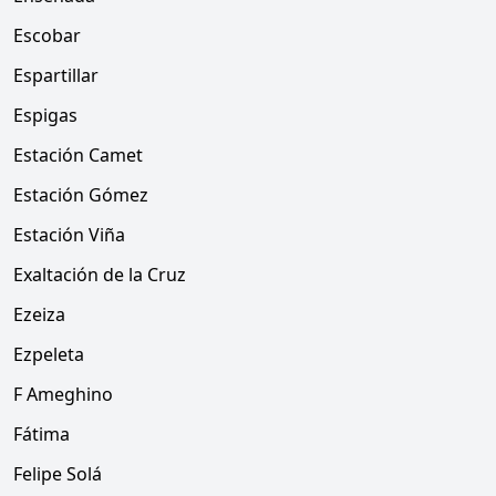
Escobar
Espartillar
Espigas
Estación Camet
Estación Gómez
Estación Viña
Exaltación de la Cruz
Ezeiza
Ezpeleta
F Ameghino
Fátima
Felipe Solá