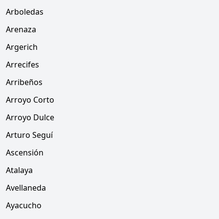
Arboledas
Arenaza
Argerich
Arrecifes
Arribeños
Arroyo Corto
Arroyo Dulce
Arturo Seguí
Ascensión
Atalaya
Avellaneda
Ayacucho