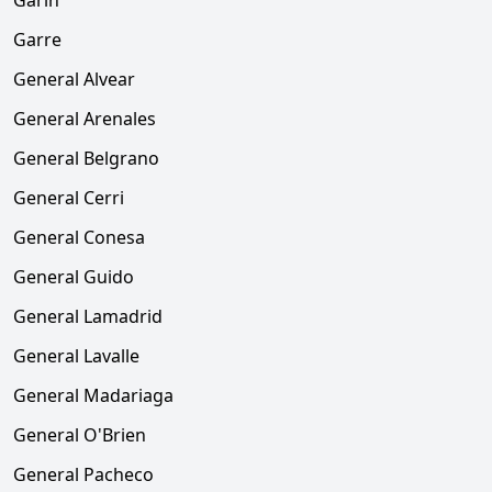
Garín
Garre
General Alvear
General Arenales
General Belgrano
General Cerri
General Conesa
General Guido
General Lamadrid
General Lavalle
General Madariaga
General O'Brien
General Pacheco