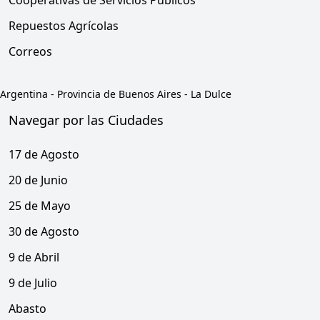
Cooperativas de Servicios Publicos
Repuestos Agrícolas
Correos
Argentina
-
Provincia de Buenos Aires
-
La Dulce
Navegar por las Ciudades
17 de Agosto
20 de Junio
25 de Mayo
30 de Agosto
9 de Abril
9 de Julio
Abasto