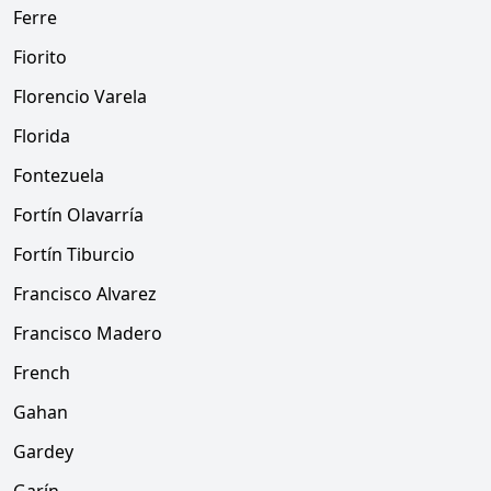
Ferre
Fiorito
Florencio Varela
Florida
Fontezuela
Fortín Olavarría
Fortín Tiburcio
Francisco Alvarez
Francisco Madero
French
Gahan
Gardey