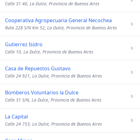
Calle 31 40, La Dulce, Provincia de Buenos Aires
Cooperativa Agropecuaria General Necochea
Ruta 228 S/N Km 52, La Dulce, Provincia de Buenos Aires
Gutierrez Isidro
Calle 10, La Dulce, Provincia de Buenos Aires
Casa de Repuestos Gustavo
Calle 24 921, La Dulce, Provincia de Buenos Aires
Bomberos Voluntarios la Dulce
Calle 31 S/N, La Dulce, Provincia de Buenos Aires
La Capital
Calle 24 753, La Dulce, Provincia de Buenos Aires