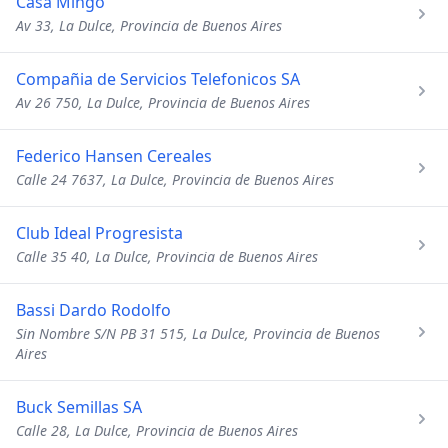
Casa Mingo
Av 33, La Dulce, Provincia de Buenos Aires
Compañia de Servicios Telefonicos SA
Av 26 750, La Dulce, Provincia de Buenos Aires
Federico Hansen Cereales
Calle 24 7637, La Dulce, Provincia de Buenos Aires
Club Ideal Progresista
Calle 35 40, La Dulce, Provincia de Buenos Aires
Bassi Dardo Rodolfo
Sin Nombre S/N PB 31 515, La Dulce, Provincia de Buenos
Aires
Buck Semillas SA
Calle 28, La Dulce, Provincia de Buenos Aires