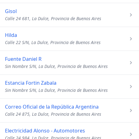
Gisol
Calle 24 681, La Dulce, Provincia de Buenos Aires
Hilda
Calle 22 S/N, La Dulce, Provincia de Buenos Aires
Fuente Daniel R
Sin Nombre S/N, La Dulce, Provincia de Buenos Aires
Estancia Fortin Zabala
Sin Nombre S/N, La Dulce, Provincia de Buenos Aires
Correo Oficial de la República Argentina
Calle 24 875, La Dulce, Provincia de Buenos Aires
Electricidad Alonso - Automotores
Calle 24 984, La Dulce, Provincia de Buenos Aires