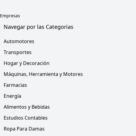
Empresas
Navegar por las Categorias
Automotores
Transportes
Hogar y Decoración
Máquinas, Herramienta y Motores
Farmacias
Energía
Alimentos y Bebidas
Estudios Contables
Ropa Para Damas