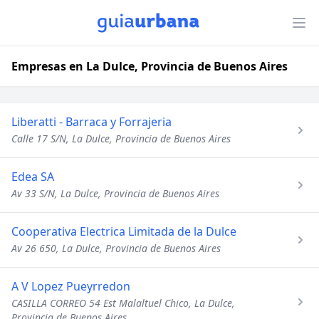
Empresas en La Dulce, Provincia de Buenos Aires
Liberatti - Barraca y Forrajeria
Calle 17 S/N, La Dulce, Provincia de Buenos Aires
Edea SA
Av 33 S/N, La Dulce, Provincia de Buenos Aires
Cooperativa Electrica Limitada de la Dulce
Av 26 650, La Dulce, Provincia de Buenos Aires
A V Lopez Pueyrredon
CASILLA CORREO 54 Est Malaltuel Chico, La Dulce,
Provincia de Buenos Aires