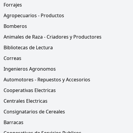
Forrajes
Agropecuarios - Productos
Bomberos
Animales de Raza - Criadores y Productores
Bibliotecas de Lectura
Correas
Ingenieros Agronomos
Automotores - Repuestos y Accesorios
Cooperativas Electricas
Centrales Electricas
Consignatarios de Cereales
Barracas