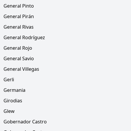
General Pinto
General Pirán
General Rivas
General Rodríguez
General Rojo
General Savio
General Villegas
Gerli
Germania
Girodias
Glew
Gobernador Castro