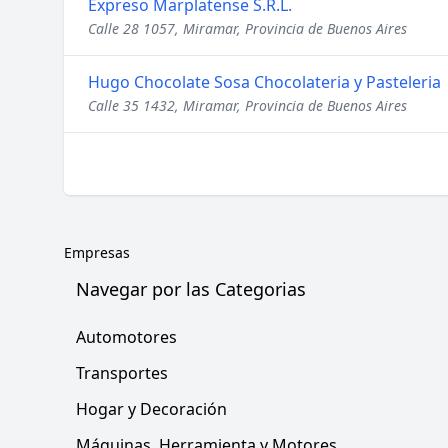
Expreso Marplatense S.R.L.
Calle 28 1057, Miramar, Provincia de Buenos Aires
Hugo Chocolate Sosa Chocolateria y Pasteleria
Calle 35 1432, Miramar, Provincia de Buenos Aires
Empresas
Navegar por las Categorias
Automotores
Transportes
Hogar y Decoración
Máquinas, Herramienta y Motores