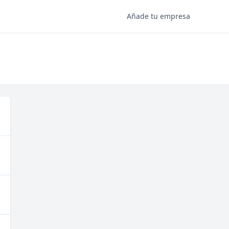
Añade tu empresa