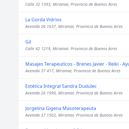
Calle 32 1393, Miramar, Provincia de Buenos Aires
La Gorda Vidrios
Avenida 26 1637, Miramar, Provincia de Buenos Aires
Gil
Calle 42 1219, Miramar, Provincia de Buenos Aires
Masajes Terapeuticos - Brenes Javier - Reiki - A
Avenida 37 417, Miramar, Provincia de Buenos Aires
Estética Integral Sandra Dudulec
Avenida 26 1990, Miramar, Provincia de Buenos Aires
Jorgelina Gigena Masoterapeuta
Avenida 37 1502, Miramar, Provincia de Buenos Aires