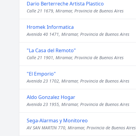
Dario Berterreche Artista Plastico
Calle 21 1679, Miramar, Provincia de Buenos Aires
Hromek Informatica
Avenida 40 1471, Miramar, Provincia de Buenos Aires
"La Casa del Remoto"
Calle 21 1901, Miramar, Provincia de Buenos Aires
"El Emporio"
Avenida 23 1702, Miramar, Provincia de Buenos Aires
Aldo Gonzalez Hogar
Avenida 23 1955, Miramar, Provincia de Buenos Aires
Sega-Alarmas y Monitoreo
AV SAN MARTIN 770, Miramar, Provincia de Buenos Aires