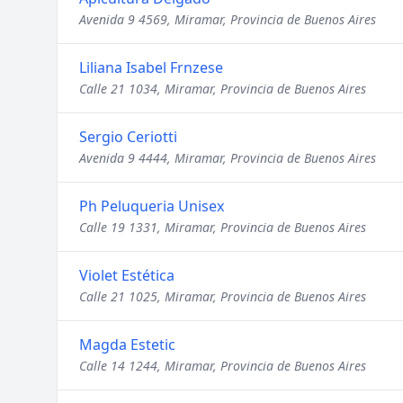
Avenida 9 4569, Miramar, Provincia de Buenos Aires
Liliana Isabel Frnzese
Calle 21 1034, Miramar, Provincia de Buenos Aires
Sergio Ceriotti
Avenida 9 4444, Miramar, Provincia de Buenos Aires
Ph Peluqueria Unisex
Calle 19 1331, Miramar, Provincia de Buenos Aires
Violet Estética
Calle 21 1025, Miramar, Provincia de Buenos Aires
Magda Estetic
Calle 14 1244, Miramar, Provincia de Buenos Aires