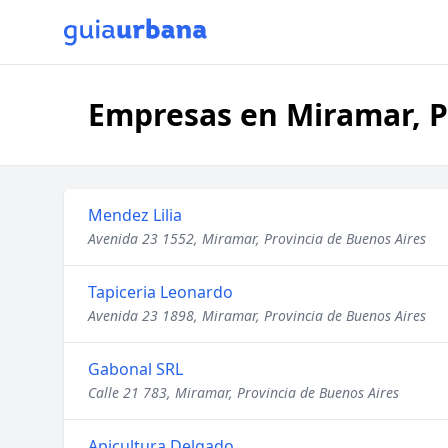
Empresas en Miramar, P
Mendez Lilia
Avenida 23 1552, Miramar, Provincia de Buenos Aires
Tapiceria Leonardo
Avenida 23 1898, Miramar, Provincia de Buenos Aires
Gabonal SRL
Calle 21 783, Miramar, Provincia de Buenos Aires
Apicultura Delgado