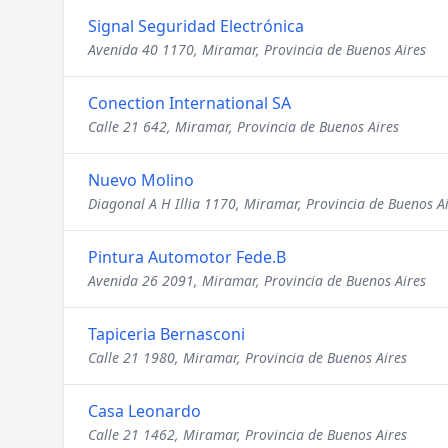
Signal Seguridad Electrónica
Avenida 40 1170, Miramar, Provincia de Buenos Aires
Conection International SA
Calle 21 642, Miramar, Provincia de Buenos Aires
Nuevo Molino
Diagonal A H Illia 1170, Miramar, Provincia de Buenos A
Pintura Automotor Fede.B
Avenida 26 2091, Miramar, Provincia de Buenos Aires
Tapiceria Bernasconi
Calle 21 1980, Miramar, Provincia de Buenos Aires
Casa Leonardo
Calle 21 1462, Miramar, Provincia de Buenos Aires