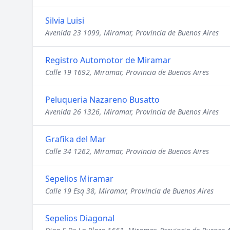
Silvia Luisi
Avenida 23 1099, Miramar, Provincia de Buenos Aires
Registro Automotor de Miramar
Calle 19 1692, Miramar, Provincia de Buenos Aires
Peluqueria Nazareno Busatto
Avenida 26 1326, Miramar, Provincia de Buenos Aires
Grafika del Mar
Calle 34 1262, Miramar, Provincia de Buenos Aires
Sepelios Miramar
Calle 19 Esq 38, Miramar, Provincia de Buenos Aires
Sepelios Diagonal