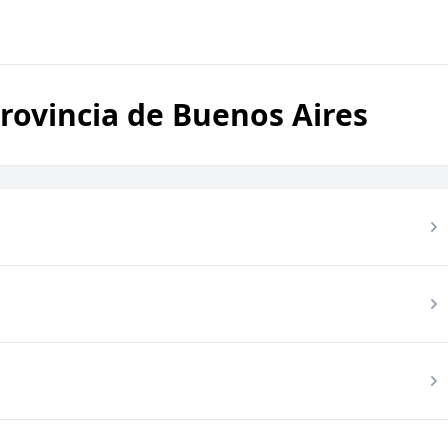
rovincia de Buenos Aires