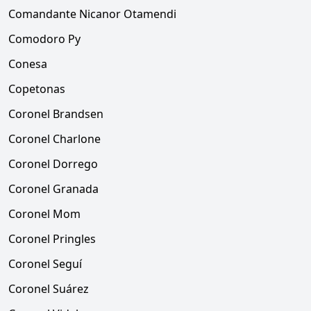
Comandante Nicanor Otamendi
Comodoro Py
Conesa
Copetonas
Coronel Brandsen
Coronel Charlone
Coronel Dorrego
Coronel Granada
Coronel Mom
Coronel Pringles
Coronel Seguí
Coronel Suárez