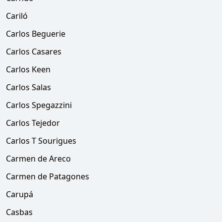
Cariló
Carlos Beguerie
Carlos Casares
Carlos Keen
Carlos Salas
Carlos Spegazzini
Carlos Tejedor
Carlos T Sourigues
Carmen de Areco
Carmen de Patagones
Carupá
Casbas