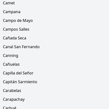
Camet
Campana
Campo de Mayo
Campos Salles
Cañada Seca
Canal San Fernando
Canning
Cañuelas
Capilla del Señor
Capitán Sarmiento
Carabelas
Carapachay
Carhué