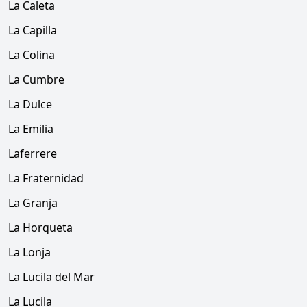
La Caleta
La Capilla
La Colina
La Cumbre
La Dulce
La Emilia
Laferrere
La Fraternidad
La Granja
La Horqueta
La Lonja
La Lucila del Mar
La Lucila