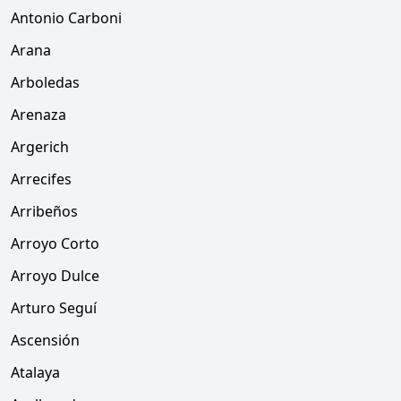
Antonio Carboni
Arana
Arboledas
Arenaza
Argerich
Arrecifes
Arribeños
Arroyo Corto
Arroyo Dulce
Arturo Seguí
Ascensión
Atalaya