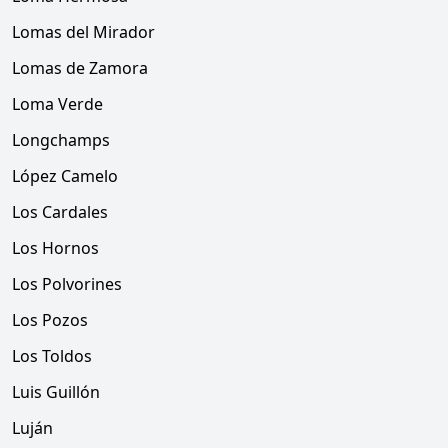
Lomas del Mirador
Lomas de Zamora
Loma Verde
Longchamps
López Camelo
Los Cardales
Los Hornos
Los Polvorines
Los Pozos
Los Toldos
Luis Guillón
Luján