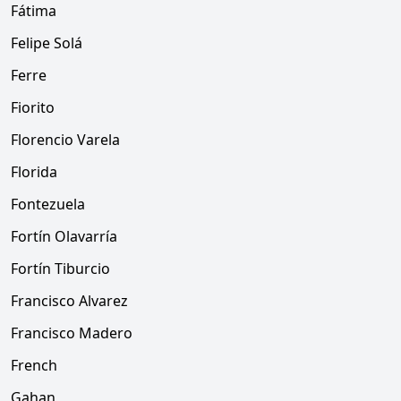
Fátima
Felipe Solá
Ferre
Fiorito
Florencio Varela
Florida
Fontezuela
Fortín Olavarría
Fortín Tiburcio
Francisco Alvarez
Francisco Madero
French
Gahan