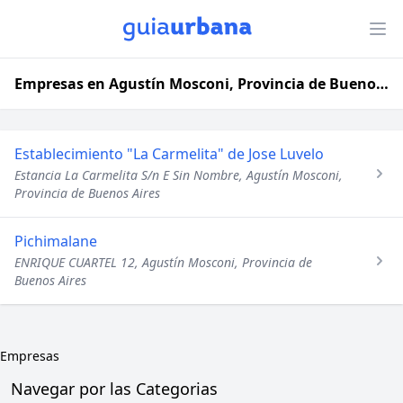
Empresas en Agustín Mosconi, Provincia de Buenos Aires
Establecimiento "La Carmelita" de Jose Luvelo
Estancia La Carmelita S/n E Sin Nombre, Agustín Mosconi,
Provincia de Buenos Aires
Pichimalane
ENRIQUE CUARTEL 12, Agustín Mosconi, Provincia de
Buenos Aires
Empresas
Navegar por las Categorias