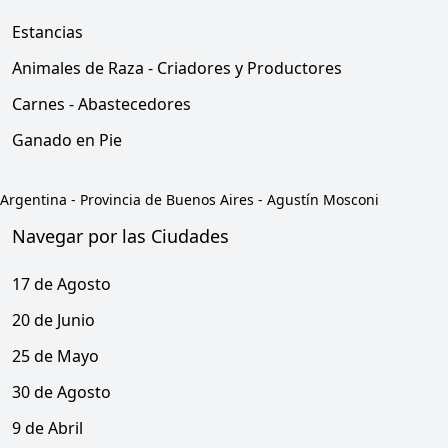
Estancias
Animales de Raza - Criadores y Productores
Carnes - Abastecedores
Ganado en Pie
Argentina
-
Provincia de Buenos Aires
-
Agustín Mosconi
Navegar por las Ciudades
17 de Agosto
20 de Junio
25 de Mayo
30 de Agosto
9 de Abril