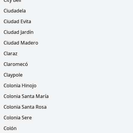
City Bell
Ciudadela
Ciudad Evita
Ciudad Jardín
Ciudad Madero
Claraz
Claromecó
Claypole
Colonia Hinojo
Colonia Santa María
Colonia Santa Rosa
Colonia Sere
Colón