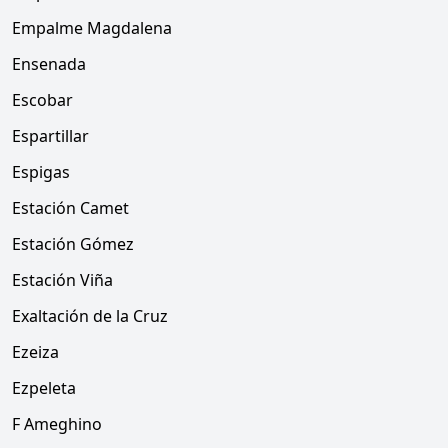
Empalme Magdalena
Ensenada
Escobar
Espartillar
Espigas
Estación Camet
Estación Gómez
Estación Viña
Exaltación de la Cruz
Ezeiza
Ezpeleta
F Ameghino