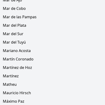
Mar de Ajó
Mar de Cobo
Mar de las Pampas
Mar del Plata
Mar del Sur
Mar del Tuyú
Mariano Acosta
Martín Coronado
Martínez de Hoz
Martínez
Matheu
Mauricio Hirsch
Máximo Paz