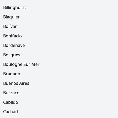
Billinghurst
Blaquier
Bolívar
Bonifacio
Bordenave
Bosques
Boulogne Sur Mer
Bragado
Buenos Aires
Burzaco
Cabildo
Cacharí