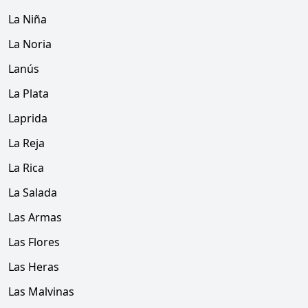
La Niña
La Noria
Lanús
La Plata
Laprida
La Reja
La Rica
La Salada
Las Armas
Las Flores
Las Heras
Las Malvinas