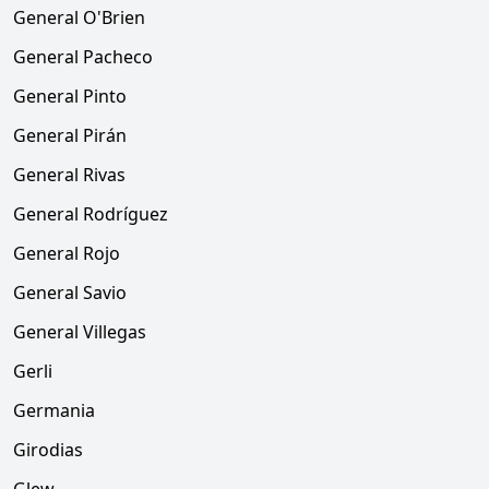
General O'Brien
General Pacheco
General Pinto
General Pirán
General Rivas
General Rodríguez
General Rojo
General Savio
General Villegas
Gerli
Germania
Girodias