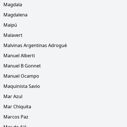
Magdala
Magdalena
Maipú
Malavert
Malvinas Argentinas Adrogué
Manuel Alberti
Manuel B Gonnet
Manuel Ocampo
Maquinista Savio
Mar Azul
Mar Chiquita
Marcos Paz