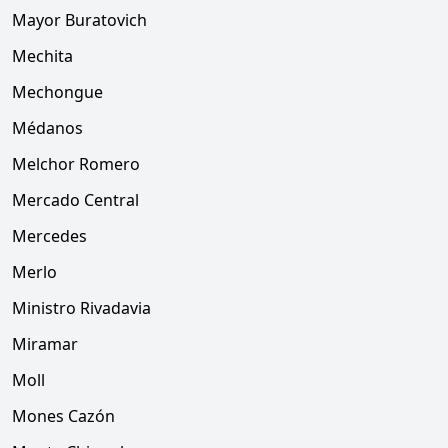
Mayor Buratovich
Mechita
Mechongue
Médanos
Melchor Romero
Mercado Central
Mercedes
Merlo
Ministro Rivadavia
Miramar
Moll
Mones Cazón