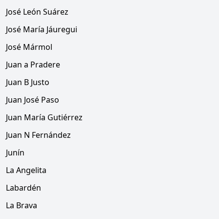
José León Suárez
José María Jáuregui
José Mármol
Juan a Pradere
Juan B Justo
Juan José Paso
Juan María Gutiérrez
Juan N Fernández
Junín
La Angelita
Labardén
La Brava