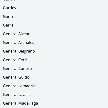
Gardey
Garín
Garre
General Alvear
General Arenales
General Belgrano
General Cerri
General Conesa
General Guido
General Lamadrid
General Lavalle
General Madariaga