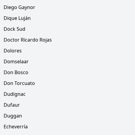
Diego Gaynor
Dique Luján
Dock Sud
Doctor Ricardo Rojas
Dolores
Domselaar
Don Bosco
Don Torcuato
Dudignac
Dufaur
Duggan
Echeverría