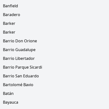
Banfield
Baradero
Barker
Barker
Barrio Don Orione
Barrio Guadalupe
Barrio Libertador
Barrio Parque Sicardi
Barrio San Eduardo
Bartolomé Bavio
Batán
Bayauca