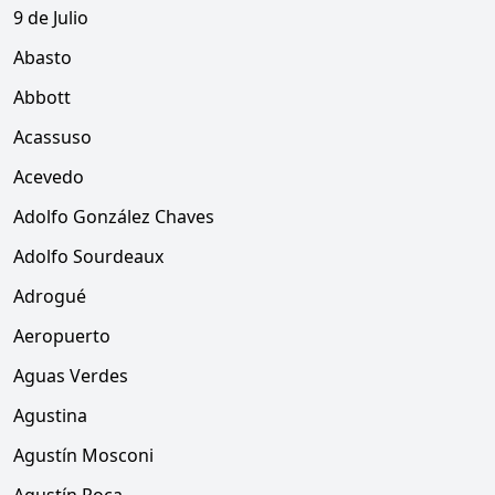
9 de Julio
Abasto
Abbott
Acassuso
Acevedo
Adolfo González Chaves
Adolfo Sourdeaux
Adrogué
Aeropuerto
Aguas Verdes
Agustina
Agustín Mosconi