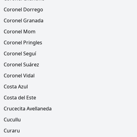
Coronel Dorrego
Coronel Granada
Coronel Mom
Coronel Pringles
Coronel Seguí
Coronel Suárez
Coronel Vidal
Costa Azul
Costa del Este
Crucecita Avellaneda
Cucullu
Curaru