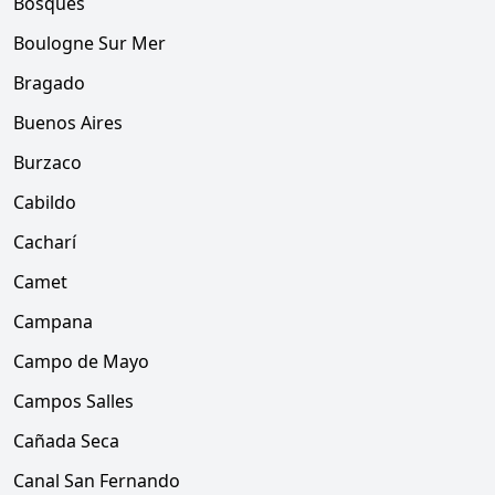
Bosques
Boulogne Sur Mer
Bragado
Buenos Aires
Burzaco
Cabildo
Cacharí
Camet
Campana
Campo de Mayo
Campos Salles
Cañada Seca
Canal San Fernando