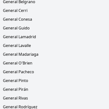
General Belgrano
General Cerri
General Conesa
General Guido
General Lamadrid
General Lavalle
General Madariaga
General O'Brien
General Pacheco
General Pinto
General Pirán
General Rivas
General Rodríguez