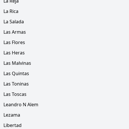
La Reja
La Rica
La Salada
Las Armas
Las Flores
Las Heras
Las Malvinas
Las Quintas
Las Toninas
Las Toscas
Leandro N Alem
Lezama
Libertad