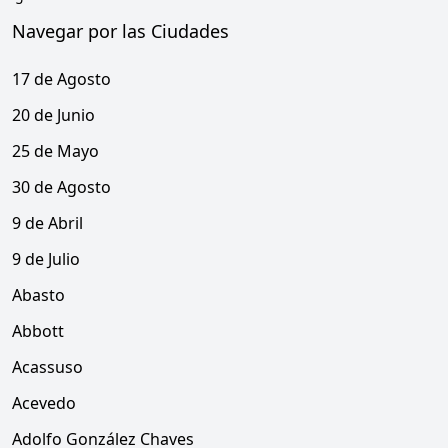
Navegar por las Ciudades
17 de Agosto
20 de Junio
25 de Mayo
30 de Agosto
9 de Abril
9 de Julio
Abasto
Abbott
Acassuso
Acevedo
Adolfo González Chaves