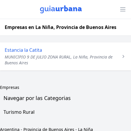
Empresas en La Niña, Provincia de Buenos Aires
Estancia la Catita
MUNICIPIO 9 DE JULIO ZONA RURAL, La Niña, Provincia de
Buenos Aires
Empresas
Navegar por las Categorias
Turismo Rural
Argentina
-
Provincia de Buenos Aires
-
La Niña