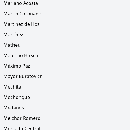
Mariano Acosta
Martín Coronado
Martínez de Hoz
Martínez
Matheu
Mauricio Hirsch
Máximo Paz
Mayor Buratovich
Mechita
Mechongue
Médanos
Melchor Romero
Mercado Central