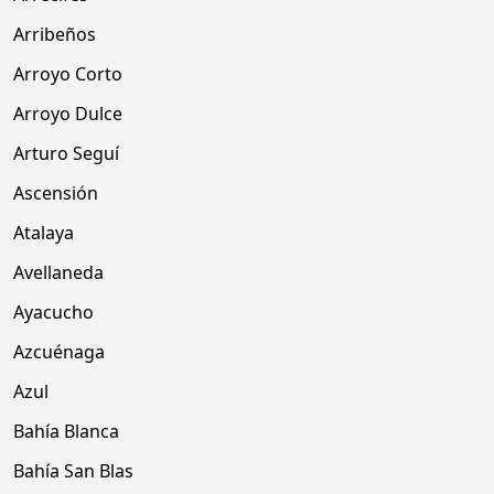
Arribeños
Arroyo Corto
Arroyo Dulce
Arturo Seguí
Ascensión
Atalaya
Avellaneda
Ayacucho
Azcuénaga
Azul
Bahía Blanca
Bahía San Blas