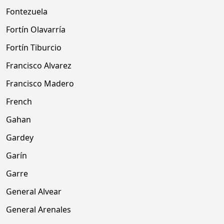
Fontezuela
Fortín Olavarría
Fortín Tiburcio
Francisco Alvarez
Francisco Madero
French
Gahan
Gardey
Garín
Garre
General Alvear
General Arenales