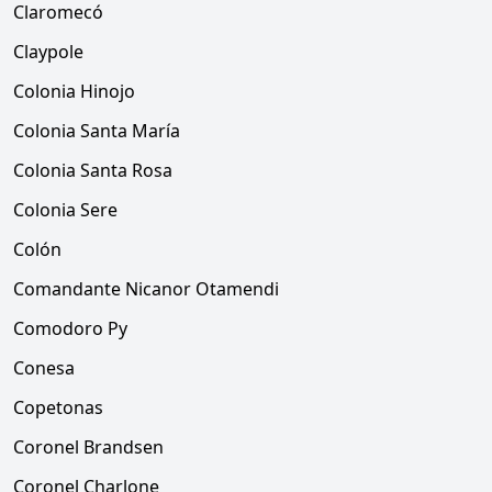
Claromecó
Claypole
Colonia Hinojo
Colonia Santa María
Colonia Santa Rosa
Colonia Sere
Colón
Comandante Nicanor Otamendi
Comodoro Py
Conesa
Copetonas
Coronel Brandsen
Coronel Charlone