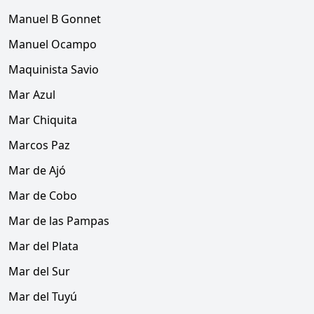
Manuel B Gonnet
Manuel Ocampo
Maquinista Savio
Mar Azul
Mar Chiquita
Marcos Paz
Mar de Ajó
Mar de Cobo
Mar de las Pampas
Mar del Plata
Mar del Sur
Mar del Tuyú