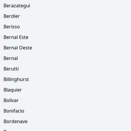
Berazategui
Berdier
Berisso
Bernal Este
Bernal Oeste
Bernal
Berutti
Billinghurst
Blaquier
Bolívar
Bonifacio
Bordenave