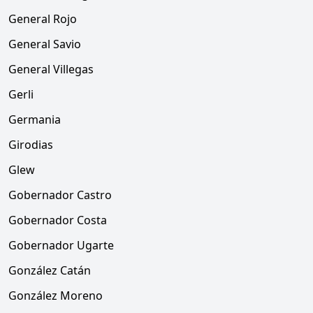
General Rojo
General Savio
General Villegas
Gerli
Germania
Girodias
Glew
Gobernador Castro
Gobernador Costa
Gobernador Ugarte
González Catán
González Moreno