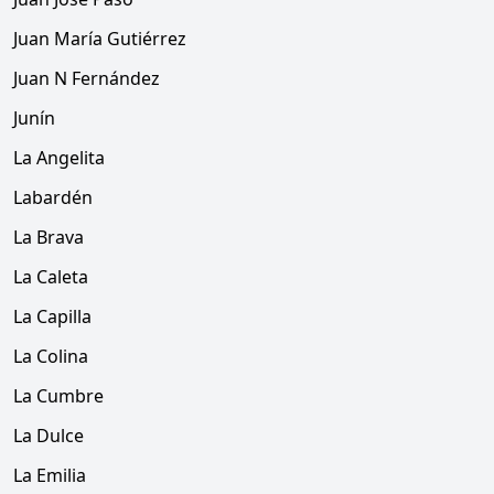
Juan María Gutiérrez
Juan N Fernández
Junín
La Angelita
Labardén
La Brava
La Caleta
La Capilla
La Colina
La Cumbre
La Dulce
La Emilia