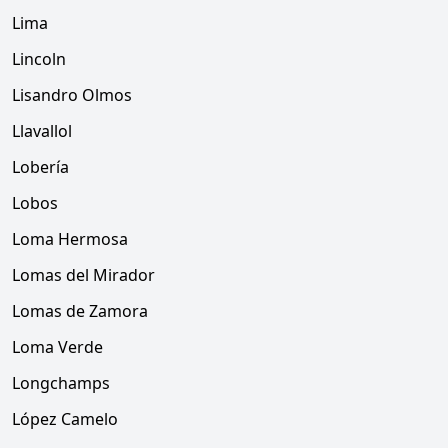
Lima
Lincoln
Lisandro Olmos
Llavallol
Lobería
Lobos
Loma Hermosa
Lomas del Mirador
Lomas de Zamora
Loma Verde
Longchamps
López Camelo