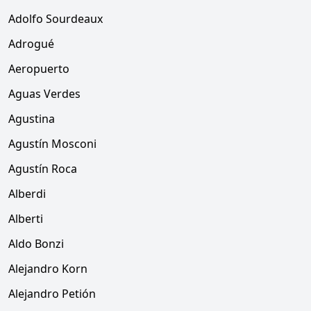
Adolfo Sourdeaux
Adrogué
Aeropuerto
Aguas Verdes
Agustina
Agustín Mosconi
Agustín Roca
Alberdi
Alberti
Aldo Bonzi
Alejandro Korn
Alejandro Petión