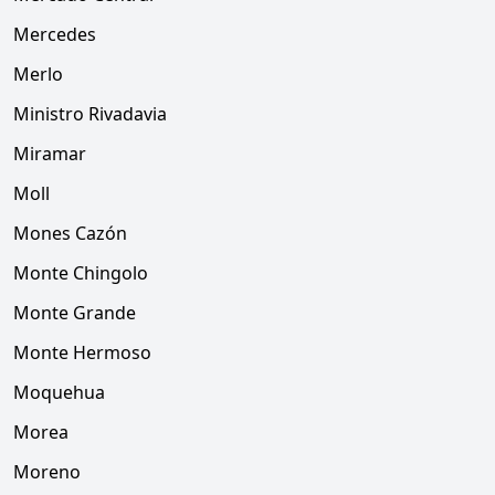
Mercedes
Merlo
Ministro Rivadavia
Miramar
Moll
Mones Cazón
Monte Chingolo
Monte Grande
Monte Hermoso
Moquehua
Morea
Moreno