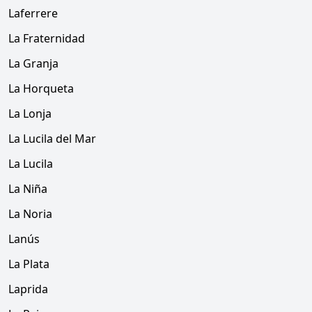
Laferrere
La Fraternidad
La Granja
La Horqueta
La Lonja
La Lucila del Mar
La Lucila
La Niña
La Noria
Lanús
La Plata
Laprida