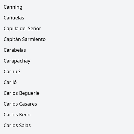
Canning
Cañuelas
Capilla del Señor
Capitán Sarmiento
Carabelas
Carapachay
Carhué
Cariló
Carlos Beguerie
Carlos Casares
Carlos Keen
Carlos Salas