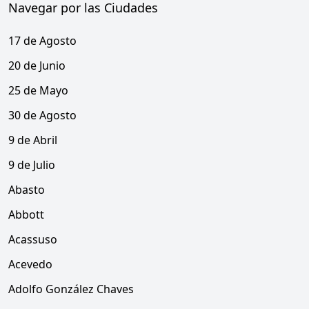
Navegar por las Ciudades
17 de Agosto
20 de Junio
25 de Mayo
30 de Agosto
9 de Abril
9 de Julio
Abasto
Abbott
Acassuso
Acevedo
Adolfo González Chaves