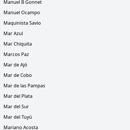
Manuel B Gonnet
Manuel Ocampo
Maquinista Savio
Mar Azul
Mar Chiquita
Marcos Paz
Mar de Ajó
Mar de Cobo
Mar de las Pampas
Mar del Plata
Mar del Sur
Mar del Tuyú
Mariano Acosta