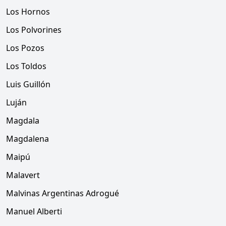
Los Hornos
Los Polvorines
Los Pozos
Los Toldos
Luis Guillón
Luján
Magdala
Magdalena
Maipú
Malavert
Malvinas Argentinas Adrogué
Manuel Alberti