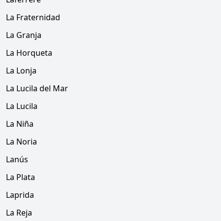
La Fraternidad
La Granja
La Horqueta
La Lonja
La Lucila del Mar
La Lucila
La Niña
La Noria
Lanús
La Plata
Laprida
La Reja