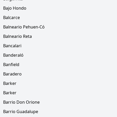
Bajo Hondo
Balcarce
Balneario Pehuen-Có
Balneario Reta
Bancalari
Banderaló
Banfield
Baradero
Barker
Barker
Barrio Don Orione
Barrio Guadalupe