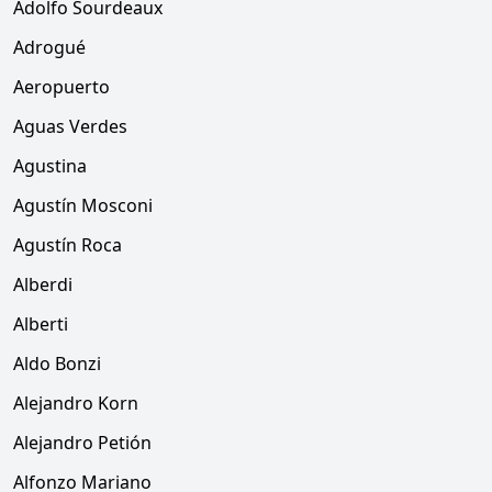
Adolfo Sourdeaux
Adrogué
Aeropuerto
Aguas Verdes
Agustina
Agustín Mosconi
Agustín Roca
Alberdi
Alberti
Aldo Bonzi
Alejandro Korn
Alejandro Petión
Alfonzo Mariano