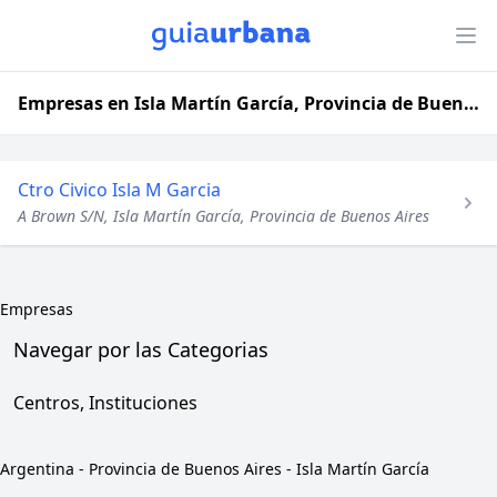
Empresas en Isla Martín García, Provincia de Buenos Aires
Ctro Civico Isla M Garcia
A Brown S/N, Isla Martín García, Provincia de Buenos Aires
Empresas
Navegar por las Categorias
Centros, Instituciones
Argentina
-
Provincia de Buenos Aires
-
Isla Martín García