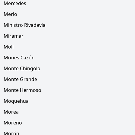
Mercedes
Merlo
Ministro Rivadavia
Miramar
Moll
Mones Cazón
Monte Chingolo
Monte Grande
Monte Hermoso
Moquehua
Morea
Moreno
Morón