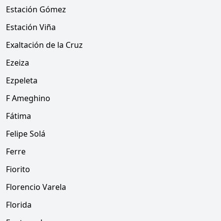
Estación Gómez
Estación Viña
Exaltación de la Cruz
Ezeiza
Ezpeleta
F Ameghino
Fátima
Felipe Solá
Ferre
Fiorito
Florencio Varela
Florida