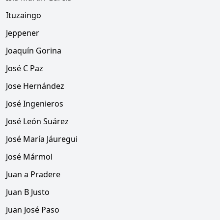
Ituzaingo
Jeppener
Joaquín Gorina
José C Paz
Jose Hernández
José Ingenieros
José León Suárez
José María Jáuregui
José Mármol
Juan a Pradere
Juan B Justo
Juan José Paso