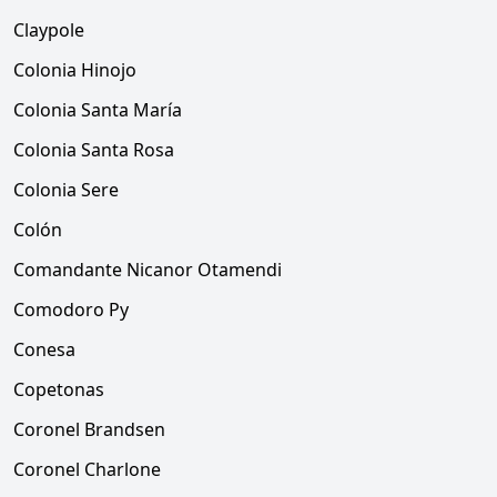
Claypole
Colonia Hinojo
Colonia Santa María
Colonia Santa Rosa
Colonia Sere
Colón
Comandante Nicanor Otamendi
Comodoro Py
Conesa
Copetonas
Coronel Brandsen
Coronel Charlone