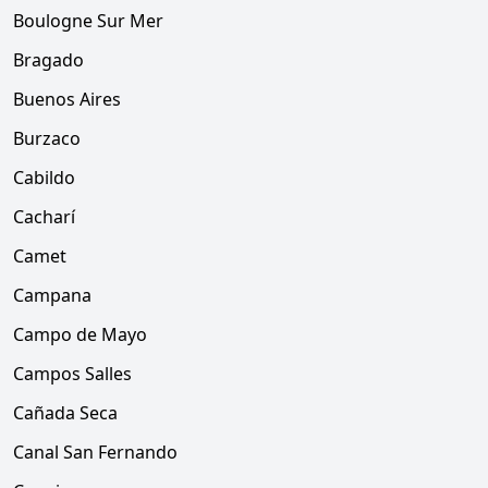
Boulogne Sur Mer
Bragado
Buenos Aires
Burzaco
Cabildo
Cacharí
Camet
Campana
Campo de Mayo
Campos Salles
Cañada Seca
Canal San Fernando