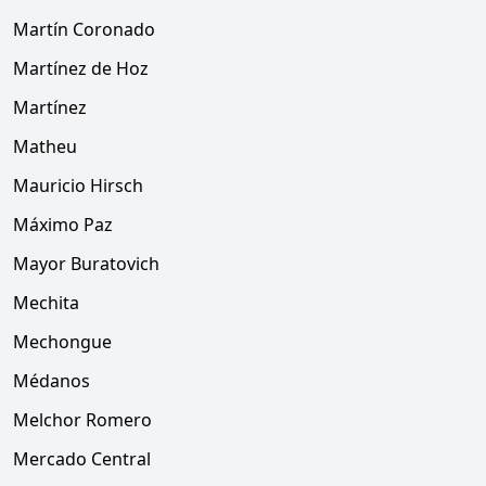
Martín Coronado
Martínez de Hoz
Martínez
Matheu
Mauricio Hirsch
Máximo Paz
Mayor Buratovich
Mechita
Mechongue
Médanos
Melchor Romero
Mercado Central