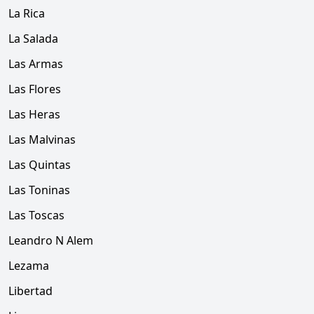
La Rica
La Salada
Las Armas
Las Flores
Las Heras
Las Malvinas
Las Quintas
Las Toninas
Las Toscas
Leandro N Alem
Lezama
Libertad