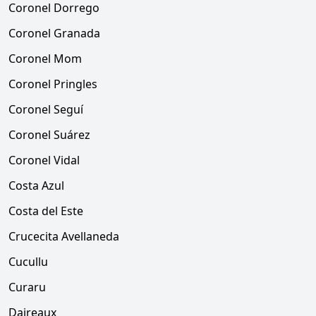
Coronel Dorrego
Coronel Granada
Coronel Mom
Coronel Pringles
Coronel Seguí
Coronel Suárez
Coronel Vidal
Costa Azul
Costa del Este
Crucecita Avellaneda
Cucullu
Curaru
Daireaux