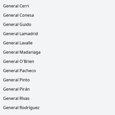
General Cerri
General Conesa
General Guido
General Lamadrid
General Lavalle
General Madariaga
General O'Brien
General Pacheco
General Pinto
General Pirán
General Rivas
General Rodríguez