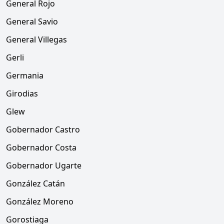
General Rojo
General Savio
General Villegas
Gerli
Germania
Girodias
Glew
Gobernador Castro
Gobernador Costa
Gobernador Ugarte
González Catán
González Moreno
Gorostiaga