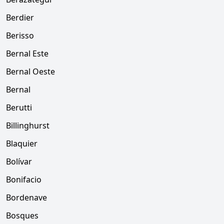
Berdier
Berisso
Bernal Este
Bernal Oeste
Bernal
Berutti
Billinghurst
Blaquier
Bolívar
Bonifacio
Bordenave
Bosques