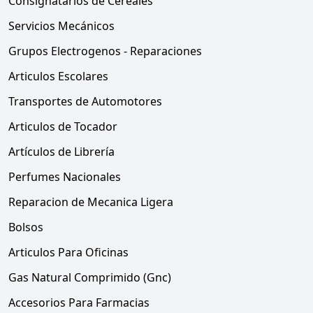
Consignatarios de Cereales
Servicios Mecánicos
Grupos Electrogenos - Reparaciones
Articulos Escolares
Transportes de Automotores
Articulos de Tocador
Artículos de Librería
Perfumes Nacionales
Reparacion de Mecanica Ligera
Bolsos
Articulos Para Oficinas
Gas Natural Comprimido (Gnc)
Accesorios Para Farmacias