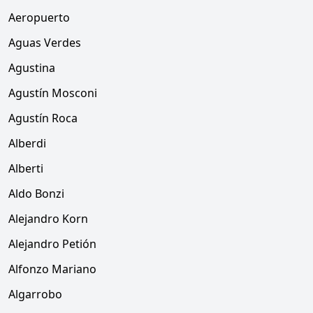
Aeropuerto
Aguas Verdes
Agustina
Agustín Mosconi
Agustín Roca
Alberdi
Alberti
Aldo Bonzi
Alejandro Korn
Alejandro Petión
Alfonzo Mariano
Algarrobo