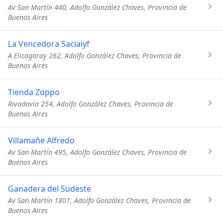
Av San Martín 440, Adolfo González Chaves, Provincia de
Buenos Aires
La Vencedora Saciaiyf
A Elicagaray 262, Adolfo González Chaves, Provincia de
Buenos Aires
Tienda Zoppo
Rivadavia 254, Adolfo González Chaves, Provincia de
Buenos Aires
Villamañe Alfredo
Av San Martín 495, Adolfo González Chaves, Provincia de
Buenos Aires
Ganadera del Sudeste
Av San Martín 1801, Adolfo González Chaves, Provincia de
Buenos Aires