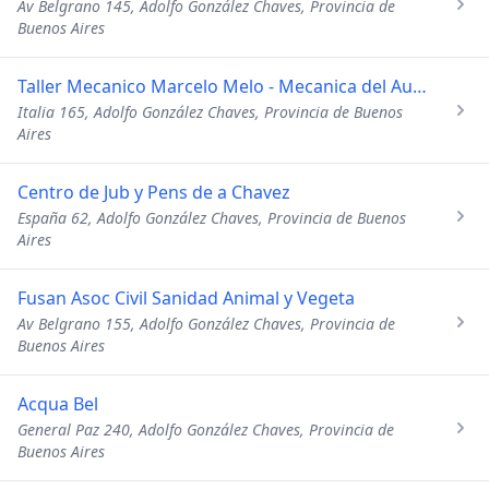
Av Belgrano 145, Adolfo González Chaves, Provincia de
Buenos Aires
Taller Mecanico Marcelo Melo - Mecanica del Automotor en General - Todas las Marcas
Italia 165, Adolfo González Chaves, Provincia de Buenos
Aires
Centro de Jub y Pens de a Chavez
España 62, Adolfo González Chaves, Provincia de Buenos
Aires
Fusan Asoc Civil Sanidad Animal y Vegeta
Av Belgrano 155, Adolfo González Chaves, Provincia de
Buenos Aires
Acqua Bel
General Paz 240, Adolfo González Chaves, Provincia de
Buenos Aires