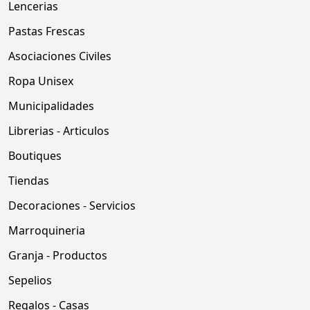
Lencerias
Pastas Frescas
Asociaciones Civiles
Ropa Unisex
Municipalidades
Librerias - Articulos
Boutiques
Tiendas
Decoraciones - Servicios
Marroquineria
Granja - Productos
Sepelios
Regalos - Casas