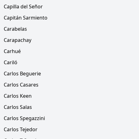
Capilla del Señor
Capitán Sarmiento
Carabelas
Carapachay
Carhué
Cariló
Carlos Beguerie
Carlos Casares
Carlos Keen
Carlos Salas
Carlos Spegazzini
Carlos Tejedor