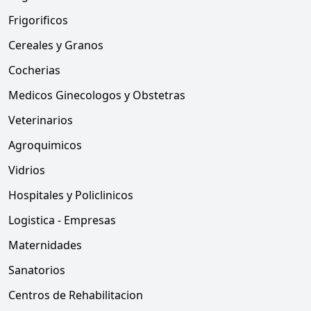
Frigorificos
Cereales y Granos
Cocherias
Medicos Ginecologos y Obstetras
Veterinarios
Agroquimicos
Vidrios
Hospitales y Policlinicos
Logistica - Empresas
Maternidades
Sanatorios
Centros de Rehabilitacion