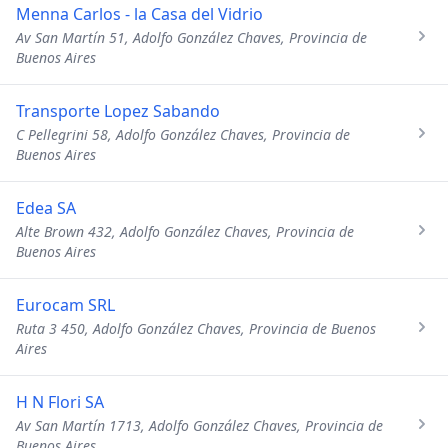
Menna Carlos - la Casa del Vidrio
Av San Martín 51, Adolfo González Chaves, Provincia de
Buenos Aires
Transporte Lopez Sabando
C Pellegrini 58, Adolfo González Chaves, Provincia de
Buenos Aires
Edea SA
Alte Brown 432, Adolfo González Chaves, Provincia de
Buenos Aires
Eurocam SRL
Ruta 3 450, Adolfo González Chaves, Provincia de Buenos
Aires
H N Flori SA
Av San Martín 1713, Adolfo González Chaves, Provincia de
Buenos Aires