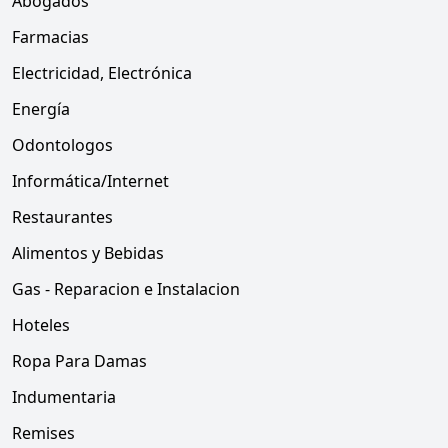
Abogados
Farmacias
Electricidad, Electrónica
Energía
Odontologos
Informática/Internet
Restaurantes
Alimentos y Bebidas
Gas - Reparacion e Instalacion
Hoteles
Ropa Para Damas
Indumentaria
Remises