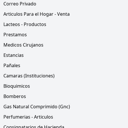
Correo Privado
Articulos Para el Hogar - Venta
Lacteos - Productos
Prestamos
Medicos Cirujanos
Estancias
Pañales
Camaras (Instituciones)
Bioquimicos
Bomberos
Gas Natural Comprimido (Gnc)
Perfumerias - Articulos
Consignatarios de Hacienda