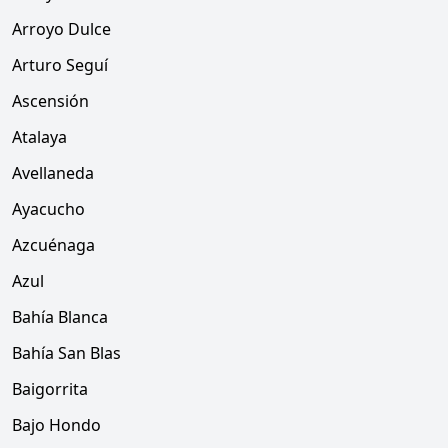
Arroyo Dulce
Arturo Seguí
Ascensión
Atalaya
Avellaneda
Ayacucho
Azcuénaga
Azul
Bahía Blanca
Bahía San Blas
Baigorrita
Bajo Hondo