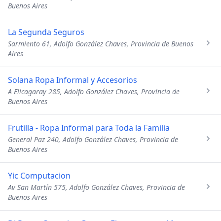
Buenos Aires
La Segunda Seguros
Sarmiento 61, Adolfo González Chaves, Provincia de Buenos
Aires
Solana Ropa Informal y Accesorios
A Elicagaray 285, Adolfo González Chaves, Provincia de
Buenos Aires
Frutilla - Ropa Informal para Toda la Familia
General Paz 240, Adolfo González Chaves, Provincia de
Buenos Aires
Yic Computacion
Av San Martín 575, Adolfo González Chaves, Provincia de
Buenos Aires