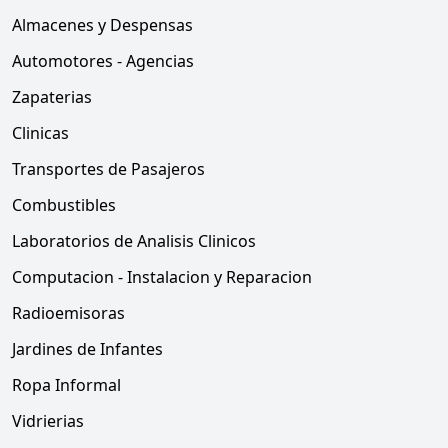
Almacenes y Despensas
Automotores - Agencias
Zapaterias
Clinicas
Transportes de Pasajeros
Combustibles
Laboratorios de Analisis Clinicos
Computacion - Instalacion y Reparacion
Radioemisoras
Jardines de Infantes
Ropa Informal
Vidrierias