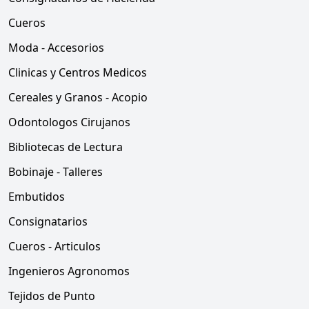
Cueros
Moda - Accesorios
Clinicas y Centros Medicos
Cereales y Granos - Acopio
Odontologos Cirujanos
Bibliotecas de Lectura
Bobinaje - Talleres
Embutidos
Consignatarios
Cueros - Articulos
Ingenieros Agronomos
Tejidos de Punto