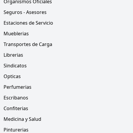
Organismos Oficiales
Seguros - Asesores
Estaciones de Servicio
Mueblerias
Transportes de Carga
Librerias
Sindicatos
Opticas
Perfumerias
Escribanos
Confiterias
Medicina y Salud
Pinturerias