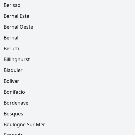
Berisso
Bernal Este
Bernal Oeste
Bernal
Berutti
Billinghurst
Blaquier
Bolívar
Bonifacio
Bordenave
Bosques
Boulogne Sur Mer