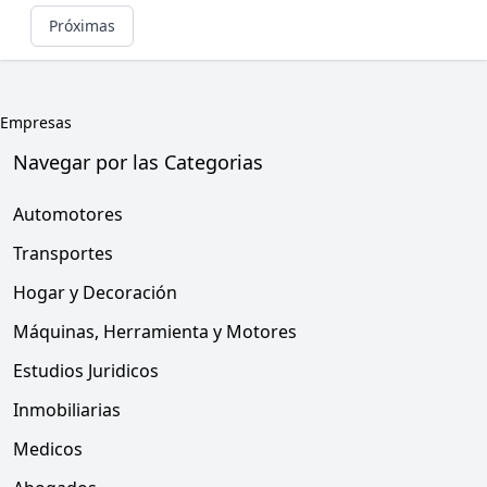
Próximas
Empresas
Navegar por las Categorias
Automotores
Transportes
Hogar y Decoración
Máquinas, Herramienta y Motores
Estudios Juridicos
Inmobiliarias
Medicos