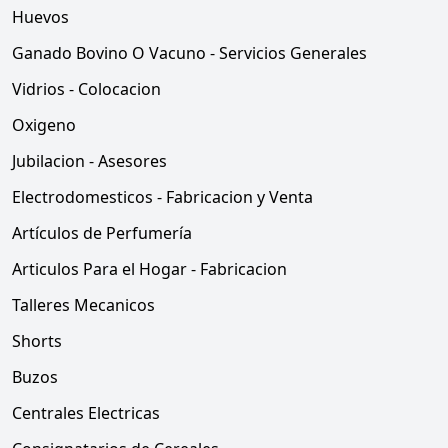
Huevos
Ganado Bovino O Vacuno - Servicios Generales
Vidrios - Colocacion
Oxigeno
Jubilacion - Asesores
Electrodomesticos - Fabricacion y Venta
Artículos de Perfumería
Articulos Para el Hogar - Fabricacion
Talleres Mecanicos
Shorts
Buzos
Centrales Electricas