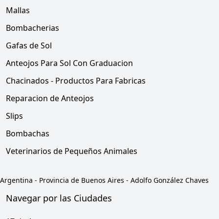
Mallas
Bombacherias
Gafas de Sol
Anteojos Para Sol Con Graduacion
Chacinados - Productos Para Fabricas
Reparacion de Anteojos
Slips
Bombachas
Veterinarios de Pequeños Animales
Argentina
-
Provincia de Buenos Aires
-
Adolfo González Chaves
Navegar por las Ciudades