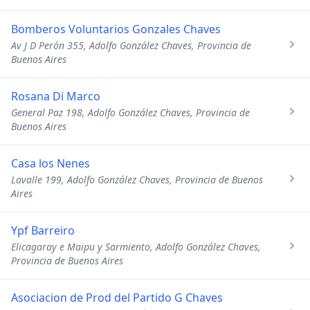
Bomberos Voluntarios Gonzales Chaves
Av J D Perón 355, Adolfo González Chaves, Provincia de
Buenos Aires
Rosana Di Marco
General Paz 198, Adolfo González Chaves, Provincia de
Buenos Aires
Casa los Nenes
Lavalle 199, Adolfo González Chaves, Provincia de Buenos
Aires
Ypf Barreiro
Elicagaray e Maipu y Sarmiento, Adolfo González Chaves,
Provincia de Buenos Aires
Asociacion de Prod del Partido G Chaves