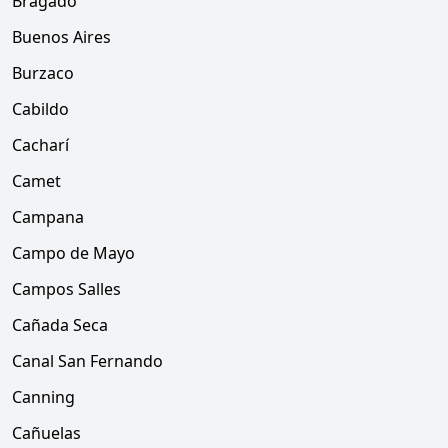
Bragado
Buenos Aires
Burzaco
Cabildo
Cacharí
Camet
Campana
Campo de Mayo
Campos Salles
Cañada Seca
Canal San Fernando
Canning
Cañuelas