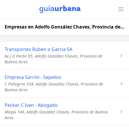
Empresas en Adolfo González Chaves, Provincia de Buenos Aires
Transportes Ruben o Garcia SA
Av J D Perón 95, Adolfo González Chaves, Provincia de
Buenos Aires
Empresa Sarrini - Sepelios
C Pellegrini 558, Adolfo González Chaves, Provincia de
Buenos Aires
Pecker C Ivan - Abogado
Maipú 148, Adolfo González Chaves, Provincia de Buenos
Aires