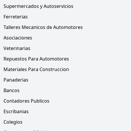
Supermercados y Autoservicios
Ferreterias
Talleres Mecanicos de Automotores
Asociaciones
Veterinarias
Repuestos Para Automotores
Materiales Para Construccion
Panaderias
Bancos
Contadores Publicos
Escribanias
Colegios