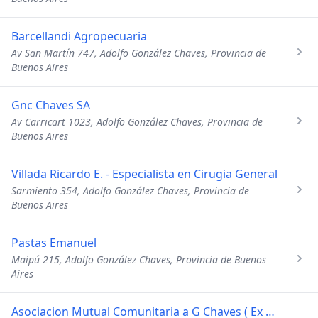
Barcellandi Agropecuaria
Av San Martín 747, Adolfo González Chaves, Provincia de
Buenos Aires
Gnc Chaves SA
Av Carricart 1023, Adolfo González Chaves, Provincia de
Buenos Aires
Villada Ricardo E. - Especialista en Cirugia General
Sarmiento 354, Adolfo González Chaves, Provincia de
Buenos Aires
Pastas Emanuel
Maipú 215, Adolfo González Chaves, Provincia de Buenos
Aires
Asociacion Mutual Comunitaria a G Chaves ( Ex Sanatorio San