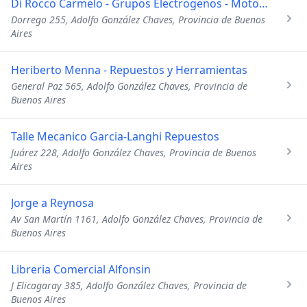
Di Rocco Carmelo - Grupos Electrogenos - Motores Electricos - Bobinados
Dorrego 255, Adolfo González Chaves, Provincia de Buenos
Aires
Heriberto Menna - Repuestos y Herramientas
General Paz 565, Adolfo González Chaves, Provincia de
Buenos Aires
Talle Mecanico Garcia-Langhi Repuestos
Juárez 228, Adolfo González Chaves, Provincia de Buenos
Aires
Jorge a Reynosa
Av San Martín 1161, Adolfo González Chaves, Provincia de
Buenos Aires
Libreria Comercial Alfonsin
J Elicagaray 385, Adolfo González Chaves, Provincia de
Buenos Aires