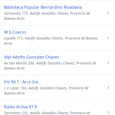
Biblioteca Popular Bernardino Rivadavia
Sarmiento 175, Adolfo González Chaves, Provincia de
Buenos Aires
M S Cueros
España 715, Adolfo González Chaves, Provincia de Buenos
Aires
Alpi Adolfo Gonzales Chaves
Av San Martín 286, Adolfo González Chaves, Provincia de
Buenos Aires
Fm 90.1 - Arco Iris
L V López 160, Adolfo González Chaves, Provincia de
Buenos Aires
Radio Activa 97.9
Sarmiento 235, Adolfo González Chaves, Provincia de