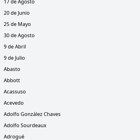
17 de Agosto
20 de Junio
25 de Mayo
30 de Agosto
9 de Abril
9 de Julio
Abasto
Abbott
Acassuso
Acevedo
Adolfo González Chaves
Adolfo Sourdeaux
Adrogué