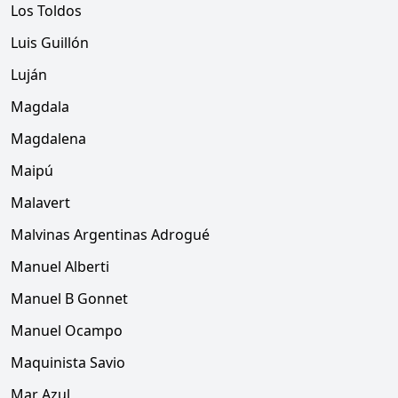
Los Toldos
Luis Guillón
Luján
Magdala
Magdalena
Maipú
Malavert
Malvinas Argentinas Adrogué
Manuel Alberti
Manuel B Gonnet
Manuel Ocampo
Maquinista Savio
Mar Azul