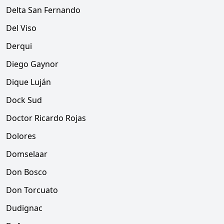
Delta San Fernando
Del Viso
Derqui
Diego Gaynor
Dique Luján
Dock Sud
Doctor Ricardo Rojas
Dolores
Domselaar
Don Bosco
Don Torcuato
Dudignac