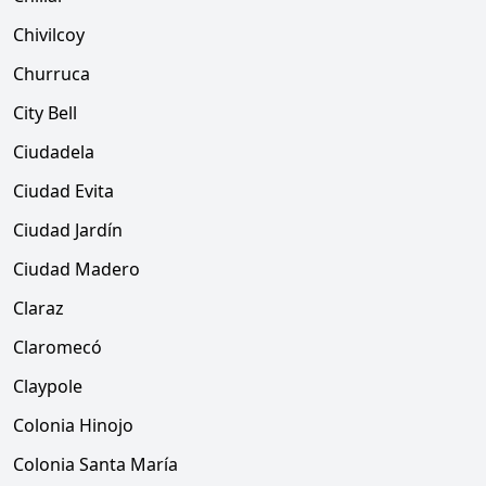
Chivilcoy
Churruca
City Bell
Ciudadela
Ciudad Evita
Ciudad Jardín
Ciudad Madero
Claraz
Claromecó
Claypole
Colonia Hinojo
Colonia Santa María