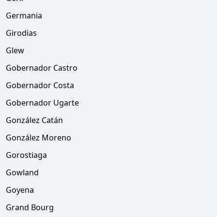
Germania
Girodias
Glew
Gobernador Castro
Gobernador Costa
Gobernador Ugarte
González Catán
González Moreno
Gorostiaga
Gowland
Goyena
Grand Bourg