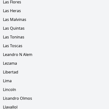
Las Flores
Las Heras
Las Malvinas
Las Quintas
Las Toninas
Las Toscas
Leandro N Alem
Lezama
Libertad
Lima
Lincoln
Lisandro Olmos
Llavallol