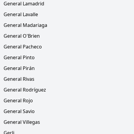
General Lamadrid
General Lavalle
General Madariaga
General O'Brien
General Pacheco
General Pinto
General Pirán
General Rivas
General Rodríguez
General Rojo
General Savio
General Villegas
Gerli