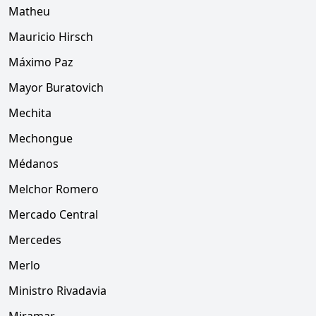
Matheu
Mauricio Hirsch
Máximo Paz
Mayor Buratovich
Mechita
Mechongue
Médanos
Melchor Romero
Mercado Central
Mercedes
Merlo
Ministro Rivadavia