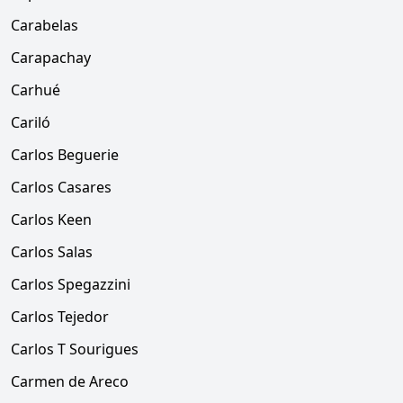
Carabelas
Carapachay
Carhué
Cariló
Carlos Beguerie
Carlos Casares
Carlos Keen
Carlos Salas
Carlos Spegazzini
Carlos Tejedor
Carlos T Sourigues
Carmen de Areco