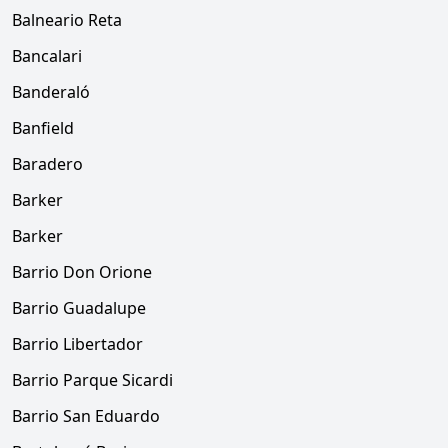
Balneario Reta
Bancalari
Banderaló
Banfield
Baradero
Barker
Barker
Barrio Don Orione
Barrio Guadalupe
Barrio Libertador
Barrio Parque Sicardi
Barrio San Eduardo