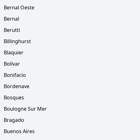
Bernal Oeste
Bernal
Berutti
Billinghurst
Blaquier
Bolívar
Bonifacio
Bordenave
Bosques
Boulogne Sur Mer
Bragado
Buenos Aires