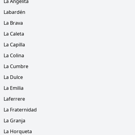
La Angelita
Labardén
La Brava
La Caleta
La Capilla
La Colina
La Cumbre
La Dulce
La Emilia
Laferrere
La Fraternidad
La Granja
La Horqueta