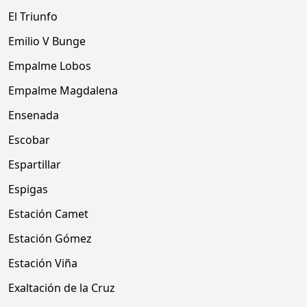
El Triunfo
Emilio V Bunge
Empalme Lobos
Empalme Magdalena
Ensenada
Escobar
Espartillar
Espigas
Estación Camet
Estación Gómez
Estación Viña
Exaltación de la Cruz