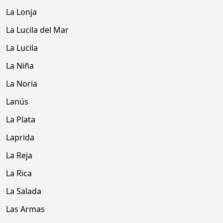
La Lonja
La Lucila del Mar
La Lucila
La Niña
La Noria
Lanús
La Plata
Laprida
La Reja
La Rica
La Salada
Las Armas