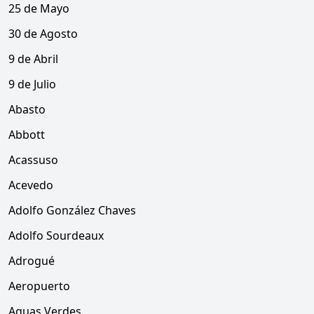
25 de Mayo
30 de Agosto
9 de Abril
9 de Julio
Abasto
Abbott
Acassuso
Acevedo
Adolfo González Chaves
Adolfo Sourdeaux
Adrogué
Aeropuerto
Aguas Verdes