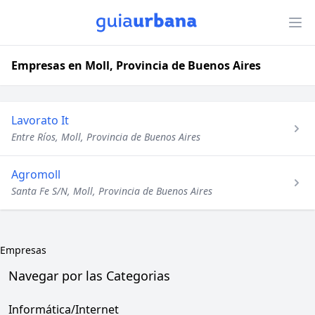
Empresas en Moll, Provincia de Buenos Aires
Lavorato It
Entre Ríos, Moll, Provincia de Buenos Aires
Agromoll
Santa Fe S/N, Moll, Provincia de Buenos Aires
Empresas
Navegar por las Categorias
Informática/Internet