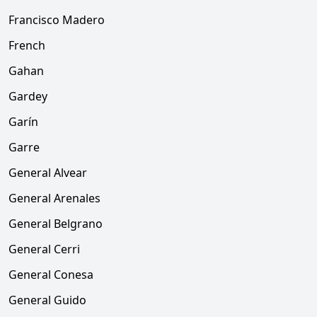
Francisco Madero
French
Gahan
Gardey
Garín
Garre
General Alvear
General Arenales
General Belgrano
General Cerri
General Conesa
General Guido