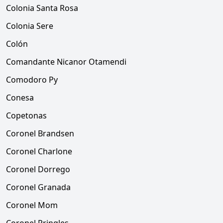
Colonia Santa Rosa
Colonia Sere
Colón
Comandante Nicanor Otamendi
Comodoro Py
Conesa
Copetonas
Coronel Brandsen
Coronel Charlone
Coronel Dorrego
Coronel Granada
Coronel Mom