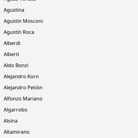
Agustina
Agustín Mosconi
Agustín Roca
Alberdi
Alberti
Aldo Bonzi
Alejandro Korn
Alejandro Petión
Alfonzo Mariano
Algarrobo
Alsina
Altamirano