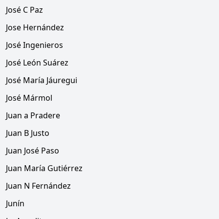
José C Paz
Jose Hernández
José Ingenieros
José León Suárez
José María Jáuregui
José Mármol
Juan a Pradere
Juan B Justo
Juan José Paso
Juan María Gutiérrez
Juan N Fernández
Junín