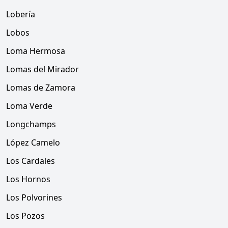
Lobería
Lobos
Loma Hermosa
Lomas del Mirador
Lomas de Zamora
Loma Verde
Longchamps
López Camelo
Los Cardales
Los Hornos
Los Polvorines
Los Pozos