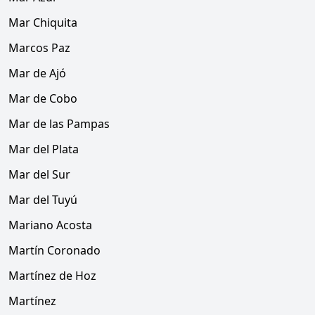
Mar Chiquita
Marcos Paz
Mar de Ajó
Mar de Cobo
Mar de las Pampas
Mar del Plata
Mar del Sur
Mar del Tuyú
Mariano Acosta
Martín Coronado
Martínez de Hoz
Martínez