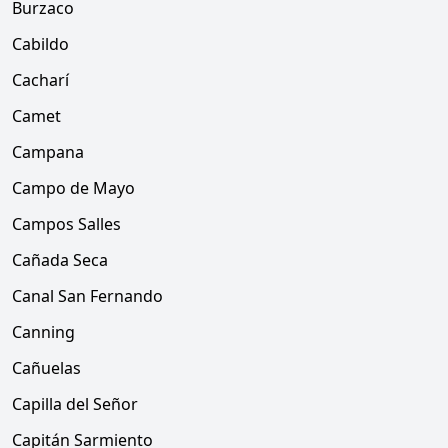
Burzaco
Cabildo
Cacharí
Camet
Campana
Campo de Mayo
Campos Salles
Cañada Seca
Canal San Fernando
Canning
Cañuelas
Capilla del Señor
Capitán Sarmiento