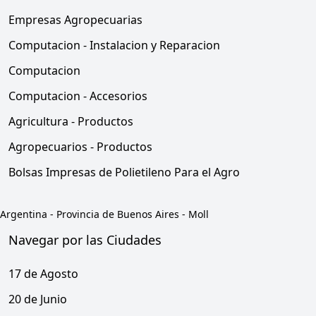
Empresas Agropecuarias
Computacion - Instalacion y Reparacion
Computacion
Computacion - Accesorios
Agricultura - Productos
Agropecuarios - Productos
Bolsas Impresas de Polietileno Para el Agro
Argentina
-
Provincia de Buenos Aires
-
Moll
Navegar por las Ciudades
17 de Agosto
20 de Junio