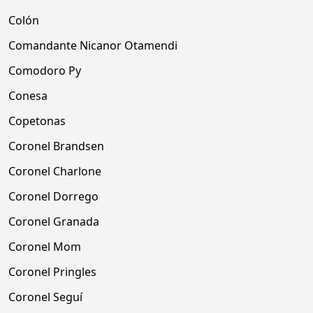
Colón
Comandante Nicanor Otamendi
Comodoro Py
Conesa
Copetonas
Coronel Brandsen
Coronel Charlone
Coronel Dorrego
Coronel Granada
Coronel Mom
Coronel Pringles
Coronel Seguí