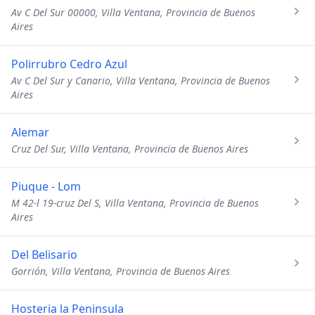
Av C Del Sur 00000, Villa Ventana, Provincia de Buenos
Aires
Polirrubro Cedro Azul
Av C Del Sur y Canario, Villa Ventana, Provincia de Buenos
Aires
Alemar
Cruz Del Sur, Villa Ventana, Provincia de Buenos Aires
Piuque - Lom
M 42-l 19-cruz Del S, Villa Ventana, Provincia de Buenos
Aires
Del Belisario
Gorrión, Villa Ventana, Provincia de Buenos Aires
Hosteria la Peninsula