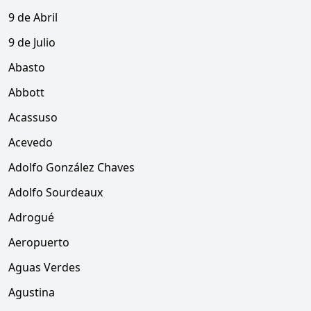
9 de Abril
9 de Julio
Abasto
Abbott
Acassuso
Acevedo
Adolfo González Chaves
Adolfo Sourdeaux
Adrogué
Aeropuerto
Aguas Verdes
Agustina