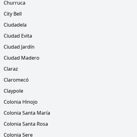
Churruca
City Bell
Ciudadela
Ciudad Evita
Ciudad Jardín
Ciudad Madero
Claraz
Claromecó
Claypole
Colonia Hinojo
Colonia Santa María
Colonia Santa Rosa
Colonia Sere