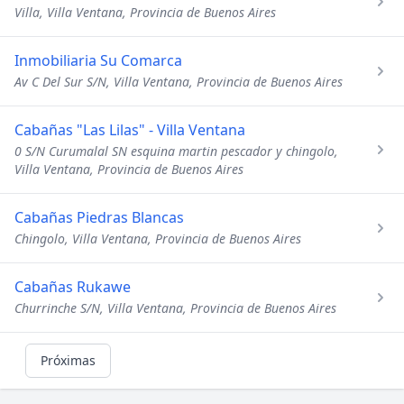
Villa, Villa Ventana, Provincia de Buenos Aires
Inmobiliaria Su Comarca
Av C Del Sur S/N, Villa Ventana, Provincia de Buenos Aires
Cabañas "Las Lilas" - Villa Ventana
0 S/N Curumalal SN esquina martin pescador y chingolo,
Villa Ventana, Provincia de Buenos Aires
Cabañas Piedras Blancas
Chingolo, Villa Ventana, Provincia de Buenos Aires
Cabañas Rukawe
Churrinche S/N, Villa Ventana, Provincia de Buenos Aires
Próximas