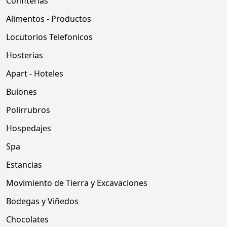
Confiterias
Alimentos - Productos
Locutorios Telefonicos
Hosterias
Apart - Hoteles
Bulones
Polirrubros
Hospedajes
Spa
Estancias
Movimiento de Tierra y Excavaciones
Bodegas y Viñedos
Chocolates