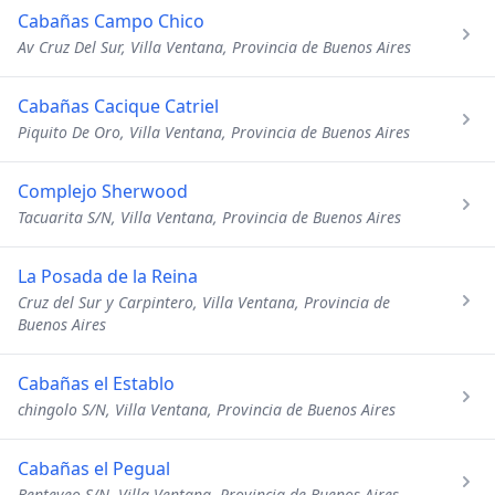
Cabañas Campo Chico
Av Cruz Del Sur, Villa Ventana, Provincia de Buenos Aires
Cabañas Cacique Catriel
Piquito De Oro, Villa Ventana, Provincia de Buenos Aires
Complejo Sherwood
Tacuarita S/N, Villa Ventana, Provincia de Buenos Aires
La Posada de la Reina
Cruz del Sur y Carpintero, Villa Ventana, Provincia de
Buenos Aires
Cabañas el Establo
chingolo S/N, Villa Ventana, Provincia de Buenos Aires
Cabañas el Pegual
Benteveo S/N, Villa Ventana, Provincia de Buenos Aires