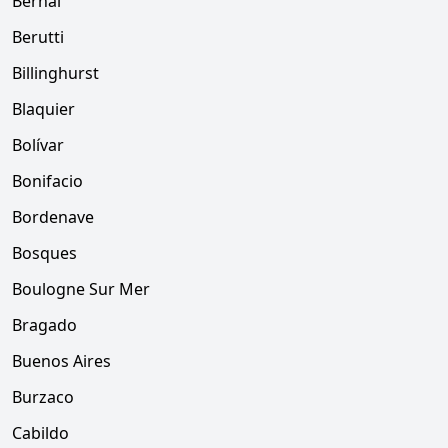
Bernal
Berutti
Billinghurst
Blaquier
Bolívar
Bonifacio
Bordenave
Bosques
Boulogne Sur Mer
Bragado
Buenos Aires
Burzaco
Cabildo