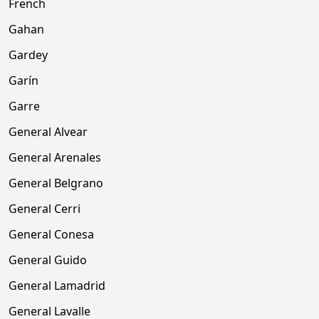
French
Gahan
Gardey
Garín
Garre
General Alvear
General Arenales
General Belgrano
General Cerri
General Conesa
General Guido
General Lamadrid
General Lavalle