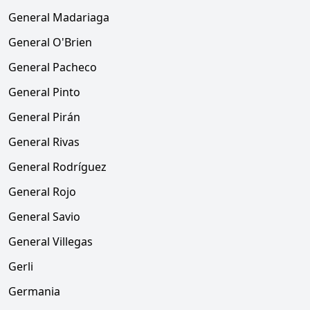
General Madariaga
General O'Brien
General Pacheco
General Pinto
General Pirán
General Rivas
General Rodríguez
General Rojo
General Savio
General Villegas
Gerli
Germania