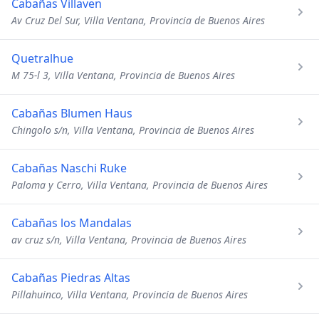
Cabañas Villaven
Av Cruz Del Sur, Villa Ventana, Provincia de Buenos Aires
Quetralhue
M 75-l 3, Villa Ventana, Provincia de Buenos Aires
Cabañas Blumen Haus
Chingolo s/n, Villa Ventana, Provincia de Buenos Aires
Cabañas Naschi Ruke
Paloma y Cerro, Villa Ventana, Provincia de Buenos Aires
Cabañas los Mandalas
av cruz s/n, Villa Ventana, Provincia de Buenos Aires
Cabañas Piedras Altas
Pillahuinco, Villa Ventana, Provincia de Buenos Aires