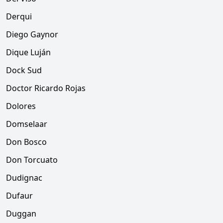
Derqui
Diego Gaynor
Dique Luján
Dock Sud
Doctor Ricardo Rojas
Dolores
Domselaar
Don Bosco
Don Torcuato
Dudignac
Dufaur
Duggan