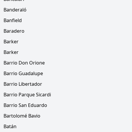
Banderaló
Banfield
Baradero
Barker
Barker
Barrio Don Orione
Barrio Guadalupe
Barrio Libertador
Barrio Parque Sicardi
Barrio San Eduardo
Bartolomé Bavio
Batán