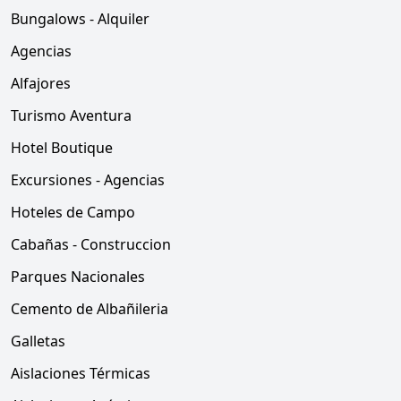
Bungalows - Alquiler
Agencias
Alfajores
Turismo Aventura
Hotel Boutique
Excursiones - Agencias
Hoteles de Campo
Cabañas - Construccion
Parques Nacionales
Cemento de Albañileria
Galletas
Aislaciones Térmicas