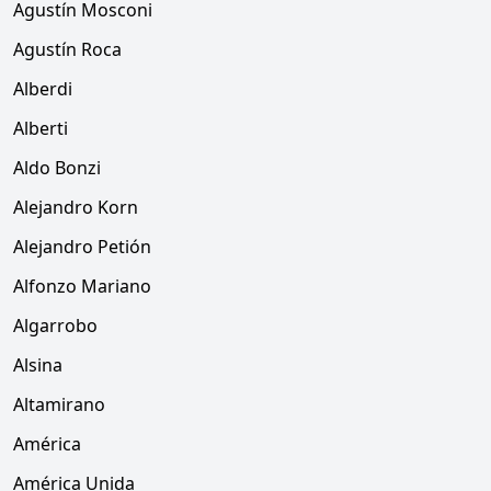
Agustín Mosconi
Agustín Roca
Alberdi
Alberti
Aldo Bonzi
Alejandro Korn
Alejandro Petión
Alfonzo Mariano
Algarrobo
Alsina
Altamirano
América
América Unida