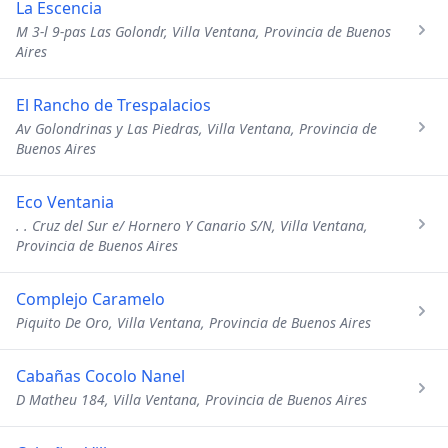
La Escencia
M 3-l 9-pas Las Golondr, Villa Ventana, Provincia de Buenos
Aires
El Rancho de Trespalacios
Av Golondrinas y Las Piedras, Villa Ventana, Provincia de
Buenos Aires
Eco Ventania
. . Cruz del Sur e/ Hornero Y Canario S/N, Villa Ventana,
Provincia de Buenos Aires
Complejo Caramelo
Piquito De Oro, Villa Ventana, Provincia de Buenos Aires
Cabañas Cocolo Nanel
D Matheu 184, Villa Ventana, Provincia de Buenos Aires