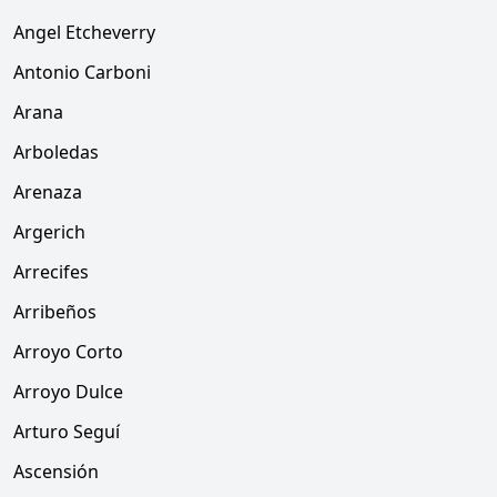
Angel Etcheverry
Antonio Carboni
Arana
Arboledas
Arenaza
Argerich
Arrecifes
Arribeños
Arroyo Corto
Arroyo Dulce
Arturo Seguí
Ascensión