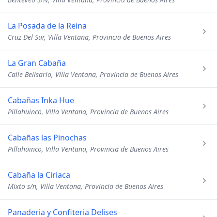
La Posada de la Reina
Cruz Del Sur, Villa Ventana, Provincia de Buenos Aires
La Gran Cabaña
Calle Belisario, Villa Ventana, Provincia de Buenos Aires
Cabañas Inka Hue
Pillahuinco, Villa Ventana, Provincia de Buenos Aires
Cabañas las Pinochas
Pillahuinco, Villa Ventana, Provincia de Buenos Aires
Cabaña la Ciriaca
Mixto s/n, Villa Ventana, Provincia de Buenos Aires
Panaderia y Confiteria Delises