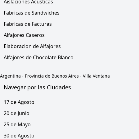
Aislaciones Acústicas
Fabricas de Sandwiches
Fabricas de Facturas
Alfajores Caseros
Elaboracion de Alfajores
Alfajores de Chocolate Blanco
Argentina
-
Provincia de Buenos Aires
-
Villa Ventana
Navegar por las Ciudades
17 de Agosto
20 de Junio
25 de Mayo
30 de Agosto