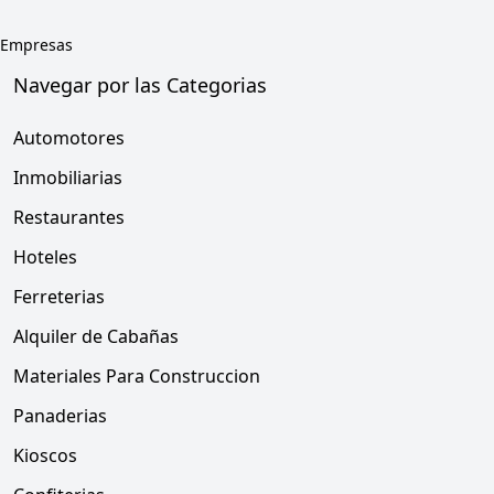
Empresas
Navegar por las Categorias
Automotores
Inmobiliarias
Restaurantes
Hoteles
Ferreterias
Alquiler de Cabañas
Materiales Para Construccion
Panaderias
Kioscos