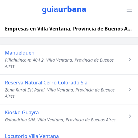
Empresas en Villa Ventana, Provincia de Buenos Aires
Manuelquen
Pillahuinco-m 40-l 2, Villa Ventana, Provincia de Buenos
Aires
Reserva Natural Cerro Colorado S a
Zona Rural Est Rural, Villa Ventana, Provincia de Buenos
Aires
Kiosko Guayra
Golondrina S/N, Villa Ventana, Provincia de Buenos Aires
Locutorio Villa Ventana