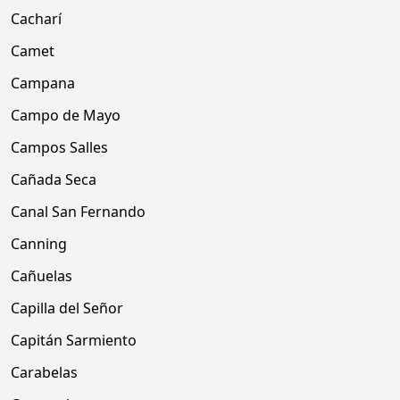
Cacharí
Camet
Campana
Campo de Mayo
Campos Salles
Cañada Seca
Canal San Fernando
Canning
Cañuelas
Capilla del Señor
Capitán Sarmiento
Carabelas