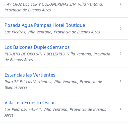
. AV CRUZ DEL SUR Y GOLONDRINAS S/N, Villa Ventana,
Provincia de Buenos Aires
Posada Agua Pampas Hotel Boutique
Las Piedras, Villa Ventana, Provincia de Buenos Aires
Los Balcones Duplex Serranos
PIQUITO DE ORO S/N Y BELIZARIO, Villa Ventana, Provincia
de Buenos Aires
Estancias las Vertientes
Ruta 76 Est Las Vertientes, Villa Ventana, Provincia de
Buenos Aires
Villarosa Ernesto Oscar
Las Piedras-m 45-l 1, Villa Ventana, Provincia de Buenos
Aires