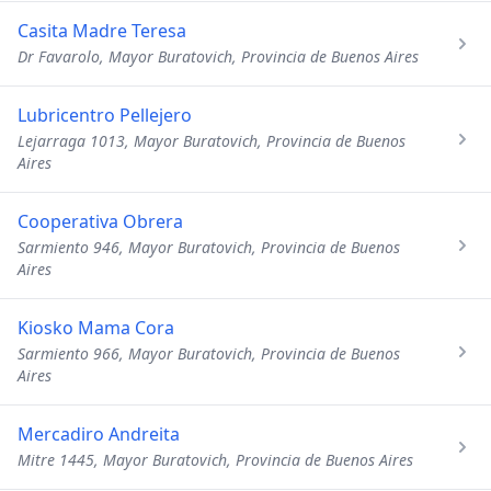
Casita Madre Teresa
Dr Favarolo, Mayor Buratovich, Provincia de Buenos Aires
Lubricentro Pellejero
Lejarraga 1013, Mayor Buratovich, Provincia de Buenos
Aires
Cooperativa Obrera
Sarmiento 946, Mayor Buratovich, Provincia de Buenos
Aires
Kiosko Mama Cora
Sarmiento 966, Mayor Buratovich, Provincia de Buenos
Aires
Mercadiro Andreita
Mitre 1445, Mayor Buratovich, Provincia de Buenos Aires