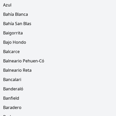
Azul
Bahía Blanca
Bahía San Blas
Baigorrita
Bajo Hondo
Balcarce
Balneario Pehuen-Có
Balneario Reta
Bancalari
Banderaló
Banfield
Baradero