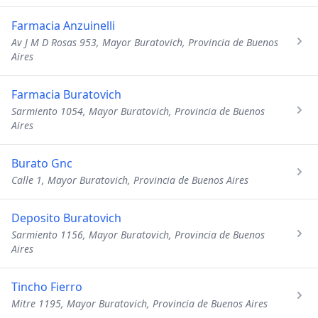
Farmacia Anzuinelli
Av J M D Rosas 953, Mayor Buratovich, Provincia de Buenos
Aires
Farmacia Buratovich
Sarmiento 1054, Mayor Buratovich, Provincia de Buenos
Aires
Burato Gnc
Calle 1, Mayor Buratovich, Provincia de Buenos Aires
Deposito Buratovich
Sarmiento 1156, Mayor Buratovich, Provincia de Buenos
Aires
Tincho Fierro
Mitre 1195, Mayor Buratovich, Provincia de Buenos Aires