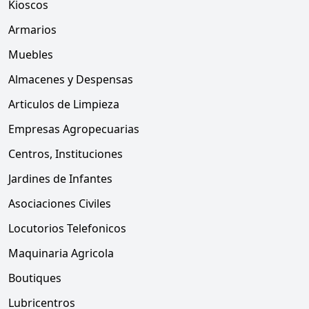
Kioscos
Armarios
Muebles
Almacenes y Despensas
Articulos de Limpieza
Empresas Agropecuarias
Centros, Instituciones
Jardines de Infantes
Asociaciones Civiles
Locutorios Telefonicos
Maquinaria Agricola
Boutiques
Lubricentros