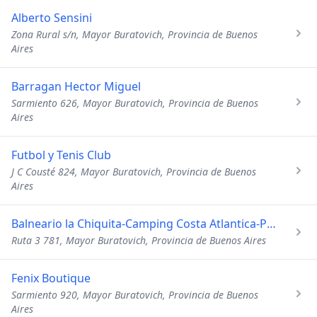
Alberto Sensini
Zona Rural s/n, Mayor Buratovich, Provincia de Buenos
Aires
Barragan Hector Miguel
Sarmiento 626, Mayor Buratovich, Provincia de Buenos
Aires
Futbol y Tenis Club
J C Cousté 824, Mayor Buratovich, Provincia de Buenos
Aires
Balneario la Chiquita-Camping Costa Atlantica-Proveduria
Ruta 3 781, Mayor Buratovich, Provincia de Buenos Aires
Fenix Boutique
Sarmiento 920, Mayor Buratovich, Provincia de Buenos
Aires