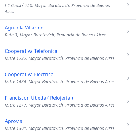
J C Cousté 750, Mayor Buratovich, Provincia de Buenos
Aires
Agricola Villarino
Ruta 3, Mayor Buratovich, Provincia de Buenos Aires
Cooperativa Telefonica
Mitre 1232, Mayor Buratovich, Provincia de Buenos Aires
Cooperativa Electrica
Mitre 1484, Mayor Buratovich, Provincia de Buenos Aires
Franciscon Ubeda ( Relojeria )
Mitre 1277, Mayor Buratovich, Provincia de Buenos Aires
Aprovis
Mitre 1301, Mayor Buratovich, Provincia de Buenos Aires