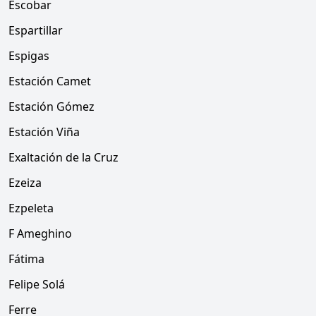
Escobar
Espartillar
Espigas
Estación Camet
Estación Gómez
Estación Viña
Exaltación de la Cruz
Ezeiza
Ezpeleta
F Ameghino
Fátima
Felipe Solá
Ferre