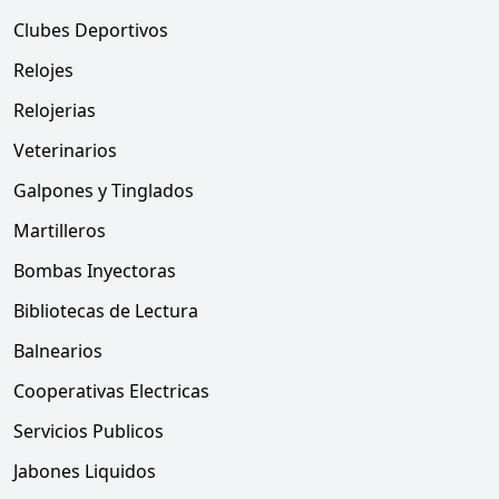
Clubes Deportivos
Relojes
Relojerias
Veterinarios
Galpones y Tinglados
Martilleros
Bombas Inyectoras
Bibliotecas de Lectura
Balnearios
Cooperativas Electricas
Servicios Publicos
Jabones Liquidos