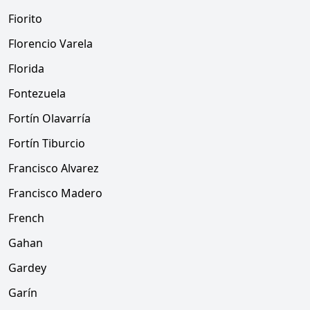
Fiorito
Florencio Varela
Florida
Fontezuela
Fortín Olavarría
Fortín Tiburcio
Francisco Alvarez
Francisco Madero
French
Gahan
Gardey
Garín