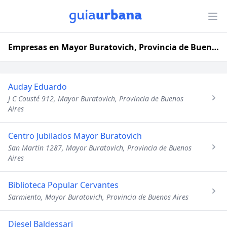
Empresas en Mayor Buratovich, Provincia de Buenos Aires
Auday Eduardo
J C Cousté 912, Mayor Buratovich, Provincia de Buenos
Aires
Centro Jubilados Mayor Buratovich
San Martin 1287, Mayor Buratovich, Provincia de Buenos
Aires
Biblioteca Popular Cervantes
Sarmiento, Mayor Buratovich, Provincia de Buenos Aires
Diesel Baldessari