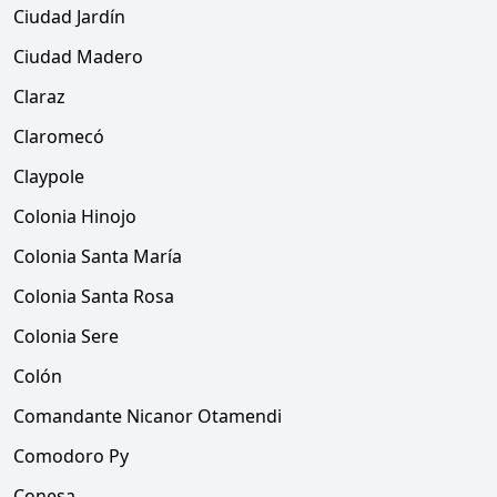
Ciudad Jardín
Ciudad Madero
Claraz
Claromecó
Claypole
Colonia Hinojo
Colonia Santa María
Colonia Santa Rosa
Colonia Sere
Colón
Comandante Nicanor Otamendi
Comodoro Py
Conesa