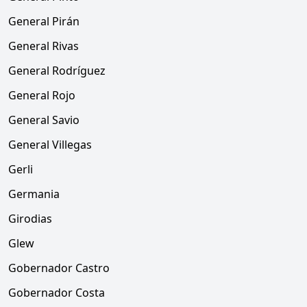
General Pirán
General Rivas
General Rodríguez
General Rojo
General Savio
General Villegas
Gerli
Germania
Girodias
Glew
Gobernador Castro
Gobernador Costa