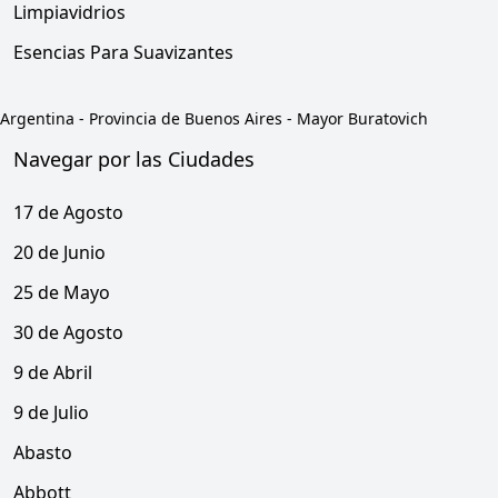
Limpiavidrios
Esencias Para Suavizantes
Argentina
-
Provincia de Buenos Aires
-
Mayor Buratovich
Navegar por las Ciudades
17 de Agosto
20 de Junio
25 de Mayo
30 de Agosto
9 de Abril
9 de Julio
Abasto
Abbott