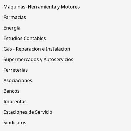
Máquinas, Herramienta y Motores
Farmacias
Energía
Estudios Contables
Gas - Reparacion e Instalacion
Supermercados y Autoservicios
Ferreterias
Asociaciones
Bancos
Imprentas
Estaciones de Servicio
Sindicatos