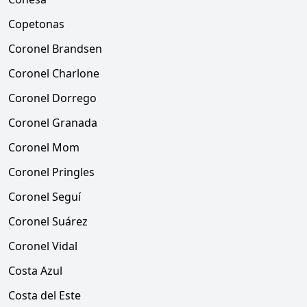
Copetonas
Coronel Brandsen
Coronel Charlone
Coronel Dorrego
Coronel Granada
Coronel Mom
Coronel Pringles
Coronel Seguí
Coronel Suárez
Coronel Vidal
Costa Azul
Costa del Este