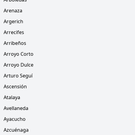
Arenaza
Argerich
Arrecifes
Arribeños
Arroyo Corto
Arroyo Dulce
Arturo Seguí
Ascensión
Atalaya
Avellaneda
Ayacucho
Azcuénaga