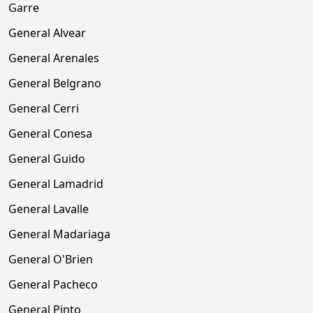
Garre
General Alvear
General Arenales
General Belgrano
General Cerri
General Conesa
General Guido
General Lamadrid
General Lavalle
General Madariaga
General O'Brien
General Pacheco
General Pinto