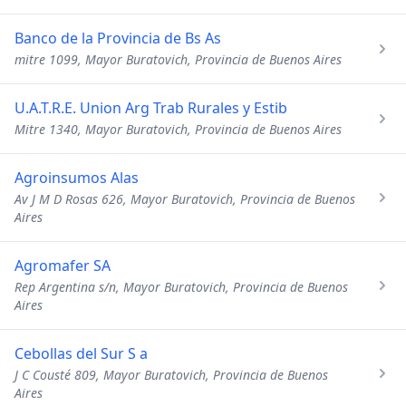
Banco de la Provincia de Bs As
mitre 1099, Mayor Buratovich, Provincia de Buenos Aires
U.A.T.R.E. Union Arg Trab Rurales y Estib
Mitre 1340, Mayor Buratovich, Provincia de Buenos Aires
Agroinsumos Alas
Av J M D Rosas 626, Mayor Buratovich, Provincia de Buenos
Aires
Agromafer SA
Rep Argentina s/n, Mayor Buratovich, Provincia de Buenos
Aires
Cebollas del Sur S a
J C Cousté 809, Mayor Buratovich, Provincia de Buenos
Aires