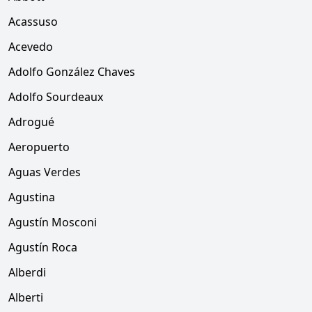
Acassuso
Acevedo
Adolfo González Chaves
Adolfo Sourdeaux
Adrogué
Aeropuerto
Aguas Verdes
Agustina
Agustín Mosconi
Agustín Roca
Alberdi
Alberti