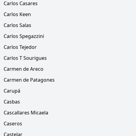
Carlos Casares
Carlos Keen
Carlos Salas
Carlos Spegazzini
Carlos Tejedor
Carlos T Sourigues
Carmen de Areco
Carmen de Patagones
Carupá
Casbas
Cascallares Micaela
Caseros
Castelar