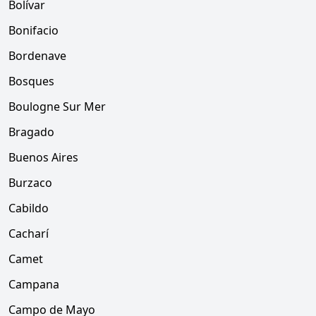
Bolívar
Bonifacio
Bordenave
Bosques
Boulogne Sur Mer
Bragado
Buenos Aires
Burzaco
Cabildo
Cacharí
Camet
Campana
Campo de Mayo