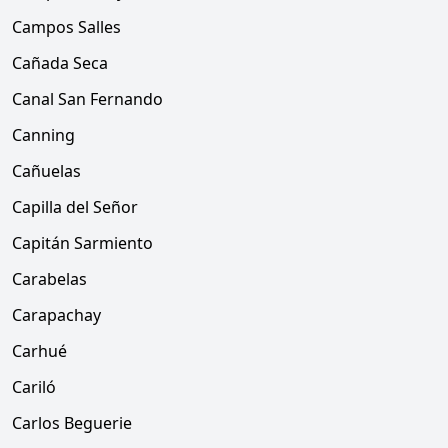
Campos Salles
Cañada Seca
Canal San Fernando
Canning
Cañuelas
Capilla del Señor
Capitán Sarmiento
Carabelas
Carapachay
Carhué
Cariló
Carlos Beguerie