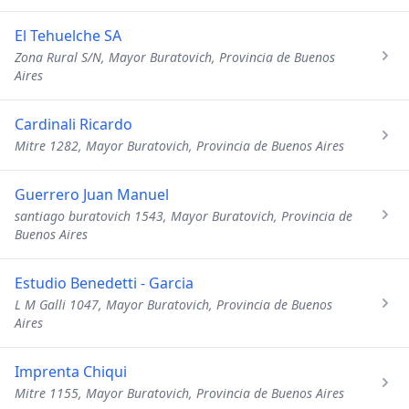
El Tehuelche SA
Zona Rural S/N, Mayor Buratovich, Provincia de Buenos
Aires
Cardinali Ricardo
Mitre 1282, Mayor Buratovich, Provincia de Buenos Aires
Guerrero Juan Manuel
santiago buratovich 1543, Mayor Buratovich, Provincia de
Buenos Aires
Estudio Benedetti - Garcia
L M Galli 1047, Mayor Buratovich, Provincia de Buenos
Aires
Imprenta Chiqui
Mitre 1155, Mayor Buratovich, Provincia de Buenos Aires