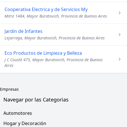
Cooperativa Electrica y de Servicios My
Mitre 1484, Mayor Buratovich, Provincia de Buenos Aires
Jardin de Infantes
Lejarraga, Mayor Buratovich, Provincia de Buenos Aires
Eco Productos de Limpieza y Belleza
J C Cousté 475, Mayor Buratovich, Provincia de Buenos
Aires
Empresas
Navegar por las Categorias
Automotores
Hogar y Decoración