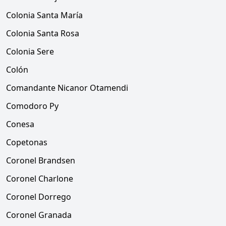
Colonia Santa María
Colonia Santa Rosa
Colonia Sere
Colón
Comandante Nicanor Otamendi
Comodoro Py
Conesa
Copetonas
Coronel Brandsen
Coronel Charlone
Coronel Dorrego
Coronel Granada