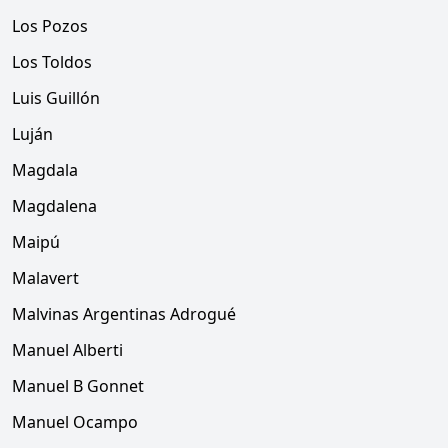
Los Pozos
Los Toldos
Luis Guillón
Luján
Magdala
Magdalena
Maipú
Malavert
Malvinas Argentinas Adrogué
Manuel Alberti
Manuel B Gonnet
Manuel Ocampo