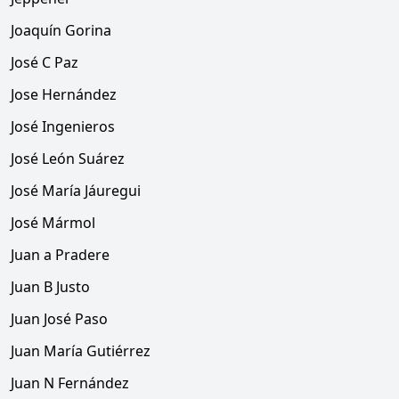
Joaquín Gorina
José C Paz
Jose Hernández
José Ingenieros
José León Suárez
José María Jáuregui
José Mármol
Juan a Pradere
Juan B Justo
Juan José Paso
Juan María Gutiérrez
Juan N Fernández