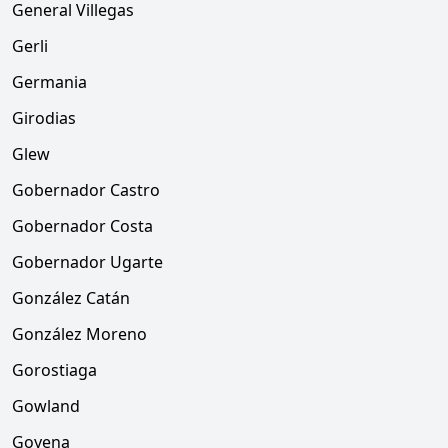
General Villegas
Gerli
Germania
Girodias
Glew
Gobernador Castro
Gobernador Costa
Gobernador Ugarte
González Catán
González Moreno
Gorostiaga
Gowland
Goyena