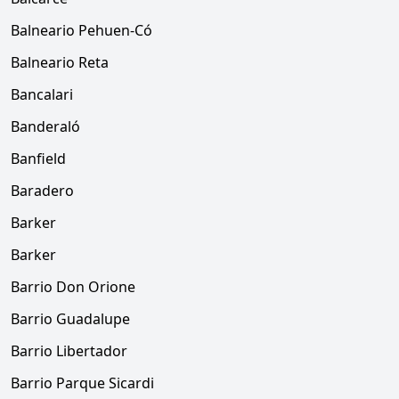
Balneario Pehuen-Có
Balneario Reta
Bancalari
Banderaló
Banfield
Baradero
Barker
Barker
Barrio Don Orione
Barrio Guadalupe
Barrio Libertador
Barrio Parque Sicardi