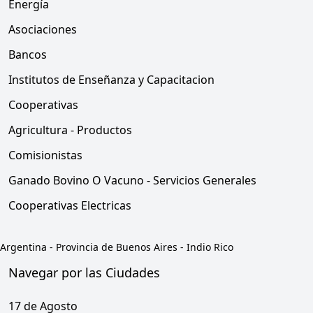
Energía
Asociaciones
Bancos
Institutos de Enseñanza y Capacitacion
Cooperativas
Agricultura - Productos
Comisionistas
Ganado Bovino O Vacuno - Servicios Generales
Cooperativas Electricas
Argentina
-
Provincia de Buenos Aires
-
Indio Rico
Navegar por las Ciudades
17 de Agosto