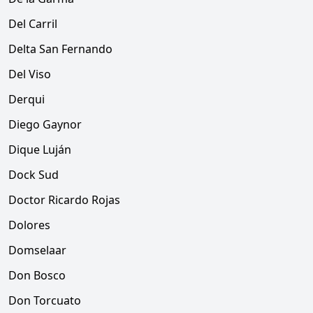
Del Carril
Delta San Fernando
Del Viso
Derqui
Diego Gaynor
Dique Luján
Dock Sud
Doctor Ricardo Rojas
Dolores
Domselaar
Don Bosco
Don Torcuato