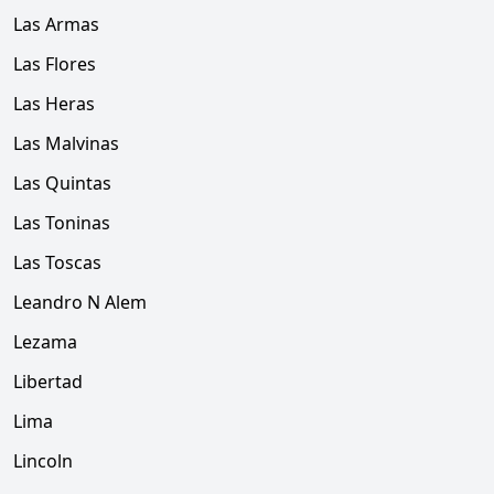
Las Armas
Las Flores
Las Heras
Las Malvinas
Las Quintas
Las Toninas
Las Toscas
Leandro N Alem
Lezama
Libertad
Lima
Lincoln