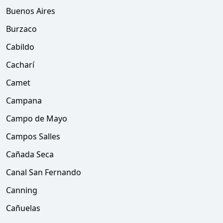
Buenos Aires
Burzaco
Cabildo
Cacharí
Camet
Campana
Campo de Mayo
Campos Salles
Cañada Seca
Canal San Fernando
Canning
Cañuelas