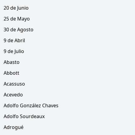
20 de Junio
25 de Mayo
30 de Agosto
9 de Abril
9 de Julio
Abasto
Abbott
Acassuso
Acevedo
Adolfo González Chaves
Adolfo Sourdeaux
Adrogué