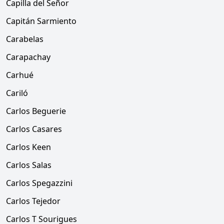
Capilla del Señor
Capitán Sarmiento
Carabelas
Carapachay
Carhué
Cariló
Carlos Beguerie
Carlos Casares
Carlos Keen
Carlos Salas
Carlos Spegazzini
Carlos Tejedor
Carlos T Sourigues