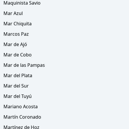
Maquinista Savio
Mar Azul
Mar Chiquita
Marcos Paz
Mar de Ajó
Mar de Cobo
Mar de las Pampas
Mar del Plata
Mar del Sur
Mar del Tuyú
Mariano Acosta
Martín Coronado
Martínez de Hoz