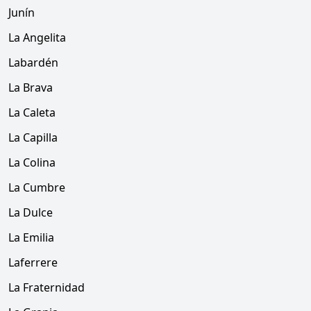
Junín
La Angelita
Labardén
La Brava
La Caleta
La Capilla
La Colina
La Cumbre
La Dulce
La Emilia
Laferrere
La Fraternidad