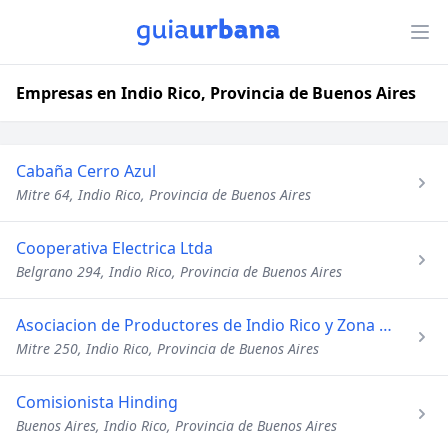
Empresas en Indio Rico, Provincia de Buenos Aires
Cabaña Cerro Azul
Mitre 64, Indio Rico, Provincia de Buenos Aires
Cooperativa Electrica Ltda
Belgrano 294, Indio Rico, Provincia de Buenos Aires
Asociacion de Productores de Indio Rico y Zona de
Mitre 250, Indio Rico, Provincia de Buenos Aires
Comisionista Hinding
Buenos Aires, Indio Rico, Provincia de Buenos Aires