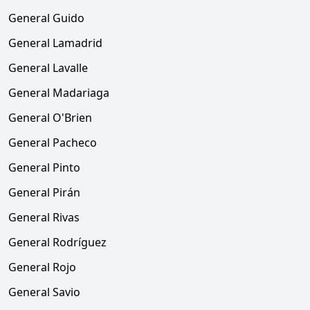
General Guido
General Lamadrid
General Lavalle
General Madariaga
General O'Brien
General Pacheco
General Pinto
General Pirán
General Rivas
General Rodríguez
General Rojo
General Savio