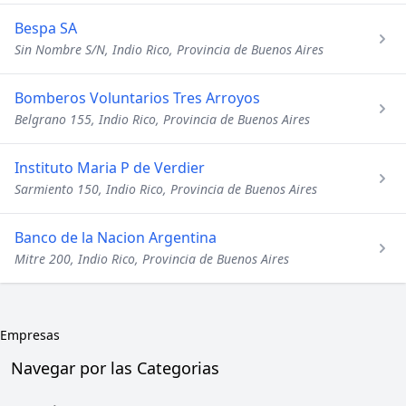
Bespa SA
Sin Nombre S/N, Indio Rico, Provincia de Buenos Aires
Bomberos Voluntarios Tres Arroyos
Belgrano 155, Indio Rico, Provincia de Buenos Aires
Instituto Maria P de Verdier
Sarmiento 150, Indio Rico, Provincia de Buenos Aires
Banco de la Nacion Argentina
Mitre 200, Indio Rico, Provincia de Buenos Aires
Empresas
Navegar por las Categorias