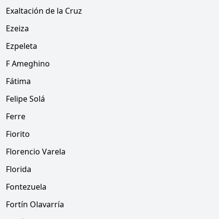
Exaltación de la Cruz
Ezeiza
Ezpeleta
F Ameghino
Fátima
Felipe Solá
Ferre
Fiorito
Florencio Varela
Florida
Fontezuela
Fortín Olavarría