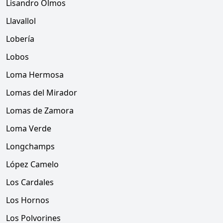
Lisandro Olmos
Llavallol
Lobería
Lobos
Loma Hermosa
Lomas del Mirador
Lomas de Zamora
Loma Verde
Longchamps
López Camelo
Los Cardales
Los Hornos
Los Polvorines