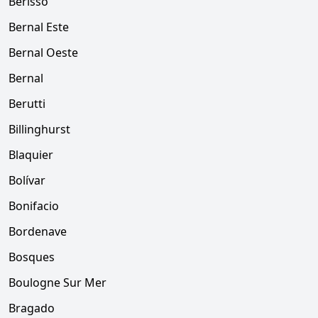
Berisso
Bernal Este
Bernal Oeste
Bernal
Berutti
Billinghurst
Blaquier
Bolívar
Bonifacio
Bordenave
Bosques
Boulogne Sur Mer
Bragado