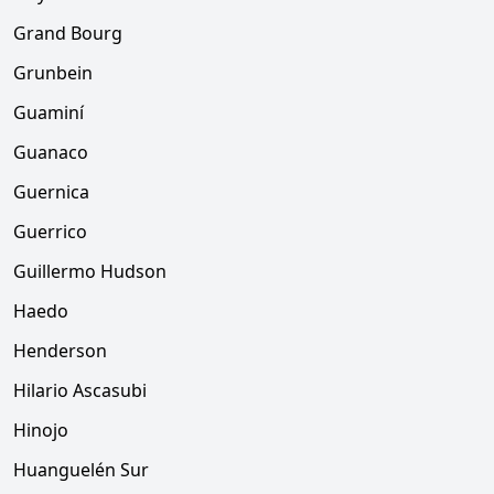
Grand Bourg
Grunbein
Guaminí
Guanaco
Guernica
Guerrico
Guillermo Hudson
Haedo
Henderson
Hilario Ascasubi
Hinojo
Huanguelén Sur