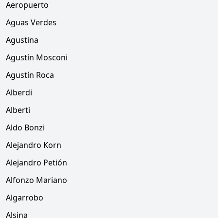
Aeropuerto
Aguas Verdes
Agustina
Agustín Mosconi
Agustín Roca
Alberdi
Alberti
Aldo Bonzi
Alejandro Korn
Alejandro Petión
Alfonzo Mariano
Algarrobo
Alsina