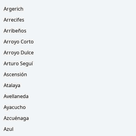
Argerich
Arrecifes
Arribeños
Arroyo Corto
Arroyo Dulce
Arturo Seguí
Ascensión
Atalaya
Avellaneda
Ayacucho
Azcuénaga
Azul