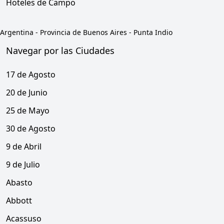
Hoteles de Campo
Argentina
-
Provincia de Buenos Aires
-
Punta Indio
Navegar por las Ciudades
17 de Agosto
20 de Junio
25 de Mayo
30 de Agosto
9 de Abril
9 de Julio
Abasto
Abbott
Acassuso