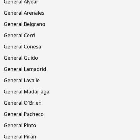
General Alvear
General Arenales
General Belgrano
General Cerri
General Conesa
General Guido
General Lamadrid
General Lavalle
General Madariaga
General O'Brien
General Pacheco
General Pinto
General Pirán