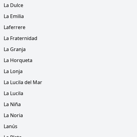
La Dulce
La Emilia
Laferrere
La Fraternidad
La Granja
La Horqueta
La Lonja
La Lucila del Mar
La Lucila
La Niña
La Noria
Lanús