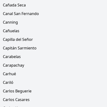
Cañada Seca
Canal San Fernando
Canning
Cañuelas
Capilla del Señor
Capitán Sarmiento
Carabelas
Carapachay
Carhué
Cariló
Carlos Beguerie
Carlos Casares