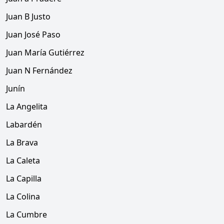
Juan B Justo
Juan José Paso
Juan María Gutiérrez
Juan N Fernández
Junín
La Angelita
Labardén
La Brava
La Caleta
La Capilla
La Colina
La Cumbre