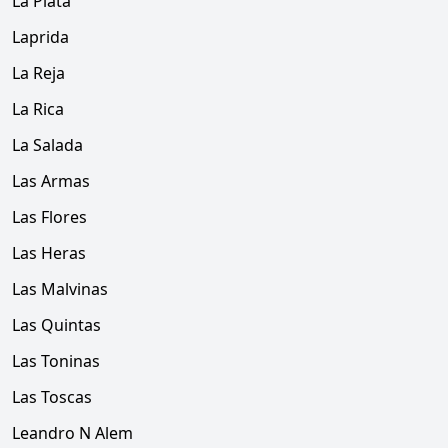
La Plata
Laprida
La Reja
La Rica
La Salada
Las Armas
Las Flores
Las Heras
Las Malvinas
Las Quintas
Las Toninas
Las Toscas
Leandro N Alem