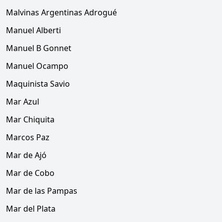
Malvinas Argentinas Adrogué
Manuel Alberti
Manuel B Gonnet
Manuel Ocampo
Maquinista Savio
Mar Azul
Mar Chiquita
Marcos Paz
Mar de Ajó
Mar de Cobo
Mar de las Pampas
Mar del Plata