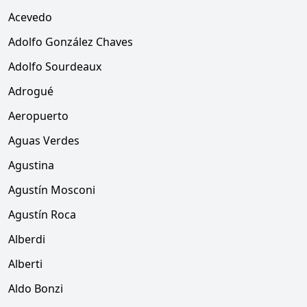
Acevedo
Adolfo González Chaves
Adolfo Sourdeaux
Adrogué
Aeropuerto
Aguas Verdes
Agustina
Agustín Mosconi
Agustín Roca
Alberdi
Alberti
Aldo Bonzi