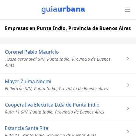
Empresas en Punta Indio, Provincia de Buenos Aires
Coronel Pablo Mauricio
. Base aeronaval S/N, Punta Indio, Provincia de Buenos
Aires
Mayer Zulma Noemi
El Pericón S/N, Punta Indio, Provincia de Buenos Aires
Cooperativa Electrica Ltda de Punta Indio
Ruta 11 S/N, Punta Indio, Provincia de Buenos Aires
Estancia Santa Rita
Ruta 11, Punta Indio, Provincia de Buenos Aires