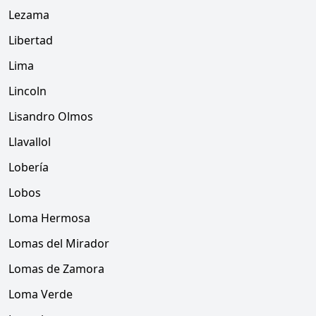
Lezama
Libertad
Lima
Lincoln
Lisandro Olmos
Llavallol
Lobería
Lobos
Loma Hermosa
Lomas del Mirador
Lomas de Zamora
Loma Verde