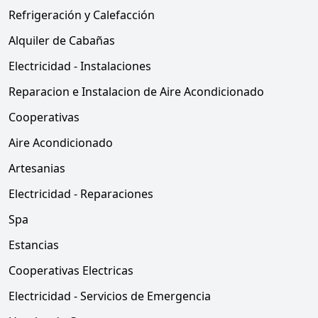
Refrigeración y Calefacción
Alquiler de Cabañas
Electricidad - Instalaciones
Reparacion e Instalacion de Aire Acondicionado
Cooperativas
Aire Acondicionado
Artesanias
Electricidad - Reparaciones
Spa
Estancias
Cooperativas Electricas
Electricidad - Servicios de Emergencia