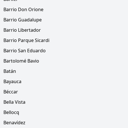
Barrio Don Orione
Barrio Guadalupe
Barrio Libertador
Barrio Parque Sicardi
Barrio San Eduardo
Bartolomé Bavio
Batán
Bayauca
Béccar
Bella Vista
Bellocq
Benavídez