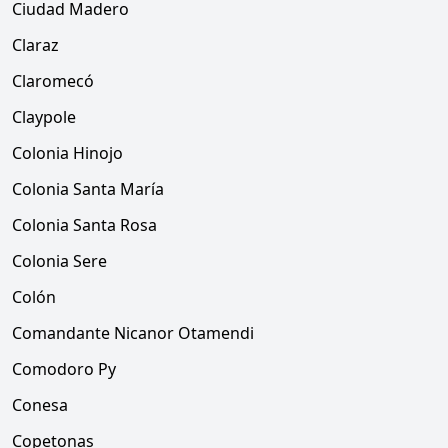
Ciudad Madero
Claraz
Claromecó
Claypole
Colonia Hinojo
Colonia Santa María
Colonia Santa Rosa
Colonia Sere
Colón
Comandante Nicanor Otamendi
Comodoro Py
Conesa
Copetonas