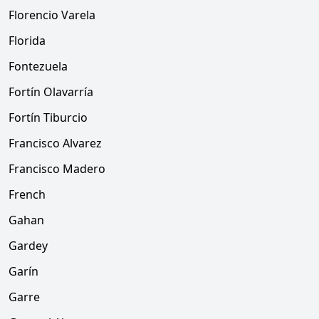
Florencio Varela
Florida
Fontezuela
Fortín Olavarría
Fortín Tiburcio
Francisco Alvarez
Francisco Madero
French
Gahan
Gardey
Garín
Garre