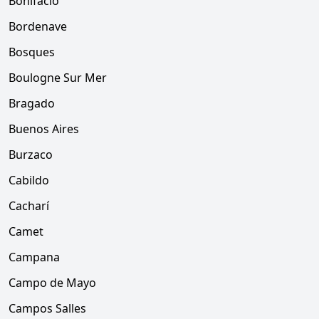
Bonifacio
Bordenave
Bosques
Boulogne Sur Mer
Bragado
Buenos Aires
Burzaco
Cabildo
Cacharí
Camet
Campana
Campo de Mayo
Campos Salles