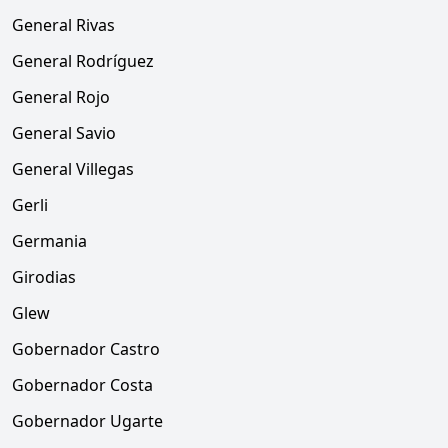
General Rivas
General Rodríguez
General Rojo
General Savio
General Villegas
Gerli
Germania
Girodias
Glew
Gobernador Castro
Gobernador Costa
Gobernador Ugarte