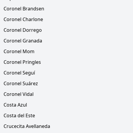
Coronel Brandsen
Coronel Charlone
Coronel Dorrego
Coronel Granada
Coronel Mom
Coronel Pringles
Coronel Seguí
Coronel Suárez
Coronel Vidal
Costa Azul
Costa del Este
Crucecita Avellaneda