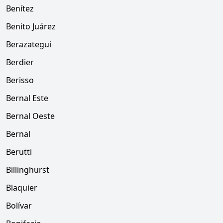
Benítez
Benito Juárez
Berazategui
Berdier
Berisso
Bernal Este
Bernal Oeste
Bernal
Berutti
Billinghurst
Blaquier
Bolívar