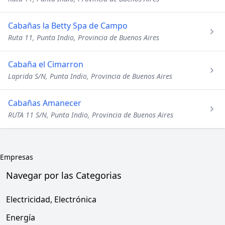
Cabañas la Betty Spa de Campo
Ruta 11, Punta Indio, Provincia de Buenos Aires
Cabaña el Cimarron
Laprida S/N, Punta Indio, Provincia de Buenos Aires
Cabañas Amanecer
RUTA 11 S/N, Punta Indio, Provincia de Buenos Aires
Empresas
Navegar por las Categorias
Electricidad, Electrónica
Energía