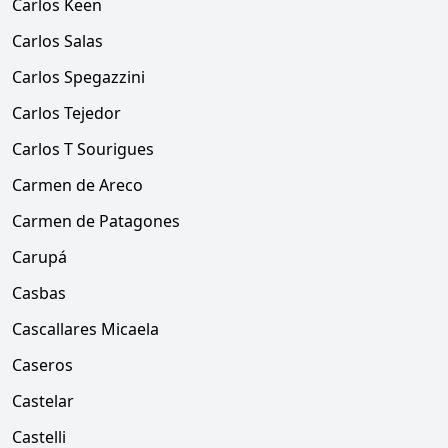
Carlos Keen
Carlos Salas
Carlos Spegazzini
Carlos Tejedor
Carlos T Sourigues
Carmen de Areco
Carmen de Patagones
Carupá
Casbas
Cascallares Micaela
Caseros
Castelar
Castelli