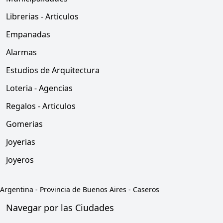
Librerias - Articulos
Empanadas
Alarmas
Estudios de Arquitectura
Loteria - Agencias
Regalos - Articulos
Gomerias
Joyerias
Joyeros
Argentina
-
Provincia de Buenos Aires
-
Caseros
Navegar por las Ciudades