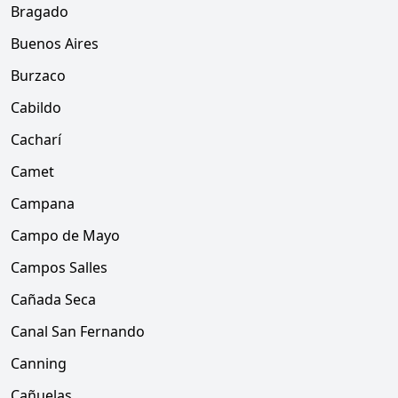
Bragado
Buenos Aires
Burzaco
Cabildo
Cacharí
Camet
Campana
Campo de Mayo
Campos Salles
Cañada Seca
Canal San Fernando
Canning
Cañuelas