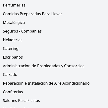
Perfumerias
Comidas Preparadas Para Llevar
Metalúrgica
Seguros - Compañias
Heladerias
Catering
Escribanos
Administracion de Propiedades y Consorcios
Calzado
Reparacion e Instalacion de Aire Acondicionado
Confiterias
Salones Para Fiestas