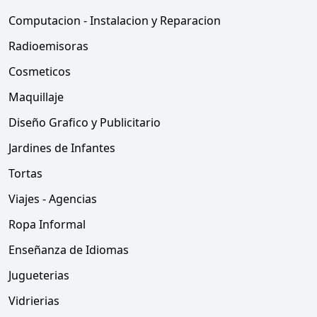
Computacion - Instalacion y Reparacion
Radioemisoras
Cosmeticos
Maquillaje
Diseño Grafico y Publicitario
Jardines de Infantes
Tortas
Viajes - Agencias
Ropa Informal
Enseñanza de Idiomas
Jugueterias
Vidrierias