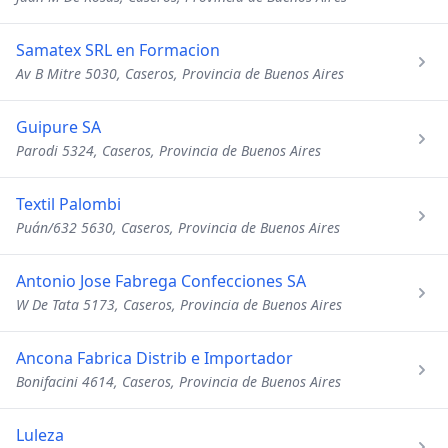
Samatex SRL en Formacion
Av B Mitre 5030, Caseros, Provincia de Buenos Aires
Guipure SA
Parodi 5324, Caseros, Provincia de Buenos Aires
Textil Palombi
Puán/632 5630, Caseros, Provincia de Buenos Aires
Antonio Jose Fabrega Confecciones SA
W De Tata 5173, Caseros, Provincia de Buenos Aires
Ancona Fabrica Distrib e Importador
Bonifacini 4614, Caseros, Provincia de Buenos Aires
Luleza