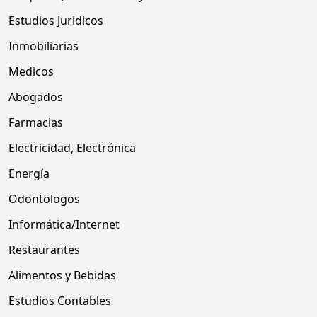
Estudios Juridicos
Inmobiliarias
Medicos
Abogados
Farmacias
Electricidad, Electrónica
Energía
Odontologos
Informática/Internet
Restaurantes
Alimentos y Bebidas
Estudios Contables