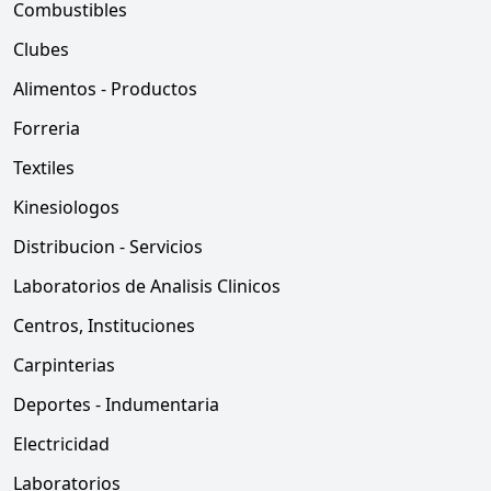
Combustibles
Clubes
Alimentos - Productos
Forreria
Textiles
Kinesiologos
Distribucion - Servicios
Laboratorios de Analisis Clinicos
Centros, Instituciones
Carpinterias
Deportes - Indumentaria
Electricidad
Laboratorios