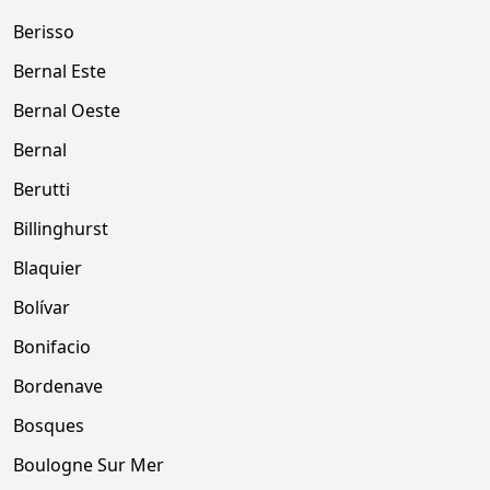
Berisso
Bernal Este
Bernal Oeste
Bernal
Berutti
Billinghurst
Blaquier
Bolívar
Bonifacio
Bordenave
Bosques
Boulogne Sur Mer