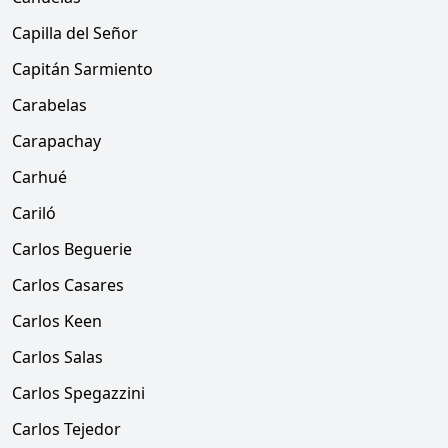
Capilla del Señor
Capitán Sarmiento
Carabelas
Carapachay
Carhué
Cariló
Carlos Beguerie
Carlos Casares
Carlos Keen
Carlos Salas
Carlos Spegazzini
Carlos Tejedor