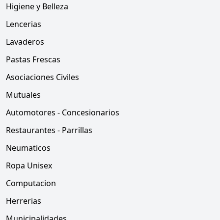
Higiene y Belleza
Lencerias
Lavaderos
Pastas Frescas
Asociaciones Civiles
Mutuales
Automotores - Concesionarios
Restaurantes - Parrillas
Neumaticos
Ropa Unisex
Computacion
Herrerias
Municipalidades