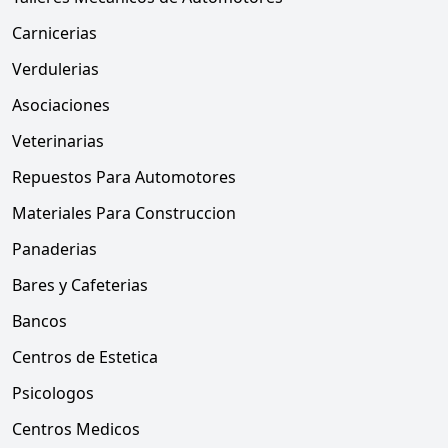
Carnicerias
Verdulerias
Asociaciones
Veterinarias
Repuestos Para Automotores
Materiales Para Construccion
Panaderias
Bares y Cafeterias
Bancos
Centros de Estetica
Psicologos
Centros Medicos