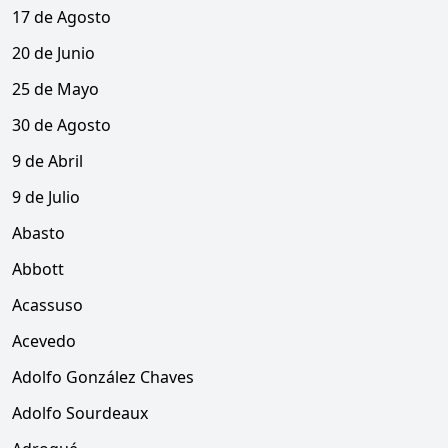
17 de Agosto
20 de Junio
25 de Mayo
30 de Agosto
9 de Abril
9 de Julio
Abasto
Abbott
Acassuso
Acevedo
Adolfo González Chaves
Adolfo Sourdeaux