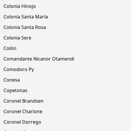
Colonia Hinojo
Colonia Santa María
Colonia Santa Rosa
Colonia Sere
Colón
Comandante Nicanor Otamendi
Comodoro Py
Conesa
Copetonas
Coronel Brandsen
Coronel Charlone
Coronel Dorrego