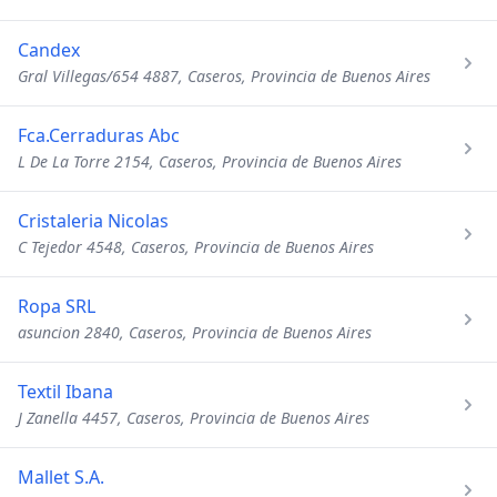
Candex
Gral Villegas/654 4887, Caseros, Provincia de Buenos Aires
Fca.Cerraduras Abc
L De La Torre 2154, Caseros, Provincia de Buenos Aires
Cristaleria Nicolas
C Tejedor 4548, Caseros, Provincia de Buenos Aires
Ropa SRL
asuncion 2840, Caseros, Provincia de Buenos Aires
Textil Ibana
J Zanella 4457, Caseros, Provincia de Buenos Aires
Mallet S.A.