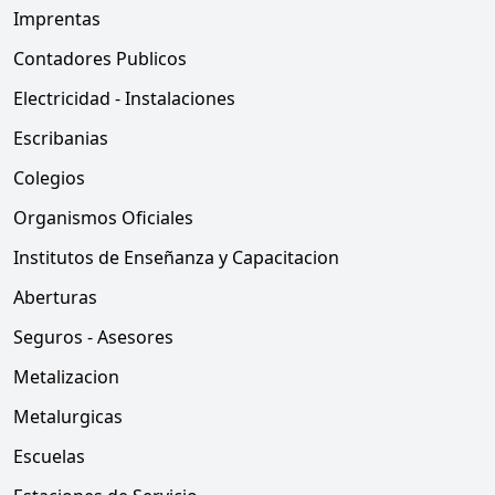
Imprentas
Contadores Publicos
Electricidad - Instalaciones
Escribanias
Colegios
Organismos Oficiales
Institutos de Enseñanza y Capacitacion
Aberturas
Seguros - Asesores
Metalizacion
Metalurgicas
Escuelas