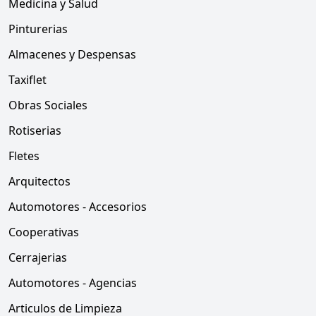
Medicina y Salud
Pinturerias
Almacenes y Despensas
Taxiflet
Obras Sociales
Rotiserias
Fletes
Arquitectos
Automotores - Accesorios
Cooperativas
Cerrajerias
Automotores - Agencias
Articulos de Limpieza