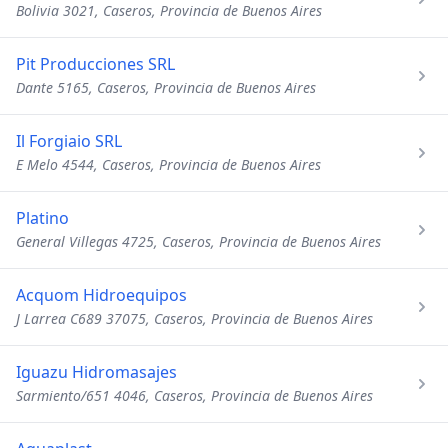
Bolivia 3021, Caseros, Provincia de Buenos Aires
Pit Producciones SRL
Dante 5165, Caseros, Provincia de Buenos Aires
Il Forgiaio SRL
E Melo 4544, Caseros, Provincia de Buenos Aires
Platino
General Villegas 4725, Caseros, Provincia de Buenos Aires
Acquom Hidroequipos
J Larrea C689 37075, Caseros, Provincia de Buenos Aires
Iguazu Hidromasajes
Sarmiento/651 4046, Caseros, Provincia de Buenos Aires