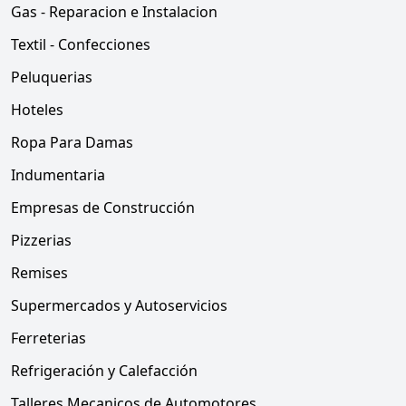
Gas - Reparacion e Instalacion
Textil - Confecciones
Peluquerias
Hoteles
Ropa Para Damas
Indumentaria
Empresas de Construcción
Pizzerias
Remises
Supermercados y Autoservicios
Ferreterias
Refrigeración y Calefacción
Talleres Mecanicos de Automotores