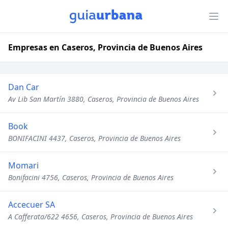
Empresas en Caseros, Provincia de Buenos Aires
Dan Car
Av Lib San Martín 3880, Caseros, Provincia de Buenos Aires
Book
BONIFACINI 4437, Caseros, Provincia de Buenos Aires
Momari
Bonifacini 4756, Caseros, Provincia de Buenos Aires
Accecuer SA
A Cafferata/622 4656, Caseros, Provincia de Buenos Aires