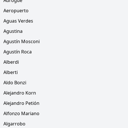
Adrogué
Aeropuerto
Aguas Verdes
Agustina
Agustín Mosconi
Agustín Roca
Alberdi
Alberti
Aldo Bonzi
Alejandro Korn
Alejandro Petión
Alfonzo Mariano
Algarrobo