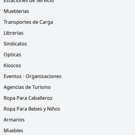
Estaciones de Servicio
Mueblerias
Transportes de Carga
Librerias
Sindicatos
Opticas
Kioscos
Eventos - Organizaciones
Agencias de Turismo
Ropa Para Caballeros
Ropa Para Bebes y Niños
Armarios
Muebles