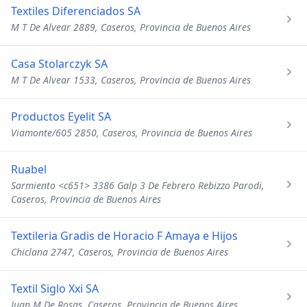
Textiles Diferenciados SA
M T De Alvear 2889, Caseros, Provincia de Buenos Aires
Casa Stolarczyk SA
M T De Alvear 1533, Caseros, Provincia de Buenos Aires
Productos Eyelit SA
Viamonte/605 2850, Caseros, Provincia de Buenos Aires
Ruabel
Sarmiento <c651> 3386 Galp 3 De Febrero Rebizzo Parodi,
Caseros, Provincia de Buenos Aires
Textileria Gradis de Horacio F Amaya e Hijos
Chiclana 2747, Caseros, Provincia de Buenos Aires
Textil Siglo Xxi SA
Juan M De Rosas, Caseros, Provincia de Buenos Aires