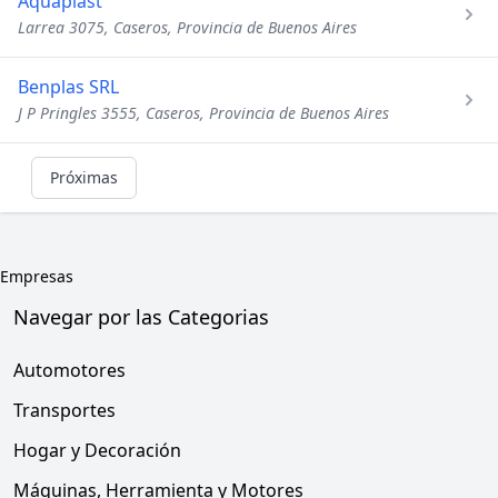
Aquaplast
Larrea 3075, Caseros, Provincia de Buenos Aires
Benplas SRL
J P Pringles 3555, Caseros, Provincia de Buenos Aires
Próximas
Empresas
Navegar por las Categorias
Automotores
Transportes
Hogar y Decoración
Máquinas, Herramienta y Motores