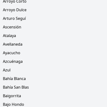
Arroyo Corto
Arroyo Dulce
Arturo Seguí
Ascensión
Atalaya
Avellaneda
Ayacucho
Azcuénaga
Azul
Bahía Blanca
Bahía San Blas
Baigorrita
Bajo Hondo