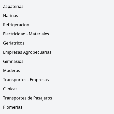
Zapaterias
Harinas
Refrigeracion
Electricidad - Materiales
Geriatricos
Empresas Agropecuarias
Gimnasios
Maderas
Transportes - Empresas
Clinicas
Transportes de Pasajeros
Plomerias