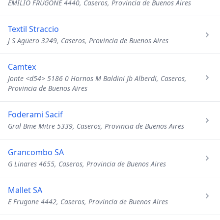
EMILIO FRUGONE 4440, Caseros, Provincia de Buenos Aires
Textil Straccio
J S Agüero 3249, Caseros, Provincia de Buenos Aires
Camtex
Jonte <d54> 5186 0 Hornos M Baldini Jb Alberdi, Caseros,
Provincia de Buenos Aires
Foderami Sacif
Gral Bme Mitre 5339, Caseros, Provincia de Buenos Aires
Grancombo SA
G Linares 4655, Caseros, Provincia de Buenos Aires
Mallet SA
E Frugone 4442, Caseros, Provincia de Buenos Aires