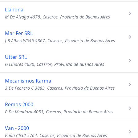
Liahona
M De Alzaga 4078, Caseros, Provincia de Buenos Aires
Mar Fer SRL
J B Alberdi/546 4867, Caseros, Provincia de Buenos Aires
Utter SRL
G Linares 4620, Caseros, Provincia de Buenos Aires
Mecanismos Karma
3 De Febrero C 3883, Caseros, Provincia de Buenos Aires
Remos 2000
P De Mendoza 4053, Caseros, Provincia de Buenos Aires
Van - 2000
Puán C632 5764, Caseros, Provincia de Buenos Aires