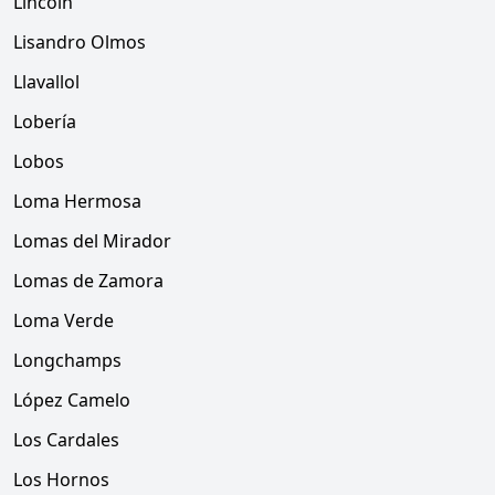
Lincoln
Lisandro Olmos
Llavallol
Lobería
Lobos
Loma Hermosa
Lomas del Mirador
Lomas de Zamora
Loma Verde
Longchamps
López Camelo
Los Cardales
Los Hornos