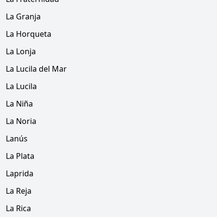
La Granja
La Horqueta
La Lonja
La Lucila del Mar
La Lucila
La Niña
La Noria
Lanús
La Plata
Laprida
La Reja
La Rica