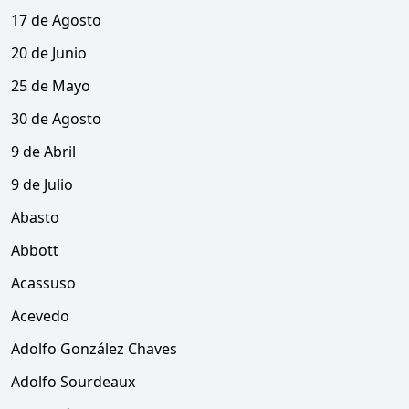
17 de Agosto
20 de Junio
25 de Mayo
30 de Agosto
9 de Abril
9 de Julio
Abasto
Abbott
Acassuso
Acevedo
Adolfo González Chaves
Adolfo Sourdeaux