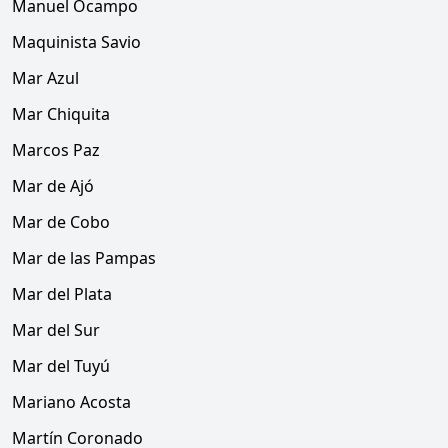
Manuel Ocampo
Maquinista Savio
Mar Azul
Mar Chiquita
Marcos Paz
Mar de Ajó
Mar de Cobo
Mar de las Pampas
Mar del Plata
Mar del Sur
Mar del Tuyú
Mariano Acosta
Martín Coronado