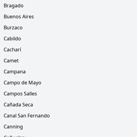
Bragado
Buenos Aires
Burzaco
Cabildo
Cacharí
Camet
Campana
Campo de Mayo
Campos Salles
Cañada Seca
Canal San Fernando
Canning