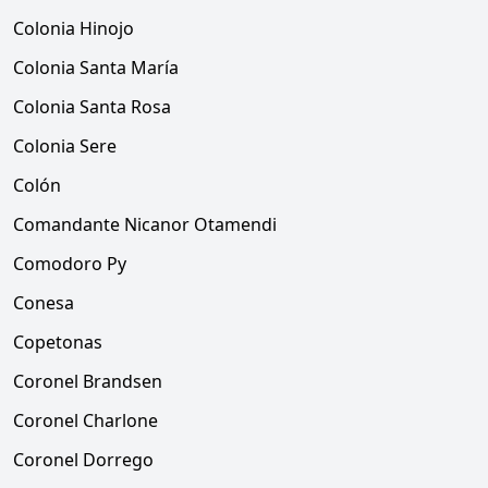
Colonia Hinojo
Colonia Santa María
Colonia Santa Rosa
Colonia Sere
Colón
Comandante Nicanor Otamendi
Comodoro Py
Conesa
Copetonas
Coronel Brandsen
Coronel Charlone
Coronel Dorrego