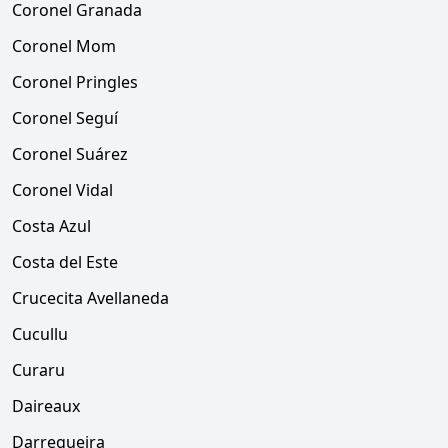
Coronel Granada
Coronel Mom
Coronel Pringles
Coronel Seguí
Coronel Suárez
Coronel Vidal
Costa Azul
Costa del Este
Crucecita Avellaneda
Cucullu
Curaru
Daireaux
Darregueira