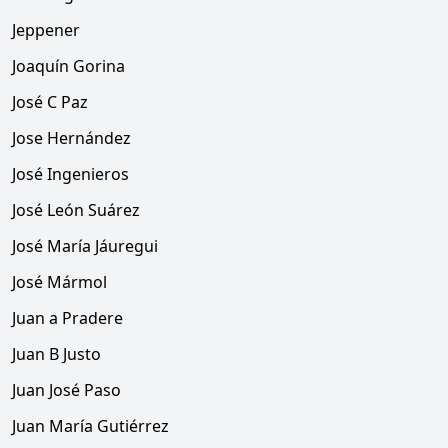
Jeppener
Joaquín Gorina
José C Paz
Jose Hernández
José Ingenieros
José León Suárez
José María Jáuregui
José Mármol
Juan a Pradere
Juan B Justo
Juan José Paso
Juan María Gutiérrez