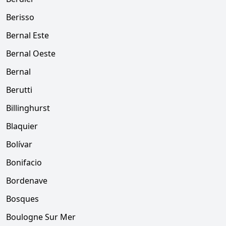
Berisso
Bernal Este
Bernal Oeste
Bernal
Berutti
Billinghurst
Blaquier
Bolívar
Bonifacio
Bordenave
Bosques
Boulogne Sur Mer