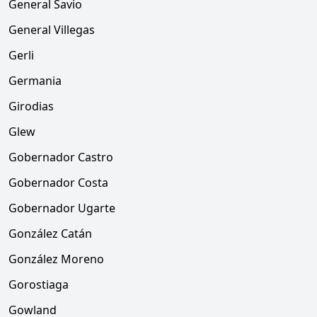
General Savio
General Villegas
Gerli
Germania
Girodias
Glew
Gobernador Castro
Gobernador Costa
Gobernador Ugarte
González Catán
González Moreno
Gorostiaga
Gowland