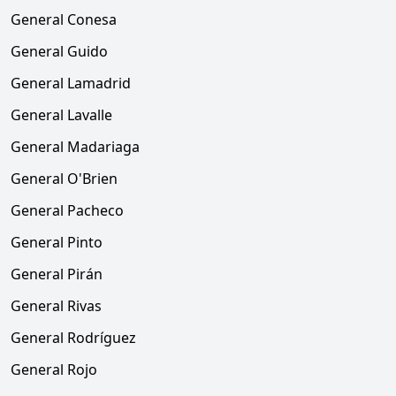
General Conesa
General Guido
General Lamadrid
General Lavalle
General Madariaga
General O'Brien
General Pacheco
General Pinto
General Pirán
General Rivas
General Rodríguez
General Rojo