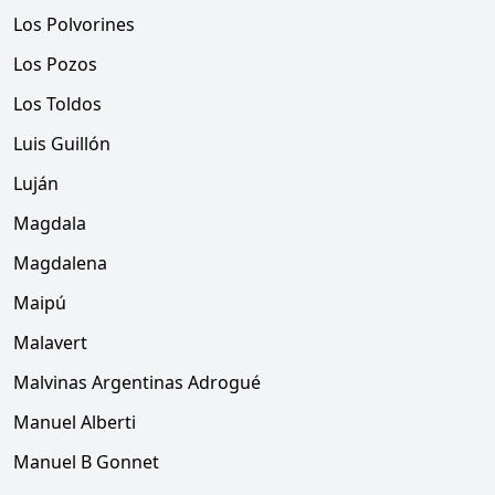
Los Polvorines
Los Pozos
Los Toldos
Luis Guillón
Luján
Magdala
Magdalena
Maipú
Malavert
Malvinas Argentinas Adrogué
Manuel Alberti
Manuel B Gonnet