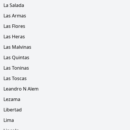
La Salada
Las Armas
Las Flores
Las Heras
Las Malvinas
Las Quintas
Las Toninas
Las Toscas
Leandro N Alem
Lezama
Libertad
Lima