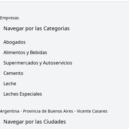
Empresas
Navegar por las Categorias
Abogados
Alimentos y Bebidas
Supermercados y Autoservicios
Cemento
Leche
Leches Especiales
Argentina
-
Provincia de Buenos Aires
-
Vicente Casares
Navegar por las Ciudades