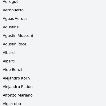
Adrogué
Aeropuerto
Aguas Verdes
Agustina
Agustín Mosconi
Agustín Roca
Alberdi
Alberti
Aldo Bonzi
Alejandro Korn
Alejandro Petión
Alfonzo Mariano
Algarrobo