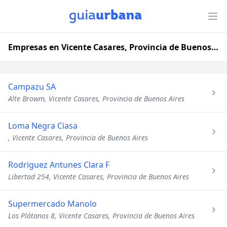
Empresas en Vicente Casares, Provincia de Buenos Aires
Campazu SA
Alte Browm, Vicente Casares, Provincia de Buenos Aires
Loma Negra Ciasa
, Vicente Casares, Provincia de Buenos Aires
Rodriguez Antunes Clara F
Libertad 254, Vicente Casares, Provincia de Buenos Aires
Supermercado Manolo
Los Plátanos 8, Vicente Casares, Provincia de Buenos Aires