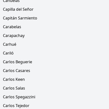
Cañuelas
Capilla del Señor
Capitán Sarmiento
Carabelas
Carapachay
Carhué
Cariló
Carlos Beguerie
Carlos Casares
Carlos Keen
Carlos Salas
Carlos Spegazzini
Carlos Tejedor