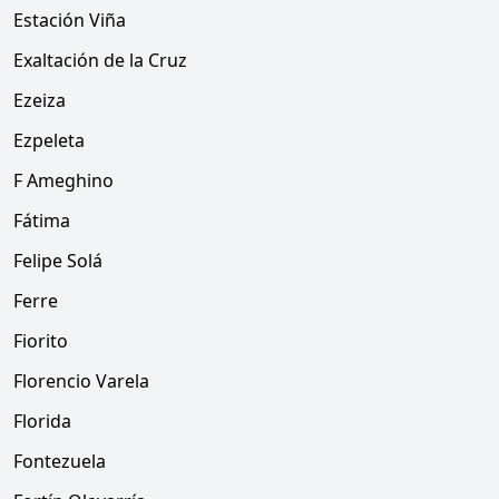
Estación Viña
Exaltación de la Cruz
Ezeiza
Ezpeleta
F Ameghino
Fátima
Felipe Solá
Ferre
Fiorito
Florencio Varela
Florida
Fontezuela