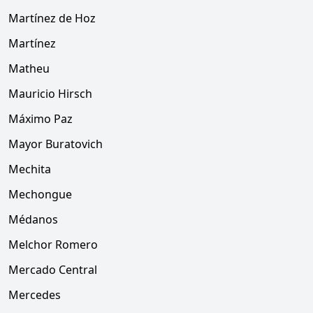
Martínez de Hoz
Martínez
Matheu
Mauricio Hirsch
Máximo Paz
Mayor Buratovich
Mechita
Mechongue
Médanos
Melchor Romero
Mercado Central
Mercedes