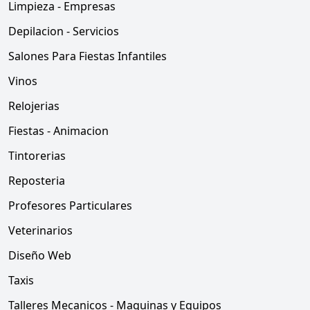
Limpieza - Empresas
Depilacion - Servicios
Salones Para Fiestas Infantiles
Vinos
Relojerias
Fiestas - Animacion
Tintorerias
Reposteria
Profesores Particulares
Veterinarios
Diseño Web
Taxis
Talleres Mecanicos - Maquinas y Equipos