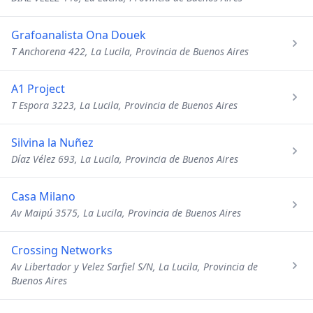
Grafoanalista Ona Douek
T Anchorena 422, La Lucila, Provincia de Buenos Aires
A1 Project
T Espora 3223, La Lucila, Provincia de Buenos Aires
Silvina la Nuñez
Díaz Vélez 693, La Lucila, Provincia de Buenos Aires
Casa Milano
Av Maipú 3575, La Lucila, Provincia de Buenos Aires
Crossing Networks
Av Libertador y Velez Sarfiel S/N, La Lucila, Provincia de
Buenos Aires