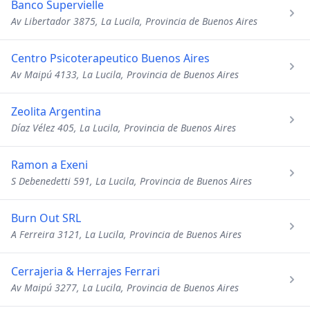
Banco Supervielle
Av Libertador 3875, La Lucila, Provincia de Buenos Aires
Centro Psicoterapeutico Buenos Aires
Av Maipú 4133, La Lucila, Provincia de Buenos Aires
Zeolita Argentina
Díaz Vélez 405, La Lucila, Provincia de Buenos Aires
Ramon a Exeni
S Debenedetti 591, La Lucila, Provincia de Buenos Aires
Burn Out SRL
A Ferreira 3121, La Lucila, Provincia de Buenos Aires
Cerrajeria & Herrajes Ferrari
Av Maipú 3277, La Lucila, Provincia de Buenos Aires