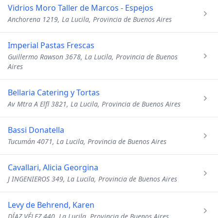
Vidrios Moro Taller de Marcos - Espejos
Anchorena 1219, La Lucila, Provincia de Buenos Aires
Imperial Pastas Frescas
Guillermo Rawson 3678, La Lucila, Provincia de Buenos
Aires
Bellaria Catering y Tortas
Av Mtra A Elfl 3821, La Lucila, Provincia de Buenos Aires
Bassi Donatella
Tucumán 4071, La Lucila, Provincia de Buenos Aires
Cavallari, Alicia Georgina
J INGENIEROS 349, La Lucila, Provincia de Buenos Aires
Levy de Behrend, Karen
DÍAZ VÉLEZ 440, La Lucila, Provincia de Buenos Aires