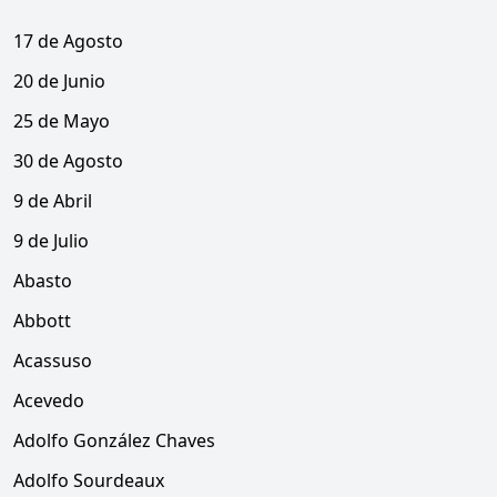
17 de Agosto
20 de Junio
25 de Mayo
30 de Agosto
9 de Abril
9 de Julio
Abasto
Abbott
Acassuso
Acevedo
Adolfo González Chaves
Adolfo Sourdeaux