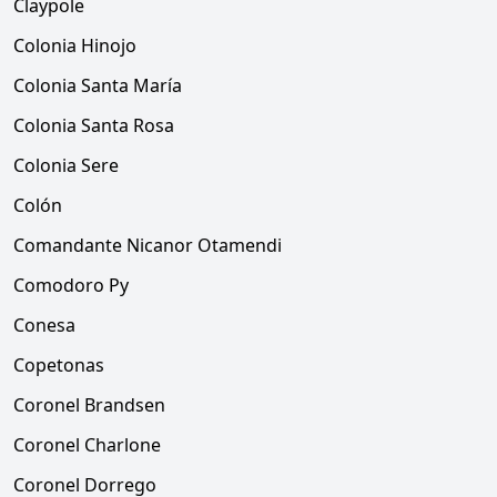
Claypole
Colonia Hinojo
Colonia Santa María
Colonia Santa Rosa
Colonia Sere
Colón
Comandante Nicanor Otamendi
Comodoro Py
Conesa
Copetonas
Coronel Brandsen
Coronel Charlone
Coronel Dorrego