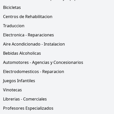
Bicicletas
Centros de Rehabilitacion
Traduccion
Electronica - Reparaciones
Aire Acondicionado - Instalacion
Bebidas Alcoholicas
Automotores - Agencias y Concesionarios
Electrodomesticos - Reparacion
Juegos Infantiles
Vinotecas
Librerias - Comerciales
Profesores Especializados