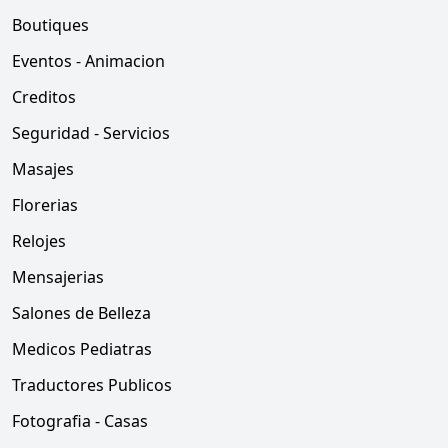
Boutiques
Eventos - Animacion
Creditos
Seguridad - Servicios
Masajes
Florerias
Relojes
Mensajerias
Salones de Belleza
Medicos Pediatras
Traductores Publicos
Fotografia - Casas