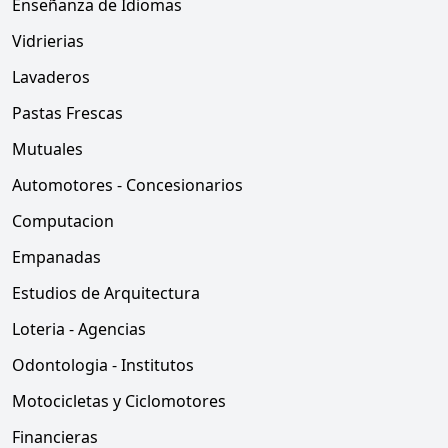
Enseñanza de Idiomas
Vidrierias
Lavaderos
Pastas Frescas
Mutuales
Automotores - Concesionarios
Computacion
Empanadas
Estudios de Arquitectura
Loteria - Agencias
Odontologia - Institutos
Motocicletas y Ciclomotores
Financieras