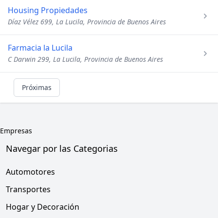
Housing Propiedades
Díaz Vélez 699, La Lucila, Provincia de Buenos Aires
Farmacia la Lucila
C Darwin 299, La Lucila, Provincia de Buenos Aires
Próximas
Empresas
Navegar por las Categorias
Automotores
Transportes
Hogar y Decoración