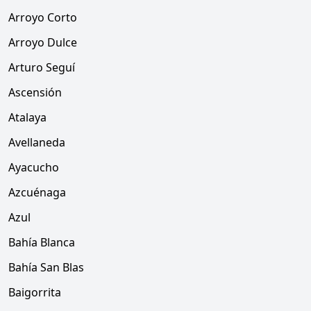
Arroyo Corto
Arroyo Dulce
Arturo Seguí
Ascensión
Atalaya
Avellaneda
Ayacucho
Azcuénaga
Azul
Bahía Blanca
Bahía San Blas
Baigorrita