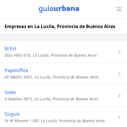
Empresas en La Lucila, Provincia de Buenos Aires
Id Est
Díaz Vélez 676, La Lucila, Provincia de Buenos Aires
Papeloffice
AV MAIPU 3601, La Lucila, Provincia de Buenos Aires
Soles
G Rawson 3873, La Lucila, Provincia de Buenos Aires
Guguis
Dr M Moreno 1180, La Lucila, Provincia de Buenos Aires