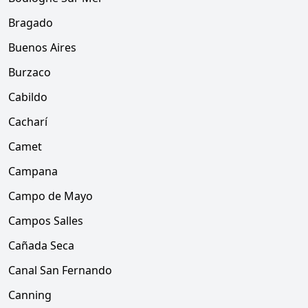
Bragado
Buenos Aires
Burzaco
Cabildo
Cacharí
Camet
Campana
Campo de Mayo
Campos Salles
Cañada Seca
Canal San Fernando
Canning