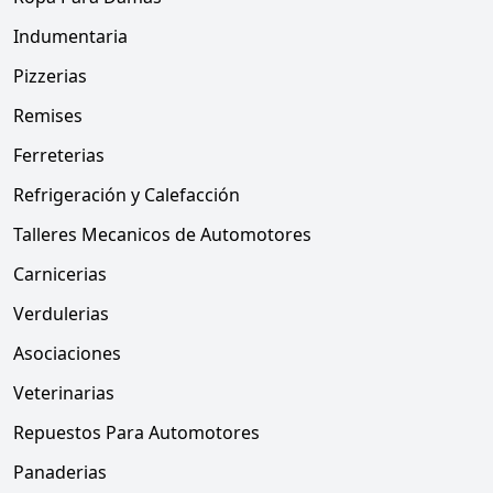
Indumentaria
Pizzerias
Remises
Ferreterias
Refrigeración y Calefacción
Talleres Mecanicos de Automotores
Carnicerias
Verdulerias
Asociaciones
Veterinarias
Repuestos Para Automotores
Panaderias