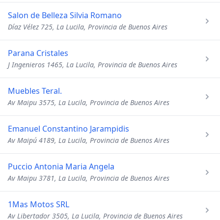
Salon de Belleza Silvia Romano
Díaz Vélez 725, La Lucila, Provincia de Buenos Aires
Parana Cristales
J Ingenieros 1465, La Lucila, Provincia de Buenos Aires
Muebles Teral.
Av Maipu 3575, La Lucila, Provincia de Buenos Aires
Emanuel Constantino Jarampidis
Av Maipú 4189, La Lucila, Provincia de Buenos Aires
Puccio Antonia Maria Angela
Av Maipu 3781, La Lucila, Provincia de Buenos Aires
1Mas Motos SRL
Av Libertador 3505, La Lucila, Provincia de Buenos Aires