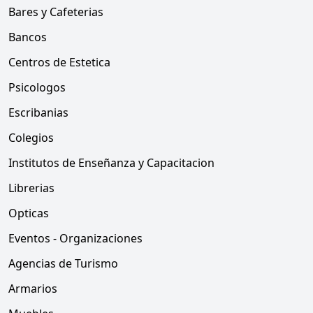
Bares y Cafeterias
Bancos
Centros de Estetica
Psicologos
Escribanias
Colegios
Institutos de Enseñanza y Capacitacion
Librerias
Opticas
Eventos - Organizaciones
Agencias de Turismo
Armarios