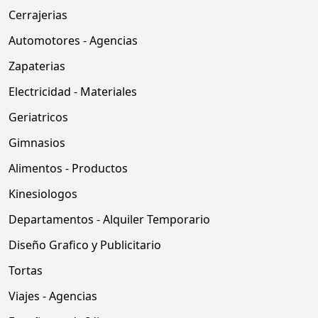
Cerrajerias
Automotores - Agencias
Zapaterias
Electricidad - Materiales
Geriatricos
Gimnasios
Alimentos - Productos
Kinesiologos
Departamentos - Alquiler Temporario
Diseño Grafico y Publicitario
Tortas
Viajes - Agencias