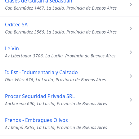
Clases de Guitarra Sebastian
Cap Bermúdez 1467, La Lucila, Provincia de Buenos Aires
Oditec SA
Cap Bermudez 3566, La Lucila, Provincia de Buenos Aires
Le Vin
Av Libertador 3706, La Lucila, Provincia de Buenos Aires
Id Est - Indumentaria y Calzado
Díaz Vélez 676, La Lucila, Provincia de Buenos Aires
Procar Seguridad Privada SRL
Anchorena 690, La Lucila, Provincia de Buenos Aires
Frenos - Embragues Olivos
Av Maipú 3865, La Lucila, Provincia de Buenos Aires