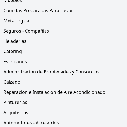
Muebles
Comidas Preparadas Para Llevar
Metalúrgica
Seguros - Compañias
Heladerias
Catering
Escribanos
Administracion de Propiedades y Consorcios
Calzado
Reparacion e Instalacion de Aire Acondicionado
Pinturerias
Arquitectos
Automotores - Accesorios