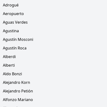
Adrogué
Aeropuerto
Aguas Verdes
Agustina
Agustín Mosconi
Agustín Roca
Alberdi
Alberti
Aldo Bonzi
Alejandro Korn
Alejandro Petión
Alfonzo Mariano