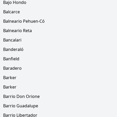
Bajo Hondo
Balcarce
Balneario Pehuen-Có
Balneario Reta
Bancalari
Banderaló
Banfield
Baradero
Barker
Barker
Barrio Don Orione
Barrio Guadalupe
Barrio Libertador