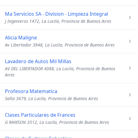
Ma Servicios SA - Division - Limpieza Integral
J Ingenieros 1472, La Lucila, Provincia de Buenos Aires
Alicia Maligne
Av Libertador 3948, La Lucila, Provincia de Buenos Aires
Lavadero de Autos Mil Millas
AV DEL LIBERTADOR 4088, La Lucila, Provincia de Buenos
Aires
Profesora Matematica
Salta 3679, La Lucila, Provincia de Buenos Aires
Clases Particulares de Frances
G RAWSON 3512, La Lucila, Provincia de Buenos Aires