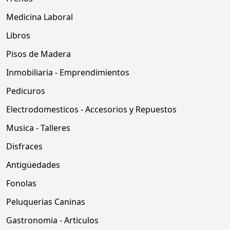
Medicina Laboral
Libros
Pisos de Madera
Inmobiliaria - Emprendimientos
Pedicuros
Electrodomesticos - Accesorios y Repuestos
Musica - Talleres
Disfraces
Antigüedades
Fonolas
Peluquerias Caninas
Gastronomia - Articulos