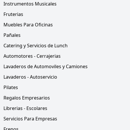
Instrumentos Musicales
Fruterias
Muebles Para Oficinas
Pañales
Catering y Servicios de Lunch
Automotores - Cerrajerias
Lavaderos de Automoviles y Camiones
Lavaderos - Autoservicio
Pilates
Regalos Empresarios
Librerias - Escolares
Servicios Para Empresas
Frenos