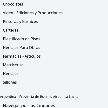
Chocolates
Video - Ediciones y Producciones
Pinturas y Barnices
Carteras
Plastificado de Pisos
Herrajes Para Obras
Farmacias - Articulos
Matricerias
Herrajes
Sillones
Argentina
-
Provincia de Buenos Aires
-
La Lucila
Navegar por las Ciudades