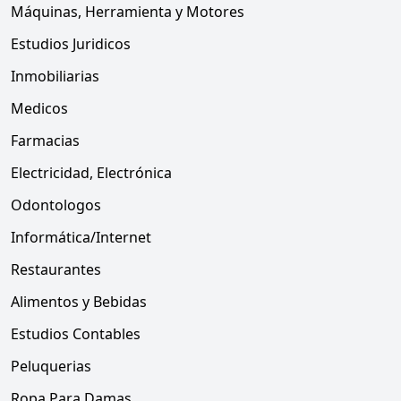
Máquinas, Herramienta y Motores
Estudios Juridicos
Inmobiliarias
Medicos
Farmacias
Electricidad, Electrónica
Odontologos
Informática/Internet
Restaurantes
Alimentos y Bebidas
Estudios Contables
Peluquerias
Ropa Para Damas