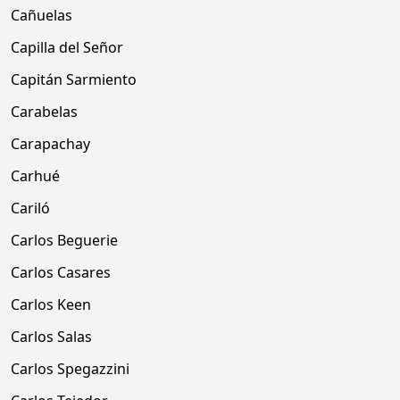
Cañuelas
Capilla del Señor
Capitán Sarmiento
Carabelas
Carapachay
Carhué
Cariló
Carlos Beguerie
Carlos Casares
Carlos Keen
Carlos Salas
Carlos Spegazzini