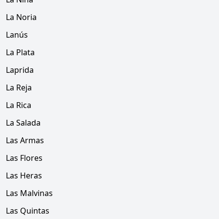
La Noria
Lanús
La Plata
Laprida
La Reja
La Rica
La Salada
Las Armas
Las Flores
Las Heras
Las Malvinas
Las Quintas