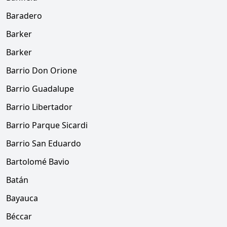
Baradero
Barker
Barker
Barrio Don Orione
Barrio Guadalupe
Barrio Libertador
Barrio Parque Sicardi
Barrio San Eduardo
Bartolomé Bavio
Batán
Bayauca
Béccar