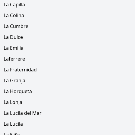
La Capilla
La Colina
La Cumbre
La Dulce
La Emilia
Laferrere
La Fraternidad
La Granja
La Horqueta
La Lonja
La Lucila del Mar
La Lucila
La Niña