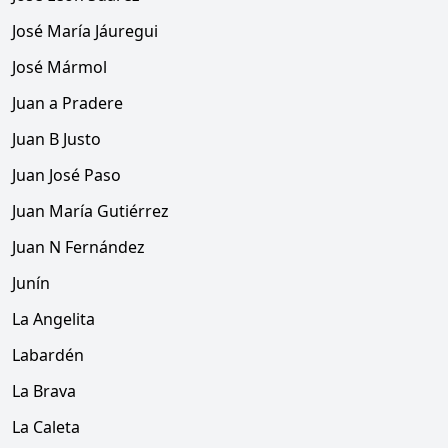
José María Jáuregui
José Mármol
Juan a Pradere
Juan B Justo
Juan José Paso
Juan María Gutiérrez
Juan N Fernández
Junín
La Angelita
Labardén
La Brava
La Caleta