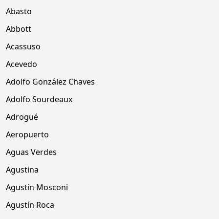
Abasto
Abbott
Acassuso
Acevedo
Adolfo González Chaves
Adolfo Sourdeaux
Adrogué
Aeropuerto
Aguas Verdes
Agustina
Agustín Mosconi
Agustín Roca