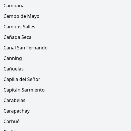
Campana
Campo de Mayo
Campos Salles
Cañada Seca
Canal San Fernando
Canning
Cañuelas
Capilla del Señor
Capitán Sarmiento
Carabelas
Carapachay
Carhué