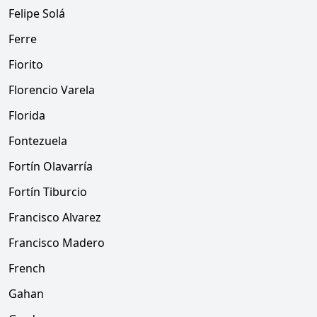
Felipe Solá
Ferre
Fiorito
Florencio Varela
Florida
Fontezuela
Fortín Olavarría
Fortín Tiburcio
Francisco Alvarez
Francisco Madero
French
Gahan