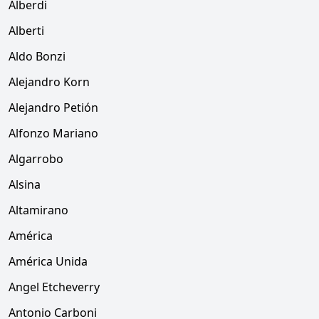
Alberdi
Alberti
Aldo Bonzi
Alejandro Korn
Alejandro Petión
Alfonzo Mariano
Algarrobo
Alsina
Altamirano
América
América Unida
Angel Etcheverry
Antonio Carboni