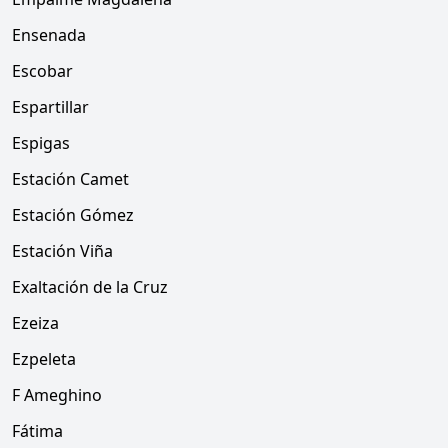
Ensenada
Escobar
Espartillar
Espigas
Estación Camet
Estación Gómez
Estación Viña
Exaltación de la Cruz
Ezeiza
Ezpeleta
F Ameghino
Fátima