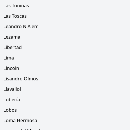
Las Toninas
Las Toscas
Leandro N Alem
Lezama
Libertad
Lima
Lincoln
Lisandro Olmos
Llavallol
Lobería
Lobos
Loma Hermosa