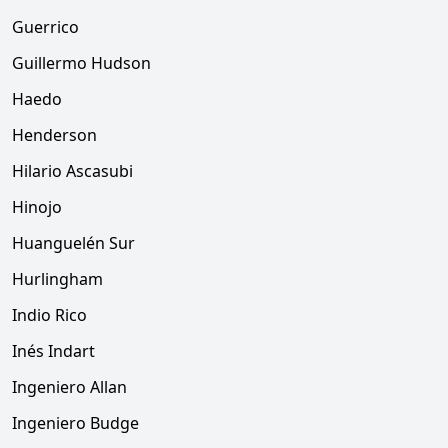
Guerrico
Guillermo Hudson
Haedo
Henderson
Hilario Ascasubi
Hinojo
Huanguelén Sur
Hurlingham
Indio Rico
Inés Indart
Ingeniero Allan
Ingeniero Budge