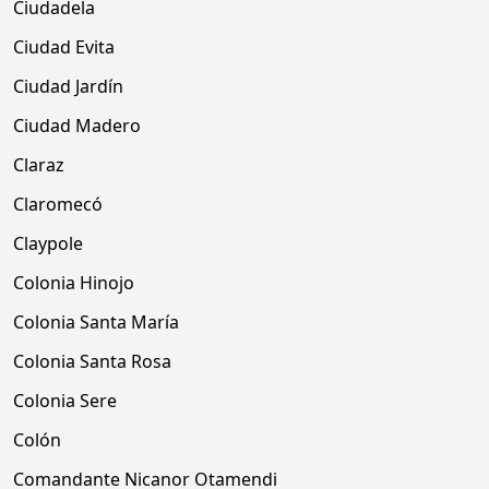
Ciudadela
Ciudad Evita
Ciudad Jardín
Ciudad Madero
Claraz
Claromecó
Claypole
Colonia Hinojo
Colonia Santa María
Colonia Santa Rosa
Colonia Sere
Colón
Comandante Nicanor Otamendi