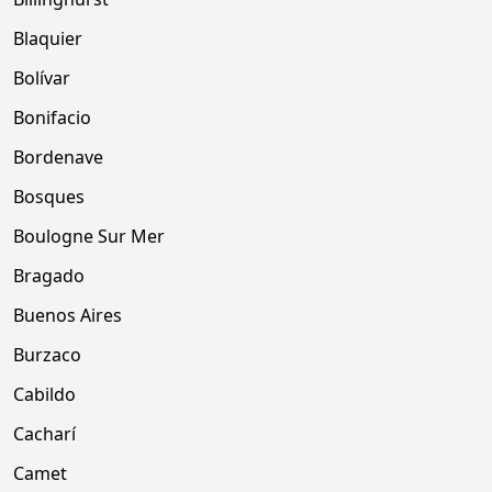
Blaquier
Bolívar
Bonifacio
Bordenave
Bosques
Boulogne Sur Mer
Bragado
Buenos Aires
Burzaco
Cabildo
Cacharí
Camet