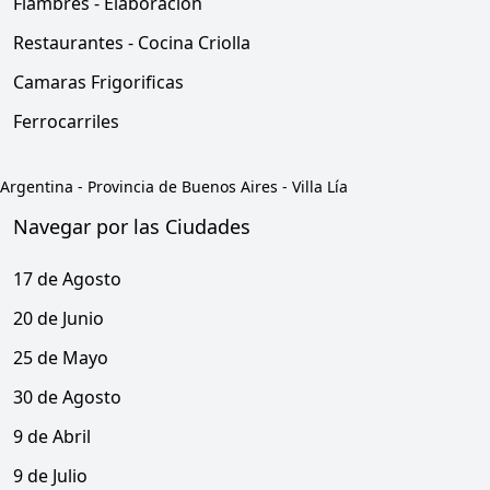
Fiambres - Elaboracion
Restaurantes - Cocina Criolla
Camaras Frigorificas
Ferrocarriles
Argentina
-
Provincia de Buenos Aires
-
Villa Lía
Navegar por las Ciudades
17 de Agosto
20 de Junio
25 de Mayo
30 de Agosto
9 de Abril
9 de Julio