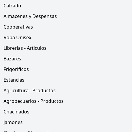
Calzado
Almacenes y Despensas
Cooperativas
Ropa Unisex
Librerias - Articulos
Bazares
Frigorificos
Estancias
Agricultura - Productos
Agropecuarios - Productos
Chacinados
Jamones