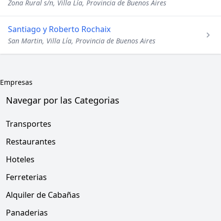
Zona Rural s/n, Villa Lía, Provincia de Buenos Aires
Santiago y Roberto Rochaix
San Martin, Villa Lía, Provincia de Buenos Aires
Empresas
Navegar por las Categorias
Transportes
Restaurantes
Hoteles
Ferreterias
Alquiler de Cabañas
Panaderias