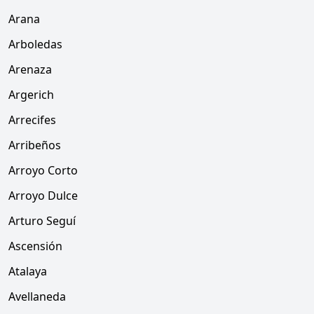
Arana
Arboledas
Arenaza
Argerich
Arrecifes
Arribeños
Arroyo Corto
Arroyo Dulce
Arturo Seguí
Ascensión
Atalaya
Avellaneda