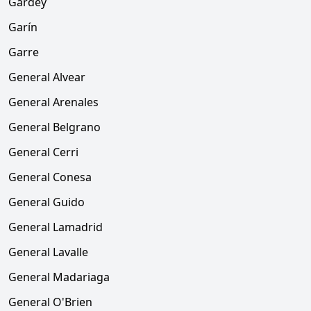
Gardey
Garín
Garre
General Alvear
General Arenales
General Belgrano
General Cerri
General Conesa
General Guido
General Lamadrid
General Lavalle
General Madariaga
General O'Brien