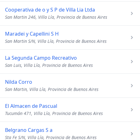
Cooperativa de o y S P de Villa Lia Ltda
San Martin 246, Villa Lía, Provincia de Buenos Aires
Maradei y Capellini S H
San Martin S/N, Villa Lía, Provincia de Buenos Aires
La Segunda Campo Recreativo
San Luis, Villa Lía, Provincia de Buenos Aires
Nilda Corro
San Martin, Villa Lía, Provincia de Buenos Aires
El Almacen de Pascual
Tucumán 471, Villa Lía, Provincia de Buenos Aires
Belgrano Cargas S a
Sta Fe S/N, Villa Lía, Provincia de Buenos Aires