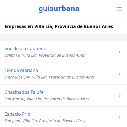
Empresas en Villa Lía, Provincia de Buenos Aires
Suc de a a Caunedo
Santa Fe, Villa Lía, Provincia de Buenos Aires
Tienda Mariana
Entre Ríos S/N, Villa Lía, Provincia de Buenos Aires
Chacinados Falufe
San Martin, Villa Lía, Provincia de Buenos Aires
Espacio Frio
San Juan, Villa Lía, Provincia de Buenos Aires