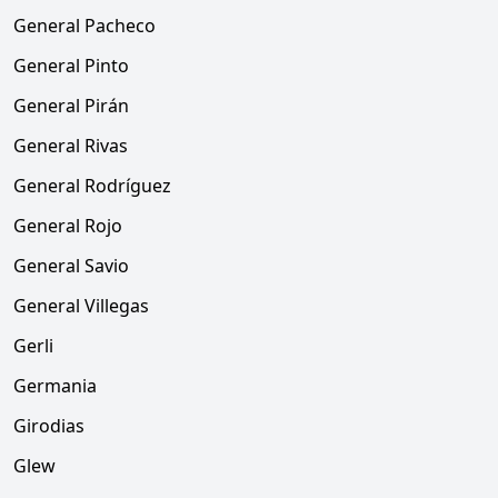
General Pacheco
General Pinto
General Pirán
General Rivas
General Rodríguez
General Rojo
General Savio
General Villegas
Gerli
Germania
Girodias
Glew