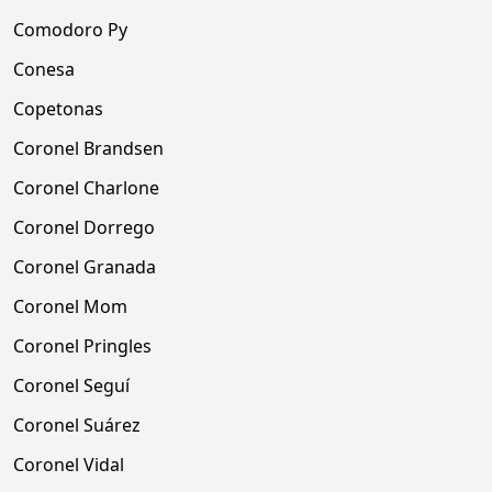
Comodoro Py
Conesa
Copetonas
Coronel Brandsen
Coronel Charlone
Coronel Dorrego
Coronel Granada
Coronel Mom
Coronel Pringles
Coronel Seguí
Coronel Suárez
Coronel Vidal