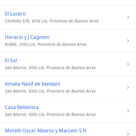
El Lucero
Córdoba S/N, Villa Lía, Provincia de Buenos Aires
Horacio y J Cagnoni
RURAL, Villa Lía, Provincia de Buenos Aires
El Sol
San Martin, Villa Lía, Provincia de Buenos Aires
Amalia Nasif de Ideidani
San Martin, Villa Lía, Provincia de Buenos Aires
Casa Bellavista
San Martin, Villa Lía, Provincia de Buenos Aires
Morelli Oscar Alberto y Marcelo S H