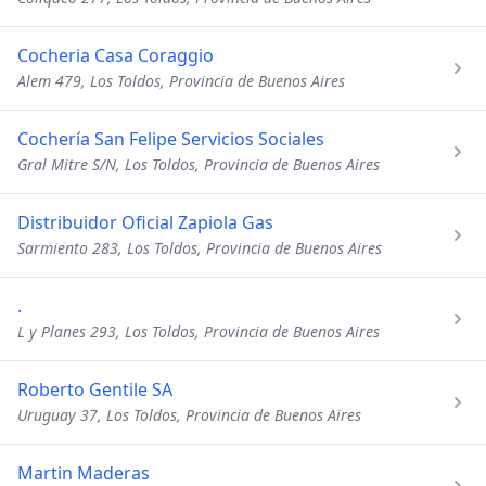
Cocheria Casa Coraggio
Alem 479, Los Toldos, Provincia de Buenos Aires
Cochería San Felipe Servicios Sociales
Gral Mitre S/N, Los Toldos, Provincia de Buenos Aires
Distribuidor Oficial Zapiola Gas
Sarmiento 283, Los Toldos, Provincia de Buenos Aires
.
L y Planes 293, Los Toldos, Provincia de Buenos Aires
Roberto Gentile SA
Uruguay 37, Los Toldos, Provincia de Buenos Aires
Martin Maderas