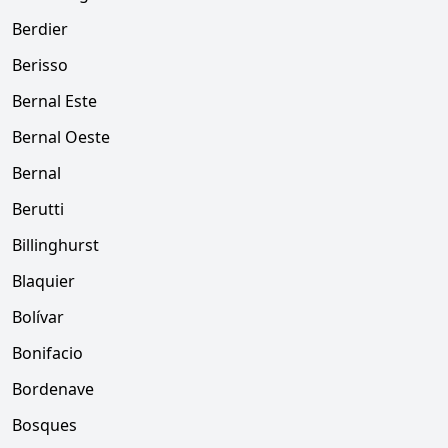
Berdier
Berisso
Bernal Este
Bernal Oeste
Bernal
Berutti
Billinghurst
Blaquier
Bolívar
Bonifacio
Bordenave
Bosques