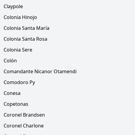
Claypole
Colonia Hinojo
Colonia Santa María
Colonia Santa Rosa
Colonia Sere
Colón
Comandante Nicanor Otamendi
Comodoro Py
Conesa
Copetonas
Coronel Brandsen
Coronel Charlone