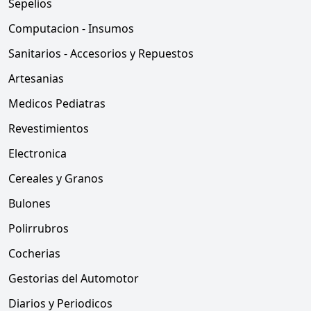
Sepelios
Computacion - Insumos
Sanitarios - Accesorios y Repuestos
Artesanias
Medicos Pediatras
Revestimientos
Electronica
Cereales y Granos
Bulones
Polirrubros
Cocherias
Gestorias del Automotor
Diarios y Periodicos