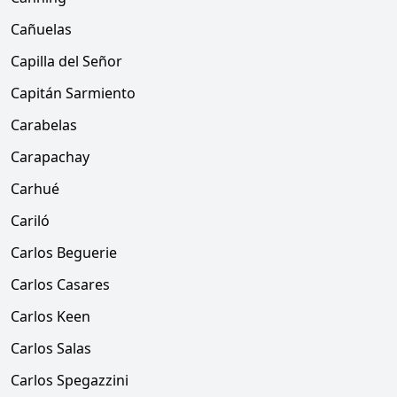
Cañuelas
Capilla del Señor
Capitán Sarmiento
Carabelas
Carapachay
Carhué
Cariló
Carlos Beguerie
Carlos Casares
Carlos Keen
Carlos Salas
Carlos Spegazzini