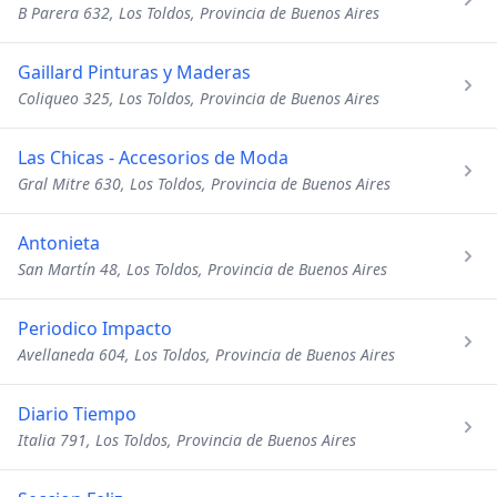
B Parera 632, Los Toldos, Provincia de Buenos Aires
Gaillard Pinturas y Maderas
Coliqueo 325, Los Toldos, Provincia de Buenos Aires
Las Chicas - Accesorios de Moda
Gral Mitre 630, Los Toldos, Provincia de Buenos Aires
Antonieta
San Martín 48, Los Toldos, Provincia de Buenos Aires
Periodico Impacto
Avellaneda 604, Los Toldos, Provincia de Buenos Aires
Diario Tiempo
Italia 791, Los Toldos, Provincia de Buenos Aires