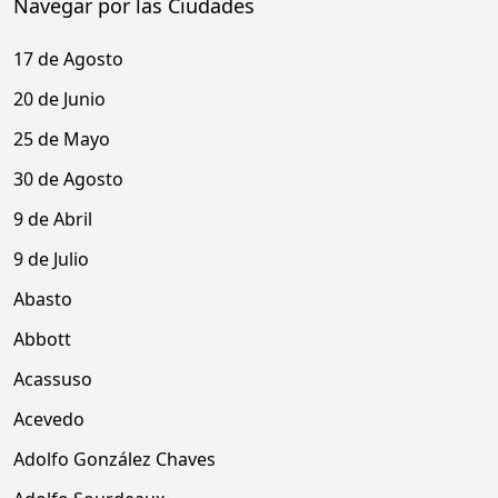
Navegar por las Ciudades
17 de Agosto
20 de Junio
25 de Mayo
30 de Agosto
9 de Abril
9 de Julio
Abasto
Abbott
Acassuso
Acevedo
Adolfo González Chaves