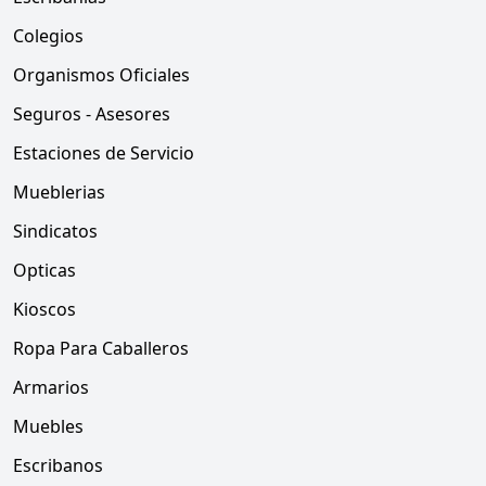
Colegios
Organismos Oficiales
Seguros - Asesores
Estaciones de Servicio
Mueblerias
Sindicatos
Opticas
Kioscos
Ropa Para Caballeros
Armarios
Muebles
Escribanos