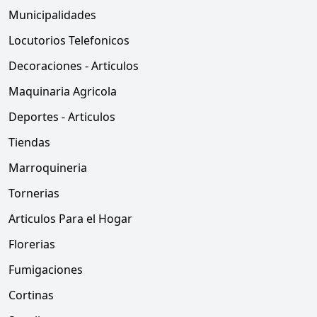
Municipalidades
Locutorios Telefonicos
Decoraciones - Articulos
Maquinaria Agricola
Deportes - Articulos
Tiendas
Marroquineria
Tornerias
Articulos Para el Hogar
Florerias
Fumigaciones
Cortinas