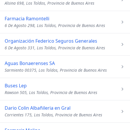
Alsina 698, Los Toldos, Provincia de Buenos Aires
Farmacia Ramontelli
6 De Agosto 298, Los Toldos, Provincia de Buenos Aires
Organización Federico Seguros Generales
6 De Agosto 331, Los Toldos, Provincia de Buenos Aires
Aguas Bonaerenses SA
Sarmiento 00375, Los Toldos, Provincia de Buenos Aires
Buses Lep
Rawson 505, Los Toldos, Provincia de Buenos Aires
Dario Colin Albañileria en Gral
Corrientes 175, Los Toldos, Provincia de Buenos Aires