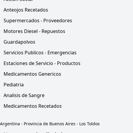
Anteojos Recetados
Supermercados - Proveedores
Motores Diesel - Repuestos
Guardapolvos
Servicios Publicos - Emergencias
Estaciones de Servicio - Productos
Medicamentos Genericos
Pediatria
Analisis de Sangre
Medicamentos Recetados
Argentina
-
Provincia de Buenos Aires
-
Los Toldos