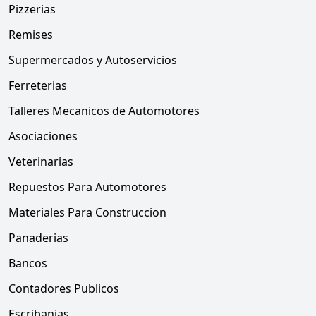
Pizzerias
Remises
Supermercados y Autoservicios
Ferreterias
Talleres Mecanicos de Automotores
Asociaciones
Veterinarias
Repuestos Para Automotores
Materiales Para Construccion
Panaderias
Bancos
Contadores Publicos
Escribanias