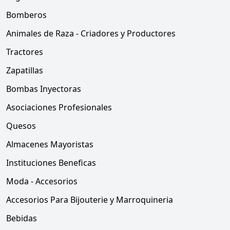
Bomberos
Animales de Raza - Criadores y Productores
Tractores
Zapatillas
Bombas Inyectoras
Asociaciones Profesionales
Quesos
Almacenes Mayoristas
Instituciones Beneficas
Moda - Accesorios
Accesorios Para Bijouterie y Marroquineria
Bebidas