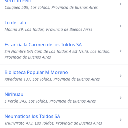
Seccion Feliz
Coliqueo 509, Los Toldos, Provincia de Buenos Aires
Lo de Lalo
Molina 39, Los Toldos, Provincia de Buenos Aires
Estancia la Carmen de los Toldos SA
Sin Nombre S/N Cam De Los Toldos A Est Neild, Los Toldos,
Provincia de Buenos Aires
Biblioteca Popular M Moreno
Rivadavia 137, Los Toldos, Provincia de Buenos Aires
Nirihuau
E Perón 343, Los Toldos, Provincia de Buenos Aires
Neumaticos los Toldos SA
Triunvirato 473, Los Toldos, Provincia de Buenos Aires