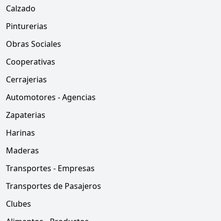
Calzado
Pinturerias
Obras Sociales
Cooperativas
Cerrajerias
Automotores - Agencias
Zapaterias
Harinas
Maderas
Transportes - Empresas
Transportes de Pasajeros
Clubes