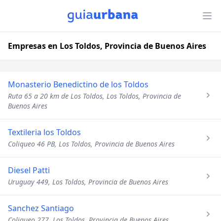
Empresas en Los Toldos, Provincia de Buenos Aires
Monasterio Benedictino de los Toldos
Ruta 65 a 20 km de Los Toldos, Los Toldos, Provincia de
Buenos Aires
Textileria los Toldos
Coliqueo 46 PB, Los Toldos, Provincia de Buenos Aires
Diesel Patti
Uruguay 449, Los Toldos, Provincia de Buenos Aires
Sanchez Santiago
Coliqueo 277, Los Toldos, Provincia de Buenos Aires