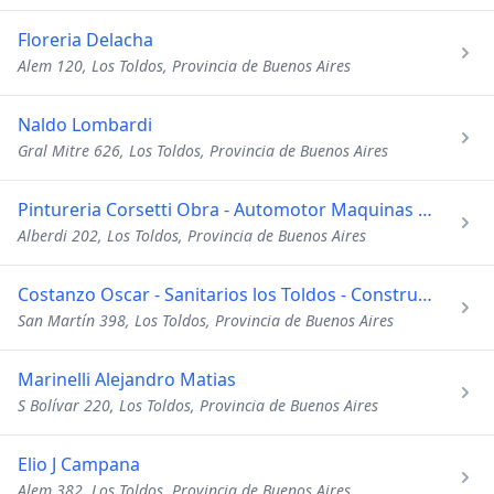
Floreria Delacha
Alem 120, Los Toldos, Provincia de Buenos Aires
Naldo Lombardi
Gral Mitre 626, Los Toldos, Provincia de Buenos Aires
Pintureria Corsetti Obra - Automotor Maquinas Agricolas
Alberdi 202, Los Toldos, Provincia de Buenos Aires
Costanzo Oscar - Sanitarios los Toldos - Construcc Mat
San Martín 398, Los Toldos, Provincia de Buenos Aires
Marinelli Alejandro Matias
S Bolívar 220, Los Toldos, Provincia de Buenos Aires
Elio J Campana
Alem 382, Los Toldos, Provincia de Buenos Aires