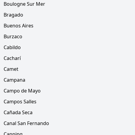
Boulogne Sur Mer
Bragado
Buenos Aires
Burzaco
Cabildo
Cacharí
Camet
Campana
Campo de Mayo
Campos Salles
Cañada Seca
Canal San Fernando
Canning