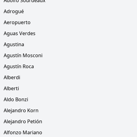
Adolfo Sourdeaux
Adrogué
Aeropuerto
Aguas Verdes
Agustina
Agustín Mosconi
Agustín Roca
Alberdi
Alberti
Aldo Bonzi
Alejandro Korn
Alejandro Petión
Alfonzo Mariano