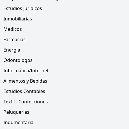
Estudios Juridicos
Inmobiliarias
Medicos
Farmacias
Energía
Odontologos
Informática/Internet
Alimentos y Bebidas
Estudios Contables
Textil - Confecciones
Peluquerias
Indumentaria