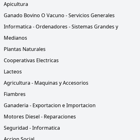
Apicultura
Ganado Bovino O Vacuno - Servicios Generales
Informatica - Ordenadores - Sistemas Grandes y
Medianos
Plantas Naturales
Cooperativas Electricas
Lacteos
Agricultura - Maquinas y Accesorios
Fiambres
Ganaderia - Exportacion e Importacion
Motores Diesel - Reparaciones
Seguridad - Informatica
Accion Social