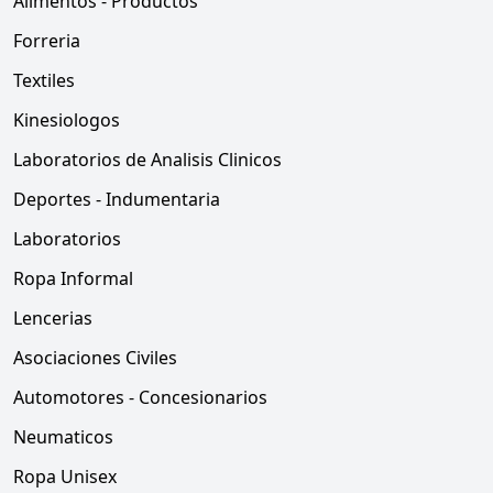
Alimentos - Productos
Forreria
Textiles
Kinesiologos
Laboratorios de Analisis Clinicos
Deportes - Indumentaria
Laboratorios
Ropa Informal
Lencerias
Asociaciones Civiles
Automotores - Concesionarios
Neumaticos
Ropa Unisex