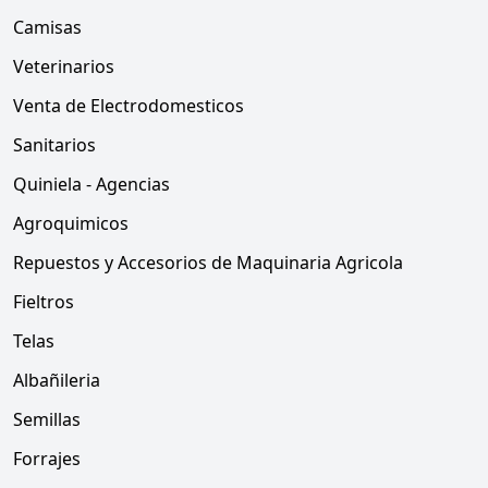
Camisas
Veterinarios
Venta de Electrodomesticos
Sanitarios
Quiniela - Agencias
Agroquimicos
Repuestos y Accesorios de Maquinaria Agricola
Fieltros
Telas
Albañileria
Semillas
Forrajes