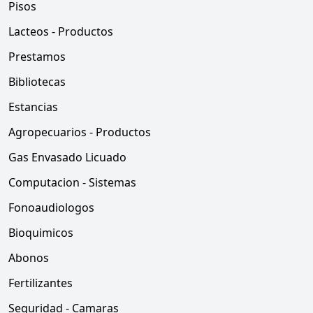
Pisos
Lacteos - Productos
Prestamos
Bibliotecas
Estancias
Agropecuarios - Productos
Gas Envasado Licuado
Computacion - Sistemas
Fonoaudiologos
Bioquimicos
Abonos
Fertilizantes
Seguridad - Camaras