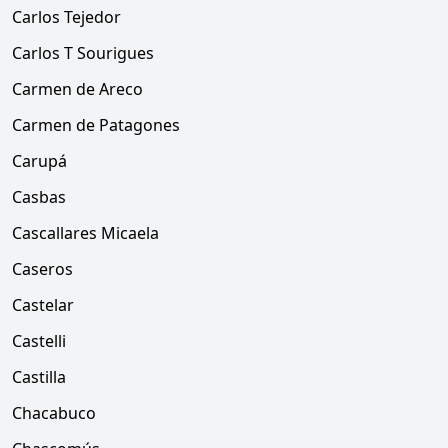
Carlos Tejedor
Carlos T Sourigues
Carmen de Areco
Carmen de Patagones
Carupá
Casbas
Cascallares Micaela
Caseros
Castelar
Castelli
Castilla
Chacabuco