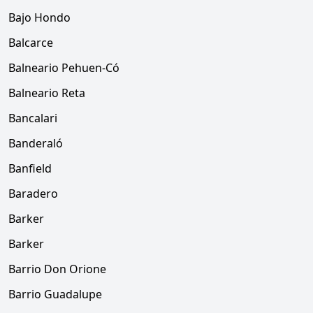
Bajo Hondo
Balcarce
Balneario Pehuen-Có
Balneario Reta
Bancalari
Banderaló
Banfield
Baradero
Barker
Barker
Barrio Don Orione
Barrio Guadalupe