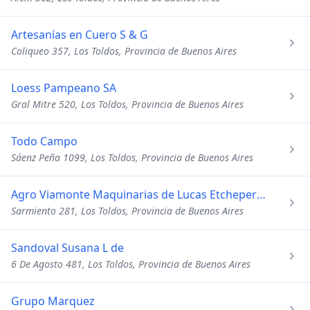
Artesanías en Cuero S & G
Coliqueo 357, Los Toldos, Provincia de Buenos Aires
Loess Pampeano SA
Gral Mitre 520, Los Toldos, Provincia de Buenos Aires
Todo Campo
Sáenz Peña 1099, Los Toldos, Provincia de Buenos Aires
Agro Viamonte Maquinarias de Lucas Etcheperestou
Sarmiento 281, Los Toldos, Provincia de Buenos Aires
Sandoval Susana L de
6 De Agosto 481, Los Toldos, Provincia de Buenos Aires
Grupo Marquez