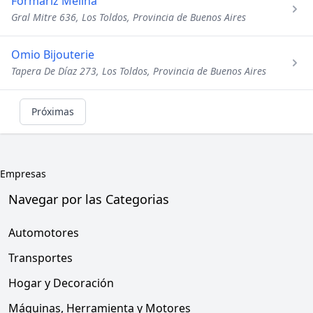
Formariz Melina
Gral Mitre 636, Los Toldos, Provincia de Buenos Aires
Omio Bijouterie
Tapera De Díaz 273, Los Toldos, Provincia de Buenos Aires
Próximas
Empresas
Navegar por las Categorias
Automotores
Transportes
Hogar y Decoración
Máquinas, Herramienta y Motores