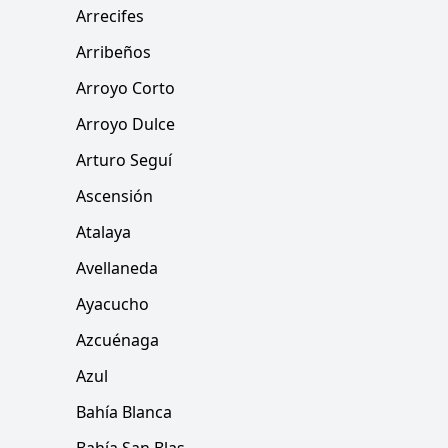
Arrecifes
Arribeños
Arroyo Corto
Arroyo Dulce
Arturo Seguí
Ascensión
Atalaya
Avellaneda
Ayacucho
Azcuénaga
Azul
Bahía Blanca