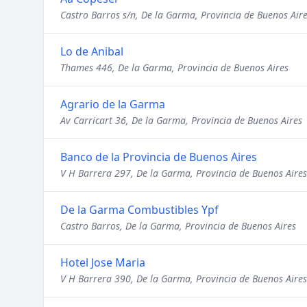
Castro Barros s/n, De la Garma, Provincia de Buenos Air
Lo de Anibal
Thames 446, De la Garma, Provincia de Buenos Aires
Agrario de la Garma
Av Carricart 36, De la Garma, Provincia de Buenos Aires
Banco de la Provincia de Buenos Aires
V H Barrera 297, De la Garma, Provincia de Buenos Aires
De la Garma Combustibles Ypf
Castro Barros, De la Garma, Provincia de Buenos Aires
Hotel Jose Maria
V H Barrera 390, De la Garma, Provincia de Buenos Aires