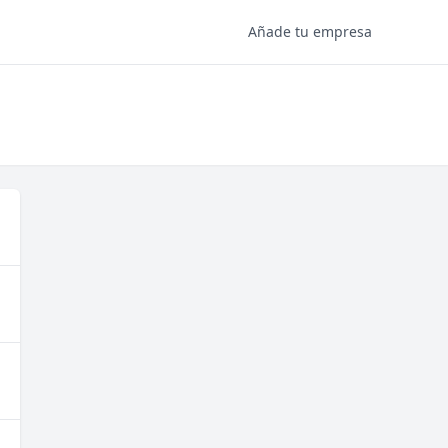
Añade tu empresa