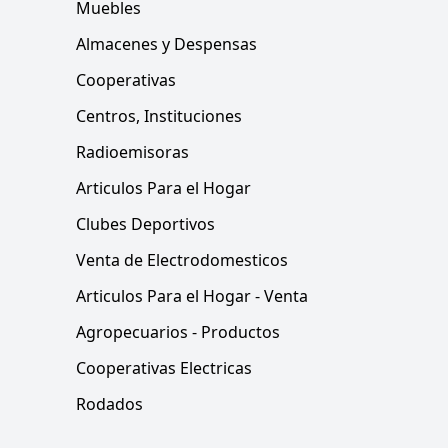
Muebles
Almacenes y Despensas
Cooperativas
Centros, Instituciones
Radioemisoras
Articulos Para el Hogar
Clubes Deportivos
Venta de Electrodomesticos
Articulos Para el Hogar - Venta
Agropecuarios - Productos
Cooperativas Electricas
Rodados