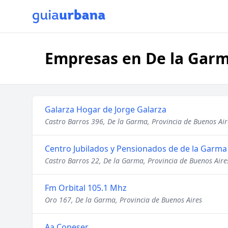
Empresas en De la Garm
Galarza Hogar de Jorge Galarza
Castro Barros 396, De la Garma, Provincia de Buenos Air
Centro Jubilados y Pensionados de de la Garma
Castro Barros 22, De la Garma, Provincia de Buenos Aire
Fm Orbital 105.1 Mhz
Oro 167, De la Garma, Provincia de Buenos Aires
Aa Copeser