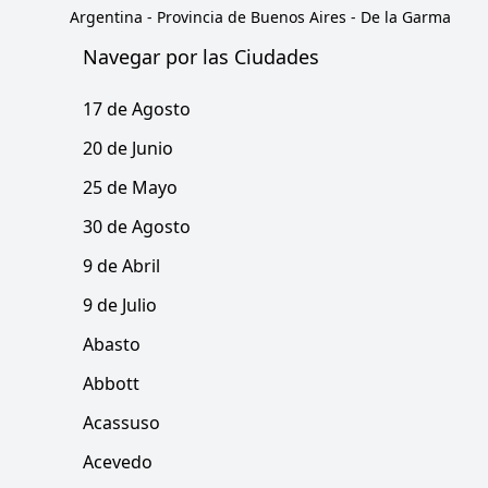
Argentina
-
Provincia de Buenos Aires
-
De la Garma
Navegar por las Ciudades
17 de Agosto
20 de Junio
25 de Mayo
30 de Agosto
9 de Abril
9 de Julio
Abasto
Abbott
Acassuso
Acevedo