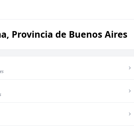
a, Provincia de Buenos Aires
es
s