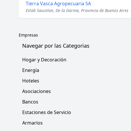
Tierra Vasca Agropecuaria SA
Estab Saucelan, De la Garma, Provincia de Buenos Aires
Empresas
Navegar por las Categorias
Hogar y Decoración
Energía
Hoteles
Asociaciones
Bancos
Estaciones de Servicio
Armarios