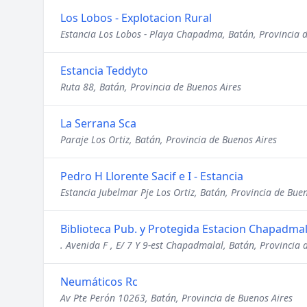
Los Lobos - Explotacion Rural
Estancia Los Lobos - Playa Chapadma, Batán, Provincia 
Estancia Teddyto
Ruta 88, Batán, Provincia de Buenos Aires
La Serrana Sca
Paraje Los Ortiz, Batán, Provincia de Buenos Aires
Pedro H Llorente Sacif e I - Estancia
Estancia Jubelmar Pje Los Ortiz, Batán, Provincia de Bue
Biblioteca Pub. y Protegida Estacion Chapadmal
. Avenida F , E/ 7 Y 9-est Chapadmalal, Batán, Provincia 
Neumáticos Rc
Av Pte Perón 10263, Batán, Provincia de Buenos Aires