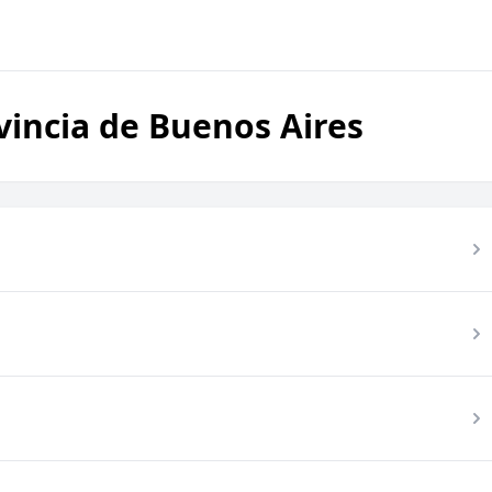
vincia de Buenos Aires