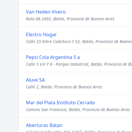
Van Heden Vivero
Ruta 88 2492, Batán, Provincia de Buenos Aires
Electro Hogar
Calle 33 Entre Colectora Y 52, Batán, Provincia de Bueno
Pepsi Cola Argentina S a
Calle 3 s/n Y 8 - Parque Industrial, Batán, Provincia de B
Aluve SA
Calle 2, Batán, Provincia de Buenos Aires
Mar del Plata Instituto Cerrado
Camino San Fransisco, Batán, Provincia de Buenos Aires
Aberturas Batan