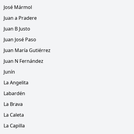
José Mármol
Juan a Pradere
Juan B Justo
Juan José Paso
Juan María Gutiérrez
Juan N Fernández
Junín
La Angelita
Labardén
La Brava
La Caleta
La Capilla