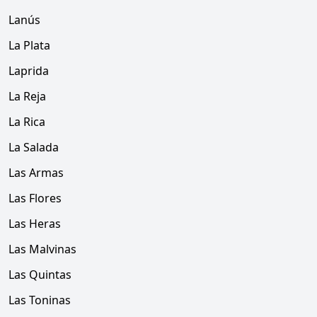
Lanús
La Plata
Laprida
La Reja
La Rica
La Salada
Las Armas
Las Flores
Las Heras
Las Malvinas
Las Quintas
Las Toninas