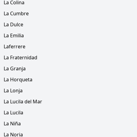
La Colina
La Cumbre
La Dulce
La Emilia
Laferrere
La Fraternidad
La Granja
La Horqueta
La Lonja
La Lucila del Mar
La Lucila
La Niña
La Noria