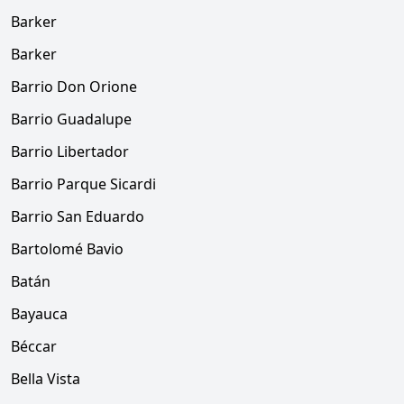
Barker
Barker
Barrio Don Orione
Barrio Guadalupe
Barrio Libertador
Barrio Parque Sicardi
Barrio San Eduardo
Bartolomé Bavio
Batán
Bayauca
Béccar
Bella Vista