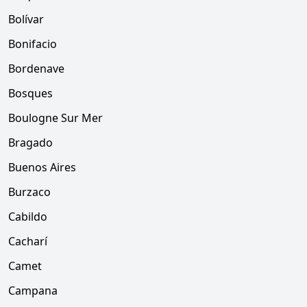
Bolívar
Bonifacio
Bordenave
Bosques
Boulogne Sur Mer
Bragado
Buenos Aires
Burzaco
Cabildo
Cacharí
Camet
Campana