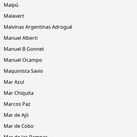
Maipú
Malavert
Malvinas Argentinas Adrogué
Manuel Alberti
Manuel B Gonnet
Manuel Ocampo
Maquinista Savio
Mar Azul
Mar Chiquita
Marcos Paz
Mar de Ajó
Mar de Cobo