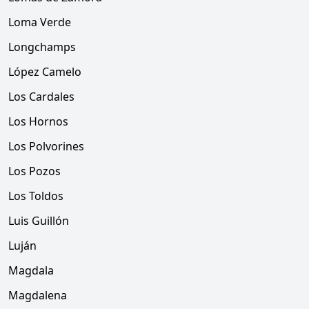
Loma Verde
Longchamps
López Camelo
Los Cardales
Los Hornos
Los Polvorines
Los Pozos
Los Toldos
Luis Guillón
Luján
Magdala
Magdalena