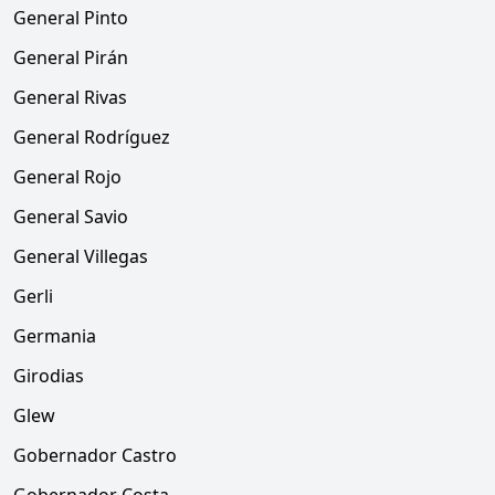
General Pinto
General Pirán
General Rivas
General Rodríguez
General Rojo
General Savio
General Villegas
Gerli
Germania
Girodias
Glew
Gobernador Castro