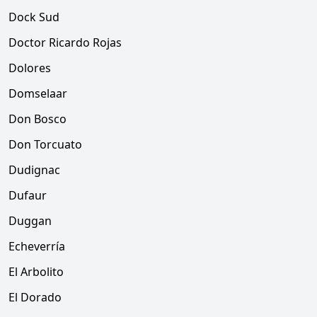
Dock Sud
Doctor Ricardo Rojas
Dolores
Domselaar
Don Bosco
Don Torcuato
Dudignac
Dufaur
Duggan
Echeverría
El Arbolito
El Dorado