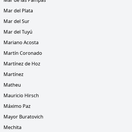
Mar de las Pampas
Mar del Plata
Mar del Sur
Mar del Tuyú
Mariano Acosta
Martín Coronado
Martínez de Hoz
Martínez
Matheu
Mauricio Hirsch
Máximo Paz
Mayor Buratovich
Mechita