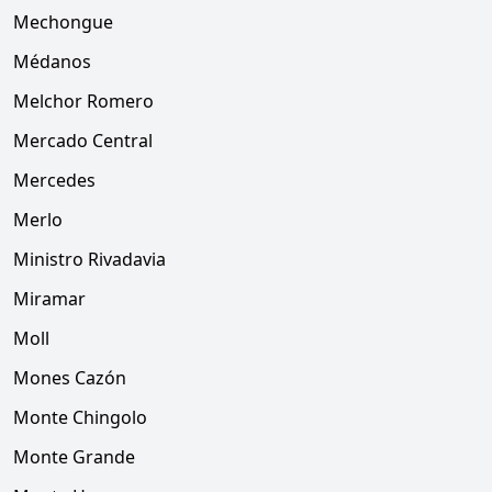
Mechongue
Médanos
Melchor Romero
Mercado Central
Mercedes
Merlo
Ministro Rivadavia
Miramar
Moll
Mones Cazón
Monte Chingolo
Monte Grande