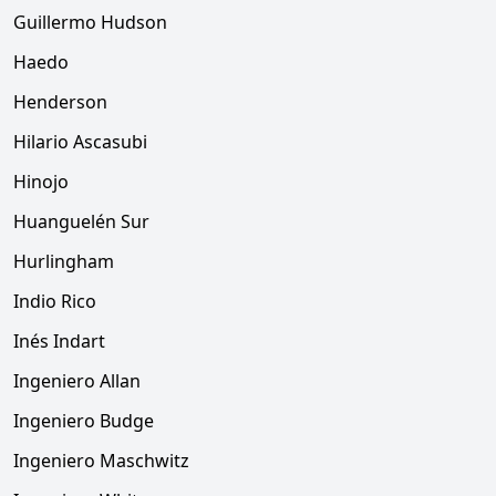
Guillermo Hudson
Haedo
Henderson
Hilario Ascasubi
Hinojo
Huanguelén Sur
Hurlingham
Indio Rico
Inés Indart
Ingeniero Allan
Ingeniero Budge
Ingeniero Maschwitz