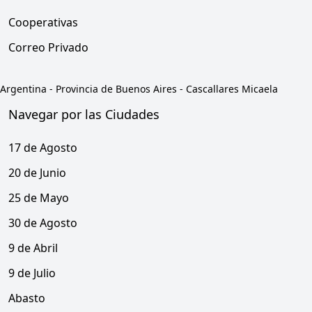
Cooperativas
Correo Privado
Argentina
-
Provincia de Buenos Aires
-
Cascallares Micaela
Navegar por las Ciudades
17 de Agosto
20 de Junio
25 de Mayo
30 de Agosto
9 de Abril
9 de Julio
Abasto