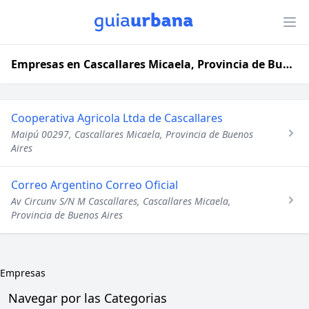
Empresas en Cascallares Micaela, Provincia de Buenos Aires
Cooperativa Agricola Ltda de Cascallares
Maipú 00297, Cascallares Micaela, Provincia de Buenos
Aires
Correo Argentino Correo Oficial
Av Circunv S/N M Cascallares, Cascallares Micaela,
Provincia de Buenos Aires
Empresas
Navegar por las Categorias