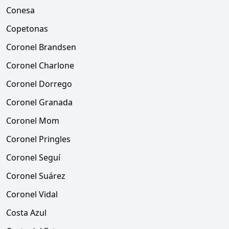
Conesa
Copetonas
Coronel Brandsen
Coronel Charlone
Coronel Dorrego
Coronel Granada
Coronel Mom
Coronel Pringles
Coronel Seguí
Coronel Suárez
Coronel Vidal
Costa Azul