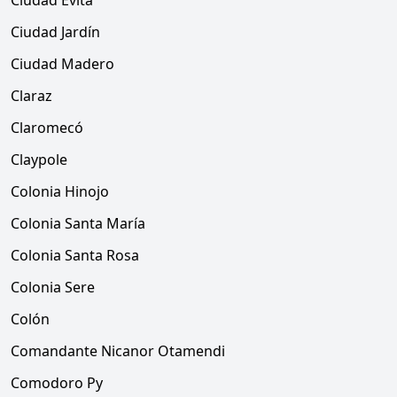
Ciudad Evita
Ciudad Jardín
Ciudad Madero
Claraz
Claromecó
Claypole
Colonia Hinojo
Colonia Santa María
Colonia Santa Rosa
Colonia Sere
Colón
Comandante Nicanor Otamendi
Comodoro Py