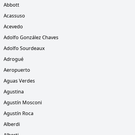
Abbott
Acassuso
Acevedo
Adolfo González Chaves
Adolfo Sourdeaux
Adrogué
Aeropuerto
Aguas Verdes
Agustina
Agustín Mosconi
Agustín Roca
Alberdi