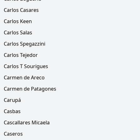
Carlos Casares
Carlos Keen
Carlos Salas
Carlos Spegazzini
Carlos Tejedor
Carlos T Sourigues
Carmen de Areco
Carmen de Patagones
Carupá
Casbas
Cascallares Micaela
Caseros