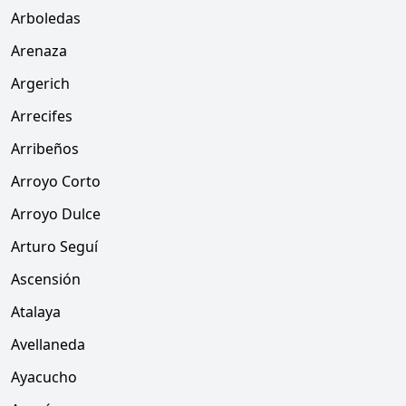
Arboledas
Arenaza
Argerich
Arrecifes
Arribeños
Arroyo Corto
Arroyo Dulce
Arturo Seguí
Ascensión
Atalaya
Avellaneda
Ayacucho