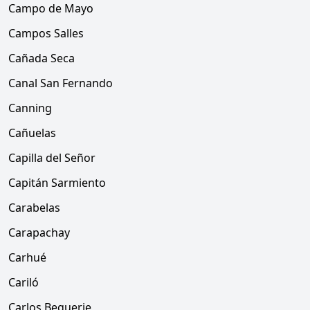
Campo de Mayo
Campos Salles
Cañada Seca
Canal San Fernando
Canning
Cañuelas
Capilla del Señor
Capitán Sarmiento
Carabelas
Carapachay
Carhué
Cariló
Carlos Beguerie