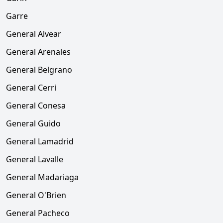
Garre
General Alvear
General Arenales
General Belgrano
General Cerri
General Conesa
General Guido
General Lamadrid
General Lavalle
General Madariaga
General O'Brien
General Pacheco