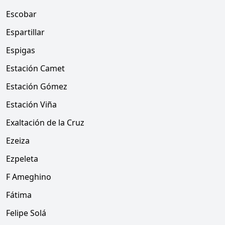
Escobar
Espartillar
Espigas
Estación Camet
Estación Gómez
Estación Viña
Exaltación de la Cruz
Ezeiza
Ezpeleta
F Ameghino
Fátima
Felipe Solá