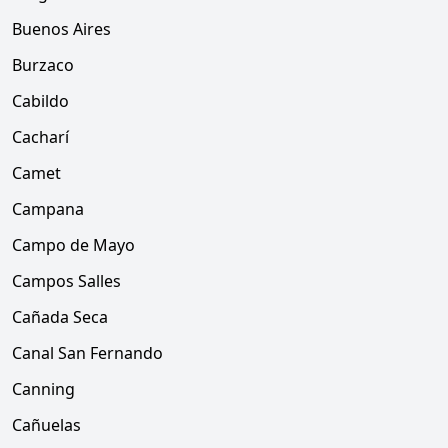
Buenos Aires
Burzaco
Cabildo
Cacharí
Camet
Campana
Campo de Mayo
Campos Salles
Cañada Seca
Canal San Fernando
Canning
Cañuelas