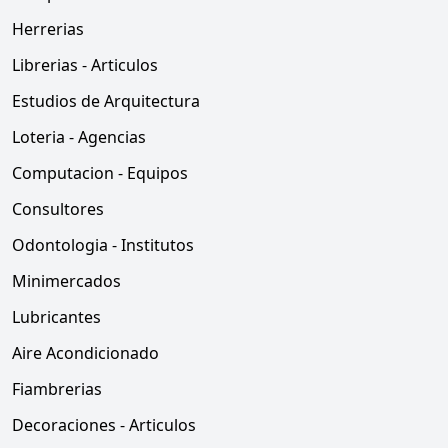
Herrerias
Librerias - Articulos
Estudios de Arquitectura
Loteria - Agencias
Computacion - Equipos
Consultores
Odontologia - Institutos
Minimercados
Lubricantes
Aire Acondicionado
Fiambrerias
Decoraciones - Articulos