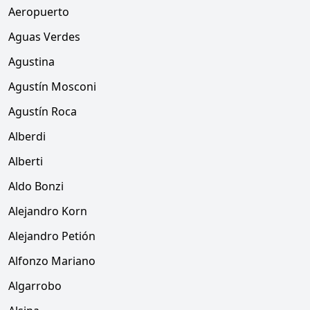
Aeropuerto
Aguas Verdes
Agustina
Agustín Mosconi
Agustín Roca
Alberdi
Alberti
Aldo Bonzi
Alejandro Korn
Alejandro Petión
Alfonzo Mariano
Algarrobo