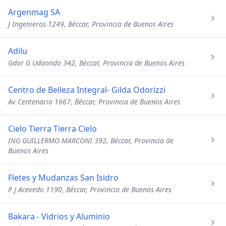
Argenmag SA
J Ingenieros 1249, Béccar, Provincia de Buenos Aires
Adilu
Gdor G Udaondo 342, Béccar, Provincia de Buenos Aires
Centro de Belleza Integral- Gilda Odorizzi
Av Centenario 1667, Béccar, Provincia de Buenos Aires
Cielo Tierra Tierra Cielo
ING GUILLERMO MARCONI 392, Béccar, Provincia de
Buenos Aires
Fletes y Mudanzas San Isidro
P J Acevedo 1190, Béccar, Provincia de Buenos Aires
Bakara - Vidrios y Aluminio