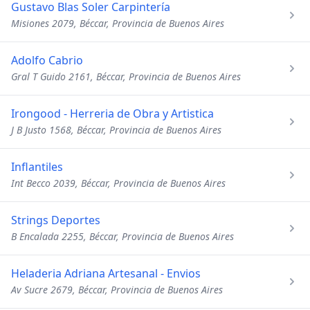
Gustavo Blas Soler Carpintería
Misiones 2079, Béccar, Provincia de Buenos Aires
Adolfo Cabrio
Gral T Guido 2161, Béccar, Provincia de Buenos Aires
Irongood - Herreria de Obra y Artistica
J B Justo 1568, Béccar, Provincia de Buenos Aires
Inflantiles
Int Becco 2039, Béccar, Provincia de Buenos Aires
Strings Deportes
B Encalada 2255, Béccar, Provincia de Buenos Aires
Heladeria Adriana Artesanal - Envios
Av Sucre 2679, Béccar, Provincia de Buenos Aires