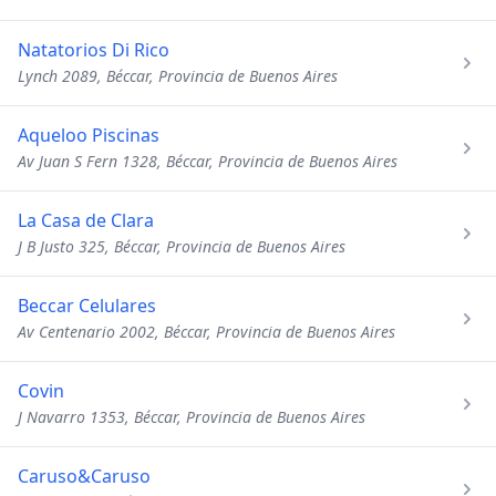
Natatorios Di Rico
Lynch 2089, Béccar, Provincia de Buenos Aires
Aqueloo Piscinas
Av Juan S Fern 1328, Béccar, Provincia de Buenos Aires
La Casa de Clara
J B Justo 325, Béccar, Provincia de Buenos Aires
Beccar Celulares
Av Centenario 2002, Béccar, Provincia de Buenos Aires
Covin
J Navarro 1353, Béccar, Provincia de Buenos Aires
Caruso&Caruso