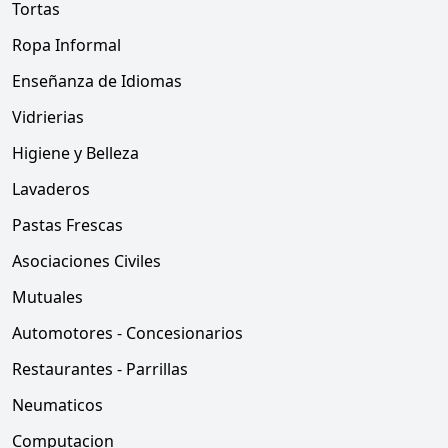
Tortas
Ropa Informal
Enseñanza de Idiomas
Vidrierias
Higiene y Belleza
Lavaderos
Pastas Frescas
Asociaciones Civiles
Mutuales
Automotores - Concesionarios
Restaurantes - Parrillas
Neumaticos
Computacion