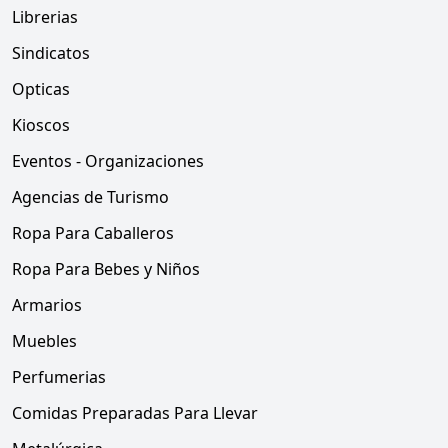
Librerias
Sindicatos
Opticas
Kioscos
Eventos - Organizaciones
Agencias de Turismo
Ropa Para Caballeros
Ropa Para Bebes y Niños
Armarios
Muebles
Perfumerias
Comidas Preparadas Para Llevar