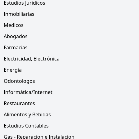
Estudios Juridicos
Inmobiliarias
Medicos
Abogados
Farmacias
Electricidad, Electrónica
Energía
Odontologos
Informática/Internet
Restaurantes
Alimentos y Bebidas
Estudios Contables
Gas - Reparacion e Instalacion