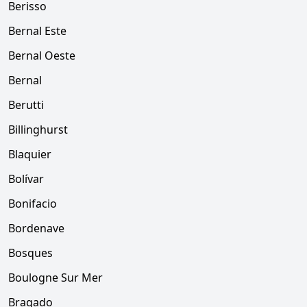
Berisso
Bernal Este
Bernal Oeste
Bernal
Berutti
Billinghurst
Blaquier
Bolívar
Bonifacio
Bordenave
Bosques
Boulogne Sur Mer
Bragado