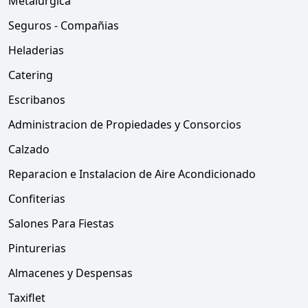
Metalúrgica
Seguros - Compañias
Heladerias
Catering
Escribanos
Administracion de Propiedades y Consorcios
Calzado
Reparacion e Instalacion de Aire Acondicionado
Confiterias
Salones Para Fiestas
Pinturerias
Almacenes y Despensas
Taxiflet