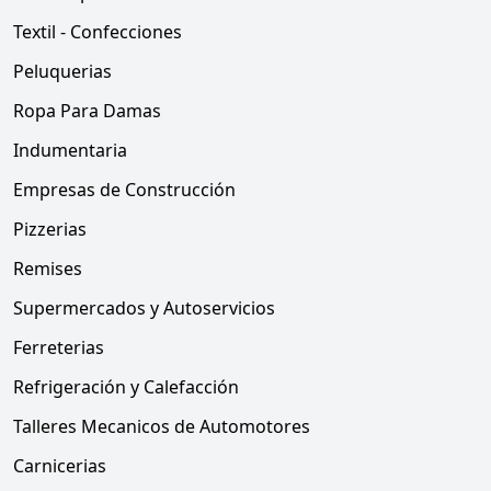
Textil - Confecciones
Peluquerias
Ropa Para Damas
Indumentaria
Empresas de Construcción
Pizzerias
Remises
Supermercados y Autoservicios
Ferreterias
Refrigeración y Calefacción
Talleres Mecanicos de Automotores
Carnicerias