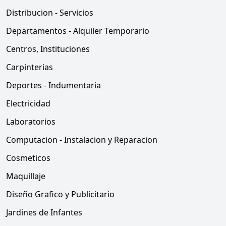
Distribucion - Servicios
Departamentos - Alquiler Temporario
Centros, Instituciones
Carpinterias
Deportes - Indumentaria
Electricidad
Laboratorios
Computacion - Instalacion y Reparacion
Cosmeticos
Maquillaje
Diseño Grafico y Publicitario
Jardines de Infantes