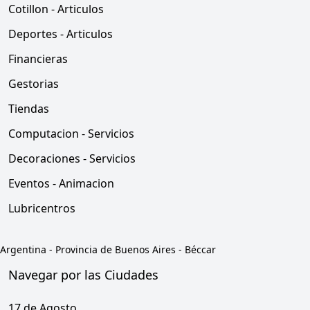
Cotillon - Articulos
Deportes - Articulos
Financieras
Gestorias
Tiendas
Computacion - Servicios
Decoraciones - Servicios
Eventos - Animacion
Lubricentros
Argentina
-
Provincia de Buenos Aires
-
Béccar
Navegar por las Ciudades
17 de Agosto