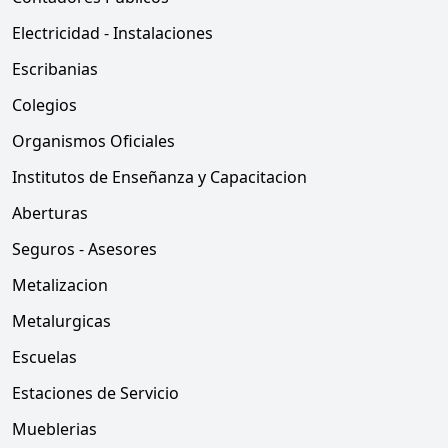
Electricidad - Instalaciones
Escribanias
Colegios
Organismos Oficiales
Institutos de Enseñanza y Capacitacion
Aberturas
Seguros - Asesores
Metalizacion
Metalurgicas
Escuelas
Estaciones de Servicio
Mueblerias