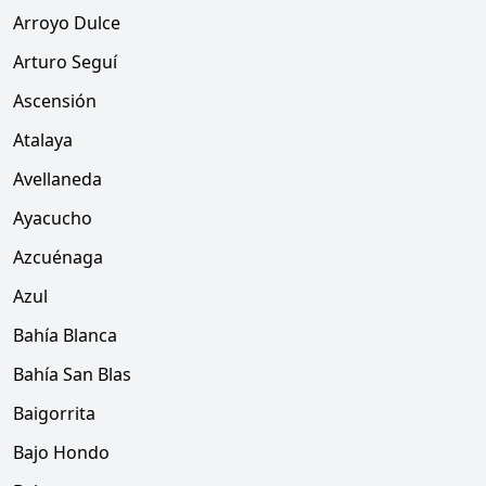
Arroyo Dulce
Arturo Seguí
Ascensión
Atalaya
Avellaneda
Ayacucho
Azcuénaga
Azul
Bahía Blanca
Bahía San Blas
Baigorrita
Bajo Hondo