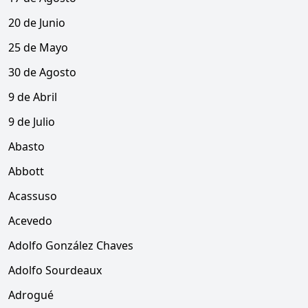
20 de Junio
25 de Mayo
30 de Agosto
9 de Abril
9 de Julio
Abasto
Abbott
Acassuso
Acevedo
Adolfo González Chaves
Adolfo Sourdeaux
Adrogué