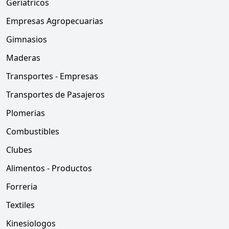
Geriatricos
Empresas Agropecuarias
Gimnasios
Maderas
Transportes - Empresas
Transportes de Pasajeros
Plomerias
Combustibles
Clubes
Alimentos - Productos
Forreria
Textiles
Kinesiologos