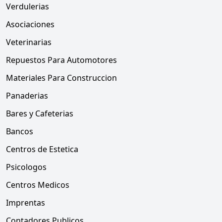
Verdulerias
Asociaciones
Veterinarias
Repuestos Para Automotores
Materiales Para Construccion
Panaderias
Bares y Cafeterias
Bancos
Centros de Estetica
Psicologos
Centros Medicos
Imprentas
Contadores Publicos