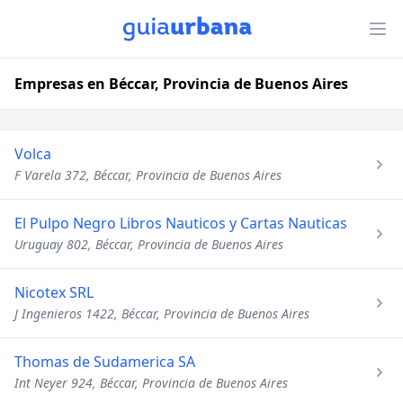
Empresas en Béccar, Provincia de Buenos Aires
Volca
F Varela 372, Béccar, Provincia de Buenos Aires
El Pulpo Negro Libros Nauticos y Cartas Nauticas
Uruguay 802, Béccar, Provincia de Buenos Aires
Nicotex SRL
J Ingenieros 1422, Béccar, Provincia de Buenos Aires
Thomas de Sudamerica SA
Int Neyer 924, Béccar, Provincia de Buenos Aires