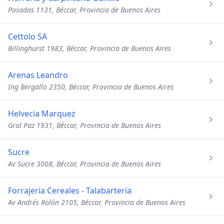
Posadas 1131, Béccar, Provincia de Buenos Aires
Cettolo SA
Billinghurst 1983, Béccar, Provincia de Buenos Aires
Arenas Leandro
Ing Bergallo 2350, Béccar, Provincia de Buenos Aires
Helvecia Marquez
Gral Paz 1931, Béccar, Provincia de Buenos Aires
Sucre
Av Sucre 3008, Béccar, Provincia de Buenos Aires
Forrajeria Cereales - Talabartería
Av Andrés Rolón 2105, Béccar, Provincia de Buenos Aires