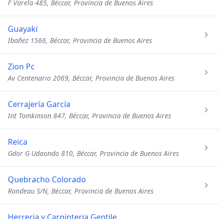
F Varela 485, Béccar, Provincia de Buenos Aires
Guayaki
Ibañez 1566, Béccar, Provincia de Buenos Aires
Zion Pc
Av Centenario 2069, Béccar, Provincia de Buenos Aires
Cerrajería García
Int Tomkinson 847, Béccar, Provincia de Buenos Aires
Reica
Gdor G Udaondo 810, Béccar, Provincia de Buenos Aires
Quebracho Colorado
Rondeau S/N, Béccar, Provincia de Buenos Aires
Herreria y Carpinteria Gentile