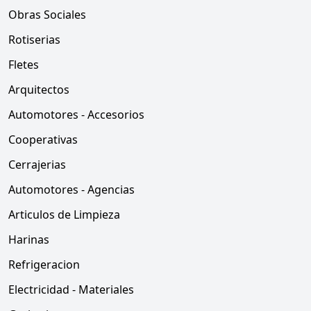
Obras Sociales
Rotiserias
Fletes
Arquitectos
Automotores - Accesorios
Cooperativas
Cerrajerias
Automotores - Agencias
Articulos de Limpieza
Harinas
Refrigeracion
Electricidad - Materiales