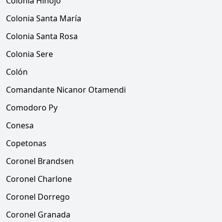
Colonia Hinojo
Colonia Santa María
Colonia Santa Rosa
Colonia Sere
Colón
Comandante Nicanor Otamendi
Comodoro Py
Conesa
Copetonas
Coronel Brandsen
Coronel Charlone
Coronel Dorrego
Coronel Granada