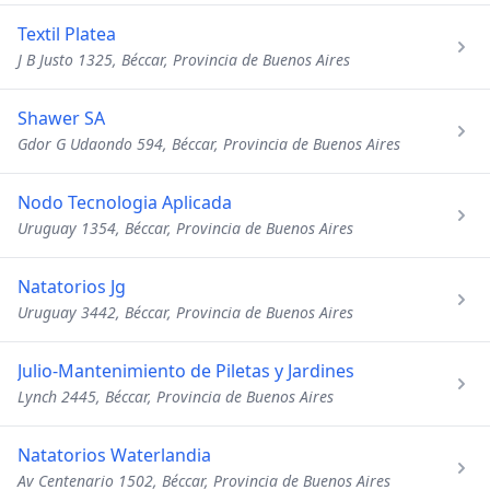
Textil Platea
J B Justo 1325, Béccar, Provincia de Buenos Aires
Shawer SA
Gdor G Udaondo 594, Béccar, Provincia de Buenos Aires
Nodo Tecnologia Aplicada
Uruguay 1354, Béccar, Provincia de Buenos Aires
Natatorios Jg
Uruguay 3442, Béccar, Provincia de Buenos Aires
Julio-Mantenimiento de Piletas y Jardines
Lynch 2445, Béccar, Provincia de Buenos Aires
Natatorios Waterlandia
Av Centenario 1502, Béccar, Provincia de Buenos Aires