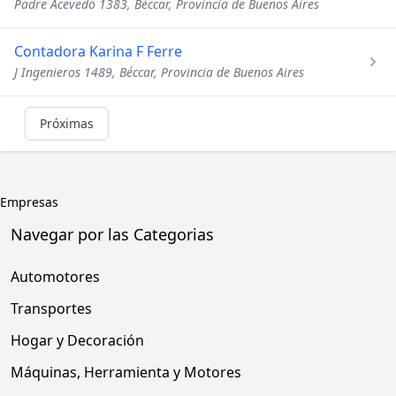
Padre Acevedo 1383, Béccar, Provincia de Buenos Aires
Contadora Karina F Ferre
J Ingenieros 1489, Béccar, Provincia de Buenos Aires
Próximas
Empresas
Navegar por las Categorias
Automotores
Transportes
Hogar y Decoración
Máquinas, Herramienta y Motores