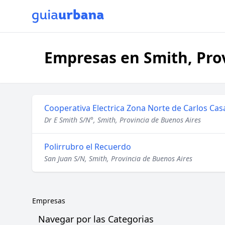
Empresas en Smith, Pro
Cooperativa Electrica Zona Norte de Carlos Cas
Dr E Smith S/N°, Smith, Provincia de Buenos Aires
Polirrubro el Recuerdo
San Juan S/N, Smith, Provincia de Buenos Aires
Empresas
Navegar por las Categorias