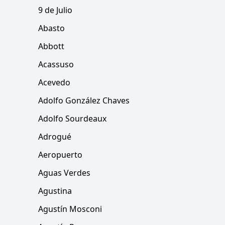
9 de Julio
Abasto
Abbott
Acassuso
Acevedo
Adolfo González Chaves
Adolfo Sourdeaux
Adrogué
Aeropuerto
Aguas Verdes
Agustina
Agustín Mosconi