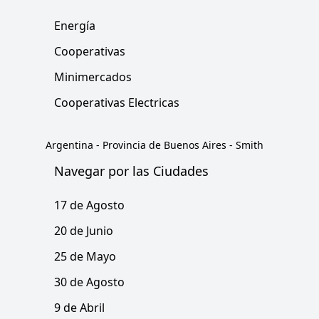
Energía
Cooperativas
Minimercados
Cooperativas Electricas
Argentina
-
Provincia de Buenos Aires
-
Smith
Navegar por las Ciudades
17 de Agosto
20 de Junio
25 de Mayo
30 de Agosto
9 de Abril