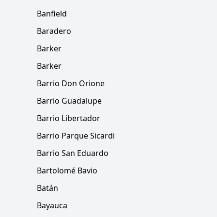
Banfield
Baradero
Barker
Barker
Barrio Don Orione
Barrio Guadalupe
Barrio Libertador
Barrio Parque Sicardi
Barrio San Eduardo
Bartolomé Bavio
Batán
Bayauca