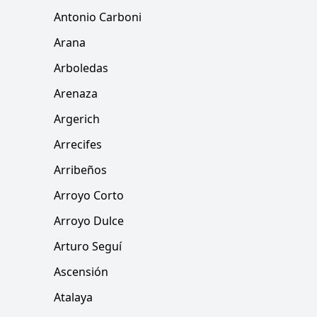
Antonio Carboni
Arana
Arboledas
Arenaza
Argerich
Arrecifes
Arribeños
Arroyo Corto
Arroyo Dulce
Arturo Seguí
Ascensión
Atalaya