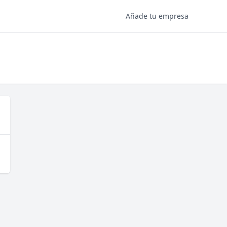
Añade tu empresa