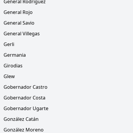
General Rodríguez
General Rojo
General Savio
General Villegas
Gerli
Germania
Girodias
Glew
Gobernador Castro
Gobernador Costa
Gobernador Ugarte
González Catán
González Moreno