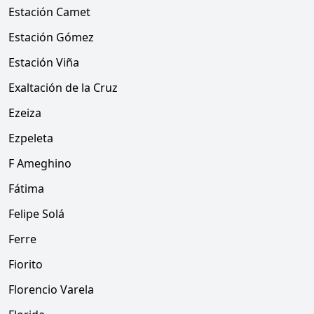
Estación Camet
Estación Gómez
Estación Viña
Exaltación de la Cruz
Ezeiza
Ezpeleta
F Ameghino
Fátima
Felipe Solá
Ferre
Fiorito
Florencio Varela