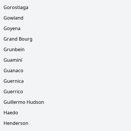
Gorostiaga
Gowland
Goyena
Grand Bourg
Grunbein
Guaminí
Guanaco
Guernica
Guerrico
Guillermo Hudson
Haedo
Henderson