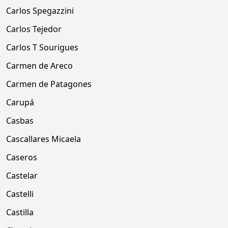
Carlos Spegazzini
Carlos Tejedor
Carlos T Sourigues
Carmen de Areco
Carmen de Patagones
Carupá
Casbas
Cascallares Micaela
Caseros
Castelar
Castelli
Castilla