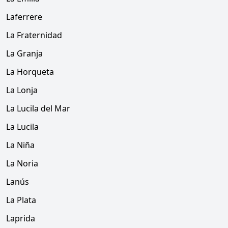
Laferrere
La Fraternidad
La Granja
La Horqueta
La Lonja
La Lucila del Mar
La Lucila
La Niña
La Noria
Lanús
La Plata
Laprida