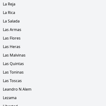
La Reja
La Rica
La Salada
Las Armas
Las Flores
Las Heras
Las Malvinas
Las Quintas
Las Toninas
Las Toscas
Leandro N Alem
Lezama