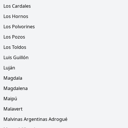
Los Cardales
Los Hornos
Los Polvorines
Los Pozos
Los Toldos
Luis Guillón
Luján
Magdala
Magdalena
Maipú
Malavert
Malvinas Argentinas Adrogué