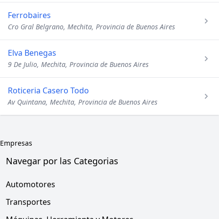
Ferrobaires
Cro Gral Belgrano, Mechita, Provincia de Buenos Aires
Elva Benegas
9 De Julio, Mechita, Provincia de Buenos Aires
Roticeria Casero Todo
Av Quintana, Mechita, Provincia de Buenos Aires
Empresas
Navegar por las Categorias
Automotores
Transportes