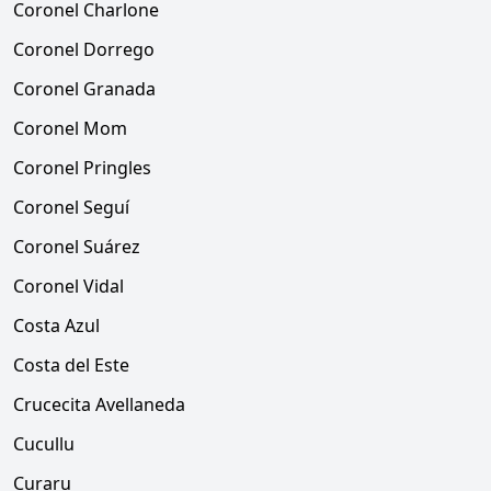
Coronel Charlone
Coronel Dorrego
Coronel Granada
Coronel Mom
Coronel Pringles
Coronel Seguí
Coronel Suárez
Coronel Vidal
Costa Azul
Costa del Este
Crucecita Avellaneda
Cucullu
Curaru