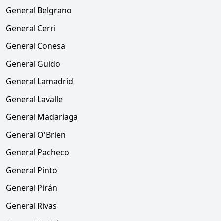
General Belgrano
General Cerri
General Conesa
General Guido
General Lamadrid
General Lavalle
General Madariaga
General O'Brien
General Pacheco
General Pinto
General Pirán
General Rivas