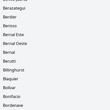
Berazategui
Berdier
Berisso
Bernal Este
Bernal Oeste
Bernal
Berutti
Billinghurst
Blaquier
Bolívar
Bonifacio
Bordenave