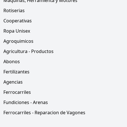
Máquinas, Herramienta y Motores
Rotiserias
Cooperativas
Ropa Unisex
Agroquimicos
Agricultura - Productos
Abonos
Fertilizantes
Agencias
Ferrocarriles
Fundiciones - Arenas
Ferrocarriles - Reparacion de Vagones