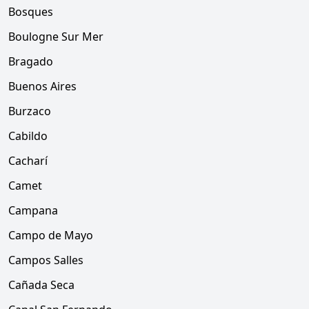
Bosques
Boulogne Sur Mer
Bragado
Buenos Aires
Burzaco
Cabildo
Cacharí
Camet
Campana
Campo de Mayo
Campos Salles
Cañada Seca