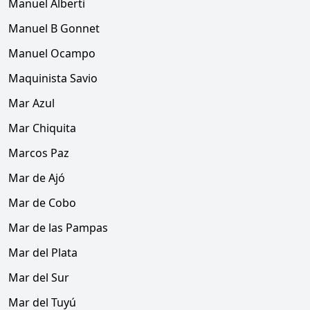
Manuel Alberti
Manuel B Gonnet
Manuel Ocampo
Maquinista Savio
Mar Azul
Mar Chiquita
Marcos Paz
Mar de Ajó
Mar de Cobo
Mar de las Pampas
Mar del Plata
Mar del Sur
Mar del Tuyú