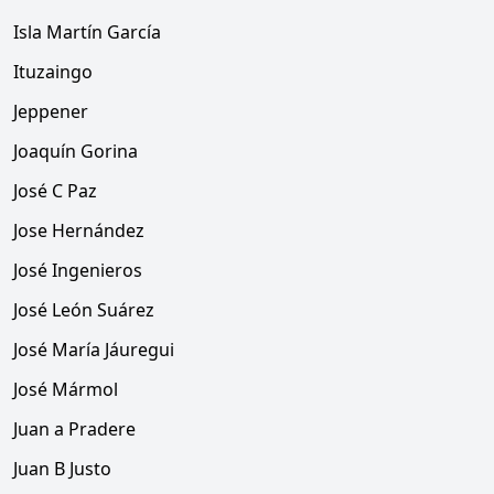
Isla Martín García
Ituzaingo
Jeppener
Joaquín Gorina
José C Paz
Jose Hernández
José Ingenieros
José León Suárez
José María Jáuregui
José Mármol
Juan a Pradere
Juan B Justo