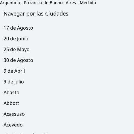
Argentina
-
Provincia de Buenos Aires
-
Mechita
Navegar por las Ciudades
17 de Agosto
20 de Junio
25 de Mayo
30 de Agosto
9 de Abril
9 de Julio
Abasto
Abbott
Acassuso
Acevedo