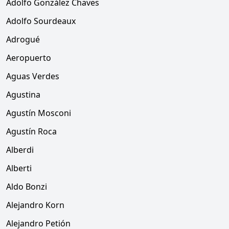
Adolfo González Chaves
Adolfo Sourdeaux
Adrogué
Aeropuerto
Aguas Verdes
Agustina
Agustín Mosconi
Agustín Roca
Alberdi
Alberti
Aldo Bonzi
Alejandro Korn
Alejandro Petión