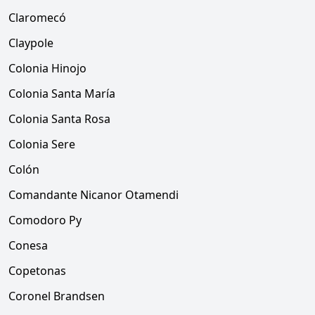
Claromecó
Claypole
Colonia Hinojo
Colonia Santa María
Colonia Santa Rosa
Colonia Sere
Colón
Comandante Nicanor Otamendi
Comodoro Py
Conesa
Copetonas
Coronel Brandsen