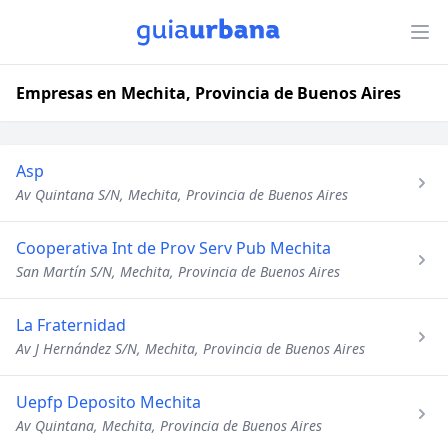
Empresas en Mechita, Provincia de Buenos Aires
Asp
Av Quintana S/N, Mechita, Provincia de Buenos Aires
Cooperativa Int de Prov Serv Pub Mechita
San Martín S/N, Mechita, Provincia de Buenos Aires
La Fraternidad
Av J Hernández S/N, Mechita, Provincia de Buenos Aires
Uepfp Deposito Mechita
Av Quintana, Mechita, Provincia de Buenos Aires