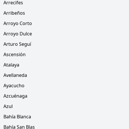
Arrecifes
Arribeños
Arroyo Corto
Arroyo Dulce
Arturo Seguí
Ascensión
Atalaya
Avellaneda
Ayacucho
Azcuénaga
Azul
Bahía Blanca
Bahía San Blas