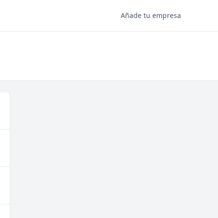
Añade tu empresa