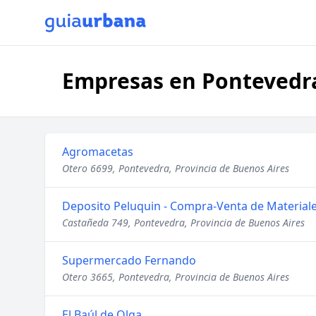
Empresas en Pontevedra
Agromacetas
Otero 6699, Pontevedra, Provincia de Buenos Aires
Deposito Peluquin - Compra-Venta de Materiale
Castañeda 749, Pontevedra, Provincia de Buenos Aires
Supermercado Fernando
Otero 3665, Pontevedra, Provincia de Buenos Aires
El Baúl de Olga