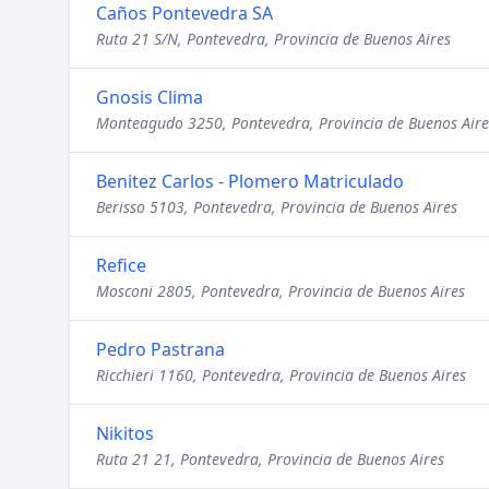
Caños Pontevedra SA
Ruta 21 S/N, Pontevedra, Provincia de Buenos Aires
Gnosis Clima
Monteagudo 3250, Pontevedra, Provincia de Buenos Aire
Benitez Carlos - Plomero Matriculado
Berisso 5103, Pontevedra, Provincia de Buenos Aires
Refice
Mosconi 2805, Pontevedra, Provincia de Buenos Aires
Pedro Pastrana
Ricchieri 1160, Pontevedra, Provincia de Buenos Aires
Nikitos
Ruta 21 21, Pontevedra, Provincia de Buenos Aires