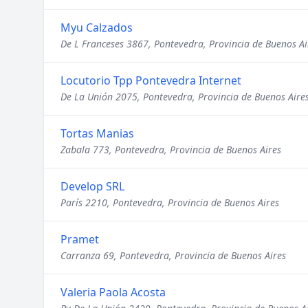
Myu Calzados
De L Franceses 3867, Pontevedra, Provincia de Buenos Ai
Locutorio Tpp Pontevedra Internet
De La Unión 2075, Pontevedra, Provincia de Buenos Aire
Tortas Manias
Zabala 773, Pontevedra, Provincia de Buenos Aires
Develop SRL
París 2210, Pontevedra, Provincia de Buenos Aires
Pramet
Carranza 69, Pontevedra, Provincia de Buenos Aires
Valeria Paola Acosta