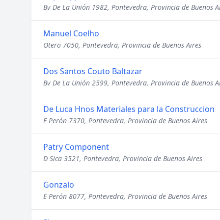
Bv De La Unión 1982, Pontevedra, Provincia de Buenos A
Manuel Coelho
Otero 7050, Pontevedra, Provincia de Buenos Aires
Dos Santos Couto Baltazar
Bv De La Unión 2599, Pontevedra, Provincia de Buenos A
De Luca Hnos Materiales para la Construccion
E Perón 7370, Pontevedra, Provincia de Buenos Aires
Patry Component
D Sica 3521, Pontevedra, Provincia de Buenos Aires
Gonzalo
E Perón 8077, Pontevedra, Provincia de Buenos Aires