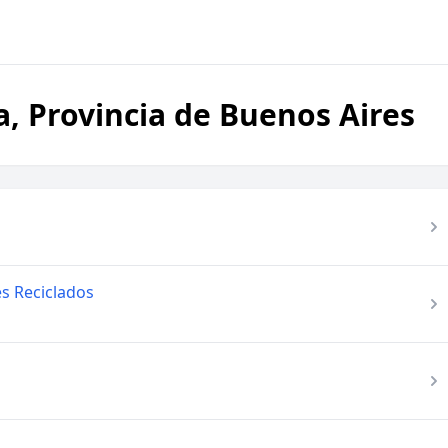
, Provincia de Buenos Aires
s Reciclados