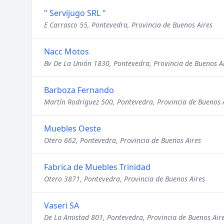
" Servijugo SRL "
E Carrasco 55, Pontevedra, Provincia de Buenos Aires
Nacc Motos
Bv De La Unión 1830, Pontevedra, Provincia de Buenos A
Barboza Fernando
Martín Rodríguez 500, Pontevedra, Provincia de Buenos 
Muebles Oeste
Otero 662, Pontevedra, Provincia de Buenos Aires
Fabrica de Muebles Trinidad
Otero 3871, Pontevedra, Provincia de Buenos Aires
Vaseri SA
De La Amistad 801, Pontevedra, Provincia de Buenos Air