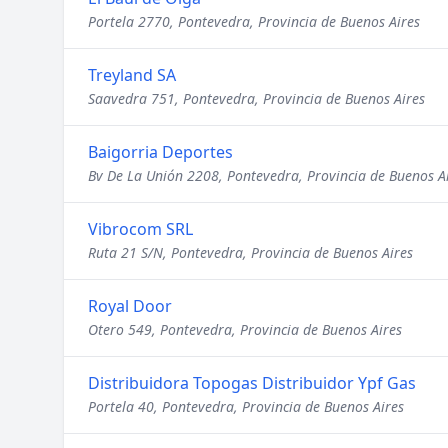
Portela 2770, Pontevedra, Provincia de Buenos Aires
Treyland SA
Saavedra 751, Pontevedra, Provincia de Buenos Aires
Baigorria Deportes
Bv De La Unión 2208, Pontevedra, Provincia de Buenos A
Vibrocom SRL
Ruta 21 S/N, Pontevedra, Provincia de Buenos Aires
Royal Door
Otero 549, Pontevedra, Provincia de Buenos Aires
Distribuidora Topogas Distribuidor Ypf Gas
Portela 40, Pontevedra, Provincia de Buenos Aires