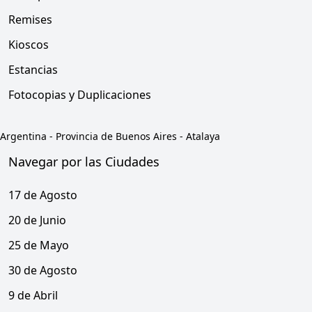
Remises
Kioscos
Estancias
Fotocopias y Duplicaciones
Argentina
-
Provincia de Buenos Aires
-
Atalaya
Navegar por las Ciudades
17 de Agosto
20 de Junio
25 de Mayo
30 de Agosto
9 de Abril