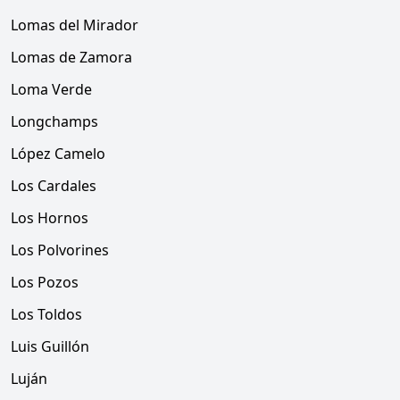
Lomas del Mirador
Lomas de Zamora
Loma Verde
Longchamps
López Camelo
Los Cardales
Los Hornos
Los Polvorines
Los Pozos
Los Toldos
Luis Guillón
Luján