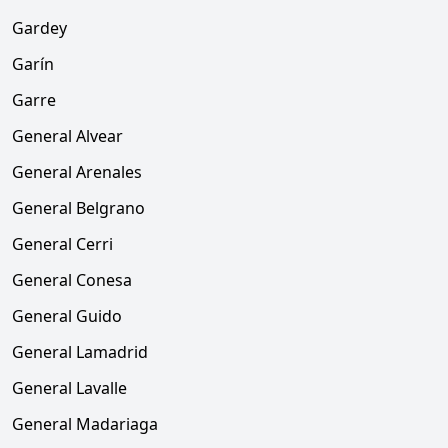
Gardey
Garín
Garre
General Alvear
General Arenales
General Belgrano
General Cerri
General Conesa
General Guido
General Lamadrid
General Lavalle
General Madariaga