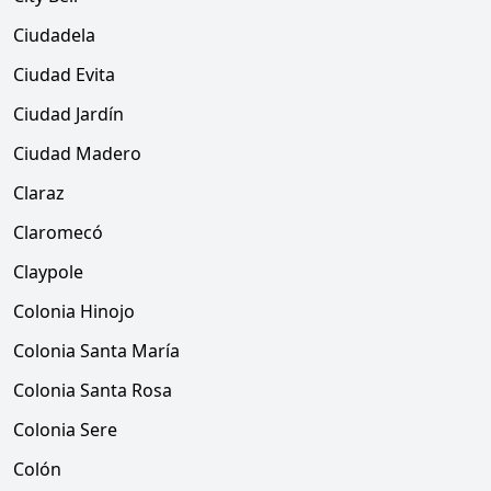
Ciudadela
Ciudad Evita
Ciudad Jardín
Ciudad Madero
Claraz
Claromecó
Claypole
Colonia Hinojo
Colonia Santa María
Colonia Santa Rosa
Colonia Sere
Colón