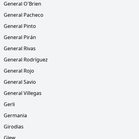
General O'Brien
General Pacheco
General Pinto
General Pirán
General Rivas
General Rodríguez
General Rojo
General Savio
General Villegas
Gerli
Germania
Girodias
Glew