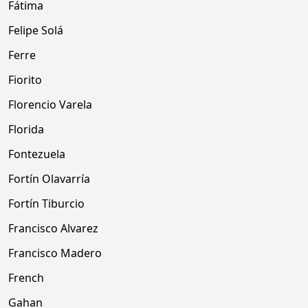
Fátima
Felipe Solá
Ferre
Fiorito
Florencio Varela
Florida
Fontezuela
Fortín Olavarría
Fortín Tiburcio
Francisco Alvarez
Francisco Madero
French
Gahan