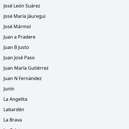
José León Suárez
José María Jáuregui
José Mármol
Juan a Pradere
Juan B Justo
Juan José Paso
Juan María Gutiérrez
Juan N Fernández
Junín
La Angelita
Labardén
La Brava