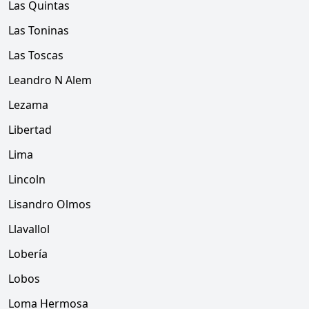
Las Quintas
Las Toninas
Las Toscas
Leandro N Alem
Lezama
Libertad
Lima
Lincoln
Lisandro Olmos
Llavallol
Lobería
Lobos
Loma Hermosa