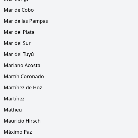
Mar de Cobo
Mar de las Pampas
Mar del Plata
Mar del Sur
Mar del Tuyú
Mariano Acosta
Martín Coronado
Martínez de Hoz
Martínez
Matheu
Mauricio Hirsch
Máximo Paz