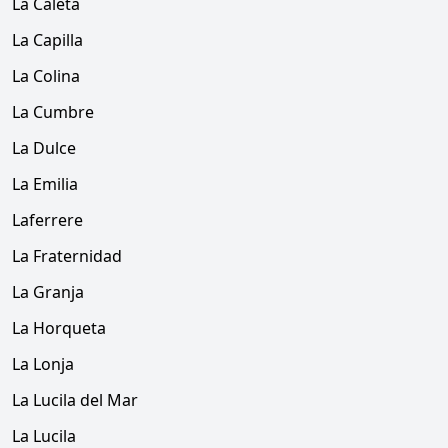
La Caleta
La Capilla
La Colina
La Cumbre
La Dulce
La Emilia
Laferrere
La Fraternidad
La Granja
La Horqueta
La Lonja
La Lucila del Mar
La Lucila