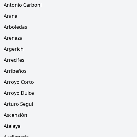
Antonio Carboni
Arana
Arboledas
Arenaza
Argerich
Arrecifes
Arribeños
Arroyo Corto
Arroyo Dulce
Arturo Seguí
Ascensión
Atalaya