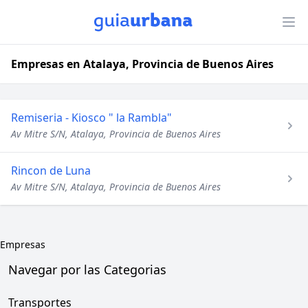
Empresas en Atalaya, Provincia de Buenos Aires
Remiseria - Kiosco " la Rambla"
Av Mitre S/N, Atalaya, Provincia de Buenos Aires
Rincon de Luna
Av Mitre S/N, Atalaya, Provincia de Buenos Aires
Empresas
Navegar por las Categorias
Transportes