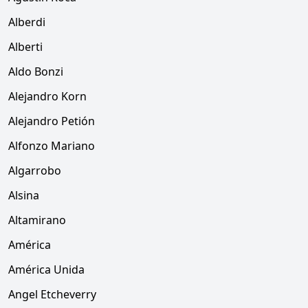
Alberdi
Alberti
Aldo Bonzi
Alejandro Korn
Alejandro Petión
Alfonzo Mariano
Algarrobo
Alsina
Altamirano
América
América Unida
Angel Etcheverry