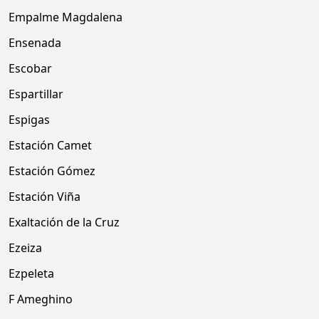
Empalme Magdalena
Ensenada
Escobar
Espartillar
Espigas
Estación Camet
Estación Gómez
Estación Viña
Exaltación de la Cruz
Ezeiza
Ezpeleta
F Ameghino