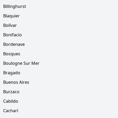
Billinghurst
Blaquier
Bolívar
Bonifacio
Bordenave
Bosques
Boulogne Sur Mer
Bragado
Buenos Aires
Burzaco
Cabildo
Cacharí