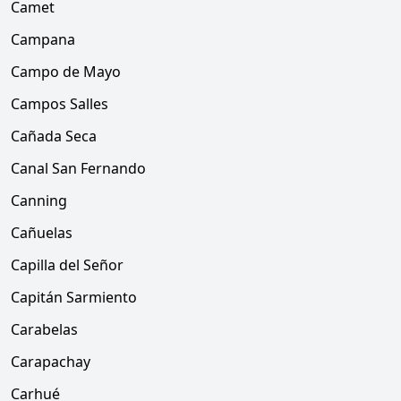
Camet
Campana
Campo de Mayo
Campos Salles
Cañada Seca
Canal San Fernando
Canning
Cañuelas
Capilla del Señor
Capitán Sarmiento
Carabelas
Carapachay
Carhué