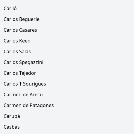
Cariló
Carlos Beguerie
Carlos Casares
Carlos Keen
Carlos Salas
Carlos Spegazzini
Carlos Tejedor
Carlos T Sourigues
Carmen de Areco
Carmen de Patagones
Carupá
Casbas