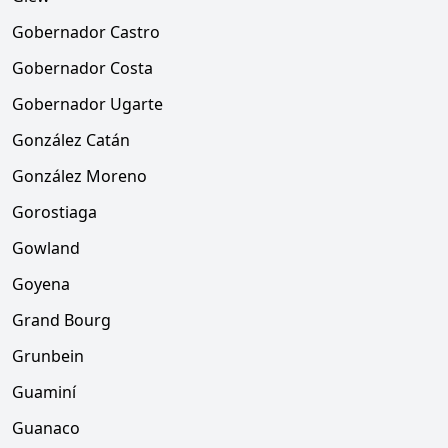
Gobernador Castro
Gobernador Costa
Gobernador Ugarte
González Catán
González Moreno
Gorostiaga
Gowland
Goyena
Grand Bourg
Grunbein
Guaminí
Guanaco