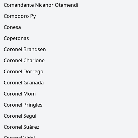
Comandante Nicanor Otamendi
Comodoro Py
Conesa
Copetonas
Coronel Brandsen
Coronel Charlone
Coronel Dorrego
Coronel Granada
Coronel Mom
Coronel Pringles
Coronel Seguí
Coronel Suárez