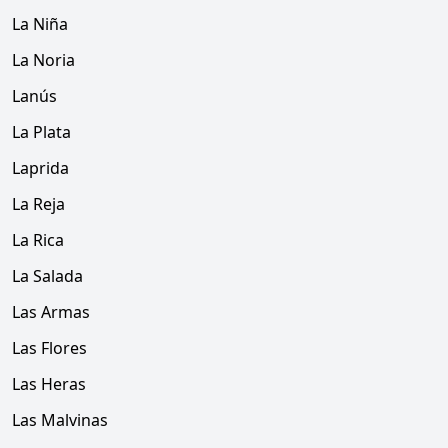
La Niña
La Noria
Lanús
La Plata
Laprida
La Reja
La Rica
La Salada
Las Armas
Las Flores
Las Heras
Las Malvinas