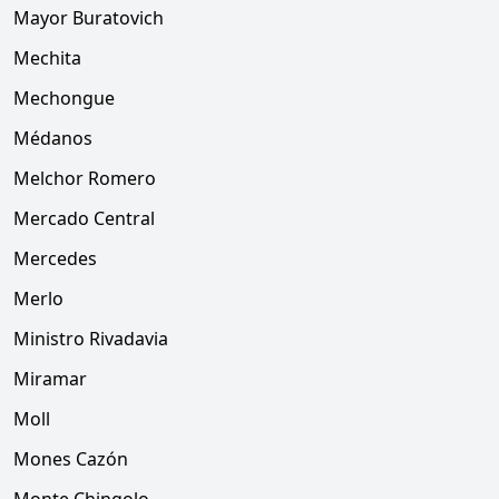
Mayor Buratovich
Mechita
Mechongue
Médanos
Melchor Romero
Mercado Central
Mercedes
Merlo
Ministro Rivadavia
Miramar
Moll
Mones Cazón