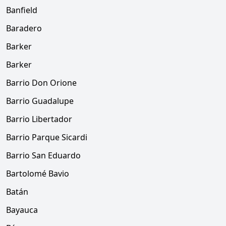
Banfield
Baradero
Barker
Barker
Barrio Don Orione
Barrio Guadalupe
Barrio Libertador
Barrio Parque Sicardi
Barrio San Eduardo
Bartolomé Bavio
Batán
Bayauca