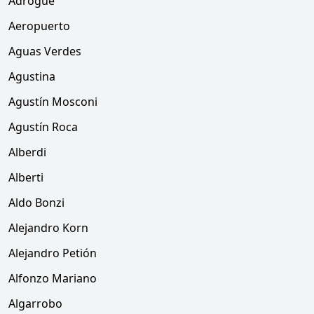
Adrogué
Aeropuerto
Aguas Verdes
Agustina
Agustín Mosconi
Agustín Roca
Alberdi
Alberti
Aldo Bonzi
Alejandro Korn
Alejandro Petión
Alfonzo Mariano
Algarrobo