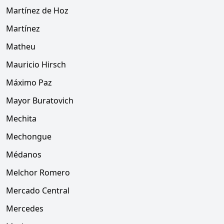
Martínez de Hoz
Martínez
Matheu
Mauricio Hirsch
Máximo Paz
Mayor Buratovich
Mechita
Mechongue
Médanos
Melchor Romero
Mercado Central
Mercedes