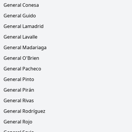
General Conesa
General Guido
General Lamadrid
General Lavalle
General Madariaga
General O'Brien
General Pacheco
General Pinto
General Pirán
General Rivas
General Rodríguez
General Rojo