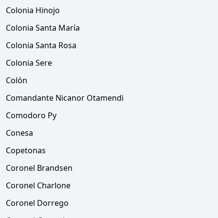
Colonia Hinojo
Colonia Santa María
Colonia Santa Rosa
Colonia Sere
Colón
Comandante Nicanor Otamendi
Comodoro Py
Conesa
Copetonas
Coronel Brandsen
Coronel Charlone
Coronel Dorrego