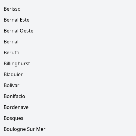
Berisso
Bernal Este
Bernal Oeste
Bernal
Berutti
Billinghurst
Blaquier
Bolívar
Bonifacio
Bordenave
Bosques
Boulogne Sur Mer