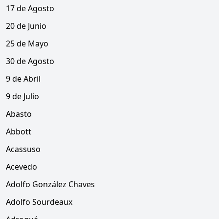
17 de Agosto
20 de Junio
25 de Mayo
30 de Agosto
9 de Abril
9 de Julio
Abasto
Abbott
Acassuso
Acevedo
Adolfo González Chaves
Adolfo Sourdeaux