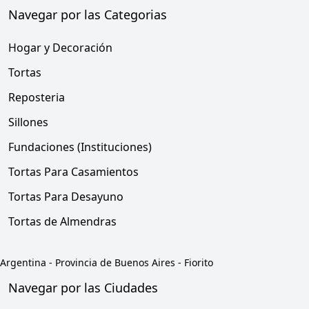
Navegar por las Categorias
Hogar y Decoración
Tortas
Reposteria
Sillones
Fundaciones (Instituciones)
Tortas Para Casamientos
Tortas Para Desayuno
Tortas de Almendras
Argentina
-
Provincia de Buenos Aires
-
Fiorito
Navegar por las Ciudades