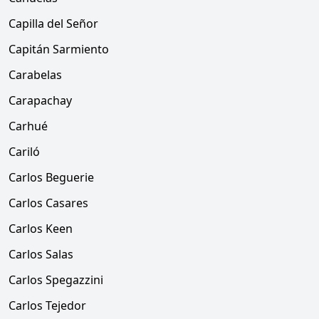
Capilla del Señor
Capitán Sarmiento
Carabelas
Carapachay
Carhué
Cariló
Carlos Beguerie
Carlos Casares
Carlos Keen
Carlos Salas
Carlos Spegazzini
Carlos Tejedor