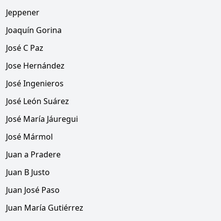
Jeppener
Joaquín Gorina
José C Paz
Jose Hernández
José Ingenieros
José León Suárez
José María Jáuregui
José Mármol
Juan a Pradere
Juan B Justo
Juan José Paso
Juan María Gutiérrez