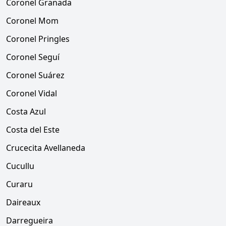
Coronel Granada
Coronel Mom
Coronel Pringles
Coronel Seguí
Coronel Suárez
Coronel Vidal
Costa Azul
Costa del Este
Crucecita Avellaneda
Cucullu
Curaru
Daireaux
Darregueira