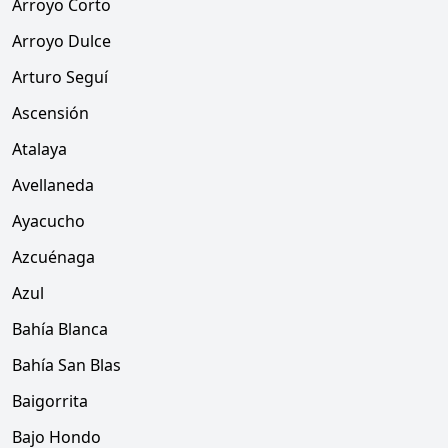
Arroyo Corto
Arroyo Dulce
Arturo Seguí
Ascensión
Atalaya
Avellaneda
Ayacucho
Azcuénaga
Azul
Bahía Blanca
Bahía San Blas
Baigorrita
Bajo Hondo