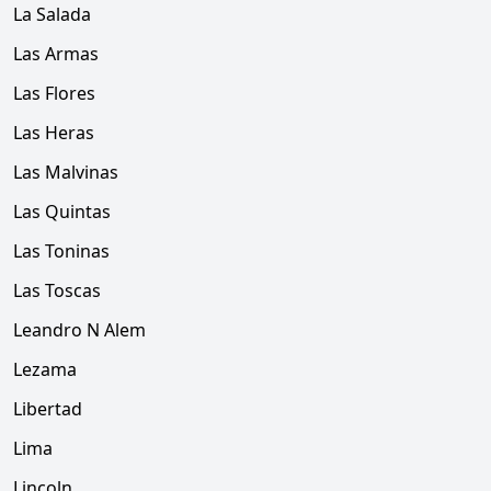
La Salada
Las Armas
Las Flores
Las Heras
Las Malvinas
Las Quintas
Las Toninas
Las Toscas
Leandro N Alem
Lezama
Libertad
Lima
Lincoln