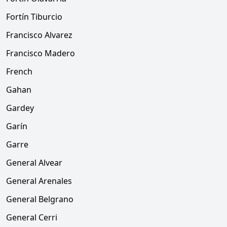
Fortín Tiburcio
Francisco Alvarez
Francisco Madero
French
Gahan
Gardey
Garín
Garre
General Alvear
General Arenales
General Belgrano
General Cerri