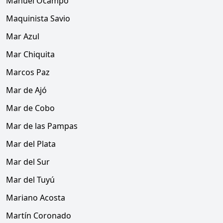
Manuel Ocampo
Maquinista Savio
Mar Azul
Mar Chiquita
Marcos Paz
Mar de Ajó
Mar de Cobo
Mar de las Pampas
Mar del Plata
Mar del Sur
Mar del Tuyú
Mariano Acosta
Martín Coronado