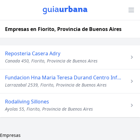
Empresas en Fiorito, Provincia de Buenos Aires
Reposteria Casera Adry
Canada 450, Fiorito, Provincia de Buenos Aires
Fundacion Hna Maria Teresa Durand Centro Infanto Juvenil
Larrazabal 2539, Fiorito, Provincia de Buenos Aires
Rodaliving Sillones
Ayolas 55, Fiorito, Provincia de Buenos Aires
Empresas