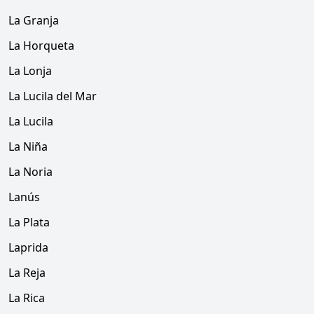
La Granja
La Horqueta
La Lonja
La Lucila del Mar
La Lucila
La Niña
La Noria
Lanús
La Plata
Laprida
La Reja
La Rica