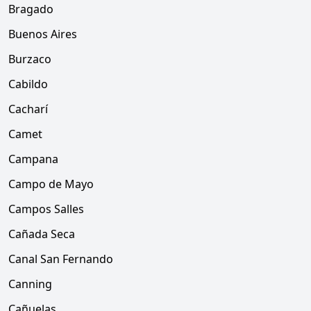
Bragado
Buenos Aires
Burzaco
Cabildo
Cacharí
Camet
Campana
Campo de Mayo
Campos Salles
Cañada Seca
Canal San Fernando
Canning
Cañuelas