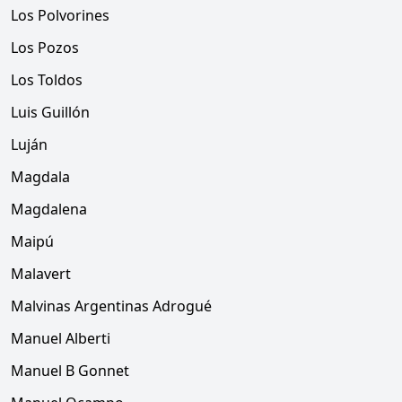
Los Polvorines
Los Pozos
Los Toldos
Luis Guillón
Luján
Magdala
Magdalena
Maipú
Malavert
Malvinas Argentinas Adrogué
Manuel Alberti
Manuel B Gonnet