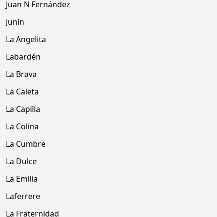
Juan N Fernández
Junín
La Angelita
Labardén
La Brava
La Caleta
La Capilla
La Colina
La Cumbre
La Dulce
La Emilia
Laferrere
La Fraternidad