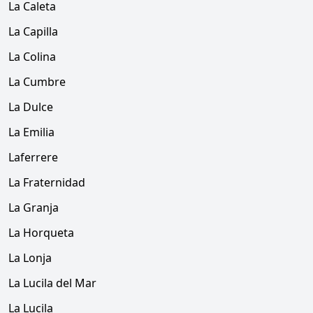
La Caleta
La Capilla
La Colina
La Cumbre
La Dulce
La Emilia
Laferrere
La Fraternidad
La Granja
La Horqueta
La Lonja
La Lucila del Mar
La Lucila