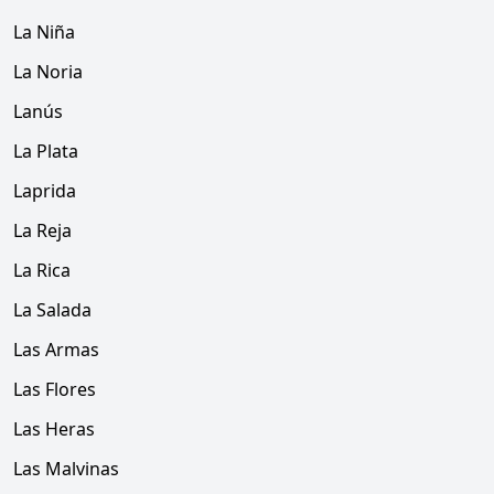
La Niña
La Noria
Lanús
La Plata
Laprida
La Reja
La Rica
La Salada
Las Armas
Las Flores
Las Heras
Las Malvinas