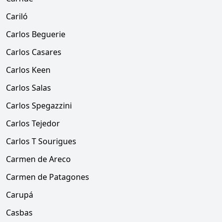
Cariló
Carlos Beguerie
Carlos Casares
Carlos Keen
Carlos Salas
Carlos Spegazzini
Carlos Tejedor
Carlos T Sourigues
Carmen de Areco
Carmen de Patagones
Carupá
Casbas