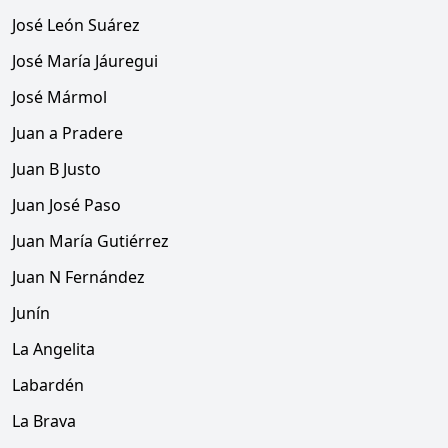
José León Suárez
José María Jáuregui
José Mármol
Juan a Pradere
Juan B Justo
Juan José Paso
Juan María Gutiérrez
Juan N Fernández
Junín
La Angelita
Labardén
La Brava