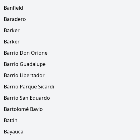
Banfield
Baradero
Barker
Barker
Barrio Don Orione
Barrio Guadalupe
Barrio Libertador
Barrio Parque Sicardi
Barrio San Eduardo
Bartolomé Bavio
Batán
Bayauca