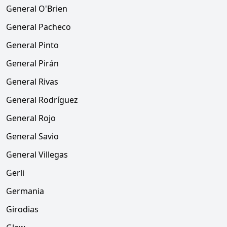
General O'Brien
General Pacheco
General Pinto
General Pirán
General Rivas
General Rodríguez
General Rojo
General Savio
General Villegas
Gerli
Germania
Girodias