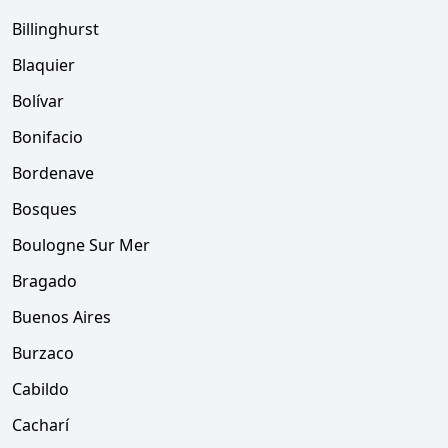
Billinghurst
Blaquier
Bolívar
Bonifacio
Bordenave
Bosques
Boulogne Sur Mer
Bragado
Buenos Aires
Burzaco
Cabildo
Cacharí