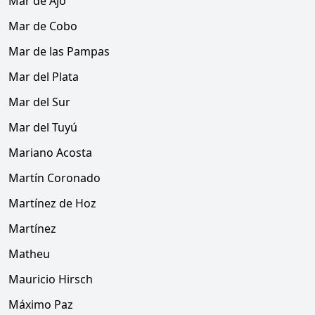
Mar de Ajó
Mar de Cobo
Mar de las Pampas
Mar del Plata
Mar del Sur
Mar del Tuyú
Mariano Acosta
Martín Coronado
Martínez de Hoz
Martínez
Matheu
Mauricio Hirsch
Máximo Paz