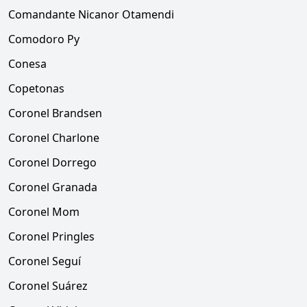
Comandante Nicanor Otamendi
Comodoro Py
Conesa
Copetonas
Coronel Brandsen
Coronel Charlone
Coronel Dorrego
Coronel Granada
Coronel Mom
Coronel Pringles
Coronel Seguí
Coronel Suárez