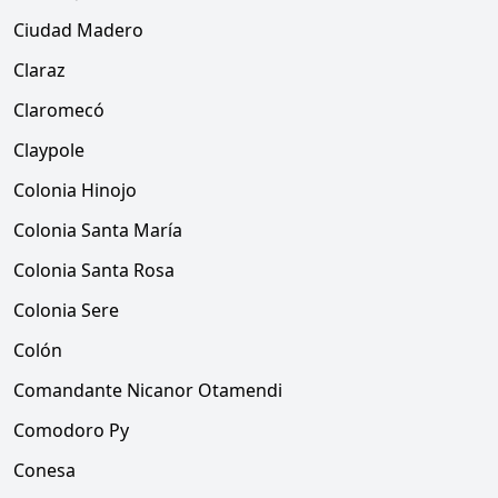
Ciudad Madero
Claraz
Claromecó
Claypole
Colonia Hinojo
Colonia Santa María
Colonia Santa Rosa
Colonia Sere
Colón
Comandante Nicanor Otamendi
Comodoro Py
Conesa