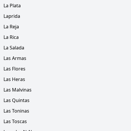
La Plata
Laprida
La Reja
La Rica
La Salada
Las Armas
Las Flores
Las Heras
Las Malvinas
Las Quintas
Las Toninas
Las Toscas