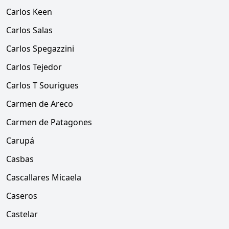
Carlos Keen
Carlos Salas
Carlos Spegazzini
Carlos Tejedor
Carlos T Sourigues
Carmen de Areco
Carmen de Patagones
Carupá
Casbas
Cascallares Micaela
Caseros
Castelar