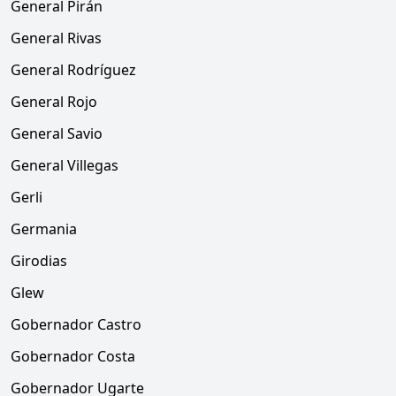
General Pirán
General Rivas
General Rodríguez
General Rojo
General Savio
General Villegas
Gerli
Germania
Girodias
Glew
Gobernador Castro
Gobernador Costa
Gobernador Ugarte