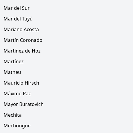
Mar del Sur
Mar del Tuyú
Mariano Acosta
Martín Coronado
Martínez de Hoz
Martínez
Matheu
Mauricio Hirsch
Máximo Paz
Mayor Buratovich
Mechita
Mechongue