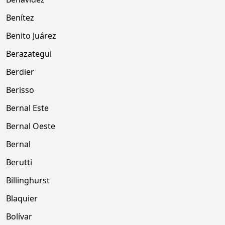
Benítez
Benito Juárez
Berazategui
Berdier
Berisso
Bernal Este
Bernal Oeste
Bernal
Berutti
Billinghurst
Blaquier
Bolívar