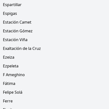
Espartillar
Espigas
Estación Camet
Estación Gómez
Estación Viña
Exaltación de la Cruz
Ezeiza
Ezpeleta
F Ameghino
Fátima
Felipe Solá
Ferre