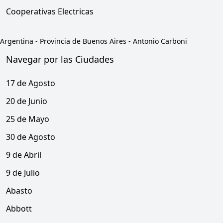
Cooperativas Electricas
Argentina
-
Provincia de Buenos Aires
-
Antonio Carboni
Navegar por las Ciudades
17 de Agosto
20 de Junio
25 de Mayo
30 de Agosto
9 de Abril
9 de Julio
Abasto
Abbott