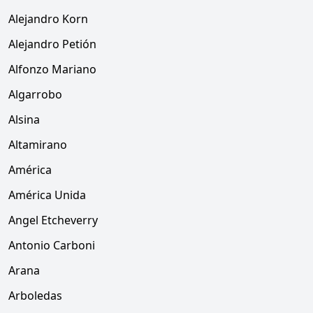
Alejandro Korn
Alejandro Petión
Alfonzo Mariano
Algarrobo
Alsina
Altamirano
América
América Unida
Angel Etcheverry
Antonio Carboni
Arana
Arboledas