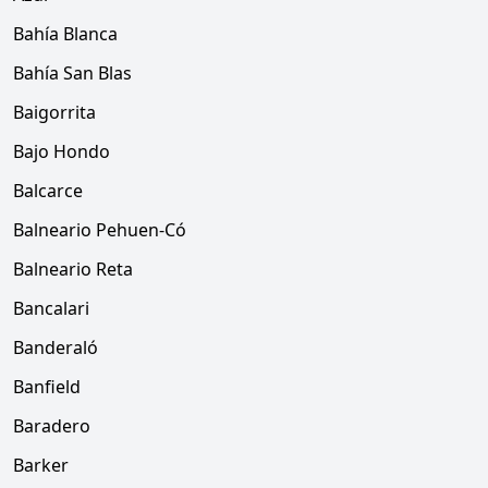
Bahía Blanca
Bahía San Blas
Baigorrita
Bajo Hondo
Balcarce
Balneario Pehuen-Có
Balneario Reta
Bancalari
Banderaló
Banfield
Baradero
Barker