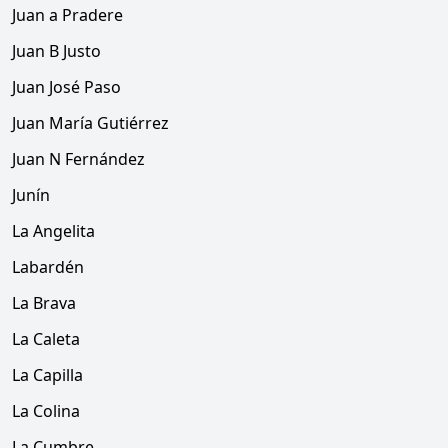
Juan a Pradere
Juan B Justo
Juan José Paso
Juan María Gutiérrez
Juan N Fernández
Junín
La Angelita
Labardén
La Brava
La Caleta
La Capilla
La Colina
La Cumbre