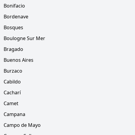
Bonifacio
Bordenave
Bosques
Boulogne Sur Mer
Bragado
Buenos Aires
Burzaco
Cabildo
Cacharí
Camet
Campana
Campo de Mayo