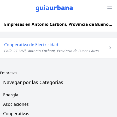
Empresas en Antonio Carboni, Provincia de Buenos Aires
Cooperativa de Electricidad
Calle 27 S/N°, Antonio Carboni, Provincia de Buenos Aires
Empresas
Navegar por las Categorias
Energía
Asociaciones
Cooperativas