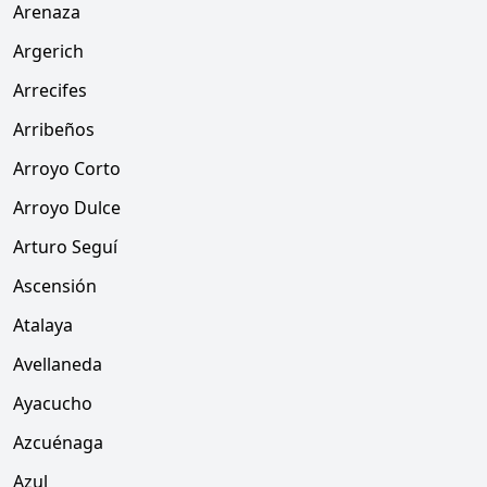
Arenaza
Argerich
Arrecifes
Arribeños
Arroyo Corto
Arroyo Dulce
Arturo Seguí
Ascensión
Atalaya
Avellaneda
Ayacucho
Azcuénaga
Azul