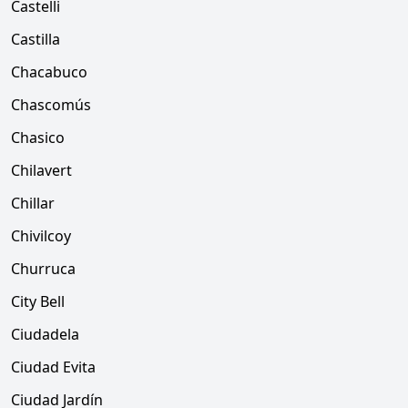
Castelli
Castilla
Chacabuco
Chascomús
Chasico
Chilavert
Chillar
Chivilcoy
Churruca
City Bell
Ciudadela
Ciudad Evita
Ciudad Jardín