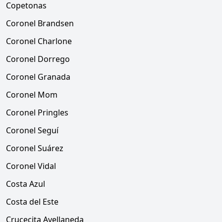
Copetonas
Coronel Brandsen
Coronel Charlone
Coronel Dorrego
Coronel Granada
Coronel Mom
Coronel Pringles
Coronel Seguí
Coronel Suárez
Coronel Vidal
Costa Azul
Costa del Este
Crucecita Avellaneda