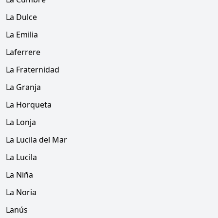
La Dulce
La Emilia
Laferrere
La Fraternidad
La Granja
La Horqueta
La Lonja
La Lucila del Mar
La Lucila
La Niña
La Noria
Lanús