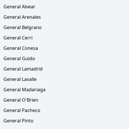
General Alvear
General Arenales
General Belgrano
General Cerri
General Conesa
General Guido
General Lamadrid
General Lavalle
General Madariaga
General O'Brien
General Pacheco
General Pinto