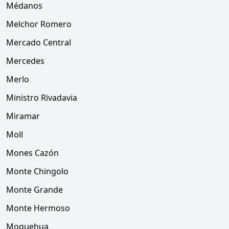
Médanos
Melchor Romero
Mercado Central
Mercedes
Merlo
Ministro Rivadavia
Miramar
Moll
Mones Cazón
Monte Chingolo
Monte Grande
Monte Hermoso
Moquehua