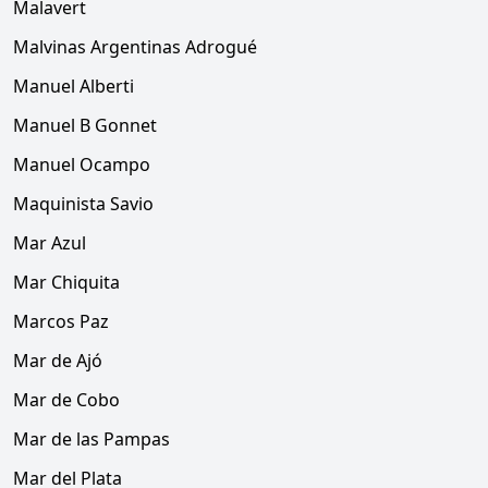
Malavert
Malvinas Argentinas Adrogué
Manuel Alberti
Manuel B Gonnet
Manuel Ocampo
Maquinista Savio
Mar Azul
Mar Chiquita
Marcos Paz
Mar de Ajó
Mar de Cobo
Mar de las Pampas
Mar del Plata