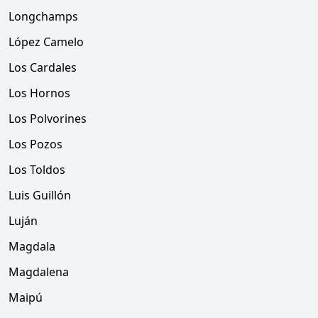
Longchamps
López Camelo
Los Cardales
Los Hornos
Los Polvorines
Los Pozos
Los Toldos
Luis Guillón
Luján
Magdala
Magdalena
Maipú