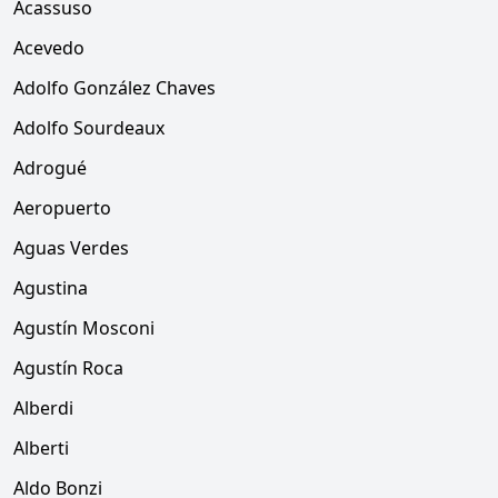
Acassuso
Acevedo
Adolfo González Chaves
Adolfo Sourdeaux
Adrogué
Aeropuerto
Aguas Verdes
Agustina
Agustín Mosconi
Agustín Roca
Alberdi
Alberti
Aldo Bonzi