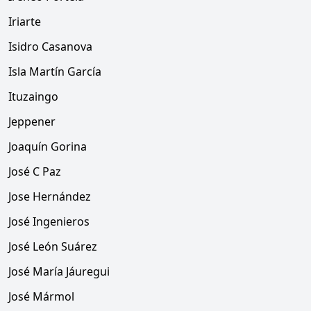
Iriarte
Isidro Casanova
Isla Martín García
Ituzaingo
Jeppener
Joaquín Gorina
José C Paz
Jose Hernández
José Ingenieros
José León Suárez
José María Jáuregui
José Mármol