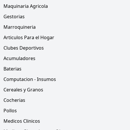
Maquinaria Agricola
Gestorias
Marroquineria
Articulos Para el Hogar
Clubes Deportivos
Acumuladores
Baterias
Computacion - Insumos
Cereales y Granos
Cocherias
Pollos
Medicos Clinicos