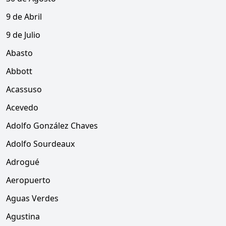
9 de Abril
9 de Julio
Abasto
Abbott
Acassuso
Acevedo
Adolfo González Chaves
Adolfo Sourdeaux
Adrogué
Aeropuerto
Aguas Verdes
Agustina