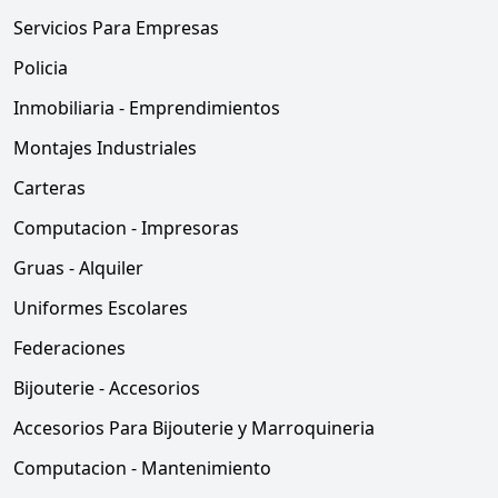
Servicios Para Empresas
Policia
Inmobiliaria - Emprendimientos
Montajes Industriales
Carteras
Computacion - Impresoras
Gruas - Alquiler
Uniformes Escolares
Federaciones
Bijouterie - Accesorios
Accesorios Para Bijouterie y Marroquineria
Computacion - Mantenimiento