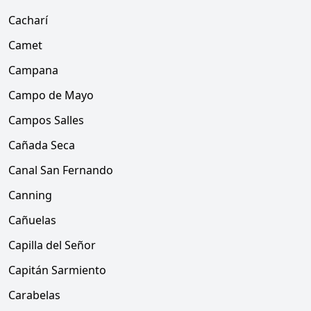
Cacharí
Camet
Campana
Campo de Mayo
Campos Salles
Cañada Seca
Canal San Fernando
Canning
Cañuelas
Capilla del Señor
Capitán Sarmiento
Carabelas