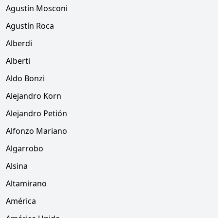
Agustín Mosconi
Agustín Roca
Alberdi
Alberti
Aldo Bonzi
Alejandro Korn
Alejandro Petión
Alfonzo Mariano
Algarrobo
Alsina
Altamirano
América