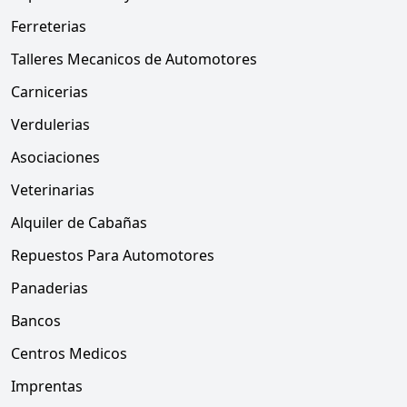
Ferreterias
Talleres Mecanicos de Automotores
Carnicerias
Verdulerias
Asociaciones
Veterinarias
Alquiler de Cabañas
Repuestos Para Automotores
Panaderias
Bancos
Centros Medicos
Imprentas