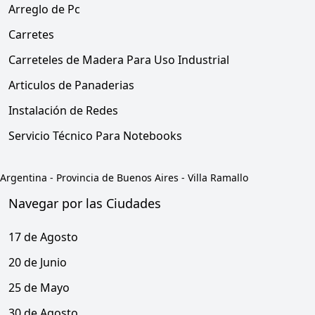
Arreglo de Pc
Carretes
Carreteles de Madera Para Uso Industrial
Articulos de Panaderias
Instalación de Redes
Servicio Técnico Para Notebooks
Argentina
-
Provincia de Buenos Aires
-
Villa Ramallo
Navegar por las Ciudades
17 de Agosto
20 de Junio
25 de Mayo
30 de Agosto