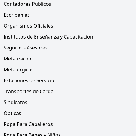
Contadores Publicos
Escribanias
Organismos Oficiales
Institutos de Enseñanza y Capacitacion
Seguros - Asesores
Metalizacion
Metalurgicas
Estaciones de Servicio
Transportes de Carga
Sindicatos
Opticas
Ropa Para Caballeros
Ropa Para Bebes y Niños