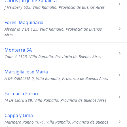
Carlos Jorge de Zabaleta
J Newbery 625, Villa Ramallo, Provincia de Buenos Aires
Foresi Maquinaria
Alvear M V De 125, Villa Ramallo, Provincia de Buenos
Aires
Monterra SA
Calle 4 1125, Villa Ramallo, Provincia de Buenos Aires
Marsiglia Jose Maria
A DE ZABALETA 0, Villa Ramallo, Provincia de Buenos Aires
Farmacia Forno
M De Clark 989, Villa Ramallo, Provincia de Buenos Aires
Cappa y Lima
Marinero Panno 1071, Villa Ramallo, Provincia de Buenos