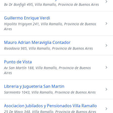
Bv Dr Bonfigli 495, Villa Ramallo, Provincia de Buenos Aires
Guillermo Enrique Verdi
Hipolito Yrigoyen 241, Villa Ramallo, Provincia de Buenos
Aires
Mauro Adrian Meraviglia Contador
Rivadavia 985, Villa Ramallo, Provincia de Buenos Aires
Punto de Vista
Av San Martín 188, Villa Ramallo, Provincia de Buenos
Aires
Libreria y Jugueteria San Martin
Sarmiento 1043, Villa Ramallo, Provincia de Buenos Aires
Asociacion Jubilados y Pensionados Villa Ramallo
25 De Mayo 348, Villa Ramallo, Provincia de Buenos Aires