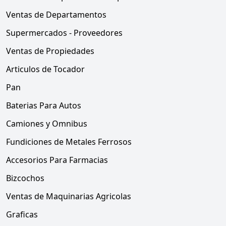
Ventas de Departamentos
Supermercados - Proveedores
Ventas de Propiedades
Articulos de Tocador
Pan
Baterias Para Autos
Camiones y Omnibus
Fundiciones de Metales Ferrosos
Accesorios Para Farmacias
Bizcochos
Ventas de Maquinarias Agricolas
Graficas