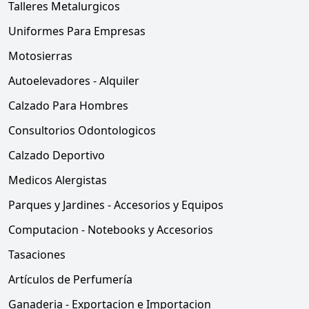
Talleres Metalurgicos
Uniformes Para Empresas
Motosierras
Autoelevadores - Alquiler
Calzado Para Hombres
Consultorios Odontologicos
Calzado Deportivo
Medicos Alergistas
Parques y Jardines - Accesorios y Equipos
Computacion - Notebooks y Accesorios
Tasaciones
Artículos de Perfumería
Ganaderia - Exportacion e Importacion