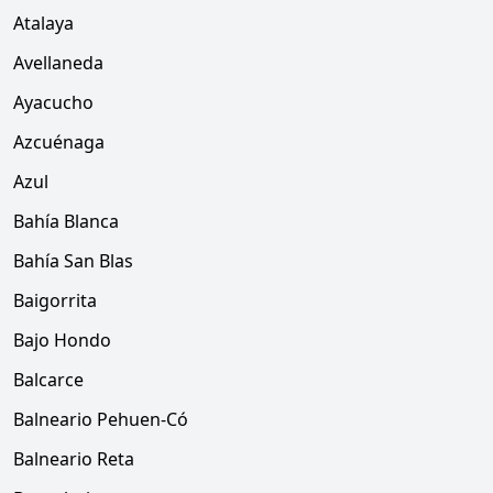
Atalaya
Avellaneda
Ayacucho
Azcuénaga
Azul
Bahía Blanca
Bahía San Blas
Baigorrita
Bajo Hondo
Balcarce
Balneario Pehuen-Có
Balneario Reta