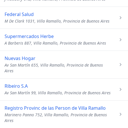
Federal Salud
M De Clark 1031, Villa Ramallo, Provincia de Buenos Aires
Supermercados Herbe
A Barberis 887, Villa Ramallo, Provincia de Buenos Aires
Nuevas Hogar
Av San Martín 655, Villa Ramallo, Provincia de Buenos
Aires
Ribeiro S.A
Av San Martín 99, Villa Ramallo, Provincia de Buenos Aires
Registro Provinc de las Person de Villa Ramallo
Marinero Panno 752, Villa Ramallo, Provincia de Buenos
Aires