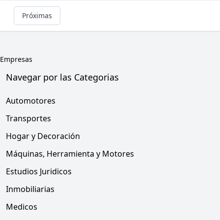
Próximas
Empresas
Navegar por las Categorias
Automotores
Transportes
Hogar y Decoración
Máquinas, Herramienta y Motores
Estudios Juridicos
Inmobiliarias
Medicos