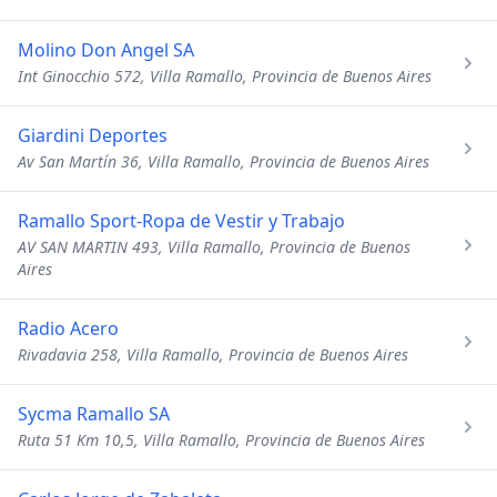
Molino Don Angel SA
Int Ginocchio 572, Villa Ramallo, Provincia de Buenos Aires
Giardini Deportes
Av San Martín 36, Villa Ramallo, Provincia de Buenos Aires
Ramallo Sport-Ropa de Vestir y Trabajo
AV SAN MARTIN 493, Villa Ramallo, Provincia de Buenos
Aires
Radio Acero
Rivadavia 258, Villa Ramallo, Provincia de Buenos Aires
Sycma Ramallo SA
Ruta 51 Km 10,5, Villa Ramallo, Provincia de Buenos Aires