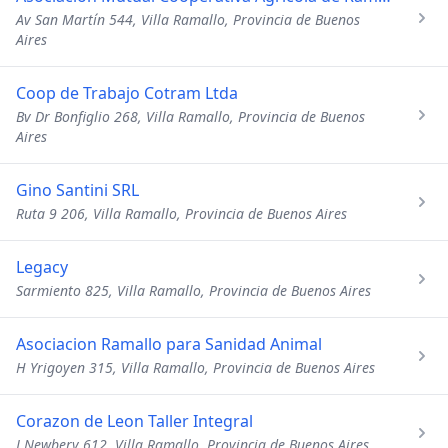
Av San Martín 544, Villa Ramallo, Provincia de Buenos
Aires
Coop de Trabajo Cotram Ltda
Bv Dr Bonfiglio 268, Villa Ramallo, Provincia de Buenos
Aires
Gino Santini SRL
Ruta 9 206, Villa Ramallo, Provincia de Buenos Aires
Legacy
Sarmiento 825, Villa Ramallo, Provincia de Buenos Aires
Asociacion Ramallo para Sanidad Animal
H Yrigoyen 315, Villa Ramallo, Provincia de Buenos Aires
Corazon de Leon Taller Integral
J Newbery 612, Villa Ramallo, Provincia de Buenos Aires