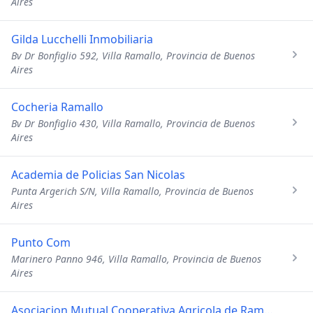
Aires
Gilda Lucchelli Inmobiliaria
Bv Dr Bonfiglio 592, Villa Ramallo, Provincia de Buenos
Aires
Cocheria Ramallo
Bv Dr Bonfiglio 430, Villa Ramallo, Provincia de Buenos
Aires
Academia de Policias San Nicolas
Punta Argerich S/N, Villa Ramallo, Provincia de Buenos
Aires
Punto Com
Marinero Panno 946, Villa Ramallo, Provincia de Buenos
Aires
Asociacion Mutual Cooperativa Agricola de Ramallo