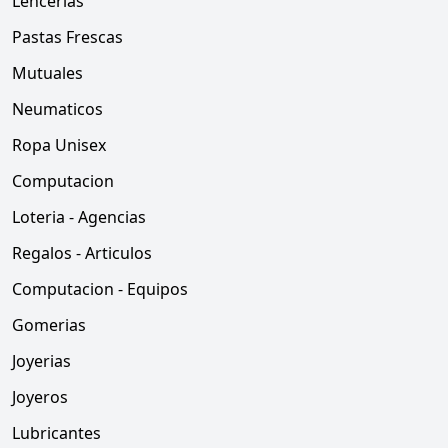
Lencerias
Pastas Frescas
Mutuales
Neumaticos
Ropa Unisex
Computacion
Loteria - Agencias
Regalos - Articulos
Computacion - Equipos
Gomerias
Joyerias
Joyeros
Lubricantes