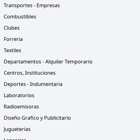
Transportes - Empresas
Combustibles
Clubes
Forreria
Textiles
Departamentos - Alquiler Temporario
Centros, Instituciones
Deportes - Indumentaria
Laboratorios
Radioemisoras
Diseño Grafico y Publicitario
Jugueterias