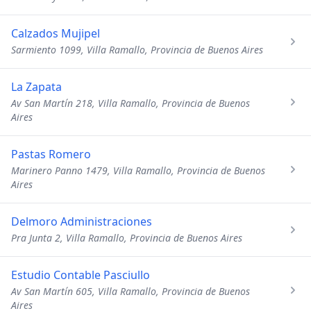
Calzados Mujipel
Sarmiento 1099, Villa Ramallo, Provincia de Buenos Aires
La Zapata
Av San Martín 218, Villa Ramallo, Provincia de Buenos
Aires
Pastas Romero
Marinero Panno 1479, Villa Ramallo, Provincia de Buenos
Aires
Delmoro Administraciones
Pra Junta 2, Villa Ramallo, Provincia de Buenos Aires
Estudio Contable Pasciullo
Av San Martín 605, Villa Ramallo, Provincia de Buenos
Aires