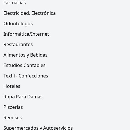
Farmacias
Electricidad, Electrónica
Odontologos
Informática/Internet
Restaurantes
Alimentos y Bebidas
Estudios Contables
Textil - Confecciones
Hoteles
Ropa Para Damas
Pizzerias
Remises
Supermercados y Autoservicios