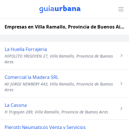
Empresas en Villa Ramallo, Provincia de Buenos Aires
La Huella Forrajeria
HIPOLITO YRIGOYEN 27, Villa Ramallo, Provincia de Buenos
Aires
Comercial la Madera SRL
AV JORGE NEWBERY 443, Villa Ramallo, Provincia de Buenos
Aires
La Casona
H Yrigoyen 289, Villa Ramallo, Provincia de Buenos Aires
Pierotti Neumaticos Venta y Servicios