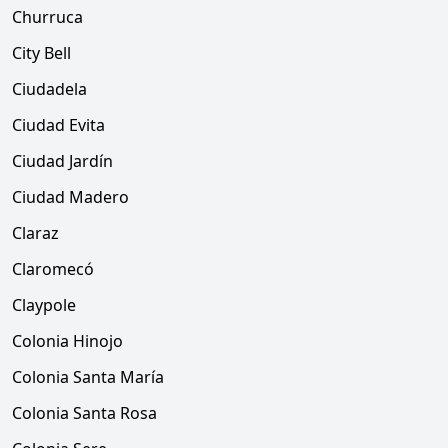
Churruca
City Bell
Ciudadela
Ciudad Evita
Ciudad Jardín
Ciudad Madero
Claraz
Claromecó
Claypole
Colonia Hinojo
Colonia Santa María
Colonia Santa Rosa