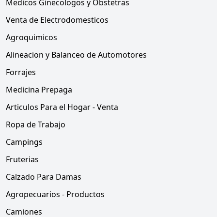
Medicos Ginecologos y Obstetras
Venta de Electrodomesticos
Agroquimicos
Alineacion y Balanceo de Automotores
Forrajes
Medicina Prepaga
Articulos Para el Hogar - Venta
Ropa de Trabajo
Campings
Fruterias
Calzado Para Damas
Agropecuarios - Productos
Camiones