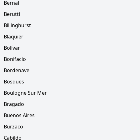
Bernal
Berutti
Billinghurst
Blaquier
Bolívar
Bonifacio
Bordenave
Bosques
Boulogne Sur Mer
Bragado
Buenos Aires
Burzaco
Cabildo