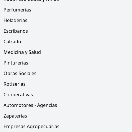
Perfumerias
Heladerias
Escribanos
Calzado
Medicina y Salud
Pinturerias
Obras Sociales
Rotiserias
Cooperativas
Automotores - Agencias
Zapaterias
Empresas Agropecuarias