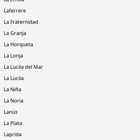
Laferrere
La Fraternidad
La Granja
La Horqueta
La Lonja
La Lucila del Mar
La Lucila
La Niña
La Noria
Lanús
La Plata
Laprida