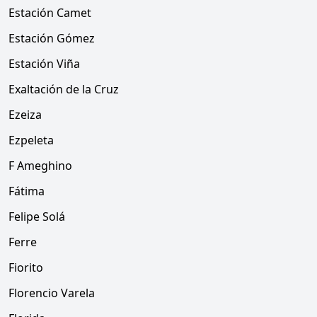
Estación Camet
Estación Gómez
Estación Viña
Exaltación de la Cruz
Ezeiza
Ezpeleta
F Ameghino
Fátima
Felipe Solá
Ferre
Fiorito
Florencio Varela