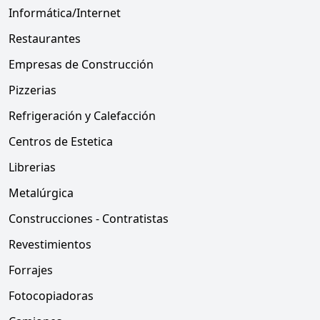
Informática/Internet
Restaurantes
Empresas de Construcción
Pizzerias
Refrigeración y Calefacción
Centros de Estetica
Librerias
Metalúrgica
Construcciones - Contratistas
Revestimientos
Forrajes
Fotocopiadoras