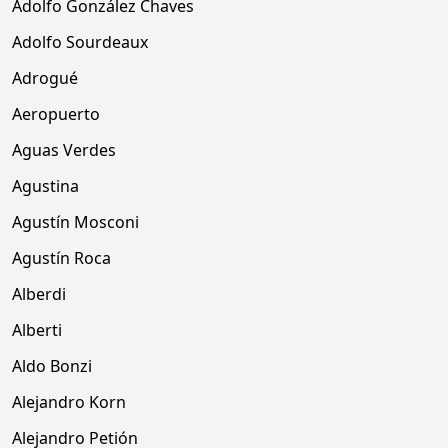
Adolfo González Chaves
Adolfo Sourdeaux
Adrogué
Aeropuerto
Aguas Verdes
Agustina
Agustín Mosconi
Agustín Roca
Alberdi
Alberti
Aldo Bonzi
Alejandro Korn
Alejandro Petión