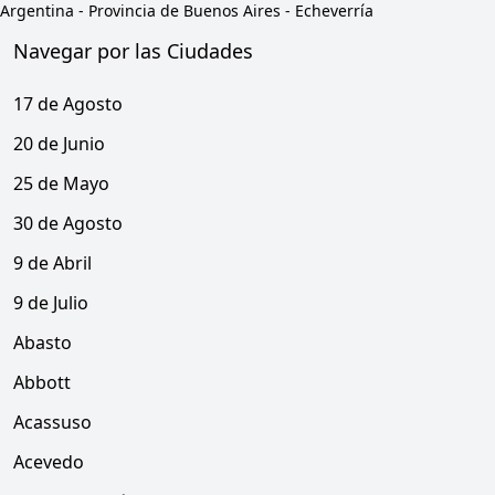
Argentina
-
Provincia de Buenos Aires
-
Echeverría
Navegar por las Ciudades
17 de Agosto
20 de Junio
25 de Mayo
30 de Agosto
9 de Abril
9 de Julio
Abasto
Abbott
Acassuso
Acevedo