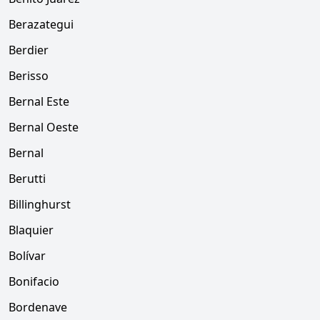
Berazategui
Berdier
Berisso
Bernal Este
Bernal Oeste
Bernal
Berutti
Billinghurst
Blaquier
Bolívar
Bonifacio
Bordenave