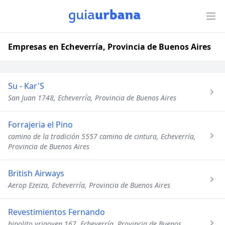
Empresas en Echeverría, Provincia de Buenos Aires
Su - Kar'S
San Juan 1748, Echeverría, Provincia de Buenos Aires
Forrajeria el Pino
camino de la tradición 5557 camino de cintura, Echeverría,
Provincia de Buenos Aires
British Airways
Aerop Ezeiza, Echeverría, Provincia de Buenos Aires
Revestimientos Fernando
hipolito yrigoyen 167, Echeverría, Provincia de Buenos