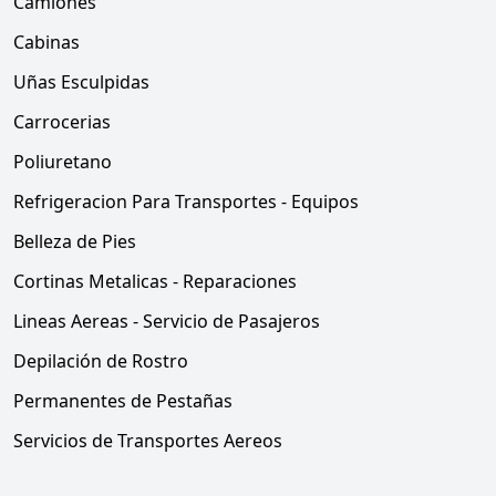
Camiones
Cabinas
Uñas Esculpidas
Carrocerias
Poliuretano
Refrigeracion Para Transportes - Equipos
Belleza de Pies
Cortinas Metalicas - Reparaciones
Lineas Aereas - Servicio de Pasajeros
Depilación de Rostro
Permanentes de Pestañas
Servicios de Transportes Aereos