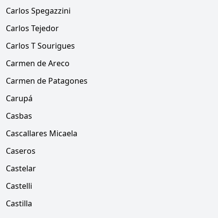
Carlos Spegazzini
Carlos Tejedor
Carlos T Sourigues
Carmen de Areco
Carmen de Patagones
Carupá
Casbas
Cascallares Micaela
Caseros
Castelar
Castelli
Castilla