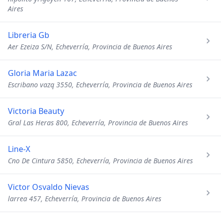
Aires
Libreria Gb
Aer Ezeiza S/N, Echeverría, Provincia de Buenos Aires
Gloria Maria Lazac
Escribano vazq 3550, Echeverría, Provincia de Buenos Aires
Victoria Beauty
Gral Las Heras 800, Echeverría, Provincia de Buenos Aires
Line-X
Cno De Cintura 5850, Echeverría, Provincia de Buenos Aires
Victor Osvaldo Nievas
larrea 457, Echeverría, Provincia de Buenos Aires