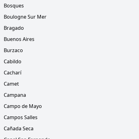
Bosques
Boulogne Sur Mer
Bragado
Buenos Aires
Burzaco
Cabildo
Cacharí
Camet
Campana
Campo de Mayo
Campos Salles
Cañada Seca