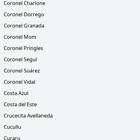
Coronel Charlone
Coronel Dorrego
Coronel Granada
Coronel Mom
Coronel Pringles
Coronel Seguí
Coronel Suárez
Coronel Vidal
Costa Azul
Costa del Este
Crucecita Avellaneda
Cucullu
Curaru