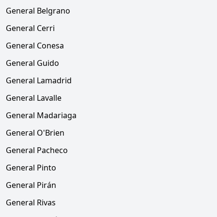
General Belgrano
General Cerri
General Conesa
General Guido
General Lamadrid
General Lavalle
General Madariaga
General O'Brien
General Pacheco
General Pinto
General Pirán
General Rivas