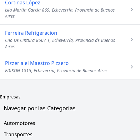
Cortinas López
isla Martin Garcia 869, Echeverría, Provincia de Buenos
Aires
Ferreira Refrigeracion
Cno De Cintura 8607 1, Echeverría, Provincia de Buenos
Aires
Pizzeria el Maestro Pizzero
EDISON 1815, Echeverría, Provincia de Buenos Aires
Empresas
Navegar por las Categorias
Automotores
Transportes