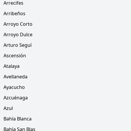
Arrecifes
Arribeños
Arroyo Corto
Arroyo Dulce
Arturo Seguí
Ascensión
Atalaya
Avellaneda
Ayacucho
Azcuénaga
Azul
Bahía Blanca
Bahía San Blas