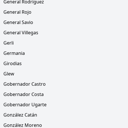
General Rodríguez
General Rojo
General Savio
General Villegas
Gerli
Germania
Girodias
Glew
Gobernador Castro
Gobernador Costa
Gobernador Ugarte
González Catán
González Moreno