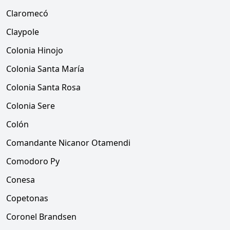
Claromecó
Claypole
Colonia Hinojo
Colonia Santa María
Colonia Santa Rosa
Colonia Sere
Colón
Comandante Nicanor Otamendi
Comodoro Py
Conesa
Copetonas
Coronel Brandsen