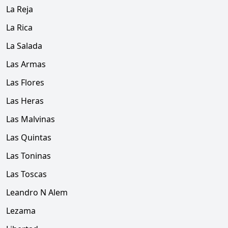
La Reja
La Rica
La Salada
Las Armas
Las Flores
Las Heras
Las Malvinas
Las Quintas
Las Toninas
Las Toscas
Leandro N Alem
Lezama