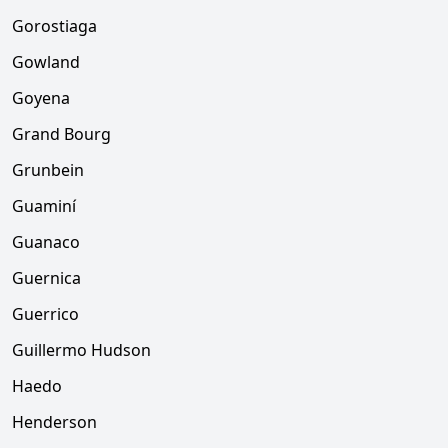
Gorostiaga
Gowland
Goyena
Grand Bourg
Grunbein
Guaminí
Guanaco
Guernica
Guerrico
Guillermo Hudson
Haedo
Henderson