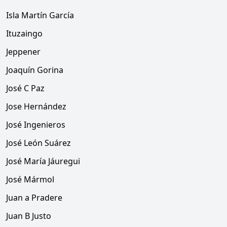
Isla Martín García
Ituzaingo
Jeppener
Joaquín Gorina
José C Paz
Jose Hernández
José Ingenieros
José León Suárez
José María Jáuregui
José Mármol
Juan a Pradere
Juan B Justo