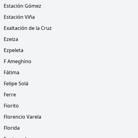
Estación Gómez
Estación Viña
Exaltación de la Cruz
Ezeiza
Ezpeleta
F Ameghino
Fátima
Felipe Solá
Ferre
Fiorito
Florencio Varela
Florida