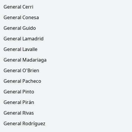
General Cerri
General Conesa
General Guido
General Lamadrid
General Lavalle
General Madariaga
General O'Brien
General Pacheco
General Pinto
General Pirán
General Rivas
General Rodríguez