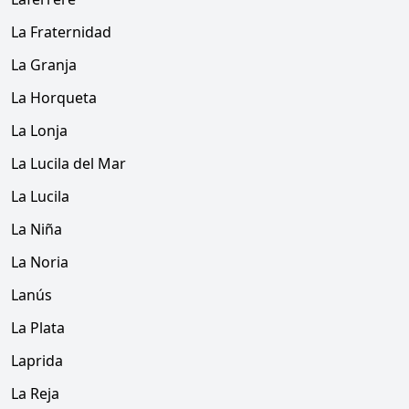
La Fraternidad
La Granja
La Horqueta
La Lonja
La Lucila del Mar
La Lucila
La Niña
La Noria
Lanús
La Plata
Laprida
La Reja