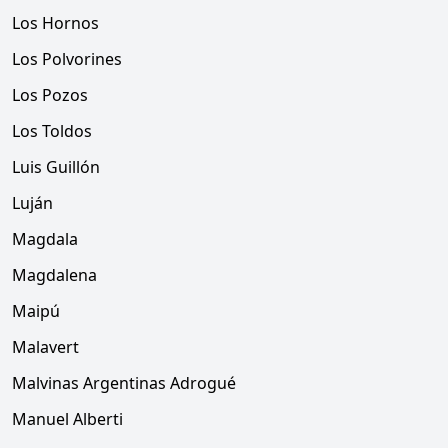
Los Hornos
Los Polvorines
Los Pozos
Los Toldos
Luis Guillón
Luján
Magdala
Magdalena
Maipú
Malavert
Malvinas Argentinas Adrogué
Manuel Alberti