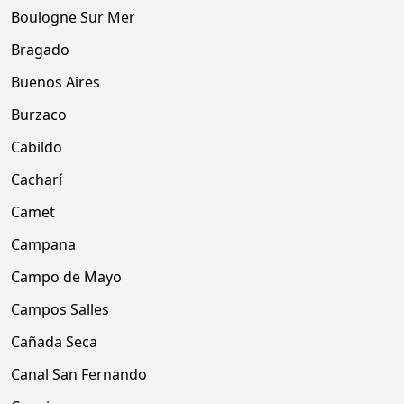
Boulogne Sur Mer
Bragado
Buenos Aires
Burzaco
Cabildo
Cacharí
Camet
Campana
Campo de Mayo
Campos Salles
Cañada Seca
Canal San Fernando