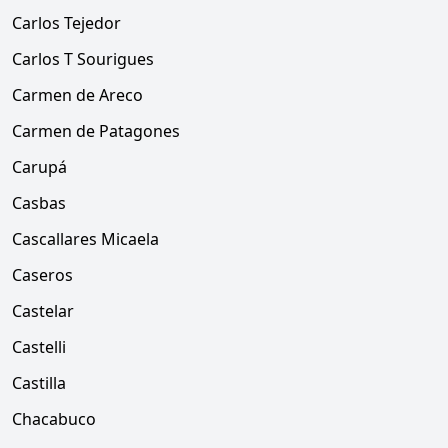
Carlos Tejedor
Carlos T Sourigues
Carmen de Areco
Carmen de Patagones
Carupá
Casbas
Cascallares Micaela
Caseros
Castelar
Castelli
Castilla
Chacabuco