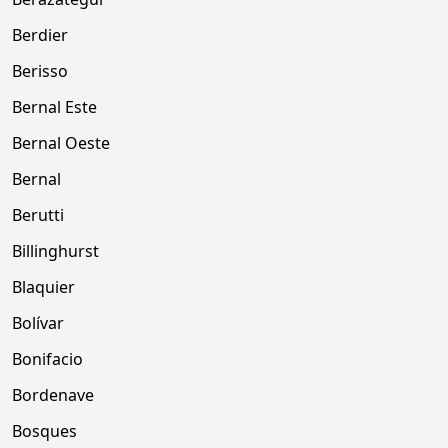
Berdier
Berisso
Bernal Este
Bernal Oeste
Bernal
Berutti
Billinghurst
Blaquier
Bolívar
Bonifacio
Bordenave
Bosques