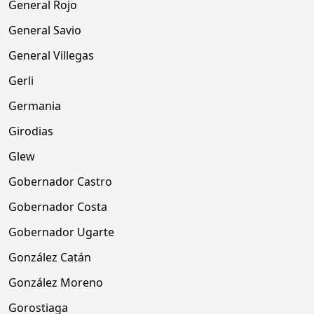
General Rojo
General Savio
General Villegas
Gerli
Germania
Girodias
Glew
Gobernador Castro
Gobernador Costa
Gobernador Ugarte
González Catán
González Moreno
Gorostiaga