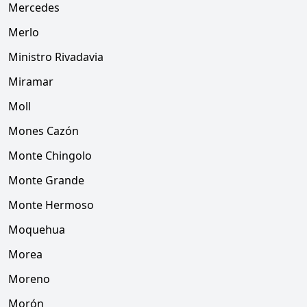
Mercedes
Merlo
Ministro Rivadavia
Miramar
Moll
Mones Cazón
Monte Chingolo
Monte Grande
Monte Hermoso
Moquehua
Morea
Moreno
Morón