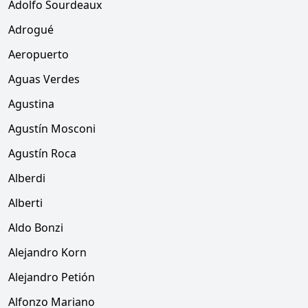
Adolfo Sourdeaux
Adrogué
Aeropuerto
Aguas Verdes
Agustina
Agustín Mosconi
Agustín Roca
Alberdi
Alberti
Aldo Bonzi
Alejandro Korn
Alejandro Petión
Alfonzo Mariano