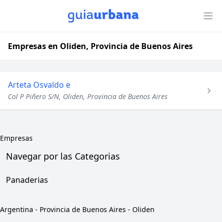
Empresas en Oliden, Provincia de Buenos Aires
Arteta Osvaldo e
Col P Piñero S/N, Oliden, Provincia de Buenos Aires
Empresas
Navegar por las Categorias
Panaderias
Argentina
-
Provincia de Buenos Aires
-
Oliden