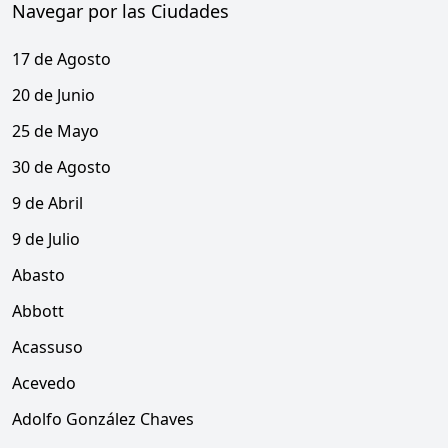
Navegar por las Ciudades
17 de Agosto
20 de Junio
25 de Mayo
30 de Agosto
9 de Abril
9 de Julio
Abasto
Abbott
Acassuso
Acevedo
Adolfo González Chaves