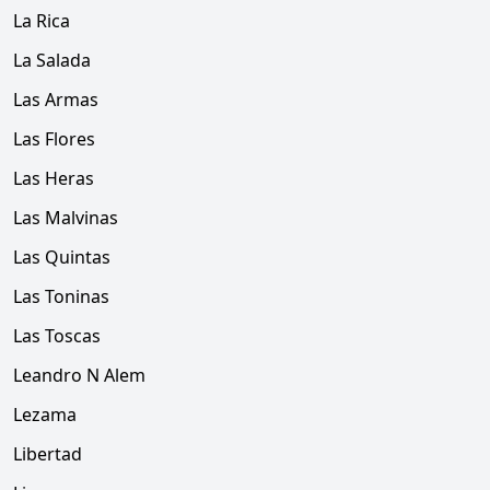
La Rica
La Salada
Las Armas
Las Flores
Las Heras
Las Malvinas
Las Quintas
Las Toninas
Las Toscas
Leandro N Alem
Lezama
Libertad