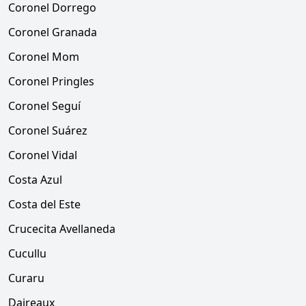
Coronel Dorrego
Coronel Granada
Coronel Mom
Coronel Pringles
Coronel Seguí
Coronel Suárez
Coronel Vidal
Costa Azul
Costa del Este
Crucecita Avellaneda
Cucullu
Curaru
Daireaux