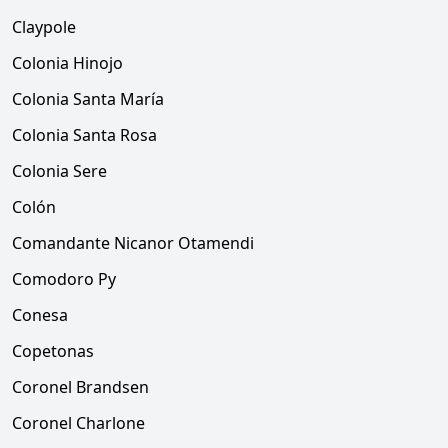
Claypole
Colonia Hinojo
Colonia Santa María
Colonia Santa Rosa
Colonia Sere
Colón
Comandante Nicanor Otamendi
Comodoro Py
Conesa
Copetonas
Coronel Brandsen
Coronel Charlone