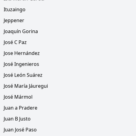
Ituzaingo
Jeppener
Joaquín Gorina
José C Paz
Jose Hernández
José Ingenieros
José León Suárez
José María Jáuregui
José Mármol
Juan a Pradere
Juan B Justo
Juan José Paso