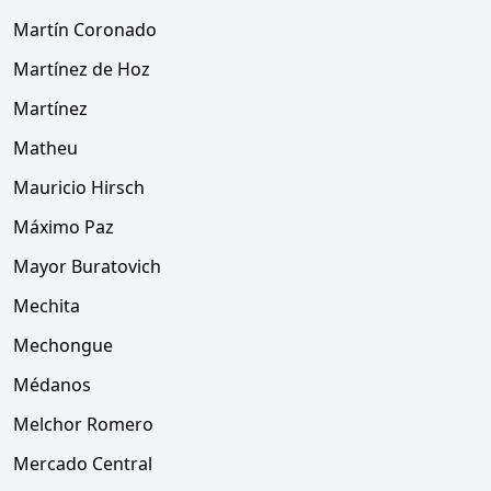
Martín Coronado
Martínez de Hoz
Martínez
Matheu
Mauricio Hirsch
Máximo Paz
Mayor Buratovich
Mechita
Mechongue
Médanos
Melchor Romero
Mercado Central