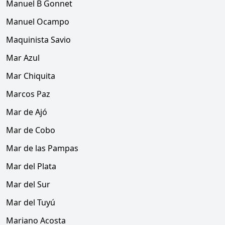
Manuel B Gonnet
Manuel Ocampo
Maquinista Savio
Mar Azul
Mar Chiquita
Marcos Paz
Mar de Ajó
Mar de Cobo
Mar de las Pampas
Mar del Plata
Mar del Sur
Mar del Tuyú
Mariano Acosta