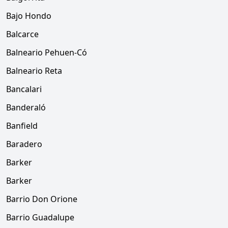
Bajo Hondo
Balcarce
Balneario Pehuen-Có
Balneario Reta
Bancalari
Banderaló
Banfield
Baradero
Barker
Barker
Barrio Don Orione
Barrio Guadalupe