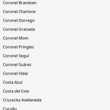
Coronel Brandsen
Coronel Charlone
Coronel Dorrego
Coronel Granada
Coronel Mom
Coronel Pringles
Coronel Seguí
Coronel Suárez
Coronel Vidal
Costa Azul
Costa del Este
Crucecita Avellaneda
Cucullu