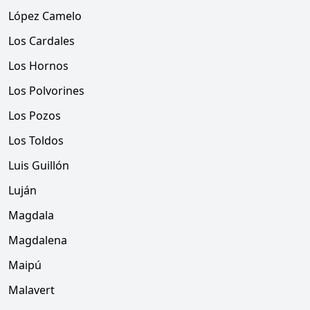
López Camelo
Los Cardales
Los Hornos
Los Polvorines
Los Pozos
Los Toldos
Luis Guillón
Luján
Magdala
Magdalena
Maipú
Malavert