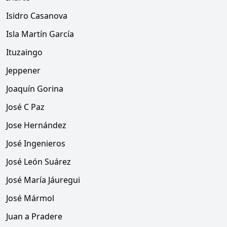
Isidro Casanova
Isla Martín García
Ituzaingo
Jeppener
Joaquín Gorina
José C Paz
Jose Hernández
José Ingenieros
José León Suárez
José María Jáuregui
José Mármol
Juan a Pradere