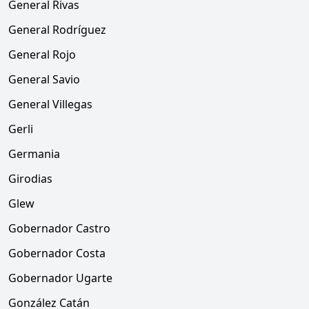
General Rivas
General Rodríguez
General Rojo
General Savio
General Villegas
Gerli
Germania
Girodias
Glew
Gobernador Castro
Gobernador Costa
Gobernador Ugarte
González Catán