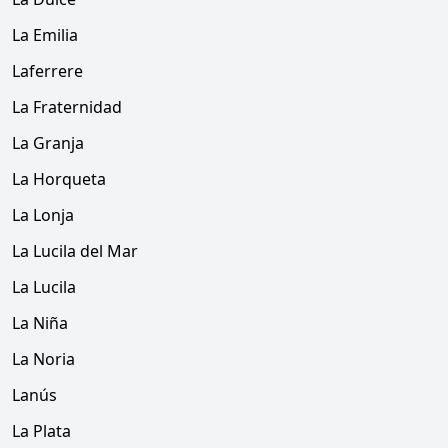
La Emilia
Laferrere
La Fraternidad
La Granja
La Horqueta
La Lonja
La Lucila del Mar
La Lucila
La Niña
La Noria
Lanús
La Plata