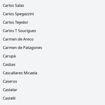
Carlos Salas
Carlos Spegazzini
Carlos Tejedor
Carlos T Sourigues
Carmen de Areco
Carmen de Patagones
Carupá
Casbas
Cascallares Micaela
Caseros
Castelar
Castelli