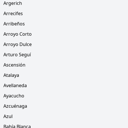
Argerich
Arrecifes
Arribeños
Arroyo Corto
Arroyo Dulce
Arturo Seguí
Ascensión
Atalaya
Avellaneda
Ayacucho
Azcuénaga
Azul
Bahía Blanca