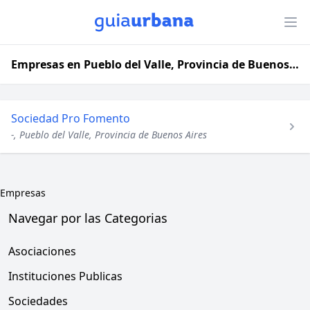
Empresas en Pueblo del Valle, Provincia de Buenos Aires
Sociedad Pro Fomento
-, Pueblo del Valle, Provincia de Buenos Aires
Empresas
Navegar por las Categorias
Asociaciones
Instituciones Publicas
Sociedades