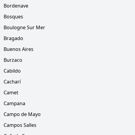
Bordenave
Bosques
Boulogne Sur Mer
Bragado
Buenos Aires
Burzaco
Cabildo
Cacharí
Camet
Campana
Campo de Mayo
Campos Salles