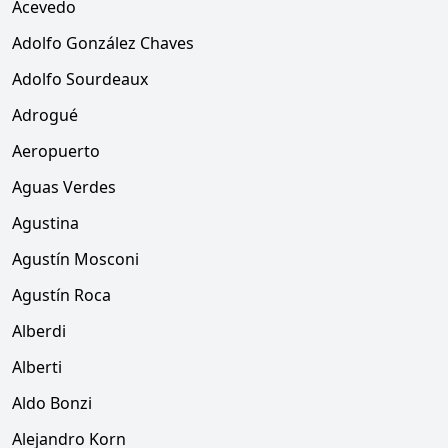
Acevedo
Adolfo González Chaves
Adolfo Sourdeaux
Adrogué
Aeropuerto
Aguas Verdes
Agustina
Agustín Mosconi
Agustín Roca
Alberdi
Alberti
Aldo Bonzi
Alejandro Korn