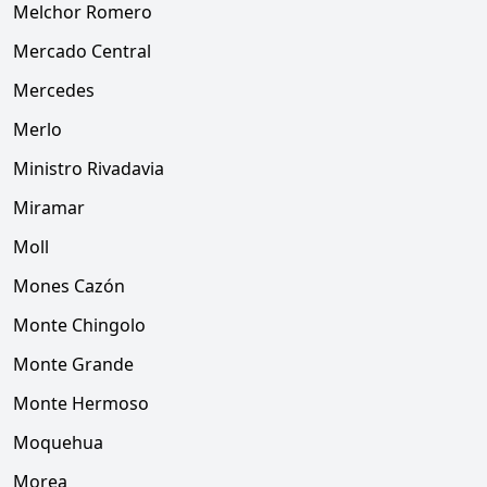
Melchor Romero
Mercado Central
Mercedes
Merlo
Ministro Rivadavia
Miramar
Moll
Mones Cazón
Monte Chingolo
Monte Grande
Monte Hermoso
Moquehua
Morea