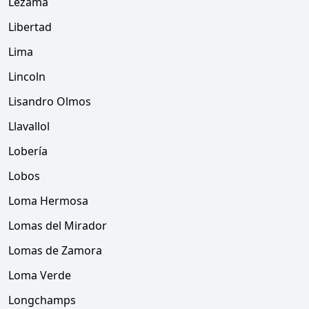
Lezama
Libertad
Lima
Lincoln
Lisandro Olmos
Llavallol
Lobería
Lobos
Loma Hermosa
Lomas del Mirador
Lomas de Zamora
Loma Verde
Longchamps