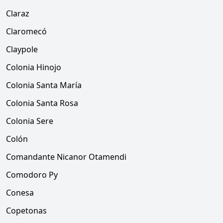
Claraz
Claromecó
Claypole
Colonia Hinojo
Colonia Santa María
Colonia Santa Rosa
Colonia Sere
Colón
Comandante Nicanor Otamendi
Comodoro Py
Conesa
Copetonas