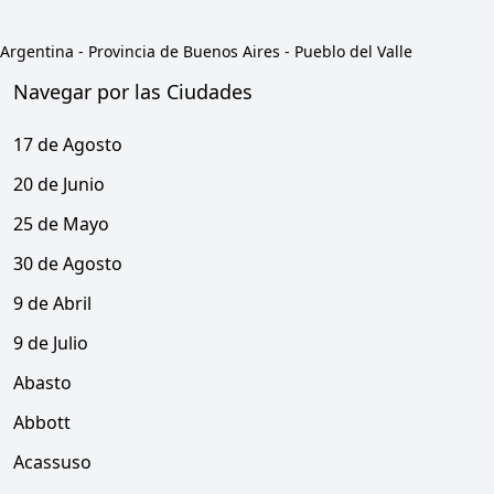
Argentina
-
Provincia de Buenos Aires
-
Pueblo del Valle
Navegar por las Ciudades
17 de Agosto
20 de Junio
25 de Mayo
30 de Agosto
9 de Abril
9 de Julio
Abasto
Abbott
Acassuso