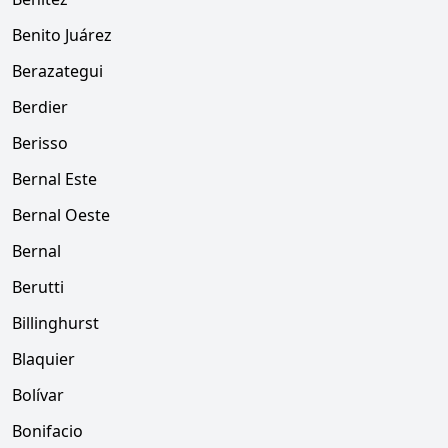
Benito Juárez
Berazategui
Berdier
Berisso
Bernal Este
Bernal Oeste
Bernal
Berutti
Billinghurst
Blaquier
Bolívar
Bonifacio