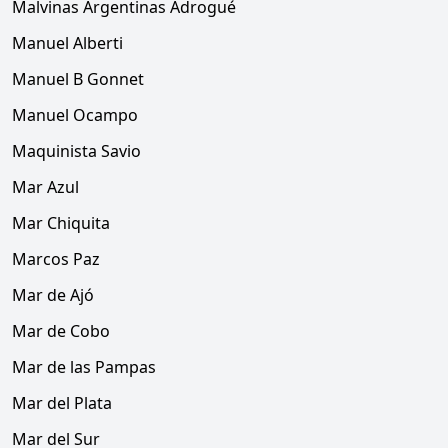
Malvinas Argentinas Adrogué
Manuel Alberti
Manuel B Gonnet
Manuel Ocampo
Maquinista Savio
Mar Azul
Mar Chiquita
Marcos Paz
Mar de Ajó
Mar de Cobo
Mar de las Pampas
Mar del Plata
Mar del Sur