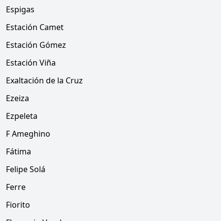
Espigas
Estación Camet
Estación Gómez
Estación Viña
Exaltación de la Cruz
Ezeiza
Ezpeleta
F Ameghino
Fátima
Felipe Solá
Ferre
Fiorito