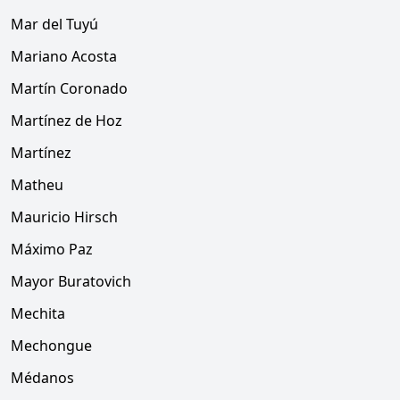
Mar del Tuyú
Mariano Acosta
Martín Coronado
Martínez de Hoz
Martínez
Matheu
Mauricio Hirsch
Máximo Paz
Mayor Buratovich
Mechita
Mechongue
Médanos