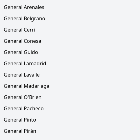
General Arenales
General Belgrano
General Cerri
General Conesa
General Guido
General Lamadrid
General Lavalle
General Madariaga
General O'Brien
General Pacheco
General Pinto
General Pirán