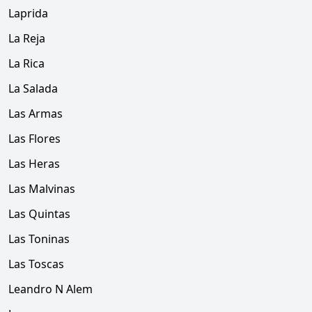
Laprida
La Reja
La Rica
La Salada
Las Armas
Las Flores
Las Heras
Las Malvinas
Las Quintas
Las Toninas
Las Toscas
Leandro N Alem