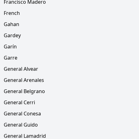
Francisco Madero
French
Gahan
Gardey
Garín
Garre
General Alvear
General Arenales
General Belgrano
General Cerri
General Conesa
General Guido
General Lamadrid