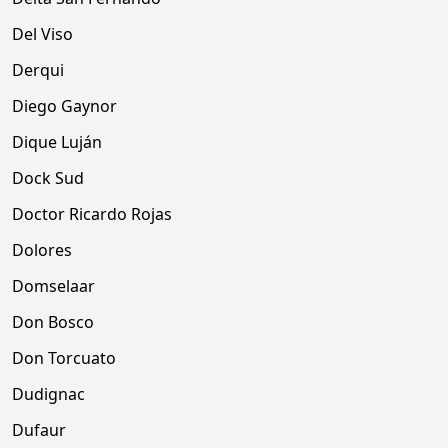
Del Viso
Derqui
Diego Gaynor
Dique Luján
Dock Sud
Doctor Ricardo Rojas
Dolores
Domselaar
Don Bosco
Don Torcuato
Dudignac
Dufaur