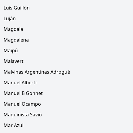
Luis Guillón
Luján
Magdala
Magdalena
Maipú
Malavert
Malvinas Argentinas Adrogué
Manuel Alberti
Manuel B Gonnet
Manuel Ocampo
Maquinista Savio
Mar Azul