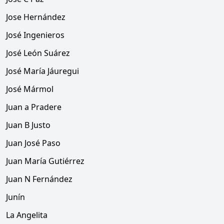
Jose Hernández
José Ingenieros
José León Suárez
José María Jáuregui
José Mármol
Juan a Pradere
Juan B Justo
Juan José Paso
Juan María Gutiérrez
Juan N Fernández
Junín
La Angelita