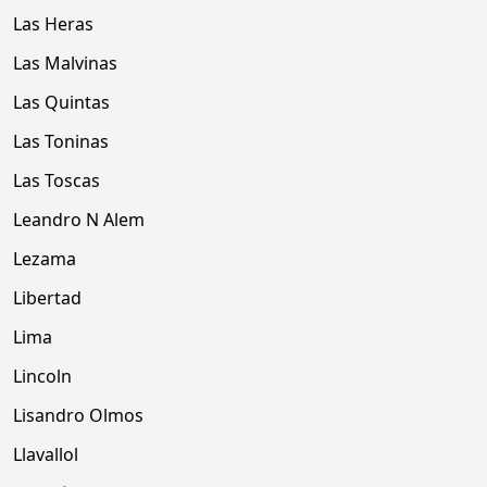
Las Heras
Las Malvinas
Las Quintas
Las Toninas
Las Toscas
Leandro N Alem
Lezama
Libertad
Lima
Lincoln
Lisandro Olmos
Llavallol