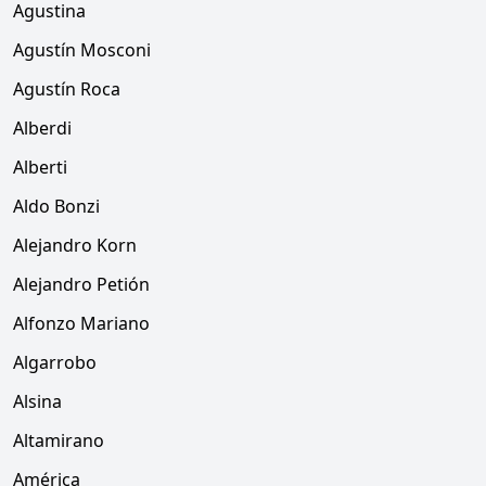
Agustina
Agustín Mosconi
Agustín Roca
Alberdi
Alberti
Aldo Bonzi
Alejandro Korn
Alejandro Petión
Alfonzo Mariano
Algarrobo
Alsina
Altamirano
América