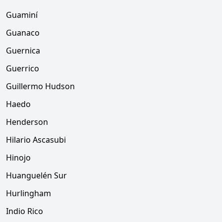
Guaminí
Guanaco
Guernica
Guerrico
Guillermo Hudson
Haedo
Henderson
Hilario Ascasubi
Hinojo
Huanguelén Sur
Hurlingham
Indio Rico