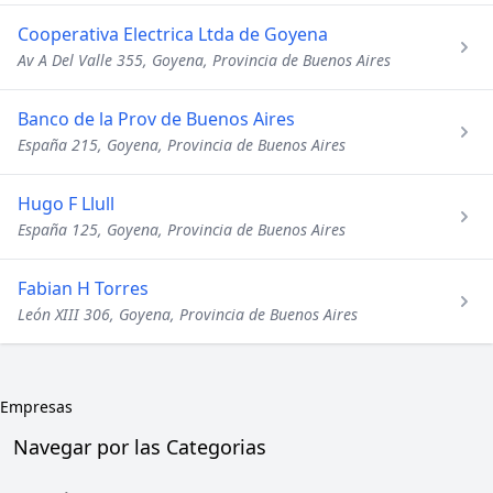
Cooperativa Electrica Ltda de Goyena
Av A Del Valle 355, Goyena, Provincia de Buenos Aires
Banco de la Prov de Buenos Aires
España 215, Goyena, Provincia de Buenos Aires
Hugo F Llull
España 125, Goyena, Provincia de Buenos Aires
Fabian H Torres
León XIII 306, Goyena, Provincia de Buenos Aires
Empresas
Navegar por las Categorias