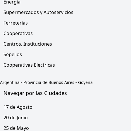
Energía
Supermercados y Autoservicios
Ferreterias
Cooperativas
Centros, Instituciones
Sepelios
Cooperativas Electricas
Argentina
-
Provincia de Buenos Aires
-
Goyena
Navegar por las Ciudades
17 de Agosto
20 de Junio
25 de Mayo