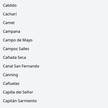
Cabildo
Cacharí
Camet
Campana
Campo de Mayo
Campos Salles
Cañada Seca
Canal San Fernando
Canning
Cañuelas
Capilla del Señor
Capitán Sarmiento