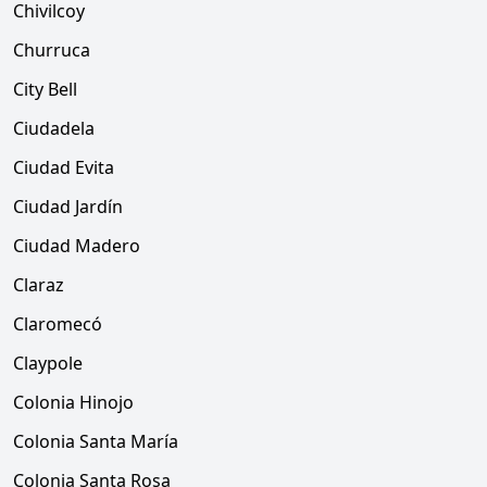
Chivilcoy
Churruca
City Bell
Ciudadela
Ciudad Evita
Ciudad Jardín
Ciudad Madero
Claraz
Claromecó
Claypole
Colonia Hinojo
Colonia Santa María
Colonia Santa Rosa