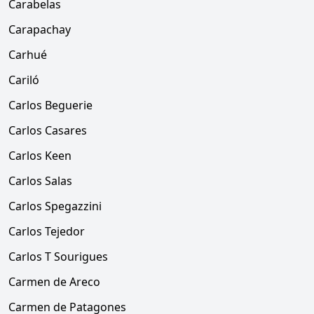
Carabelas
Carapachay
Carhué
Cariló
Carlos Beguerie
Carlos Casares
Carlos Keen
Carlos Salas
Carlos Spegazzini
Carlos Tejedor
Carlos T Sourigues
Carmen de Areco
Carmen de Patagones