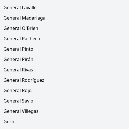
General Lavalle
General Madariaga
General O'Brien
General Pacheco
General Pinto
General Pirán
General Rivas
General Rodríguez
General Rojo
General Savio
General Villegas
Gerli