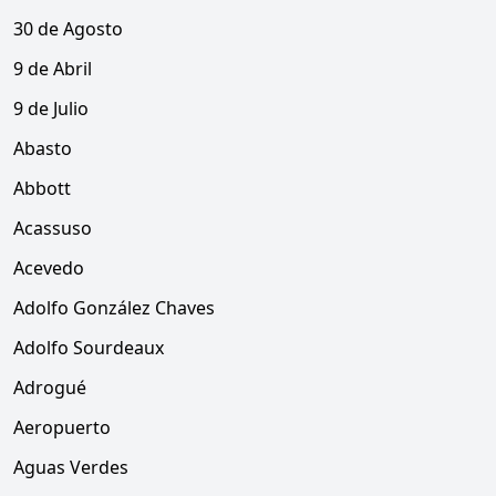
30 de Agosto
9 de Abril
9 de Julio
Abasto
Abbott
Acassuso
Acevedo
Adolfo González Chaves
Adolfo Sourdeaux
Adrogué
Aeropuerto
Aguas Verdes