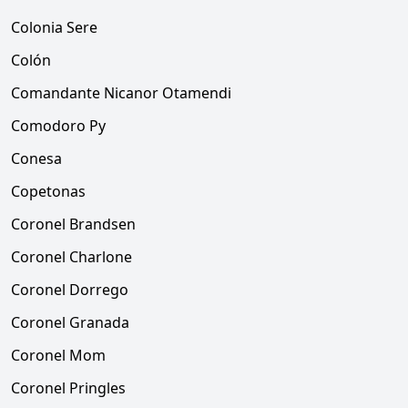
Colonia Sere
Colón
Comandante Nicanor Otamendi
Comodoro Py
Conesa
Copetonas
Coronel Brandsen
Coronel Charlone
Coronel Dorrego
Coronel Granada
Coronel Mom
Coronel Pringles