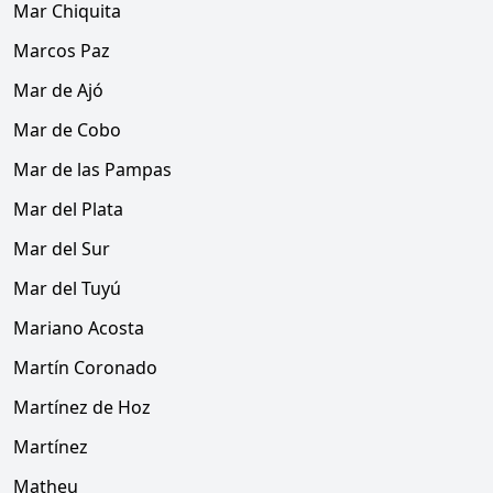
Mar Chiquita
Marcos Paz
Mar de Ajó
Mar de Cobo
Mar de las Pampas
Mar del Plata
Mar del Sur
Mar del Tuyú
Mariano Acosta
Martín Coronado
Martínez de Hoz
Martínez
Matheu