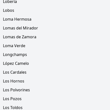
Lobería
Lobos
Loma Hermosa
Lomas del Mirador
Lomas de Zamora
Loma Verde
Longchamps
López Camelo
Los Cardales
Los Hornos
Los Polvorines
Los Pozos
Los Toldos