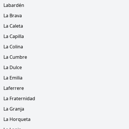
Labardén
La Brava
La Caleta
La Capilla
La Colina
La Cumbre
La Dulce
La Emilia
Laferrere
La Fraternidad
La Granja
La Horqueta