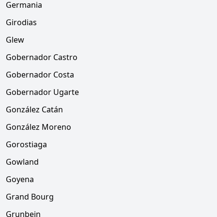
Germania
Girodias
Glew
Gobernador Castro
Gobernador Costa
Gobernador Ugarte
González Catán
González Moreno
Gorostiaga
Gowland
Goyena
Grand Bourg
Grunbein