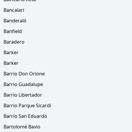
Bancalari
Banderaló
Banfield
Baradero
Barker
Barker
Barrio Don Orione
Barrio Guadalupe
Barrio Libertador
Barrio Parque Sicardi
Barrio San Eduardo
Bartolomé Bavio