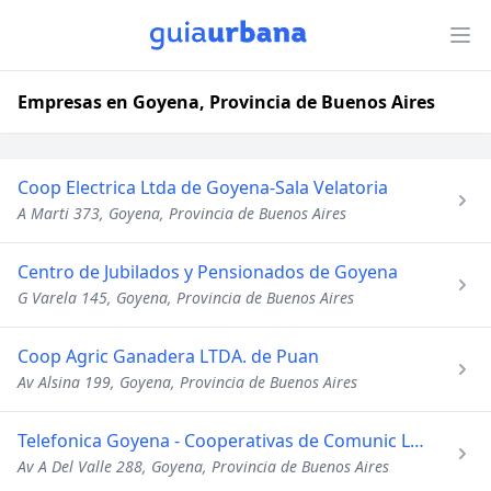
Empresas en Goyena, Provincia de Buenos Aires
Coop Electrica Ltda de Goyena-Sala Velatoria
A Marti 373, Goyena, Provincia de Buenos Aires
Centro de Jubilados y Pensionados de Goyena
G Varela 145, Goyena, Provincia de Buenos Aires
Coop Agric Ganadera LTDA. de Puan
Av Alsina 199, Goyena, Provincia de Buenos Aires
Telefonica Goyena - Cooperativas de Comunic Ltda
Av A Del Valle 288, Goyena, Provincia de Buenos Aires