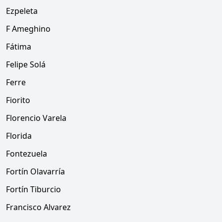
Ezpeleta
F Ameghino
Fátima
Felipe Solá
Ferre
Fiorito
Florencio Varela
Florida
Fontezuela
Fortín Olavarría
Fortín Tiburcio
Francisco Alvarez